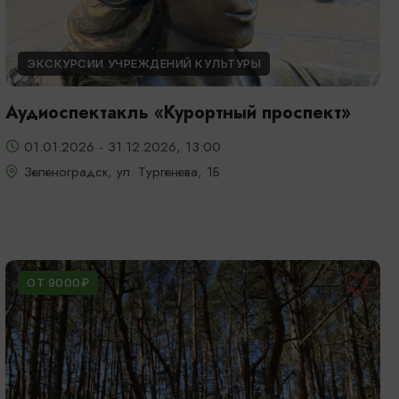
ЭКСКУРСИИ УЧРЕЖДЕНИЙ КУЛЬТУРЫ
Аудиоспектакль «Курортный проспект»
01.01.2026 - 31.12.2026, 13:00
Зеленоградск, ул. Тургенева, 1Б
ОТ 9000₽