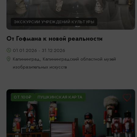
ЭКСКУРСИИ УЧРЕЖДЕНИЙ КУЛЬТУРЫ
От Гофмана к новой реальности
01.01.2026 - 31.12.2026
Калининград, Калининградский областной музей
изобразительных искусств
ОТ 100₽
ПУШКИНСКАЯ КАРТА