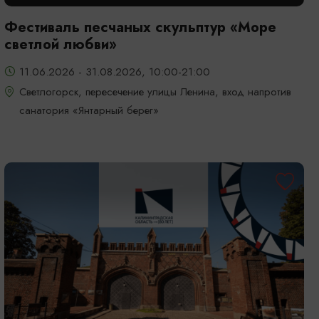
Фестиваль песчаных скульптур «Море
светлой любви»
11.06.2026 - 31.08.2026, 10:00-21:00
Светлогорск, пересечение улицы Ленина, вход напротив
санатория «Янтарный берег»