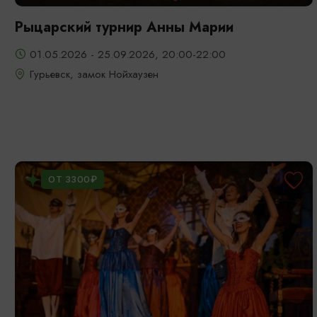
Рыцарский турнир Анны Марии
01.05.2026 - 25.09.2026, 20:00-22:00
Гурьевск, замок Нойхаузен
ОТ 3300₽