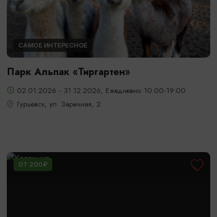
САМОЕ ИНТЕРЕСНОЕ
Парк Альпак «Тиргартен»
02.01.2026 - 31.12.2026, Ежедневно 10:00-19:00
Гурьевск, ул. Заречная, 2
ОТ 200₽