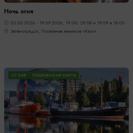
Ночь огня
02.05.2026 - 19.09.2026, 19:00; 29.08 и 19.09 в 18:00
Зеленоградск, Поселение викингов «Кауп»
ОТ 50₽
ПУШКИНСКАЯ КАРТА