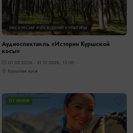
ЭКСКУРСИИ УЧРЕЖДЕНИЙ КУЛЬТУРЫ
Аудиоспектакль «Истории Куршской
косы»
01.02.2026 - 31.12.2026, 13:00
Куршская коса
ОТ 2500₽