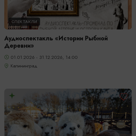
СПЕКТАКЛИ
Аудиоспектакль «Истории Рыбной
Деревни»
01.01.2026 - 31.12.2026, 14:00
Калининград