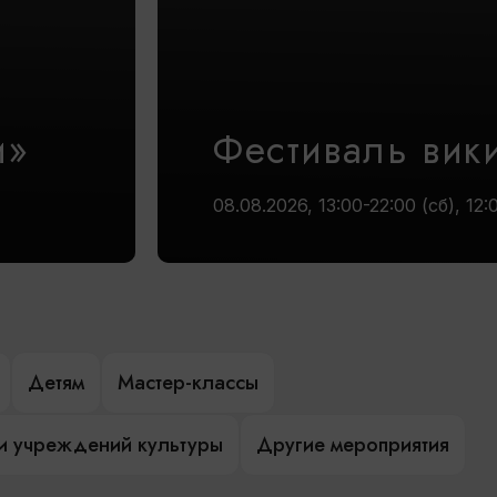
и»
Фестиваль вик
08.08.2026, 13:00-22:00 (сб), 12:
Детям
Мастер-классы
и учреждений культуры
Другие мероприятия