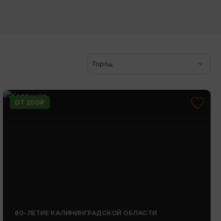
Город
ОТ 200₽
80-ЛЕТИЕ КАЛИНИНГРАДСКОЙ ОБЛАСТИ