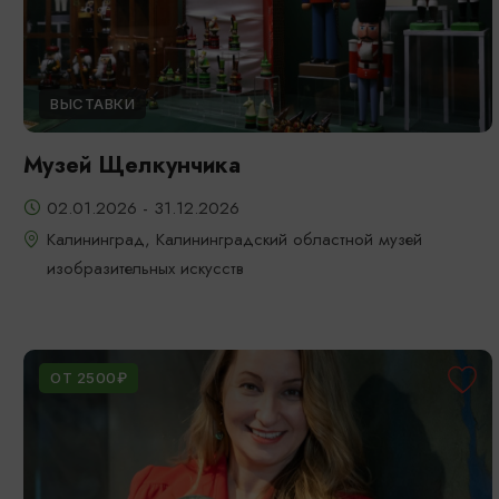
ВЫСТАВКИ
Музей Щелкунчика
02.01.2026 - 31.12.2026
Калининград, Калининградский областной музей
изобразительных искусств
ОТ 2500₽