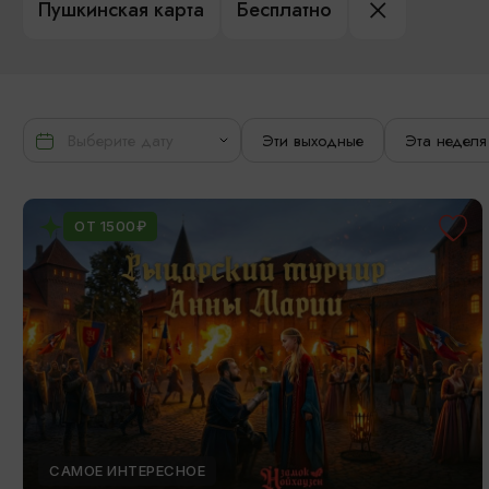
Пушкинская карта
Бесплатно
Эти выходные
Эта неделя
ОТ 1500₽
САМОЕ ИНТЕРЕСНОЕ