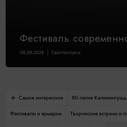
Фестиваль современно
08.08.2026
Светлогорск
Самое интересное
80-летие Калининград
Фестивали и ярмарки
Творческие встречи и 