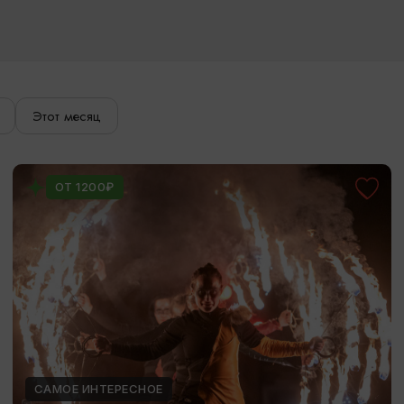
Этот месяц
ОТ 1200₽
САМОЕ ИНТЕРЕСНОЕ