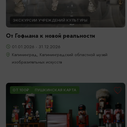
ЭКСКУРСИИ УЧРЕЖДЕНИЙ КУЛЬТУРЫ
От Гофмана к новой реальности
01.01.2026 - 31.12.2026
Калининград, Калининградский областной музей
изобразительных искусств
ОТ 100₽
ПУШКИНСКАЯ КАРТА