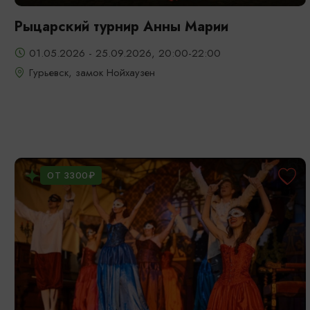
Рыцарский турнир Анны Марии
01.05.2026 - 25.09.2026, 20:00-22:00
Гурьевск, замок Нойхаузен
ОТ 3300₽