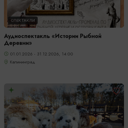
СПЕКТАКЛИ
Аудиоспектакль «Истории Рыбной
Деревни»
01.01.2026 - 31.12.2026, 14:00
Калининград