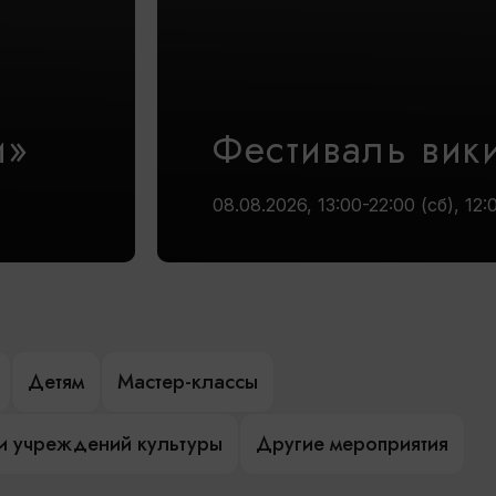
и»
Фестиваль вик
08.08.2026, 13:00-22:00 (сб), 12:
Детям
Мастер-классы
и учреждений культуры
Другие мероприятия