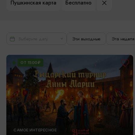
Пушкинская карта
Бесплатно
Эти выходные
Эта неделя
ОТ 1500₽
САМОЕ ИНТЕРЕСНОЕ