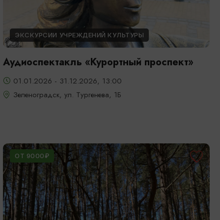
ЭКСКУРСИИ УЧРЕЖДЕНИЙ КУЛЬТУРЫ
Аудиоспектакль «Курортный проспект»
01.01.2026 - 31.12.2026, 13:00
Зеленоградск, ул. Тургенева, 1Б
ОТ 9000₽