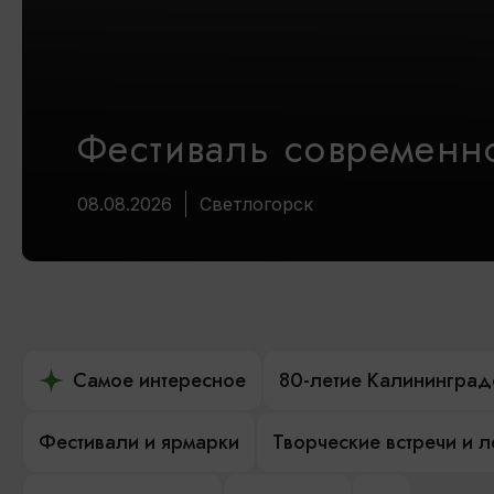
Фестиваль современно
08.08.2026
Светлогорск
Самое интересное
80-летие Калининград
Фестивали и ярмарки
Творческие встречи и 