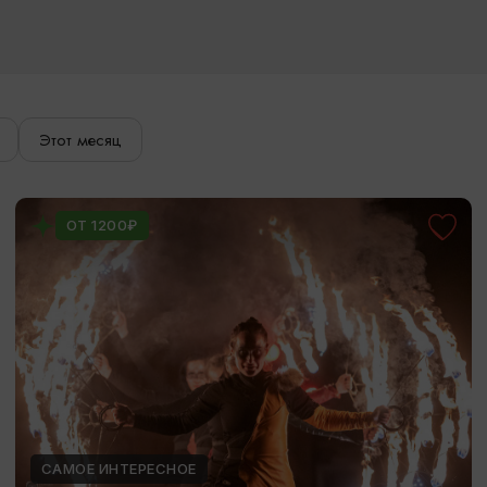
Этот месяц
ОТ 1200₽
САМОЕ ИНТЕРЕСНОЕ