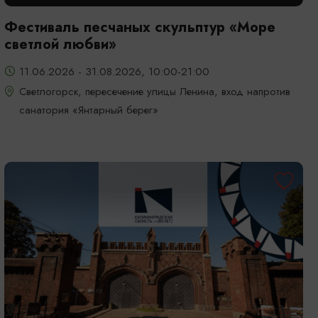
Фестиваль песчаных скульптур «Море
светлой любви»
11.06.2026 - 31.08.2026, 10:00-21:00
Светлогорск, пересечение улицы Ленина, вход напротив
санатория «Янтарный берег»