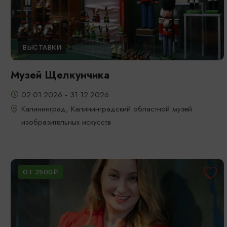
ВЫСТАВКИ
Музей Щелкунчика
02.01.2026 - 31.12.2026
Калининград, Калининградский областной музей
изобразительных искусств
ОТ 2500₽