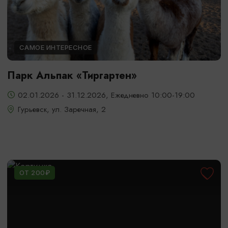
САМОЕ ИНТЕРЕСНОЕ
Парк Альпак «Тиргартен»
02.01.2026 - 31.12.2026, Ежедневно 10:00-19:00
Гурьевск, ул. Заречная, 2
ОТ 200₽