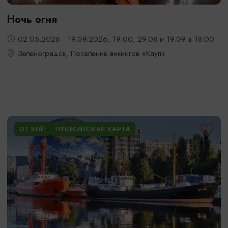
Ночь огня
02.05.2026 - 19.09.2026, 19:00; 29.08 и 19.09 в 18:00
Зеленоградск, Поселение викингов «Кауп»
ОТ 50₽
ПУШКИНСКАЯ КАРТА