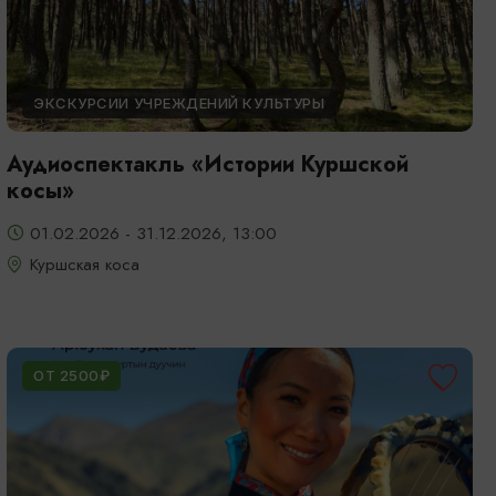
ЭКСКУРСИИ УЧРЕЖДЕНИЙ КУЛЬТУРЫ
Аудиоспектакль «Истории Куршской
косы»
01.02.2026 - 31.12.2026, 13:00
Куршская коса
ОТ 2500₽