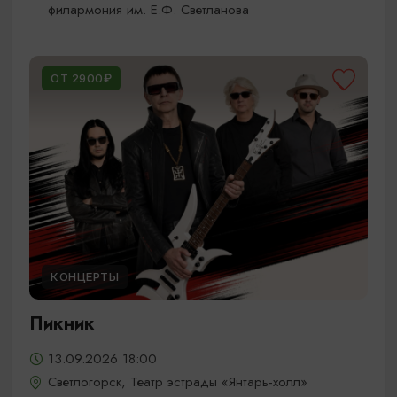
филармония им. Е.Ф. Светланова
ОТ 2900₽
КОНЦЕРТЫ
Пикник
13.09.2026 18:00
Светлогорск, Театр эстрады «Янтарь-холл»