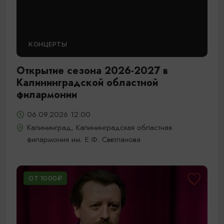
КОНЦЕРТЫ
Открытие сезона 2026-2027 в
Калининградской областной
филармонии
06.09.2026 12:00
Калининград, Калининградская областная
филармония им. Е.Ф. Светланова
ОТ 1000₽