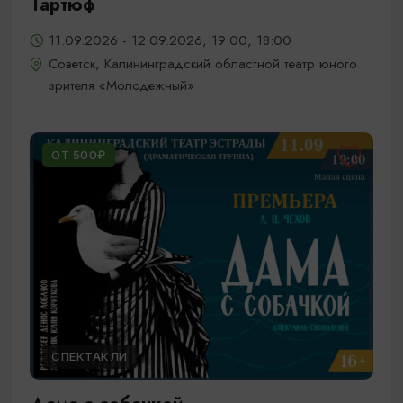
Тартюф
11.09.2026 - 12.09.2026, 19:00, 18:00
Советск, Калининградский областной театр юного
зрителя «Молодежный»
ОТ 500₽
СПЕКТАКЛИ