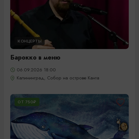
КОНЦЕРТЫ
Барокко в меню
06.09.2026 18:00
Калининград, Собор на острове Канта
ОТ 750₽