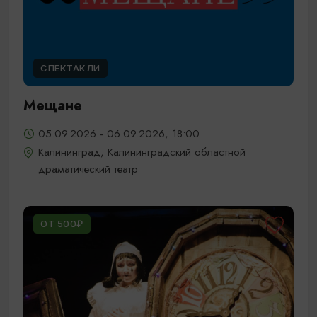
СПЕКТАКЛИ
Мещане
05.09.2026 - 06.09.2026, 18:00
Калининград, Калининградский областной
драматический театр
ОТ 500₽