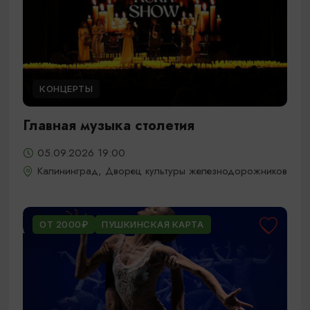
КОНЦЕРТЫ
Главная музыка столетия
05.09.2026 19:00
Калининград, Дворец культуры железнодорожников
ОТ 2000₽
ПУШКИНСКАЯ КАРТА