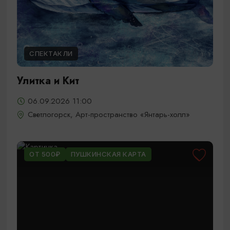
СПЕКТАКЛИ
Улитка и Кит
06.09.2026 11:00
Светлогорск, Арт-пространство «Янтарь-холл»
ОТ 500₽
ПУШКИНСКАЯ КАРТА