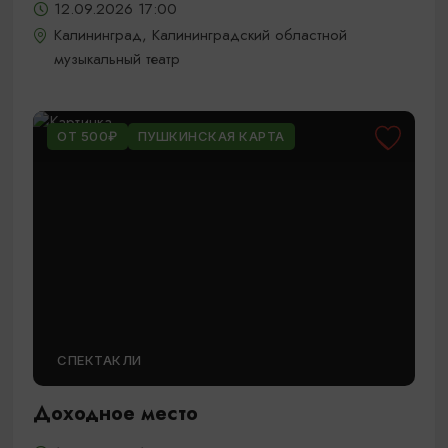
12.09.2026 17:00
Калининград, Калининградский областной
музыкальный театр
ОТ 500₽
ПУШКИНСКАЯ КАРТА
СПЕКТАКЛИ
Доходное место