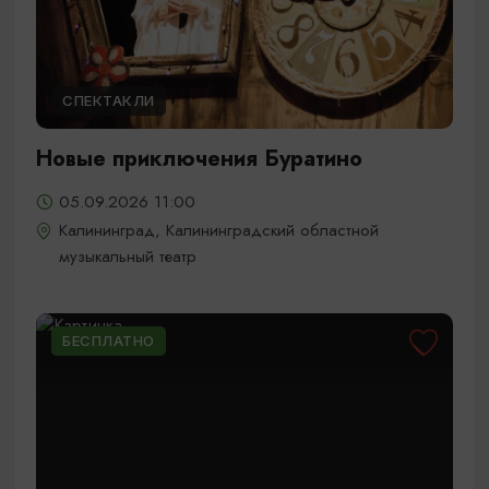
СПЕКТАКЛИ
Новые приключения Буратино
05.09.2026 11:00
Калининград, Калининградский областной
музыкальный театр
БЕСПЛАТНО