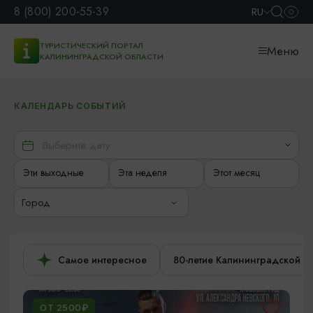
8 (800) 200-55-39
RU
ТУРИСТИЧЕСКИЙ ПОРТАЛ
Меню
КАЛИНИНГРАДСКОЙ ОБЛАСТИ
КАЛЕНДАРЬ СОБЫТИЙ
Эти выходные
Эта неделя
Этот месяц
Город
Самое интересное
80-летие Калининградской о
ОТ 2500₽