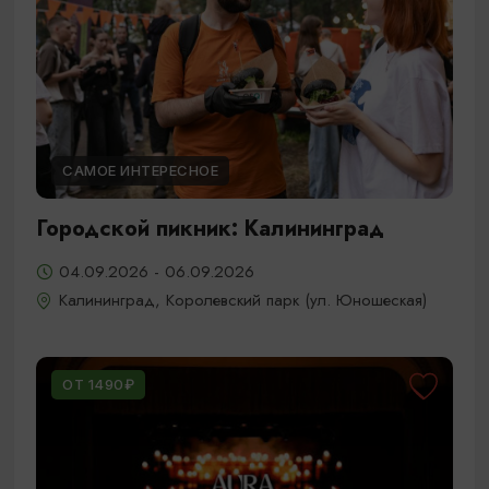
САМОЕ ИНТЕРЕСНОЕ
Городской пикник: Калининград
04.09.2026 - 06.09.2026
Калининград, Королевский парк (ул. Юношеская)
ОТ 1490₽