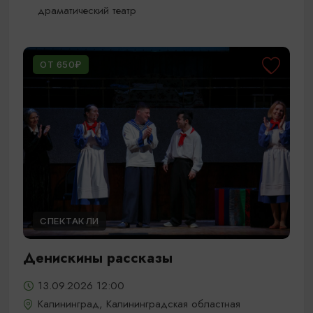
драматический театр
ОТ 650₽
СПЕКТАКЛИ
Денискины рассказы
13.09.2026 12:00
Калининград, Калининградская областная