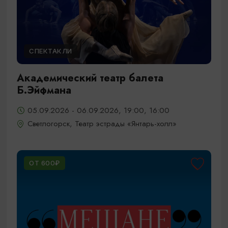
СПЕКТАКЛИ
Академический театр балета
Б.Эйфмана
05.09.2026 - 06.09.2026, 19:00, 16:00
Светлогорск, Театр эстрады «Янтарь-холл»
ОТ 600₽