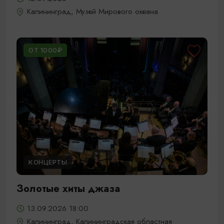
Калининград, Музей Мирового океана
ОТ 1000₽
КОНЦЕРТЫ
Золотые хиты джаза
13.09.2026 18:00
Калининград, Калининградская областная