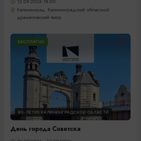
12.09.2026 18:00
Калининград, Калининградский областной
драматический театр
БЕСПЛАТНО
80-ЛЕТИЕ КАЛИНИНГРАДСКОЙ ОБЛАСТИ
День города Советска