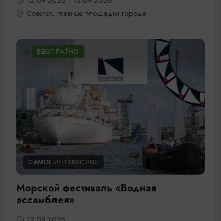
12.09.2026 - 13.09.2026
Советск, главные площадки города
БЕСПЛАТНО
САМОЕ ИНТЕРЕСНОЕ
Морской фестиваль «Водная
ассамблея»
12.09.2026