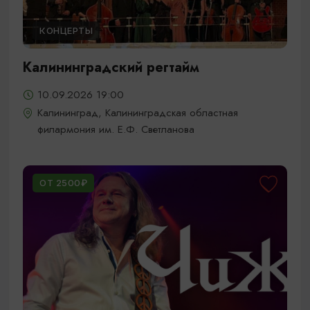
КОНЦЕРТЫ
Калининградский регтайм
10.09.2026 19:00
Калининград, Калининградская областная
филармония им. Е.Ф. Светланова
ОТ 2500₽