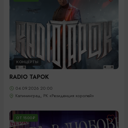
КОНЦЕРТЫ
RADIO TAPOK
04.09.2026 20:00
Калининград, РК «Резиденция королей»
ОТ 1500₽