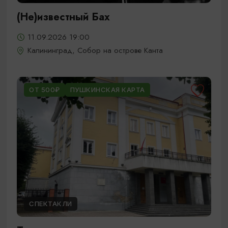
(Не)известный Бах
11.09.2026 19:00
Калининград, Собор на острове Канта
ОТ 500₽
ПУШКИНСКАЯ КАРТА
СПЕКТАКЛИ