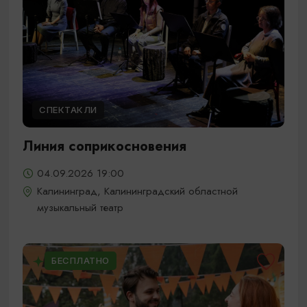
СПЕКТАКЛИ
Линия соприкосновения
04.09.2026 19:00
Калининград, Калининградский областной
музыкальный театр
БЕСПЛАТНО