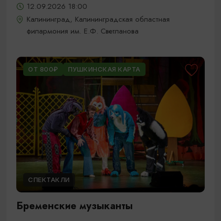
12.09.2026 18:00
Калининград, Калининградская областная
филармония им. Е.Ф. Светланова
ОТ 800₽
ПУШКИНСКАЯ КАРТА
СПЕКТАКЛИ
Бременские музыканты