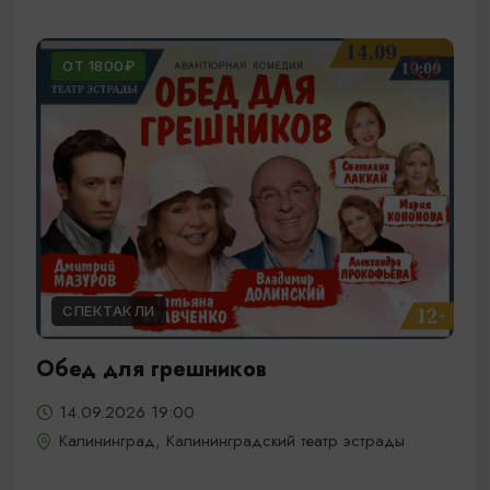
ОТ 1800₽
СПЕКТАКЛИ
Обед для грешников
14.09.2026 19:00
Калининград, Калининградский театр эстрады