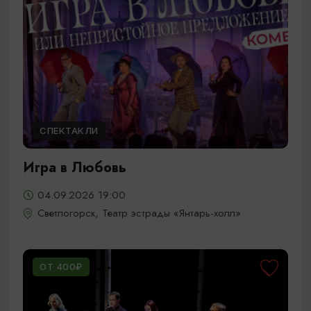
СПЕКТАКЛИ
Игра в Любовь
04.09.2026 19:00
Светлогорск, Театр эстрады «Янтарь-холл»
ОТ 400₽