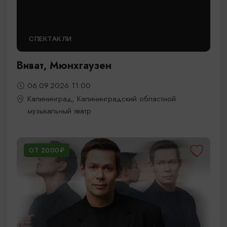
СПЕКТАКЛИ
Виват, Мюнхгаузен
06.09.2026 11:00
Калининград, Калининградский областной
музыкальный театр
ОТ 2000₽