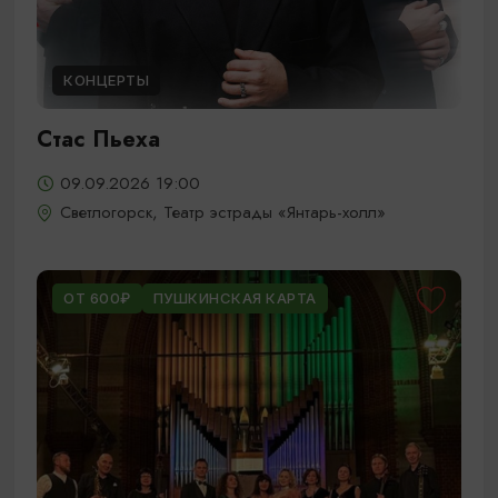
КОНЦЕРТЫ
Стас Пьеха
09.09.2026 19:00
Светлогорск, Театр эстрады «Янтарь-холл»
ОТ 600₽
ПУШКИНСКАЯ КАРТА