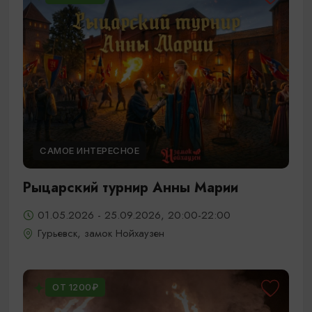
САМОЕ ИНТЕРЕСНОЕ
Рыцарский турнир Анны Марии
01.05.2026 - 25.09.2026, 20:00-22:00
Гурьевск, замок Нойхаузен
ОТ 1200₽