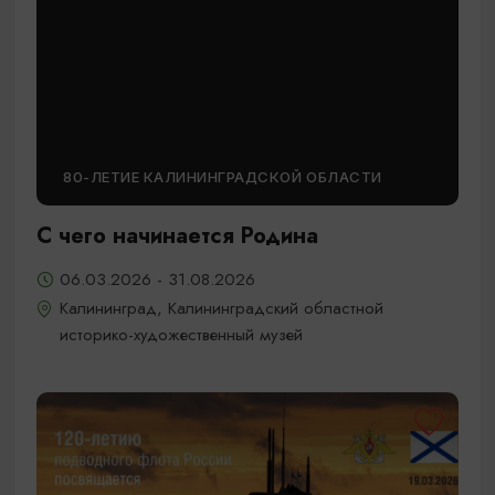
80-ЛЕТИЕ КАЛИНИНГРАДСКОЙ ОБЛАСТИ
С чего начинается Родина
06.03.2026 - 31.08.2026
Калининград, Калининградский областной
историко-художественный музей