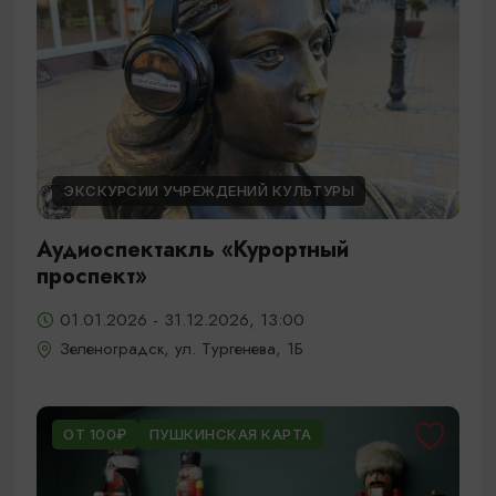
ЭКСКУРСИИ УЧРЕЖДЕНИЙ КУЛЬТУРЫ
Аудиоспектакль «Курортный
проспект»
01.01.2026 - 31.12.2026, 13:00
Зеленоградск, ул. Тургенева, 1Б
ОТ 100₽
ПУШКИНСКАЯ КАРТА