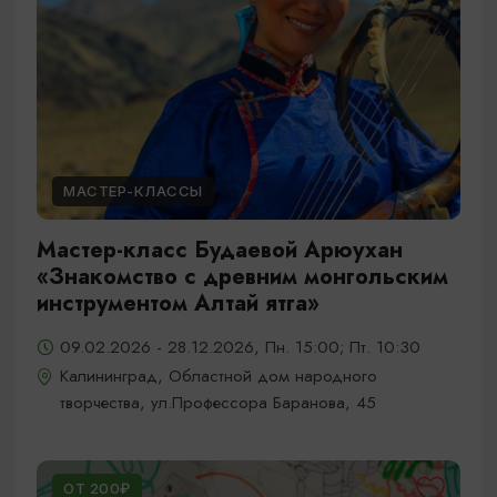
МАСТЕР-КЛАССЫ
Мастер-класс Будаевой Арюухан
«Знакомство с древним монгольским
инструментом Алтай ятга»
09.02.2026 - 28.12.2026, Пн. 15:00; Пт. 10:30
Калининград, Областной дом народного
творчества, ул.Профессора Баранова, 45
ОТ 200₽