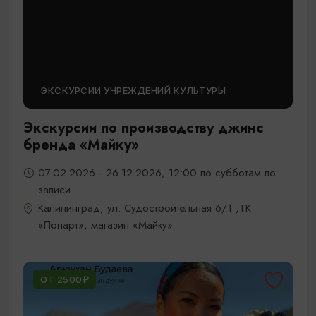
ЭКСКУРСИИ УЧРЕЖДЕНИЙ КУЛЬТУРЫ
Экскурсии по производству джинс
бренда «Майку»
07.02.2026 - 26.12.2026, 12:00 по субботам по
записи
Калининград, ул. Судостроительная 6/1 ,ТК
«Понарт», магазин «Майку»
ОТ 2500₽