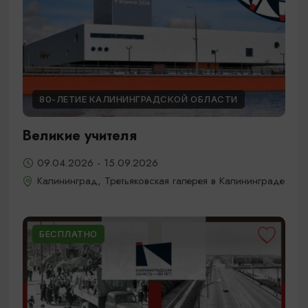
80-ЛЕТИЕ КАЛИНИНГРАДСКОЙ ОБЛАСТИ
Великие учителя
09.04.2026 - 15.09.2026
Калининград, Третьяковская галерея в Калининграде
БЕСПЛАТНО