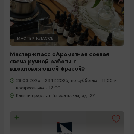
МАСТЕР-КЛАССЫ
Мастер-класс «Ароматная соевая
свеча ручной работы с
вдохновляющей фразой»
28.03.2026 - 28.12.2026, по субботам - 11:00 и
воскресеньям - 12:00
Калининград, ул. Генеральская, зд. 27