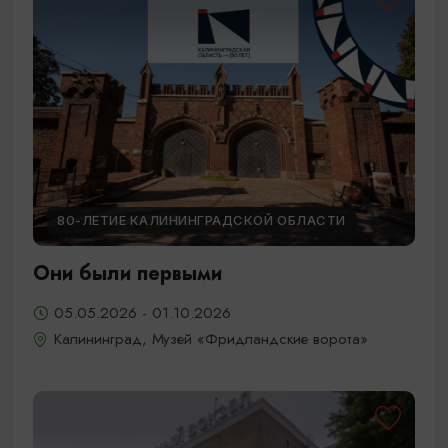
80-ЛЕТИЕ КАЛИНИНГРАДСКОЙ ОБЛАСТИ
Они были первыми
05.05.2026 - 01.10.2026
Калининград, Музей «Фридландские ворота»