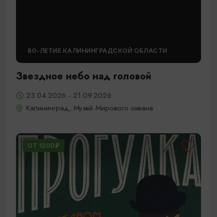
80-ЛЕТИЕ КАЛИНИНГРАДСКОЙ ОБЛАСТИ
Звездное небо над головой
23.04.2026 - 21.09.2026
Калининград, Музей Мирового океана
ОТ 1200₽