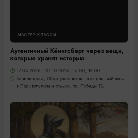
МАСТЕР-КЛАССЫ
Аутентичный Кёнигсберг через вещи,
которые хранят историю
17.04.2026 - 01.10.2026, 15:00, 18:00
Калининград, Сбор участников - центральный вход
в Парк культуры и отдыха, пр. Победы 1Б,