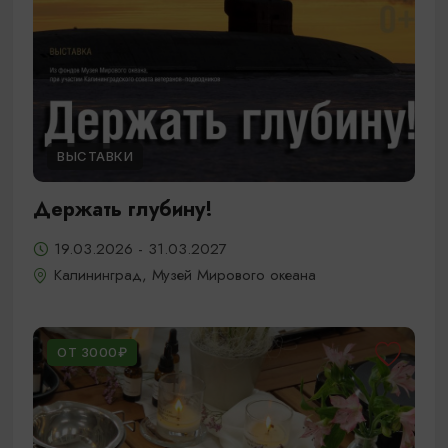
ВЫСТАВКИ
Держать глубину!
19.03.2026 - 31.03.2027
Калининград, Музей Мирового океана
ОТ 3000₽