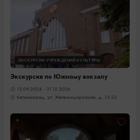
ЭКСКУРСИИ УЧРЕЖДЕНИЙ КУЛЬТУРЫ
Экскурсия по Южному вокзалу
13.09.2024 - 31.12.2026
Калининград, ул. Железнодорожная, д. 13-23