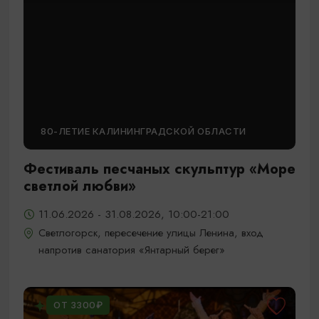
80-ЛЕТИЕ КАЛИНИНГРАДСКОЙ ОБЛАСТИ
Фестиваль песчаных скульптур «Море
светлой любви»
11.06.2026 - 31.08.2026, 10:00-21:00
Светлогорск, пересечение улицы Ленина, вход
напротив санатория «Янтарный берег»
ОТ 3300₽