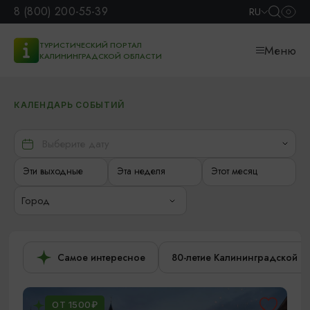
8 (800) 200-55-39
RU
ТУРИСТИЧЕСКИЙ ПОРТАЛ
Меню
КАЛИНИНГРАДСКОЙ ОБЛАСТИ
КАЛЕНДАРЬ СОБЫТИЙ
Эти выходные
Эта неделя
Этот месяц
Город
Самое интересное
80-летие Калининградской о
ОТ 1500₽