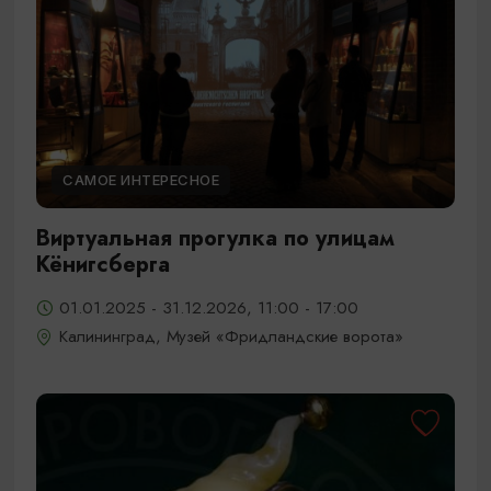
САМОЕ ИНТЕРЕСНОЕ
Виртуальная прогулка по улицам
Кёнигсберга
01.01.2025 - 31.12.2026, 11:00 - 17:00
Калининград, Музей «Фридландские ворота»