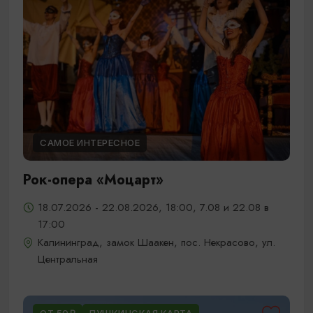
САМОЕ ИНТЕРЕСНОЕ
Рок-опера «Моцарт»
18.07.2026 - 22.08.2026, 18:00, 7.08 и 22.08 в
17:00
Калининград, замок Шаакен, пос. Некрасово, ул.
Центральная