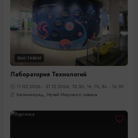
ВЫСТАВКИ
Лаборатория Технологий
11.02.2026 - 31.12.2026, 12:30, Чт, Пт, Вс - 16:30
Калининград, Музей Мирового океана