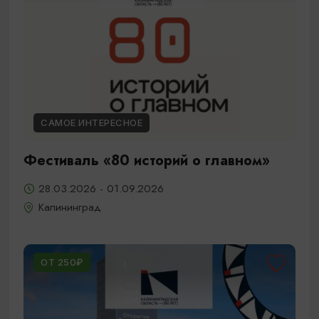
САМОЕ ИНТЕРЕСНОЕ
Фестиваль «80 историй о главном»
28.03.2026 - 01.09.2026
Калининград
ОТ 250₽