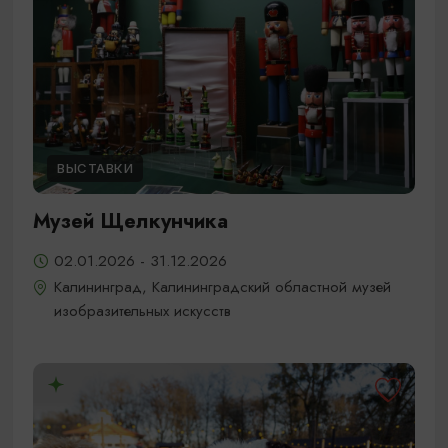
ВЫСТАВКИ
Музей Щелкунчика
02.01.2026 - 31.12.2026
Калининград, Калининградский областной музей
изобразительных искусств