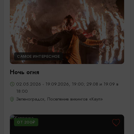
САМОЕ ИНТЕРЕСНОЕ
Ночь огня
02.05.2026 - 19.09.2026, 19:00; 29.08 и 19.09 в
18:00
Зеленоградск, Поселение викингов «Кауп»
ОТ 200₽