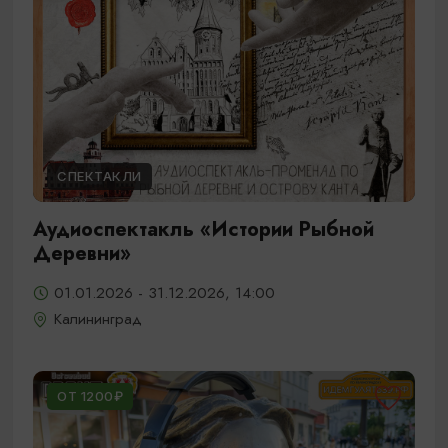
СПЕКТАКЛИ
Аудиоспектакль «Истории Рыбной
Деревни»
01.01.2026 - 31.12.2026, 14:00
Калининград
ОТ 1200₽