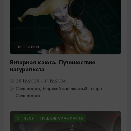
ВЫСТАВКИ
Янтарная каюта. Путешествие
натуралиста
25.12.2025 - 31.12.2026
Светлогорск, Морской выставочный центр г.
Светлогорск
ОТ 450₽
ПУШКИНСКАЯ КАРТА