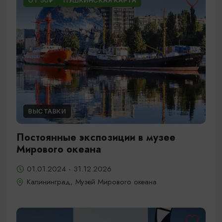
ОТ 50₽
ПУШКИНСКАЯ КАРТА
ВЫСТАВКИ
Постоянные экспозиции в музее
Мирового океана
01.01.2024 - 31.12.2026
Калининград, Музей Мирового океана