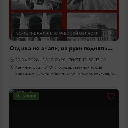
80-ЛЕТИЕ КАЛИНИНГРАДСКОЙ ОБЛАСТИ
Отдыха не знали, из руин подняли...
10.04.2026 - 10.10.2026, ПН-ПТ 10:30-17:00
Калининград, ОГКУ «Государственный архив
Калининградской области»: ул. Комсомольская,32.
ОТ 2000₽