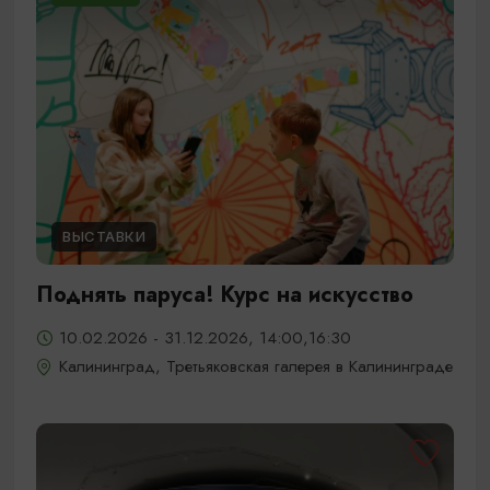
ВЫСТАВКИ
Поднять паруса! Курс на искусство
10.02.2026 - 31.12.2026, 14:00,16:30
Калининград, Третьяковская галерея в Калининграде