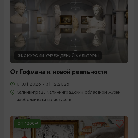
ЭКСКУРСИИ УЧРЕЖДЕНИЙ КУЛЬТУРЫ
От Гофмана к новой реальности
01.01.2026 - 31.12.2026
Калининград, Калининградский областной музей
изобразительных искусств
ОТ 1200₽