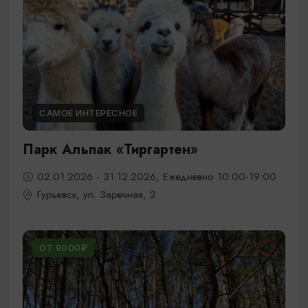
САМОЕ ИНТЕРЕСНОЕ
Парк Альпак «Тиргартен»
02.01.2026 - 31.12.2026, Ежедневно 10:00-19:00
Гурьевск, ул. Заречная, 2
ОТ 9000₽