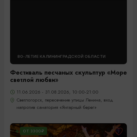
80-ЛЕТИЕ КАЛИНИНГРАДСКОЙ ОБЛАСТИ
Фестиваль песчаных скульптур «Море
светлой любви»
11.06.2026 - 31.08.2026, 10:00-21:00
Светлогорск, пересечение улицы Ленина, вход
напротив санатория «Янтарный берег»
ОТ 3300₽