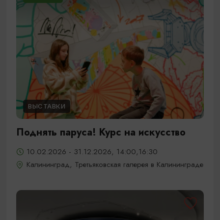
ВЫСТАВКИ
Поднять паруса! Курс на искусство
10.02.2026 - 31.12.2026, 14:00,16:30
Калининград, Третьяковская галерея в Калининграде