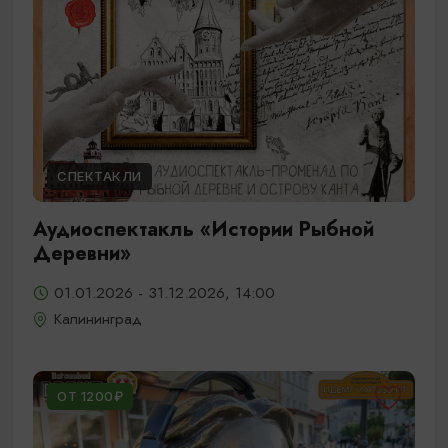
СПЕКТАКЛИ
Аудиоспектакль «Истории Рыбной
Деревни»
01.01.2026 - 31.12.2026, 14:00
Калининград
ОТ 1200₽