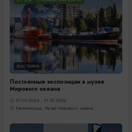
ОТ 50₽
ПУШКИНСКАЯ КАРТА
ВЫСТАВКИ
Постоянные экспозиции в музее
Мирового океана
01.01.2024 - 31.12.2026
Калининград, Музей Мирового океана