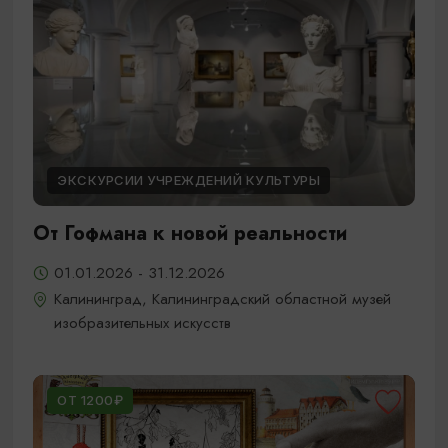
ЭКСКУРСИИ УЧРЕЖДЕНИЙ КУЛЬТУРЫ
От Гофмана к новой реальности
01.01.2026 - 31.12.2026
Калининград, Калининградский областной музей
изобразительных искусств
ОТ 1200₽