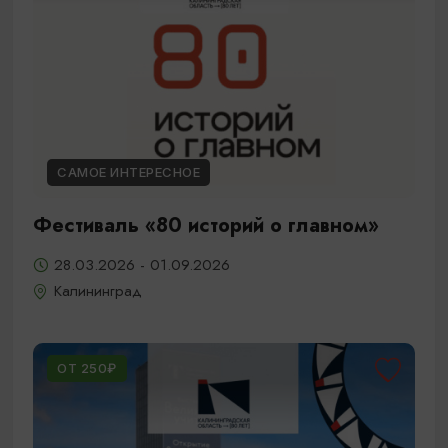
САМОЕ ИНТЕРЕСНОЕ
Фестиваль «80 историй о главном»
28.03.2026 - 01.09.2026
Калининград
ОТ 250₽