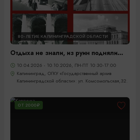
80-ЛЕТИЕ КАЛИНИНГРАДСКОЙ ОБЛАСТИ
Отдыха не знали, из руин подняли...
10.04.2026 - 10.10.2026, ПН-ПТ 10:30-17:00
Калининград, ОГКУ «Государственный архив
Калининградской области»: ул. Комсомольская,32.
ОТ 2000₽