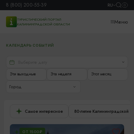
8 (800) 200-55-39
RU
ТУРИСТИЧЕСКИЙ ПОРТАЛ
Меню
КАЛИНИНГРАДСКОЙ ОБЛАСТИ
КАЛЕНДАРЬ СОБЫТИЙ
Эти выходные
Эта неделя
Этот месяц
Город
Самое интересное
80-летие Калининградской о
ОТ 1500₽