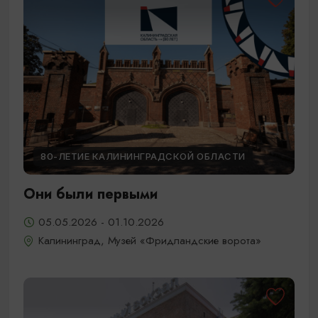
80-ЛЕТИЕ КАЛИНИНГРАДСКОЙ ОБЛАСТИ
Они были первыми
05.05.2026 - 01.10.2026
Калининград, Музей «Фридландские ворота»