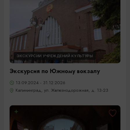
ЭКСКУРСИИ УЧРЕЖДЕНИЙ КУЛЬТУРЫ
Экскурсия по Южному вокзалу
13.09.2024 - 31.12.2026
Калининград, ул. Железнодорожная, д. 13-23