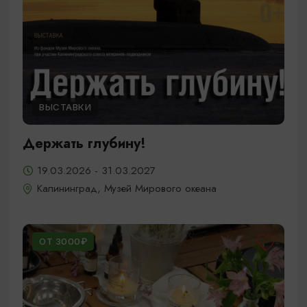
ВЫСТАВКИ
Держать глубину!
19.03.2026 - 31.03.2027
Калининград, Музей Мирового океана
ОТ 3000₽