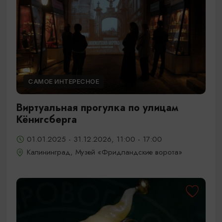
САМОЕ ИНТЕРЕСНОЕ
Виртуальная прогулка по улицам
Кёнигсберга
01.01.2025 - 31.12.2026, 11:00 - 17:00
Калининград, Музей «Фридландские ворота»