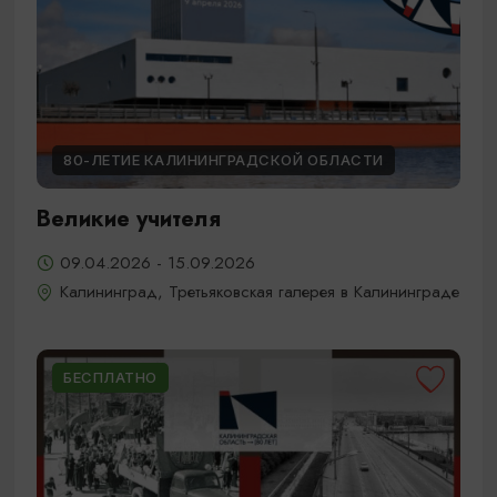
80-ЛЕТИЕ КАЛИНИНГРАДСКОЙ ОБЛАСТИ
Великие учителя
09.04.2026 - 15.09.2026
Калининград, Третьяковская галерея в Калининграде
БЕСПЛАТНО