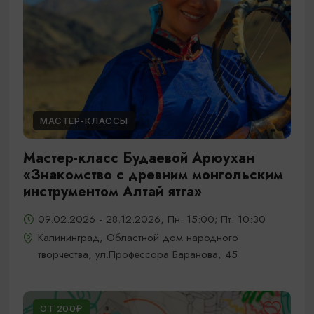
МАСТЕР-КЛАССЫ
Мастер-класс Будаевой Арюухан
«Знакомство с древним монгольским
инструментом Алтай ятга»
09.02.2026 - 28.12.2026, Пн. 15:00; Пт. 10:30
Калининград, Областной дом народного
творчества, ул.Профессора Баранова, 45
ОТ 200₽