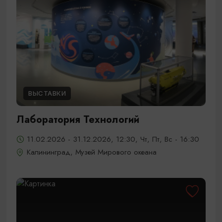
ВЫСТАВКИ
Лаборатория Технологий
11.02.2026 - 31.12.2026, 12:30, Чт, Пт, Вс - 16:30
Калининград, Музей Мирового океана