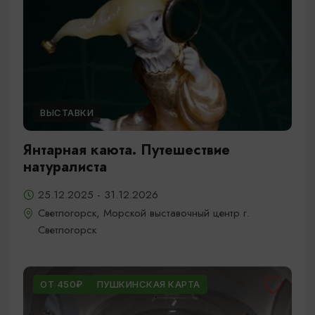
ВЫСТАВКИ
Янтарная каюта. Путешествие
натуралиста
25.12.2025 - 31.12.2026
Светлогорск, Морской выставочный центр г.
Светлогорск
ОТ 450₽
ПУШКИНСКАЯ КАРТА