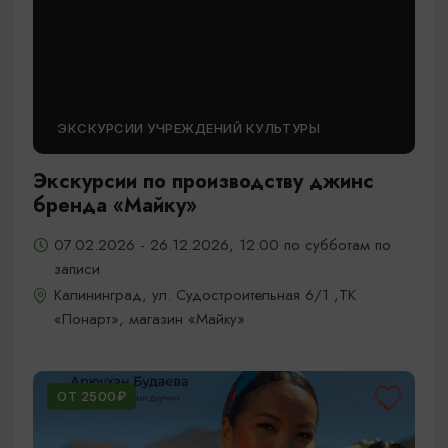
ЭКСКУРСИИ УЧРЕЖДЕНИЙ КУЛЬТУРЫ
Экскурсии по производству джинс
бренда «Майку»
07.02.2026 - 26.12.2026, 12:00 по субботам по
записи
Калининград, ул. Судостроительная 6/1 ,ТК
«Понарт», магазин «Майку»
ОТ 2500₽