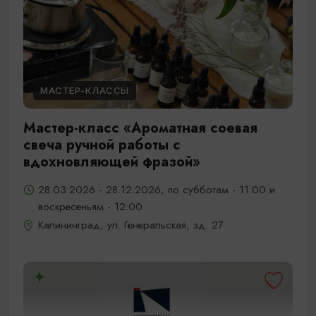
МАСТЕР-КЛАССЫ
Мастер-класс «Ароматная соевая
свеча ручной работы с
вдохновляющей фразой»
28.03.2026 - 28.12.2026, по субботам - 11:00 и
воскресеньям - 12:00
Калининград, ул. Генеральская, зд. 27