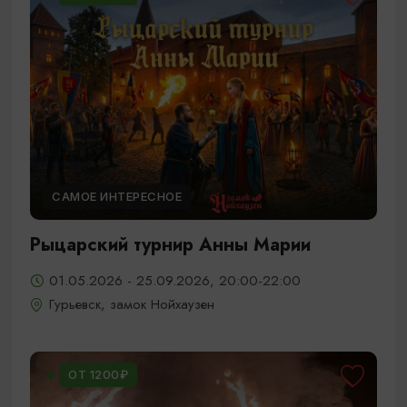
САМОЕ ИНТЕРЕСНОЕ
Рыцарский турнир Анны Марии
01.05.2026 - 25.09.2026, 20:00-22:00
Гурьевск, замок Нойхаузен
ОТ 1200₽