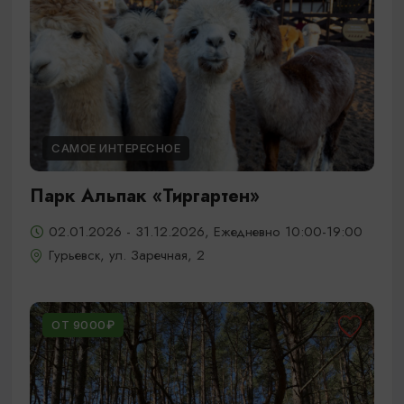
САМОЕ ИНТЕРЕСНОЕ
Парк Альпак «Тиргартен»
02.01.2026 - 31.12.2026, Ежедневно 10:00-19:00
Гурьевск, ул. Заречная, 2
ОТ 9000₽