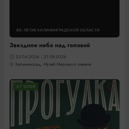
80-ЛЕТИЕ КАЛИНИНГРАДСКОЙ ОБЛАСТИ
Звездное небо над головой
23.04.2026 - 21.09.2026
Калининград, Музей Мирового океана
ОТ 1200₽