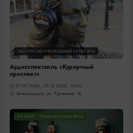
ЭКСКУРСИИ УЧРЕЖДЕНИЙ КУЛЬТУРЫ
Аудиоспектакль «Курортный
проспект»
01.01.2026 - 31.12.2026, 13:00
Зеленоградск, ул. Тургенева, 1Б
ОТ 100₽
ПУШКИНСКАЯ КАРТА