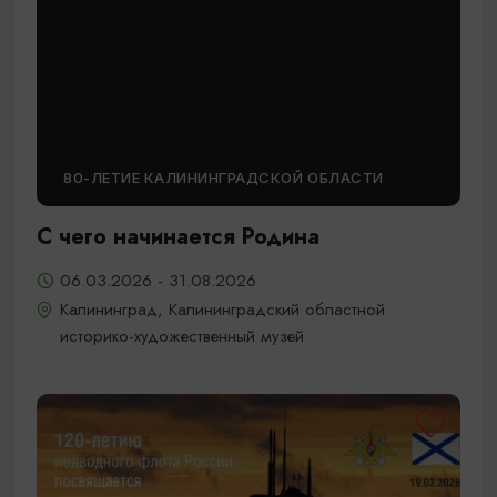
80-ЛЕТИЕ КАЛИНИНГРАДСКОЙ ОБЛАСТИ
С чего начинается Родина
06.03.2026 - 31.08.2026
Калининград, Калининградский областной
историко-художественный музей