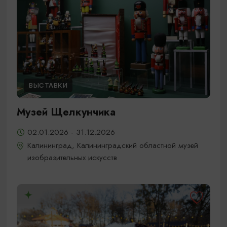
ВЫСТАВКИ
Музей Щелкунчика
02.01.2026 - 31.12.2026
Калининград, Калининградский областной музей
изобразительных искусств