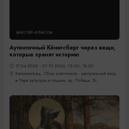
МАСТЕР-КЛАССЫ
Аутентичный Кёнигсберг через вещи,
которые хранят историю
17.04.2026 - 01.10.2026, 15:00, 18:00
Калининград, Сбор участников - центральный вход
в Парк культуры и отдыха, пр. Победы 1Б,