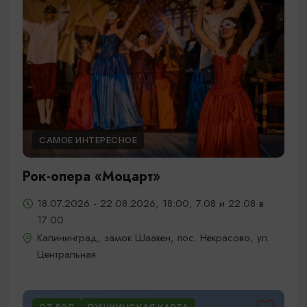
САМОЕ ИНТЕРЕСНОЕ
Рок-опера «Моцарт»
18.07.2026 - 22.08.2026, 18:00, 7.08 и 22.08 в
17:00
Калининград, замок Шаакен, пос. Некрасово, ул.
Центральная