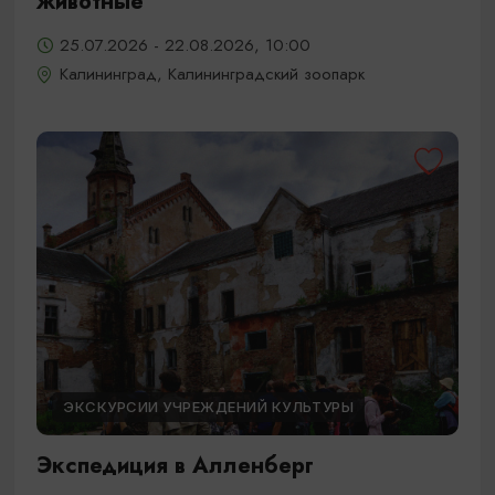
животные
25.07.2026 - 22.08.2026, 10:00
Калининград, Калининградский зоопарк
ЭКСКУРСИИ УЧРЕЖДЕНИЙ КУЛЬТУРЫ
Экспедиция в Алленберг