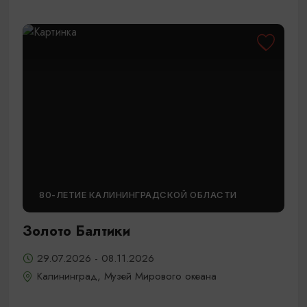
80-ЛЕТИЕ КАЛИНИНГРАДСКОЙ ОБЛАСТИ
Золото Балтики
29.07.2026 - 08.11.2026
Калининград, Музей Мирового океана