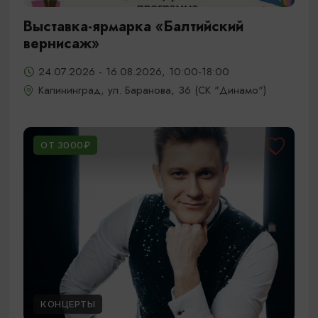
Выставка-ярмарка «Балтийский
вернисаж»
24.07.2026 - 16.08.2026, 10:00-18:00
Калининград, ул. Баранова, 36 (СК "Динамо")
ОТ 3000₽
КОНЦЕРТЫ