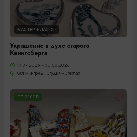
МАСТЕР-КЛАССЫ
Украшение в духе старого
Кенигсберга
19.07.2026 - 30.08.2026
Калининград, Студия «Стёкла»
ОТ 2800₽