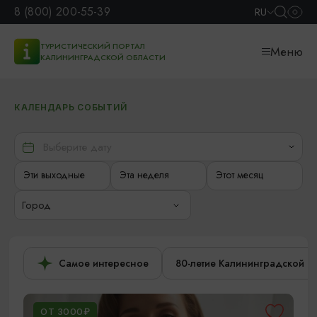
8 (800) 200-55-39
RU
ТУРИСТИЧЕСКИЙ ПОРТАЛ
Меню
КАЛИНИНГРАДСКОЙ ОБЛАСТИ
КАЛЕНДАРЬ СОБЫТИЙ
Эти выходные
Эта неделя
Этот месяц
Город
Самое интересное
80-летие Калининградской о
ОТ 3000₽