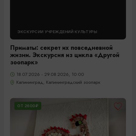
ЭКСКУРСИИ УЧРЕЖДЕНИЙ КУЛЬТУРЫ
Приматы: секрет их повседневной
жизни. Экскурсия из цикла «Другой
зоопарк»
18.07.2026 - 29.08.2026, 10:00
Калининград, Калининградский зоопарк
ОТ 2600₽