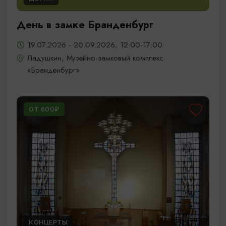
День в замке Бранденбург
19.07.2026 - 20.09.2026, 12:00-17:00
Ладушкин, Музейно-замковый комплекс
«Бранденбург»
ОТ 600₽
КОНЦЕРТЫ