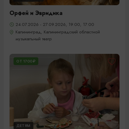
Орфей и Эвридика
24.07.2026 - 27.09.2026, 19:00, 17:00
Калининград, Калининградский областной
музыкальный театр
ОТ 1700₽
ДЕТЯМ