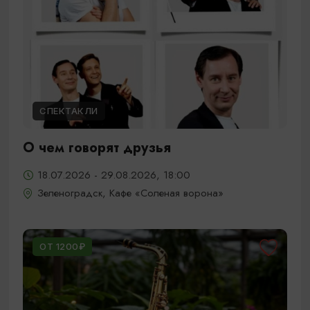
СПЕКТАКЛИ
О чем говорят друзья
18.07.2026 - 29.08.2026, 18:00
Зеленоградск, Кафе «Соленая ворона»
ОТ 1200₽