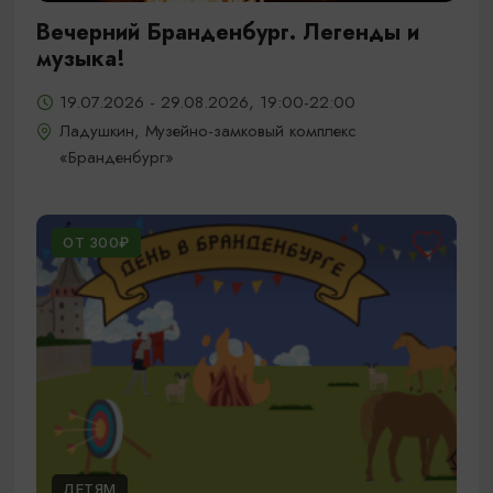
Вечерний Бранденбург. Легенды и
музыка!
19.07.2026 - 29.08.2026, 19:00-22:00
Ладушкин, Музейно-замковый комплекс
«Бранденбург»
ОТ 300₽
ДЕТЯМ