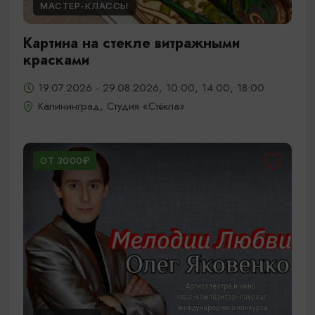
МАСТЕР-КЛАССЫ
Картина на стекле витражными
красками
19.07.2026 - 29.08.2026, 10:00, 14:00, 18:00
Калининград, Студия «Стёкла»
ОТ 3000₽