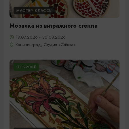
МАСТЕР-КЛАССЫ
Мозаика из витражного стекла
19.07.2026 - 30.08.2026
Калининград, Студия «Стёкла»
ОТ 2200₽