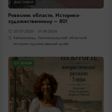
ВЫСТАВКИ
Ровесник области. Историко-
художественному – 80!
20.07.2026 - 31.08.2026
Калининград, Калининградский областной
историко-художественный музей
ОТ 3000₽