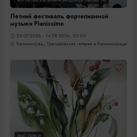
80-ЛЕТИЕ КАЛИНИНГРАДСКОЙ ОБЛАСТИ
Летний фестиваль фортепианной
музыки Pianissimo
23.07.2026 - 14.08.2026, 20:00
Калининград, Третьяковская галерея в Калининграде
ВЫСТАВКИ