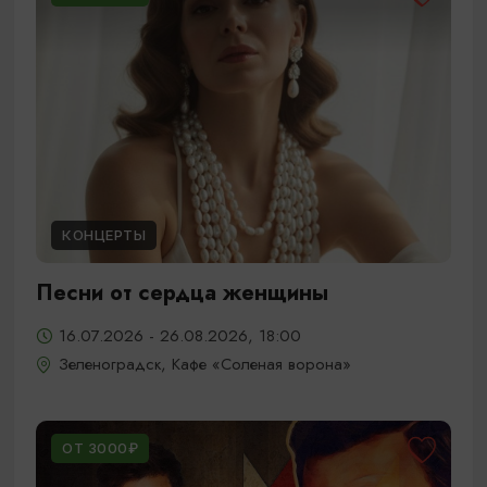
КОНЦЕРТЫ
Песни от сердца женщины
16.07.2026 - 26.08.2026, 18:00
Зеленоградск, Кафе «Соленая ворона»
ОТ 3000₽