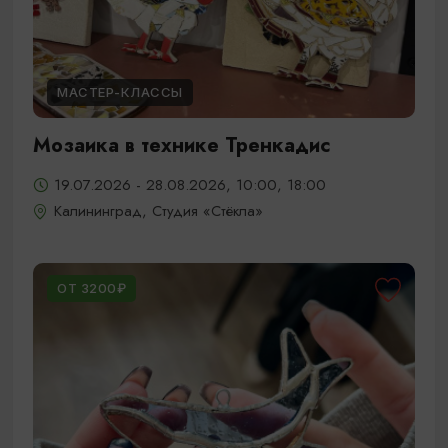
МАСТЕР-КЛАССЫ
Мозаика в технике Тренкадис
19.07.2026 - 28.08.2026, 10:00, 18:00
Калининград, Студия «Стёкла»
ОТ 3200₽