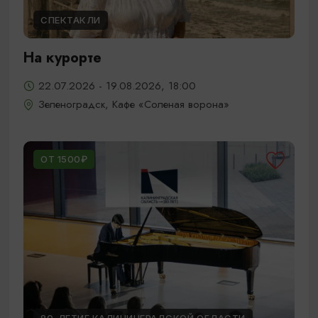
СПЕКТАКЛИ
На курорте
22.07.2026 - 19.08.2026, 18:00
Зеленоградск, Кафе «Соленая ворона»
ОТ 1500₽