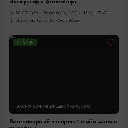
Экскурсии в Алленберг
25.07.2026 - 30.08.2026, 13:00, 15:00, 17:00
Знаменск, Комплекс «Алленберг»
ОТ 500₽
ЭКСКУРСИИ УЧРЕЖДЕНИЙ КУЛЬТУРЫ
Ветеринарный экспресс: о чём молчат