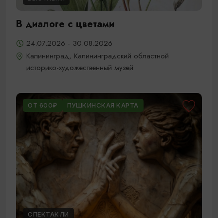
В диалоге с цветами
24.07.2026 - 30.08.2026
Калининград, Калининградский областной
историко-художественный музей
ОТ 600₽
ПУШКИНСКАЯ КАРТА
СПЕКТАКЛИ