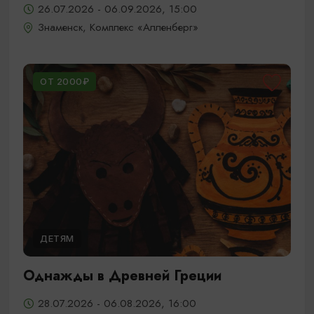
26.07.2026 - 06.09.2026, 15:00
Знаменск, Комплекс «Алленберг»
ОТ 2000₽
ДЕТЯМ
Однажды в Древней Греции
28.07.2026 - 06.08.2026, 16:00