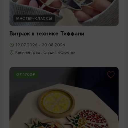
МАСТЕР-КЛАССЫ
Витраж в технике Тиффани
19.07.2026 - 30.08.2026
Калининград, Студия «Стёкла»
ОТ 1700₽