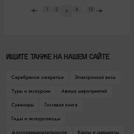
1
2
4
13
...
3
ИЩИТЕ ТАКЖЕ НА НАШЕМ САЙТЕ
Серебряное ожерелье
Электронная виза
Туры и экскурсии
Афиша мероприятий
Сувениры
Гостевая книга
Гиды и экскурсоводы
Достопримечательности
Карты и маршруты