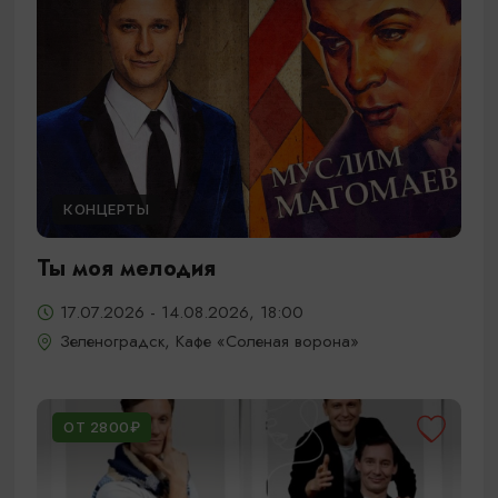
КОНЦЕРТЫ
Ты моя мелодия
17.07.2026 - 14.08.2026, 18:00
Зеленоградск, Кафе «Соленая ворона»
ОТ 2800₽