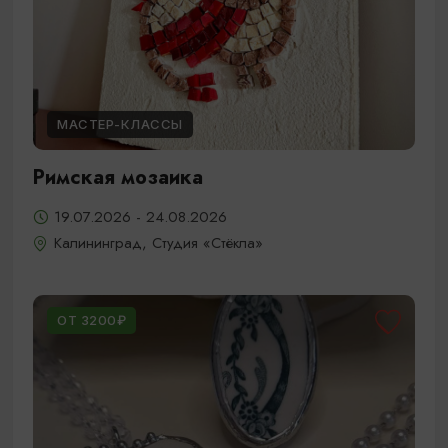
МАСТЕР-КЛАССЫ
Римская мозаика
19.07.2026 - 24.08.2026
Калининград, Студия «Стёкла»
ОТ 3200₽