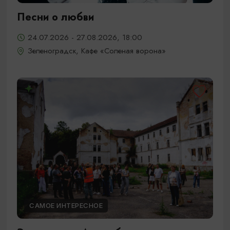
Песни о любви
24.07.2026 - 27.08.2026, 18:00
Зеленоградск, Кафе «Соленая ворона»
САМОЕ ИНТЕРЕСНОЕ