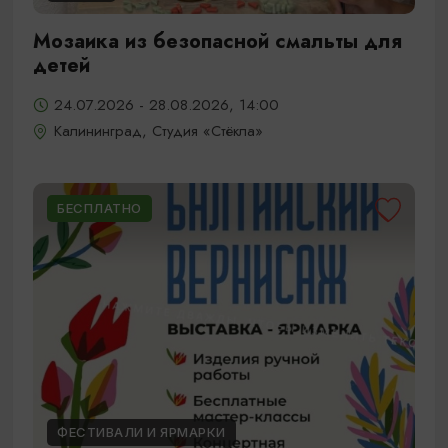
Мозаика из безопасной смальты для
детей
24.07.2026 - 28.08.2026, 14:00
Калининград, Студия «Стёкла»
БЕСПЛАТНО
ФЕСТИВАЛИ И ЯРМАРКИ