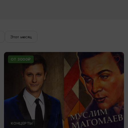
Этот месяц
ОТ 3000₽
КОНЦЕРТЫ