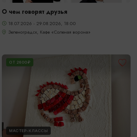
О чем говорят друзья
18.07.2026 - 29.08.2026, 18:00
Зеленоградск, Кафе «Соленая ворона»
ОТ 2600₽
МАСТЕР-КЛАССЫ