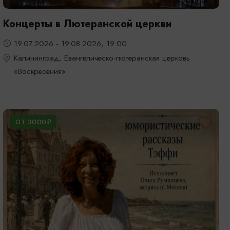
Концерты в Лютеранской церкви
19.07.2026 - 19.08.2026, 19:00
Калининград, Евангелическо-лютеранская церковь
«Воскресения»
ОТ 3000₽