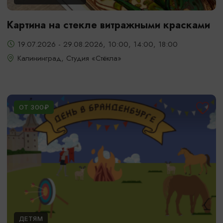
Картина на стекле витражными красками
19.07.2026 - 29.08.2026, 10:00, 14:00, 18:00
Калининград, Студия «Стёкла»
ОТ 300₽
ДЕТЯМ