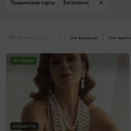
Пушкинская карта
Бесплатно
Эти выходные
Эта неделя
ОТ 3000₽
КОНЦЕРТЫ