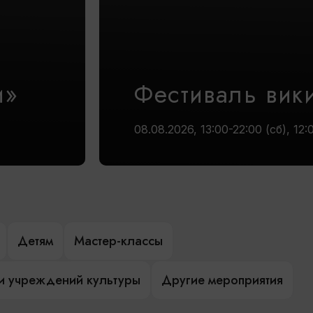
и»
Фестиваль вик
08.08.2026, 13:00-22:00 (сб), 12:
Детям
Мастер-классы
и учреждений культуры
Другие мероприятия