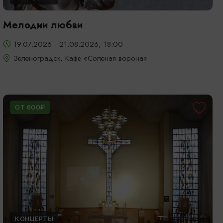
Мелодии любви
19.07.2026 - 21.08.2026, 18:00
Зеленоградск, Кафе «Соленая ворона»
ОТ 600₽
КОНЦЕРТЫ