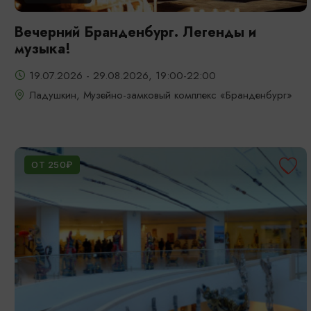
Вечерний Бранденбург. Легенды и
музыка!
19.07.2026 - 29.08.2026, 19:00-22:00
Ладушкин, Музейно-замковый комплекс «Бранденбург»
ОТ 250₽