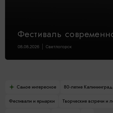
Фестиваль современно
08.08.2026
Светлогорск
Самое интересное
80-летие Калининград
Фестивали и ярмарки
Творческие встречи и 