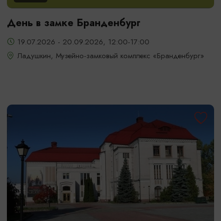
День в замке Бранденбург
19.07.2026 - 20.09.2026, 12:00-17:00
Ладушкин, Музейно-замковый комплекс «Бранденбург»