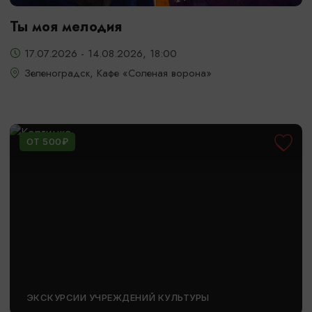
Ты моя мелодия
17.07.2026 - 14.08.2026, 18:00
Зеленоградск, Кафе «Соленая ворона»
ОТ 500₽
ЭКСКУРСИИ УЧРЕЖДЕНИЙ КУЛЬТУРЫ