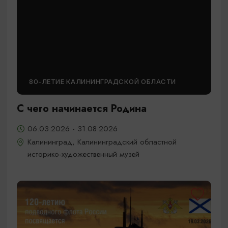
80-ЛЕТИЕ КАЛИНИНГРАДСКОЙ ОБЛАСТИ
С чего начинается Родина
06.03.2026 - 31.08.2026
Калининград, Калининградский областной
историко-художественный музей