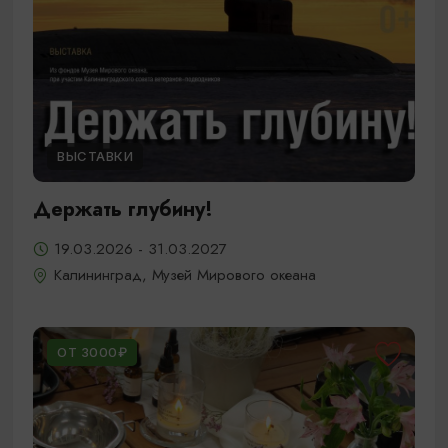
ВЫСТАВКИ
Держать глубину!
19.03.2026 - 31.03.2027
Калининград, Музей Мирового океана
ОТ 3000₽