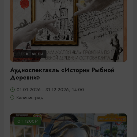
СПЕКТАКЛИ
Аудиоспектакль «Истории Рыбной
Деревни»
01.01.2026 - 31.12.2026, 14:00
Калининград
ОТ 1200₽