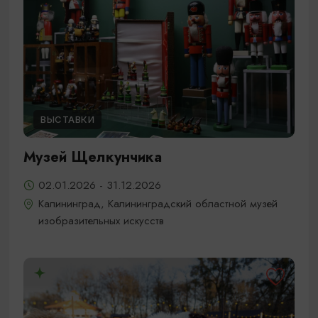
ВЫСТАВКИ
Музей Щелкунчика
02.01.2026 - 31.12.2026
Калининград, Калининградский областной музей
изобразительных искусств