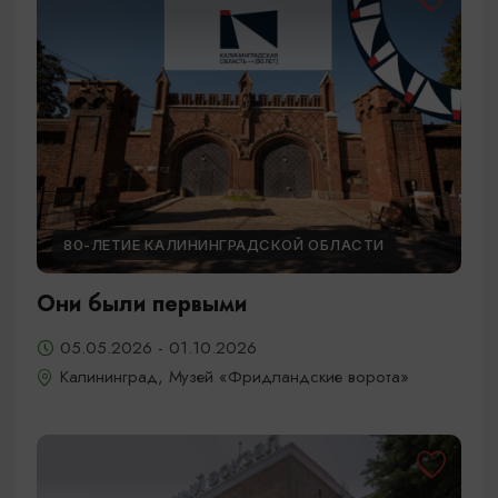
80-ЛЕТИЕ КАЛИНИНГРАДСКОЙ ОБЛАСТИ
Они были первыми
05.05.2026 - 01.10.2026
Калининград, Музей «Фридландские ворота»