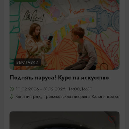
ВЫСТАВКИ
Поднять паруса! Курс на искусство
10.02.2026 - 31.12.2026, 14:00,16:30
Калининград, Третьяковская галерея в Калининграде