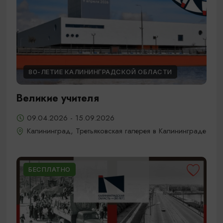
80-ЛЕТИЕ КАЛИНИНГРАДСКОЙ ОБЛАСТИ
Великие учителя
09.04.2026 - 15.09.2026
Калининград, Третьяковская галерея в Калининграде
БЕСПЛАТНО