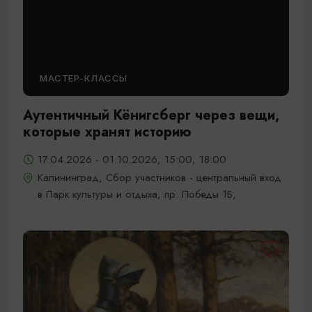
МАСТЕР-КЛАССЫ
Аутентичный Кёнигсберг через вещи,
которые хранят историю
17.04.2026 - 01.10.2026, 15:00, 18:00
Калининград, Сбор участников - центральный вход
в Парк культуры и отдыха, пр. Победы 1Б,