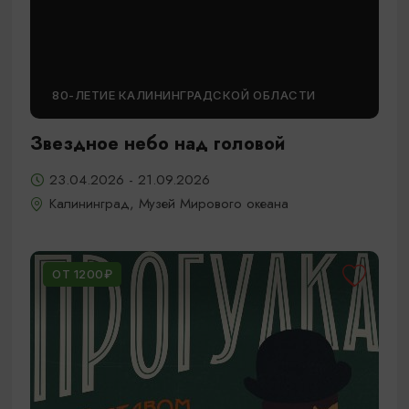
80-ЛЕТИЕ КАЛИНИНГРАДСКОЙ ОБЛАСТИ
Звездное небо над головой
23.04.2026 - 21.09.2026
Калининград, Музей Мирового океана
ОТ 1200₽