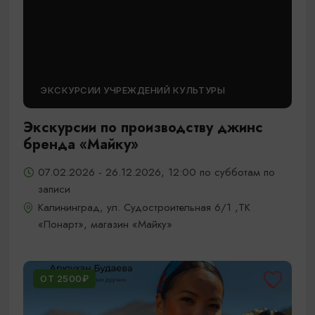
ЭКСКУРСИИ УЧРЕЖДЕНИЙ КУЛЬТУРЫ
Экскурсии по производству джинс
бренда «Майку»
07.02.2026 - 26.12.2026, 12:00 по субботам по
записи
Калининград, ул. Судостроительная 6/1 ,ТК
«Понарт», магазин «Майку»
ОТ 2500₽