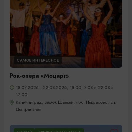
САМОЕ ИНТЕРЕСНОЕ
Рок-опера «Моцарт»
18.07.2026 - 22.08.2026, 18:00, 7.08 и 22.08 в
17:00
Калининград, замок Шаакен, пос. Некрасово, ул.
Центральная