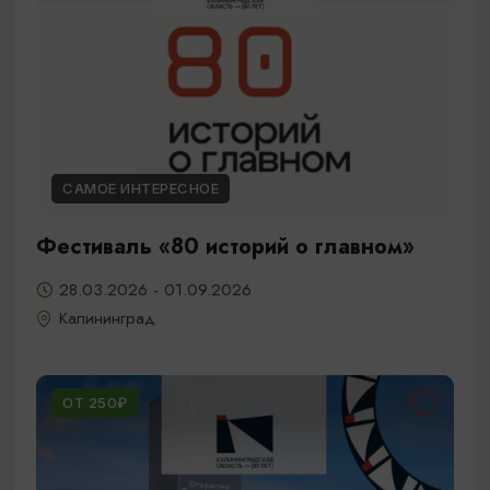
САМОЕ ИНТЕРЕСНОЕ
Фестиваль «80 историй о главном»
28.03.2026 - 01.09.2026
Калининград
ОТ 250₽