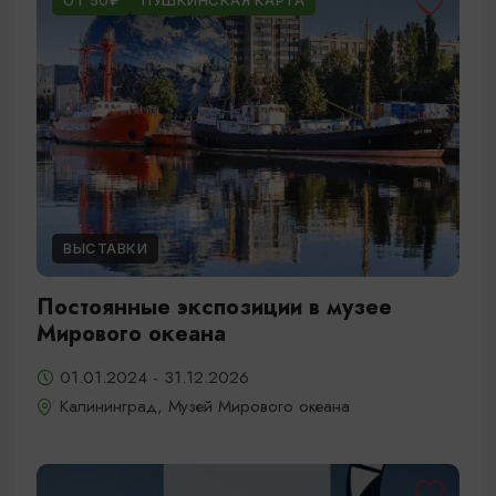
ОТ 50₽
ПУШКИНСКАЯ КАРТА
ВЫСТАВКИ
Постоянные экспозиции в музее
Мирового океана
01.01.2024 - 31.12.2026
Калининград, Музей Мирового океана