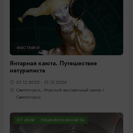
ВЫСТАВКИ
Янтарная каюта. Путешествие
натуралиста
25.12.2025 - 31.12.2026
Светлогорск, Морской выставочный центр г.
Светлогорск
ОТ 450₽
ПУШКИНСКАЯ КАРТА