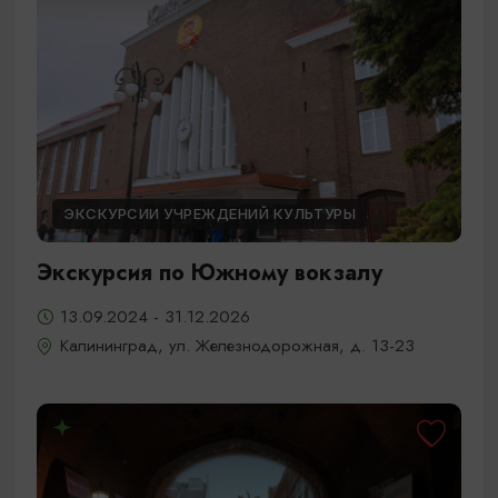
ЭКСКУРСИИ УЧРЕЖДЕНИЙ КУЛЬТУРЫ
Экскурсия по Южному вокзалу
13.09.2024 - 31.12.2026
Калининград, ул. Железнодорожная, д. 13-23