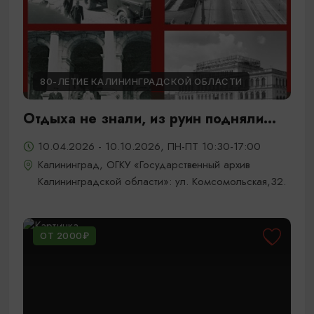
80-ЛЕТИЕ КАЛИНИНГРАДСКОЙ ОБЛАСТИ
Отдыха не знали, из руин подняли...
10.04.2026 - 10.10.2026, ПН-ПТ 10:30-17:00
Калининград, ОГКУ «Государственный архив
Калининградской области»: ул. Комсомольская,32.
ОТ 2000₽