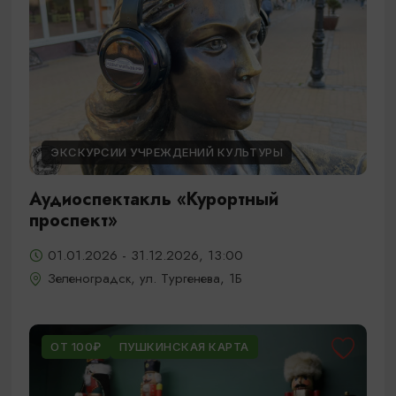
ЭКСКУРСИИ УЧРЕЖДЕНИЙ КУЛЬТУРЫ
Аудиоспектакль «Курортный
проспект»
01.01.2026 - 31.12.2026, 13:00
Зеленоградск, ул. Тургенева, 1Б
ОТ 100₽
ПУШКИНСКАЯ КАРТА