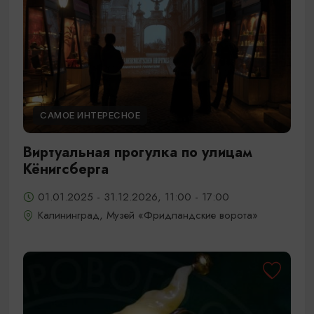
САМОЕ ИНТЕРЕСНОЕ
Виртуальная прогулка по улицам
Кёнигсберга
01.01.2025 - 31.12.2026, 11:00 - 17:00
Калининград, Музей «Фридландские ворота»