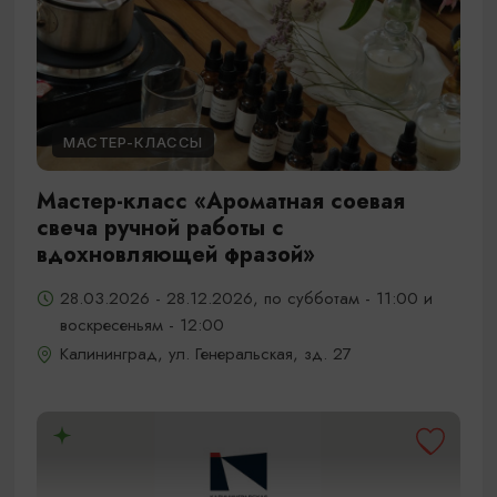
МАСТЕР-КЛАССЫ
Мастер-класс «Ароматная соевая
свеча ручной работы с
вдохновляющей фразой»
28.03.2026 - 28.12.2026, по субботам - 11:00 и
воскресеньям - 12:00
Калининград, ул. Генеральская, зд. 27