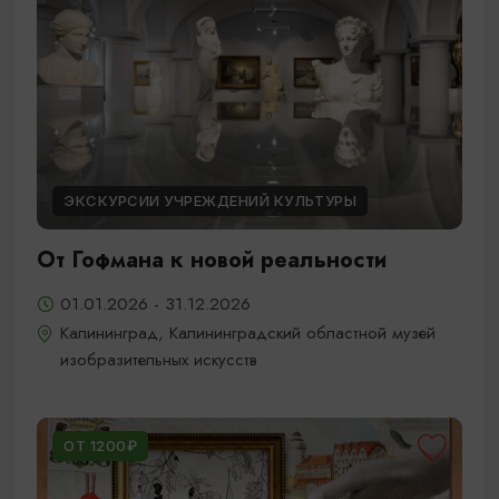
ЭКСКУРСИИ УЧРЕЖДЕНИЙ КУЛЬТУРЫ
От Гофмана к новой реальности
01.01.2026 - 31.12.2026
Калининград, Калининградский областной музей
изобразительных искусств
ОТ 1200₽