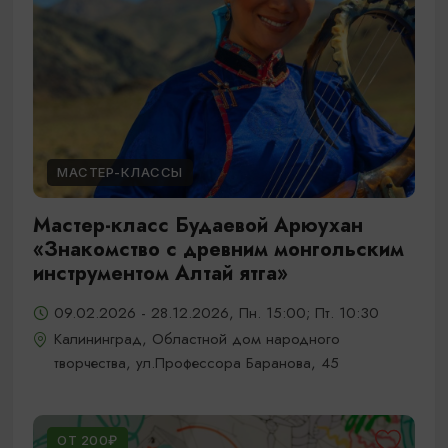
МАСТЕР-КЛАССЫ
Мастер-класс Будаевой Арюухан
«Знакомство с древним монгольским
инструментом Алтай ятга»
09.02.2026 - 28.12.2026, Пн. 15:00; Пт. 10:30
Калининград, Областной дом народного
творчества, ул.Профессора Баранова, 45
ОТ 200₽