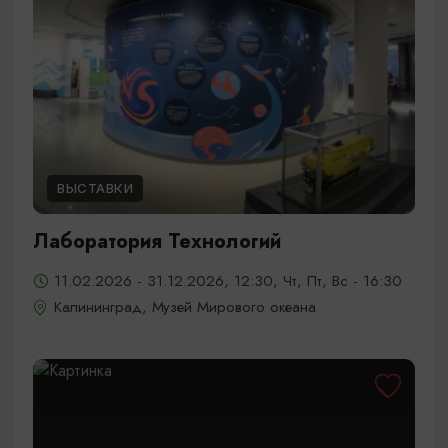
ВЫСТАВКИ
Лаборатория Технологий
11.02.2026 - 31.12.2026, 12:30, Чт, Пт, Вс - 16:30
Калининград, Музей Мирового океана