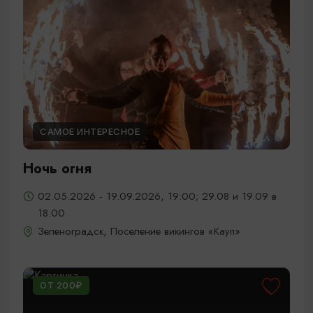
САМОЕ ИНТЕРЕСНОЕ
Ночь огня
02.05.2026 - 19.09.2026, 19:00; 29.08 и 19.09 в
18:00
Зеленоградск, Поселение викингов «Кауп»
ОТ 200₽