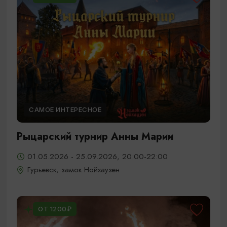
САМОЕ ИНТЕРЕСНОЕ
Рыцарский турнир Анны Марии
01.05.2026 - 25.09.2026, 20:00-22:00
Гурьевск, замок Нойхаузен
ОТ 1200₽