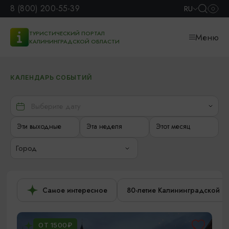
8 (800) 200-55-39
RU
ТУРИСТИЧЕСКИЙ ПОРТАЛ
Меню
КАЛИНИНГРАДСКОЙ ОБЛАСТИ
КАЛЕНДАРЬ СОБЫТИЙ
Эти выходные
Эта неделя
Этот месяц
Город
Самое интересное
80-летие Калининградской о
ОТ 1500₽