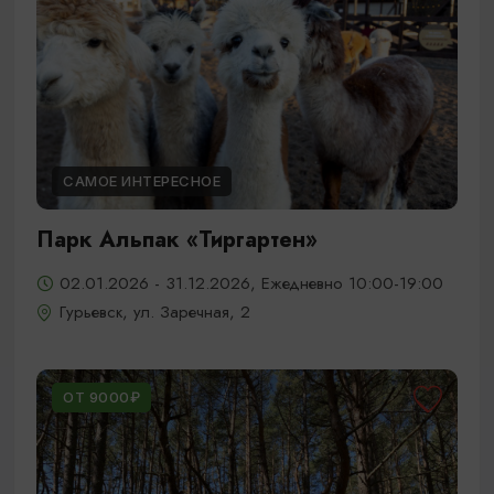
САМОЕ ИНТЕРЕСНОЕ
Парк Альпак «Тиргартен»
02.01.2026 - 31.12.2026, Ежедневно 10:00-19:00
Гурьевск, ул. Заречная, 2
ОТ 9000₽