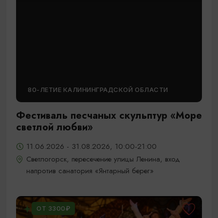
80-ЛЕТИЕ КАЛИНИНГРАДСКОЙ ОБЛАСТИ
Фестиваль песчаных скульптур «Море
светлой любви»
11.06.2026 - 31.08.2026, 10:00-21:00
Светлогорск, пересечение улицы Ленина, вход
напротив санатория «Янтарный берег»
ОТ 3300₽