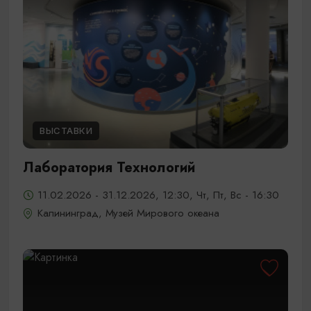
ВЫСТАВКИ
Лаборатория Технологий
11.02.2026 - 31.12.2026, 12:30, Чт, Пт, Вс - 16:30
Калининград, Музей Мирового океана