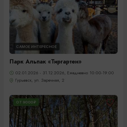
САМОЕ ИНТЕРЕСНОЕ
Парк Альпак «Тиргартен»
02.01.2026 - 31.12.2026, Ежедневно 10:00-19:00
Гурьевск, ул. Заречная, 2
ОТ 9000₽