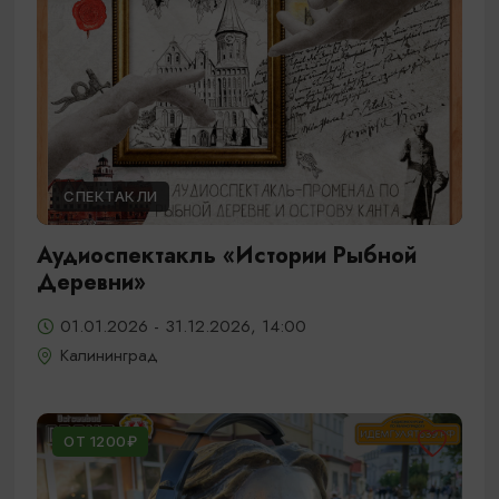
СПЕКТАКЛИ
Аудиоспектакль «Истории Рыбной
Деревни»
01.01.2026 - 31.12.2026, 14:00
Калининград
ОТ 1200₽