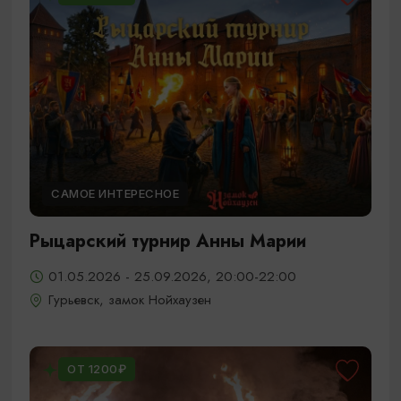
САМОЕ ИНТЕРЕСНОЕ
Рыцарский турнир Анны Марии
01.05.2026 - 25.09.2026, 20:00-22:00
Гурьевск, замок Нойхаузен
ОТ 1200₽