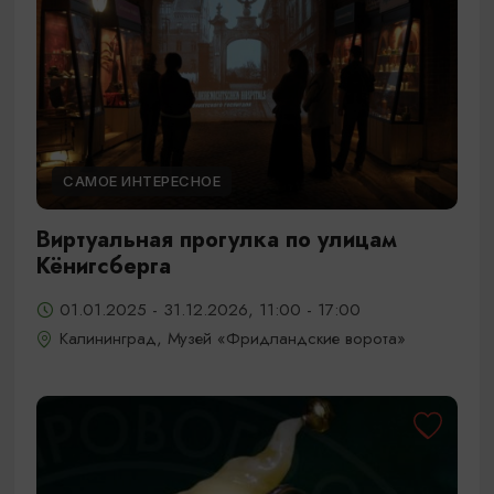
САМОЕ ИНТЕРЕСНОЕ
Виртуальная прогулка по улицам
Кёнигсберга
01.01.2025 - 31.12.2026, 11:00 - 17:00
Калининград, Музей «Фридландские ворота»