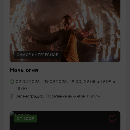
САМОЕ ИНТЕРЕСНОЕ
Ночь огня
02.05.2026 - 19.09.2026, 19:00; 29.08 и 19.09 в
18:00
Зеленоградск, Поселение викингов «Кауп»
ОТ 200₽