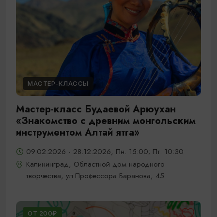
МАСТЕР-КЛАССЫ
Мастер-класс Будаевой Арюухан
«Знакомство с древним монгольским
инструментом Алтай ятга»
09.02.2026 - 28.12.2026, Пн. 15:00; Пт. 10:30
Калининград, Областной дом народного
творчества, ул.Профессора Баранова, 45
ОТ 200₽