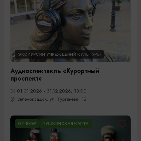
ЭКСКУРСИИ УЧРЕЖДЕНИЙ КУЛЬТУРЫ
Аудиоспектакль «Курортный
проспект»
01.01.2026 - 31.12.2026, 13:00
Зеленоградск, ул. Тургенева, 1Б
ОТ 100₽
ПУШКИНСКАЯ КАРТА