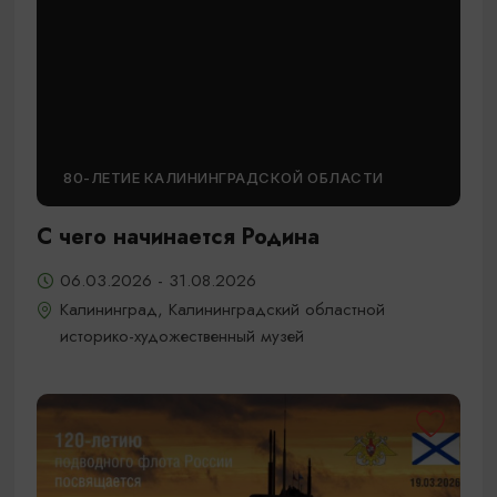
80-ЛЕТИЕ КАЛИНИНГРАДСКОЙ ОБЛАСТИ
С чего начинается Родина
06.03.2026 - 31.08.2026
Калининград, Калининградский областной
историко-художественный музей