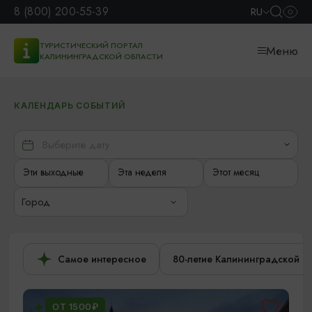
8 (800) 200-55-39
RU
ТУРИСТИЧЕСКИЙ ПОРТАЛ
Меню
КАЛИНИНГРАДСКОЙ ОБЛАСТИ
КАЛЕНДАРЬ СОБЫТИЙ
Эти выходные
Эта неделя
Этот месяц
Город
Самое интересное
80-летие Калининградской о
ОТ 1500₽