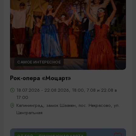
САМОЕ ИНТЕРЕСНОЕ
Рок-опера «Моцарт»
18.07.2026 - 22.08.2026, 18:00, 7.08 и 22.08 в
17:00
Калининград, замок Шаакен, пос. Некрасово, ул.
Центральная