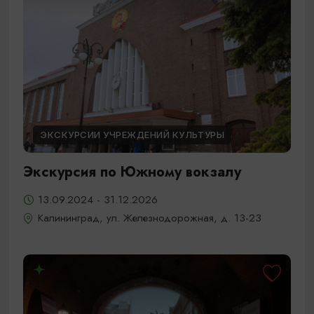
ЭКСКУРСИИ УЧРЕЖДЕНИЙ КУЛЬТУРЫ
Экскурсия по Южному вокзалу
13.09.2024 - 31.12.2026
Калининград, ул. Железнодорожная, д. 13-23