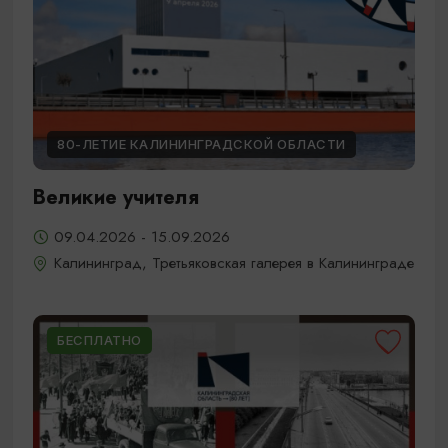
80-ЛЕТИЕ КАЛИНИНГРАДСКОЙ ОБЛАСТИ
Великие учителя
09.04.2026 - 15.09.2026
Калининград, Третьяковская галерея в Калининграде
БЕСПЛАТНО