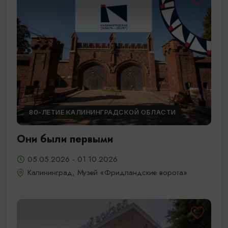
80-ЛЕТИЕ КАЛИНИНГРАДСКОЙ ОБЛАСТИ
Они были первыми
05.05.2026 - 01.10.2026
Калининград, Музей «Фридландские ворота»