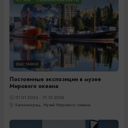
ОТ 50₽
ПУШКИНСКАЯ КАРТА
ВЫСТАВКИ
Постоянные экспозиции в музее
Мирового океана
01.01.2024 - 31.12.2026
Калининград, Музей Мирового океана