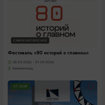
САМОЕ ИНТЕРЕСНОЕ
Фестиваль «80 историй о главном»
28.03.2026 - 01.09.2026
Калининград
ОТ 250₽