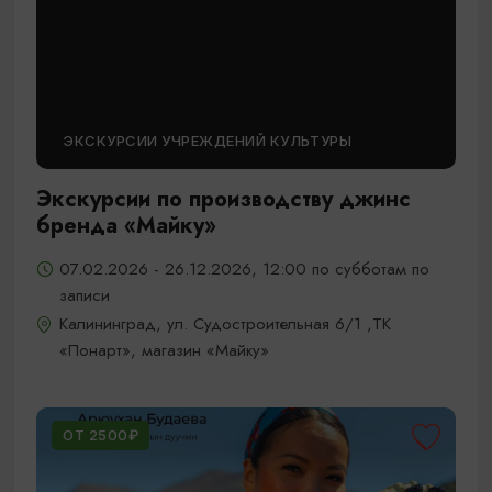
ЭКСКУРСИИ УЧРЕЖДЕНИЙ КУЛЬТУРЫ
Экскурсии по производству джинс
бренда «Майку»
07.02.2026 - 26.12.2026, 12:00 по субботам по
записи
Калининград, ул. Судостроительная 6/1 ,ТК
«Понарт», магазин «Майку»
ОТ 2500₽