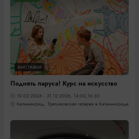
ВЫСТАВКИ
Поднять паруса! Курс на искусство
10.02.2026 - 31.12.2026, 14:00,16:30
Калининград, Третьяковская галерея в Калининграде