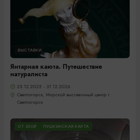
ВЫСТАВКИ
Янтарная каюта. Путешествие
натуралиста
25.12.2025 - 31.12.2026
Светлогорск, Морской выставочный центр г.
Светлогорск
ОТ 450₽
ПУШКИНСКАЯ КАРТА