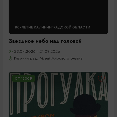
80-ЛЕТИЕ КАЛИНИНГРАДСКОЙ ОБЛАСТИ
Звездное небо над головой
23.04.2026 - 21.09.2026
Калининград, Музей Мирового океана
ОТ 1200₽