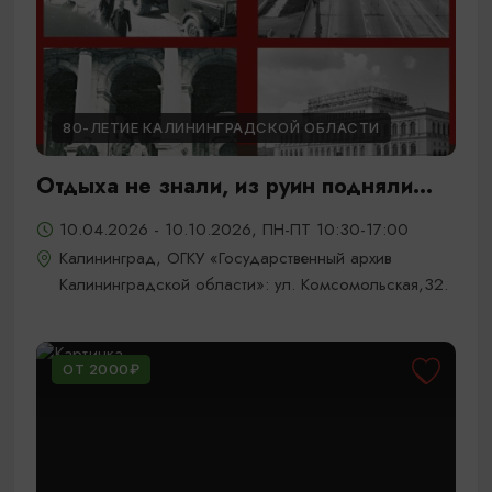
80-ЛЕТИЕ КАЛИНИНГРАДСКОЙ ОБЛАСТИ
Отдыха не знали, из руин подняли...
10.04.2026 - 10.10.2026, ПН-ПТ 10:30-17:00
Калининград, ОГКУ «Государственный архив
Калининградской области»: ул. Комсомольская,32.
ОТ 2000₽