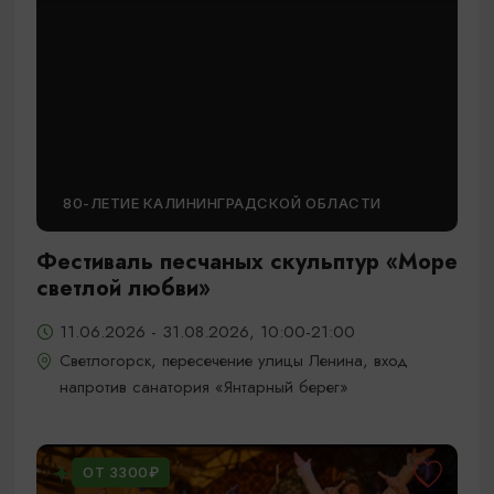
80-ЛЕТИЕ КАЛИНИНГРАДСКОЙ ОБЛАСТИ
Фестиваль песчаных скульптур «Море
светлой любви»
11.06.2026 - 31.08.2026, 10:00-21:00
Светлогорск, пересечение улицы Ленина, вход
напротив санатория «Янтарный берег»
ОТ 3300₽