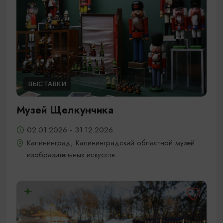
ВЫСТАВКИ
Музей Щелкунчика
02.01.2026 - 31.12.2026
Калининград, Калининградский областной музей
изобразительных искусств