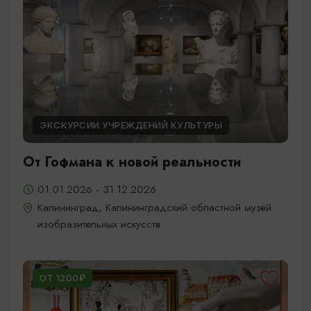
ЭКСКУРСИИ УЧРЕЖДЕНИЙ КУЛЬТУРЫ
От Гофмана к новой реальности
01.01.2026 - 31.12.2026
Калининград, Калининградский областной музей
изобразительных искусств
ОТ 1200₽