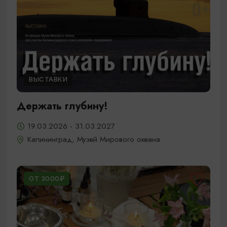
ВЫСТАВКИ
Держать глубину!
19.03.2026 - 31.03.2027
Калининград, Музей Мирового океана
ОТ 3000₽