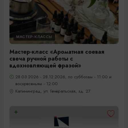
МАСТЕР-КЛАССЫ
Мастер-класс «Ароматная соевая
свеча ручной работы с
вдохновляющей фразой»
28.03.2026 - 28.12.2026, по субботам - 11:00 и
воскресеньям - 12:00
Калининград, ул. Генеральская, зд. 27