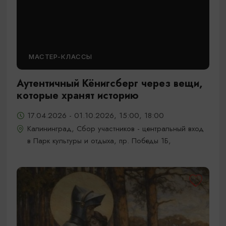
МАСТЕР-КЛАССЫ
Аутентичный Кёнигсберг через вещи,
которые хранят историю
17.04.2026 - 01.10.2026, 15:00, 18:00
Калининград, Сбор участников - центральный вход
в Парк культуры и отдыха, пр. Победы 1Б,