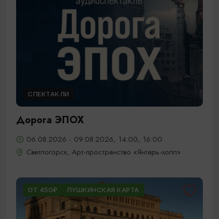
СПЕКТАКЛИ
Дорога ЭПОХ
06.08.2026 - 09.08.2026, 14:00, 16:00
Светлогорск, Арт-пространство «Янтарь-холл»
ОТ 450₽
ПУШКИНСКАЯ КАРТА