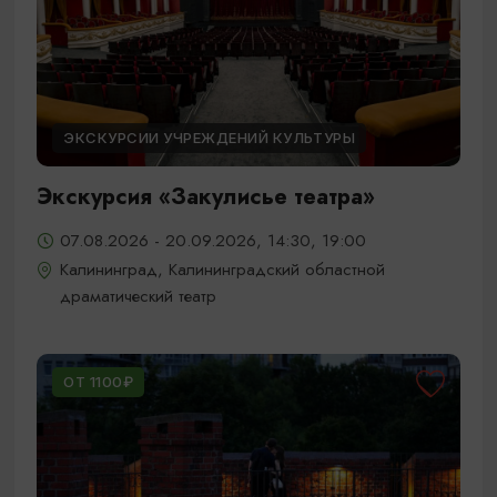
ЭКСКУРСИИ УЧРЕЖДЕНИЙ КУЛЬТУРЫ
Экскурсия «Закулисье театра»
07.08.2026 - 20.09.2026, 14:30, 19:00
Калининград, Калининградский областной
драматический театр
ОТ 1100₽