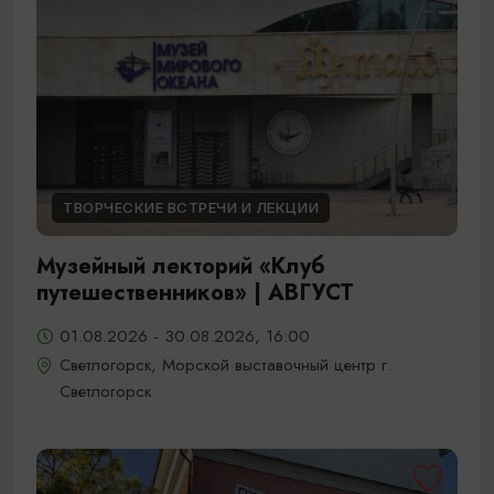
ТВОРЧЕСКИЕ ВСТРЕЧИ И ЛЕКЦИИ
Музейный лекторий «Клуб
путешественников» | АВГУСТ
01.08.2026 - 30.08.2026, 16:00
Светлогорск, Морской выставочный центр г.
Светлогорск