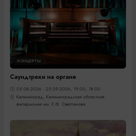
КОНЦЕРТЫ
Саундтреки на органе
05.08.2026 - 25.09.2026, 19:00, 18:00
Калининград, Калининградская областная
филармония им. Е.Ф. Светланова