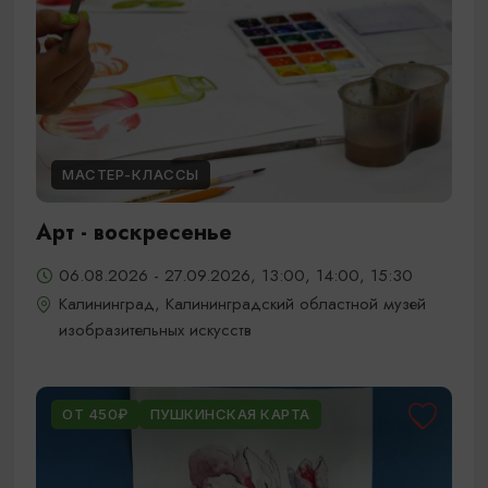
МАСТЕР-КЛАССЫ
Арт - воскресенье
06.08.2026 - 27.09.2026, 13:00, 14:00, 15:30
Калининград, Калининградский областной музей
изобразительных искусств
ОТ 450₽
ПУШКИНСКАЯ КАРТА