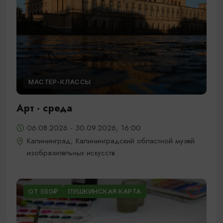
МАСТЕР-КЛАССЫ
Арт - среда
06.08.2026 - 30.09.2026, 16:00
Калининград, Калининградский областной музей
изобразительных искусств
ОТ 550₽
ПУШКИНСКАЯ КАРТА