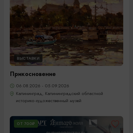
ВЫСТАВКИ
Прикосновение
06.08.2026 - 05.09.2026
Калининград, Калининградский областной
историко-художественный музей
ОТ 700₽