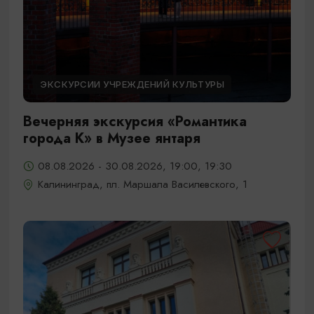
ЭКСКУРСИИ УЧРЕЖДЕНИЙ КУЛЬТУРЫ
Вечерняя экскурсия «Романтика
города К» в Музее янтаря
08.08.2026 - 30.08.2026, 19:00, 19:30
Калининград, пл. Маршала Василевского, 1