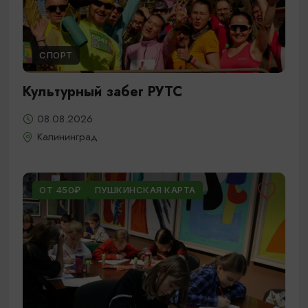
СПОРТ
Культурный забег РУТС
08.08.2026
Калининград
ОТ 450₽
ПУШКИНСКАЯ КАРТА