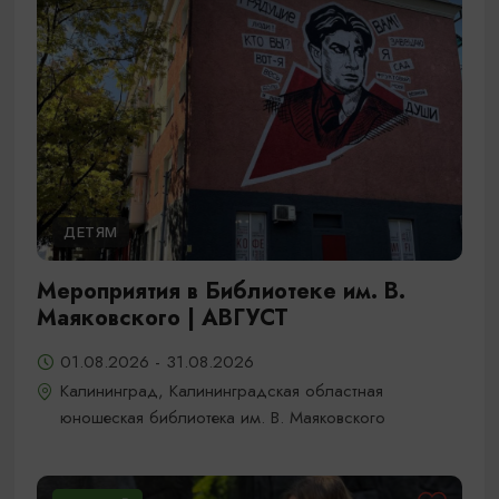
ДЕТЯМ
Мероприятия в Библиотеке им. В.
Маяковского | АВГУСТ
01.08.2026 - 31.08.2026
Калининград, Калининградская областная
юношеская библиотека им. В. Маяковского