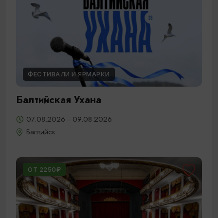
ФЕСТИВАЛИ И ЯРМАРКИ
Балтийская Ухана
07.08.2026 - 09.08.2026
Балтийск
ОТ 2250₽