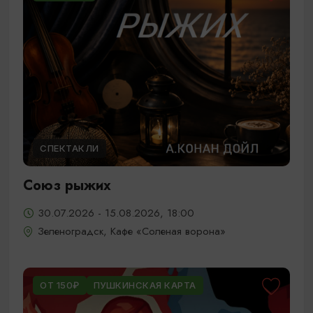
СПЕКТАКЛИ
Союз рыжих
30.07.2026 - 15.08.2026, 18:00
Зеленоградск, Кафе «Соленая ворона»
ОТ 150₽
ПУШКИНСКАЯ КАРТА