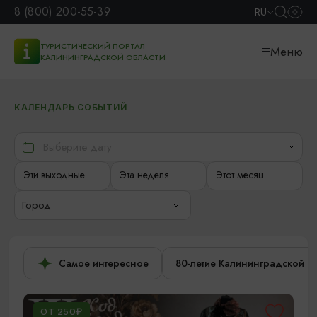
8 (800) 200-55-39
RU
ТУРИСТИЧЕСКИЙ ПОРТАЛ
Меню
КАЛИНИНГРАДСКОЙ ОБЛАСТИ
КАЛЕНДАРЬ СОБЫТИЙ
Эти выходные
Эта неделя
Этот месяц
Город
Самое интересное
80-летие Калининградской о
ОТ 250₽