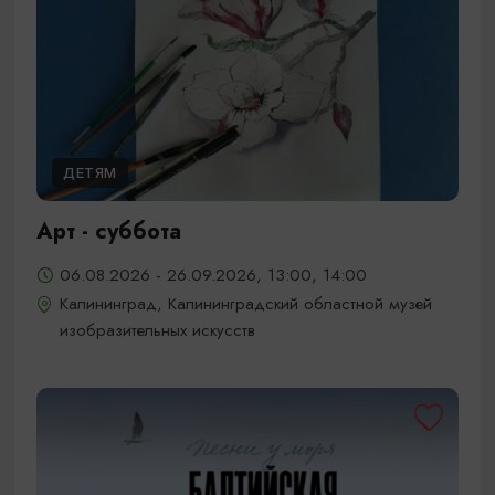
ДЕТЯМ
Арт - суббота
06.08.2026 - 26.09.2026, 13:00, 14:00
Калининград, Калининградский областной музей
изобразительных искусств