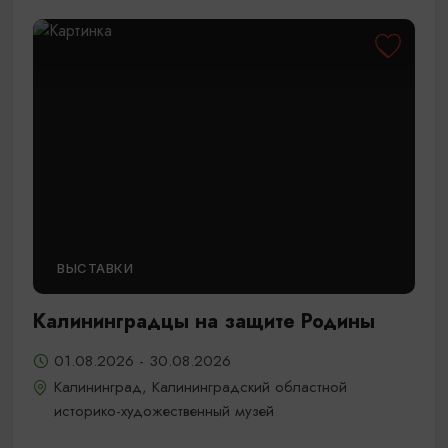
ВЫСТАВКИ
Калининградцы на защите Родины
01.08.2026 - 30.08.2026
Калининград, Калининградский областной
историко-художественный музей