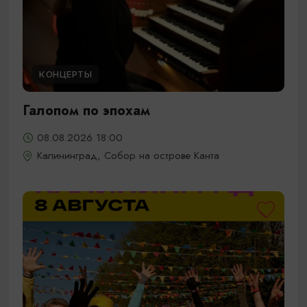
КОНЦЕРТЫ
Галопом по эпохам
08.08.2026 18:00
Калининград, Собор на острове Канта