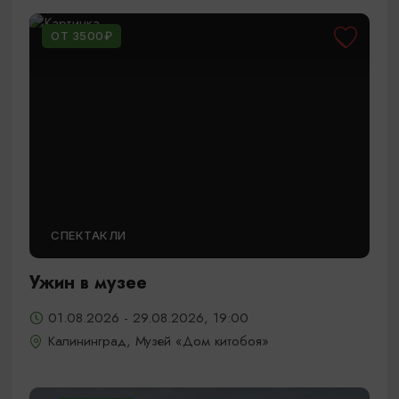
ОТ 3500₽
СПЕКТАКЛИ
Ужин в музее
01.08.2026 - 29.08.2026, 19:00
Калининград, Музей «Дом китобоя»