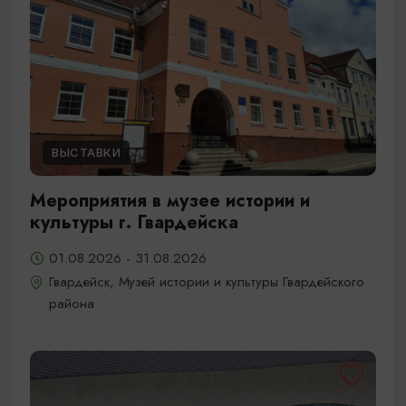
ВЫСТАВКИ
Мероприятия в музее истории и
культуры г. Гвардейска
01.08.2026 - 31.08.2026
Гвардейск, Музей истории и культуры Гвардейского
района