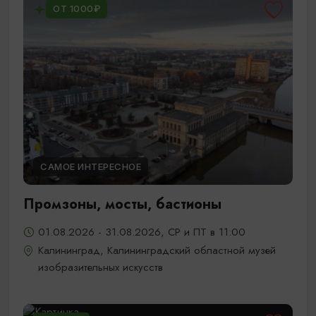
ОТ 1000₽
САМОЕ ИНТЕРЕСНОЕ
Промзоны, мосты, бастионы
01.08.2026 - 31.08.2026, СР и ПТ в 11:00
Калининград, Калининградский областной музей
изобразительных искусств