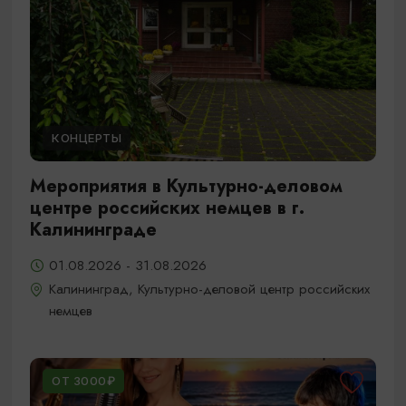
КОНЦЕРТЫ
Мероприятия в Культурно-деловом
центре российских немцев в г.
Калининграде
01.08.2026 - 31.08.2026
Калининград, Культурно-деловой центр российских
немцев
ОТ 3000₽