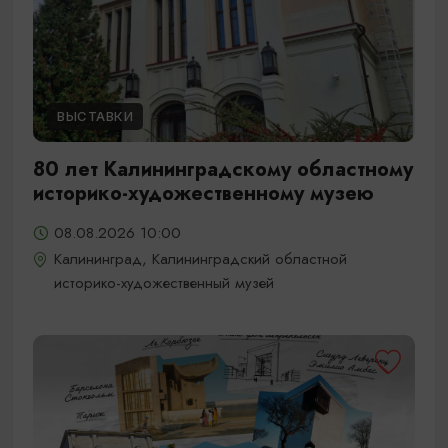
ВЫСТАВКИ
80 лет Калининградскому областному
историко-художественному музею
08.08.2026 10:00
Калининград, Калининградский областной
историко-художественный музей