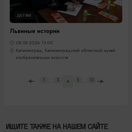
ДЕТЯМ
Львиные истории
08.08.2026 13:00
Калининград, Калининградский областной музей
изобразительных искусств
1
3
5
13
...
...
4
ИЩИТЕ ТАКЖЕ НА НАШЕМ САЙТЕ