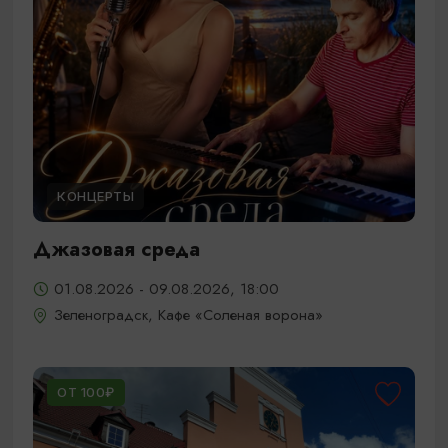
КОНЦЕРТЫ
Джазовая среда
01.08.2026 - 09.08.2026, 18:00
Зеленоградск, Кафе «Соленая ворона»
ОТ 100₽