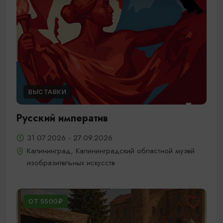
ВЫСТАВКИ
Русский императив
31.07.2026 - 27.09.2026
Калининград, Калининградский областной музей
изобразительных искусств
ОТ 5500₽