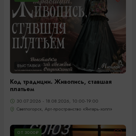
ВЫСТАВКИ
Код традиции. Живопись, ставшая
платьем
30.07.2026 - 18.08.2026, 10:00-19:00
Светлогорск, Арт-пространство «Янтарь-холл»
ОТ 3000₽