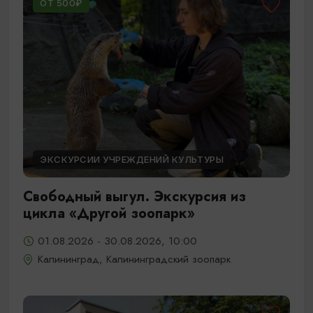
ОТ 500₽
ЭКСКУРСИИ УЧРЕЖДЕНИЙ КУЛЬТУРЫ
Свободный выгул. Экскурсия из
цикла «Другой зоопарк»
01.08.2026 - 30.08.2026, 10:00
Калининград, Калининградский зоопарк