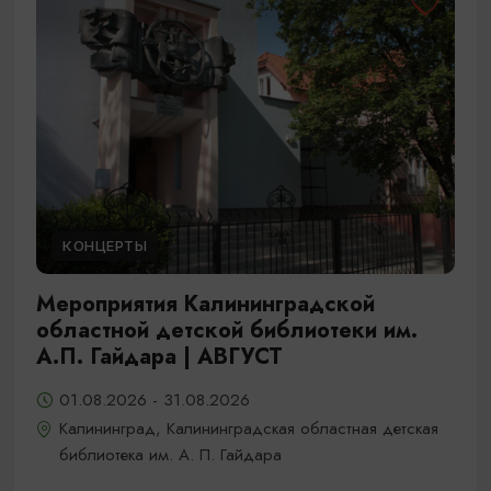
КОНЦЕРТЫ
Мероприятия Калининградской
областной детской библиотеки им.
А.П. Гайдара | АВГУСТ
01.08.2026 - 31.08.2026
Калининград, Калининградская областная детская
библиотека им. А. П. Гайдара