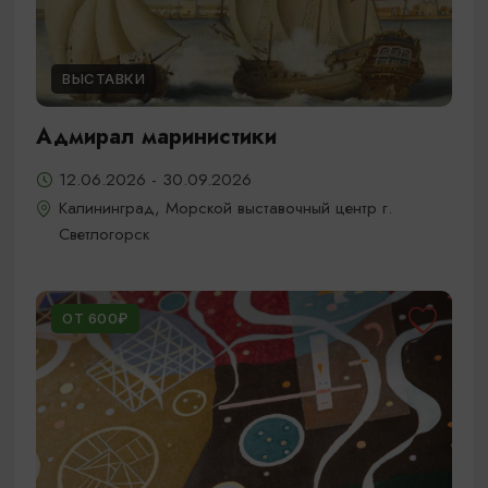
ВЫСТАВКИ
Адмирал маринистики
12.06.2026 - 30.09.2026
Калининград, Морской выставочный центр г.
Светлогорск
ОТ 600₽