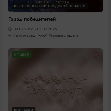
80-ЛЕТИЕ КАЛИНИНГРАДСКОЙ ОБЛАСТИ
Город победителей
03.07.2026 - 01.09.2026
Калининград, Музей Мирового океана
ОТ 350₽
ВЫСТАВКИ