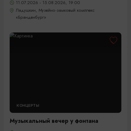
11.07.2026 - 15.08.2026, 19:00
Ладушкин, Музейно-замковый комплекс
«Бранденбург»
КОНЦЕРТЫ
Музыкальный вечер у фонтана