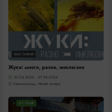
ВЫСТАВКИ
Жуки: много, разно, инклюзно
30.04.2026 - 27.08.2026
Калининград, Музей янтаря
ОТ 700₽