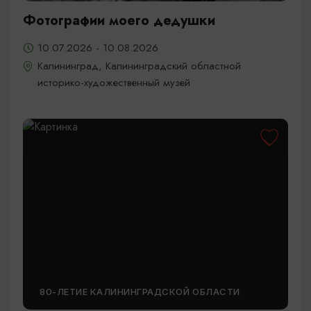
Фотографии моего дедушки
10.07.2026 - 10.08.2026
Калининград, Калининградский областной
историко-художественный музей
80-ЛЕТИЕ КАЛИНИНГРАДСКОЙ ОБЛАСТИ