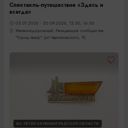
Спектакль-путешествие «Здесь и
всегда»
05.07.2026 - 20.09.2026, 12:30, 16:30
Железнодорожный, Резиденция сообщества
"Город-театр" (ул.Черняховского, 9)
80-ЛЕТИЕ КАЛИНИНГРАДСКОЙ ОБЛАСТИ