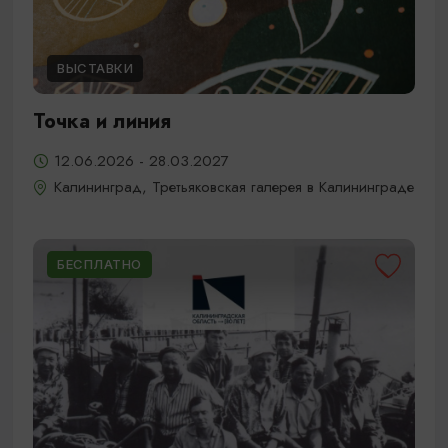
ВЫСТАВКИ
Точка и линия
12.06.2026 - 28.03.2027
Калининград, Третьяковская галерея в Калининграде
БЕСПЛАТНО