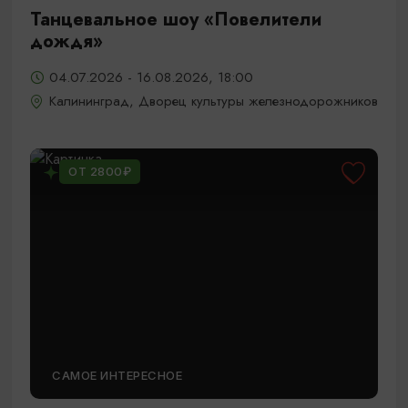
Танцевальное шоу «Повелители
дождя»
04.07.2026 - 16.08.2026, 18:00
Калининград, Дворец культуры железнодорожников
ОТ 2800₽
САМОЕ ИНТЕРЕСНОЕ