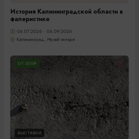
История Калининградской области в
фалеристике
06.07.2026 - 06.09.2026
Калининград, Музей янтаря
ОТ 200₽
ВЫСТАВКИ