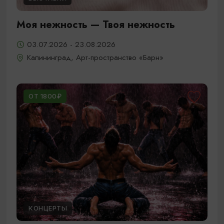
Моя нежность — Твоя нежность
03.07.2026 - 23.08.2026
Калининград, Арт-пространство «Барн»
ОТ 1800₽
КОНЦЕРТЫ