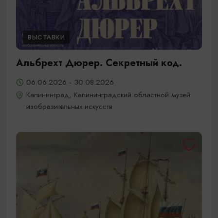
ВЫСТАВКИ
Альбрехт Дюрер. Секретный код.
06.06.2026 - 30.08.2026
Калининград, Калининградский областной музей
изобразительных искусств