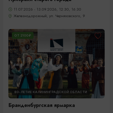
11.07.2026 - 13.09.2026, 12:30, 16:30
Железнодорожный, ул. Черняховского, 9
ОТ 2100₽
80-ЛЕТИЕ КАЛИНИНГРАДСКОЙ ОБЛАСТИ
Бранденбургская ярмарка