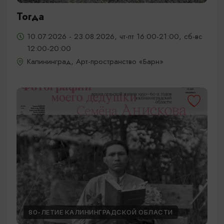
Тогда
10.07.2026 - 23.08.2026, чт-пт 16:00-21:00, сб-вс
12:00-20:00
Калининград, Арт-пространство «Барн»
80-ЛЕТИЕ КАЛИНИНГРАДСКОЙ ОБЛАСТИ