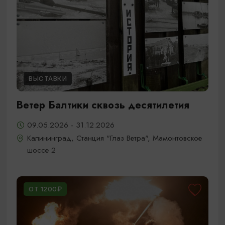
ВЫСТАВКИ
Ветер Балтики сквозь десятилетия
09.05.2026 - 31.12.2026
Калининград, Станция "Глаз Ветра", Мамонтовское
шоссе 2
ОТ 1200₽