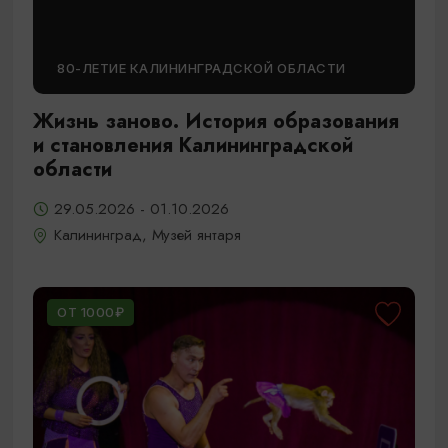
80-ЛЕТИЕ КАЛИНИНГРАДСКОЙ ОБЛАСТИ
Жизнь заново. История образования
и становления Калининградской
области
29.05.2026 - 01.10.2026
Калининград, Музей янтаря
ОТ 1000₽