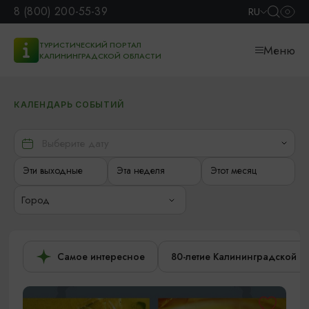
8 (800) 200-55-39
RU
ТУРИСТИЧЕСКИЙ ПОРТАЛ
Меню
КАЛИНИНГРАДСКОЙ ОБЛАСТИ
КАЛЕНДАРЬ СОБЫТИЙ
Эти выходные
Эта неделя
Этот месяц
Город
Самое интересное
80-летие Калининградской о