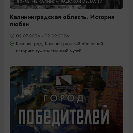
80-ЛЕТИЕ КАЛИНИНГРАДСКОЙ ОБЛАСТИ
Калининградская область. История
любви
02.07.2026 - 02.09.2026
Калининград, Калининградский областной
историко-художественный музей