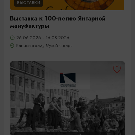
ВЫСТАВКИ
Выставка к 100-летию Янтарной
мануфактуры
26.06.2026 - 16.08.2026
Калининград, Музей янтаря