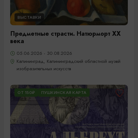
ВЫСТАВКИ
Предметные страсти. Натюрморт XX
века
05.06.2026 - 30.08.2026
Калининград, Калининградский областной музей
изобразительных искусств
ОТ 150₽
ПУШКИНСКАЯ КАРТА