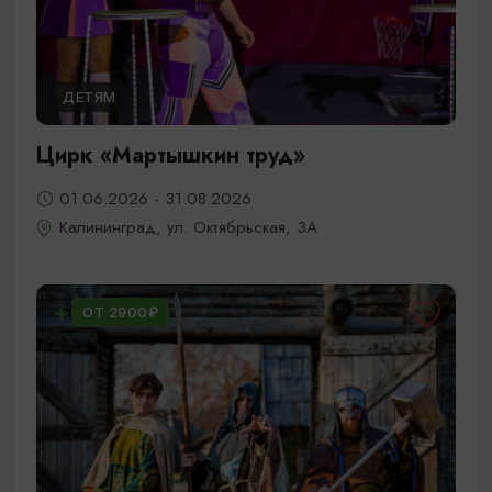
ДЕТЯМ
Цирк «Мартышкин труд»
01.06.2026 - 31.08.2026
Калининград, ул. Октябрьская, 3А
ОТ 2900₽