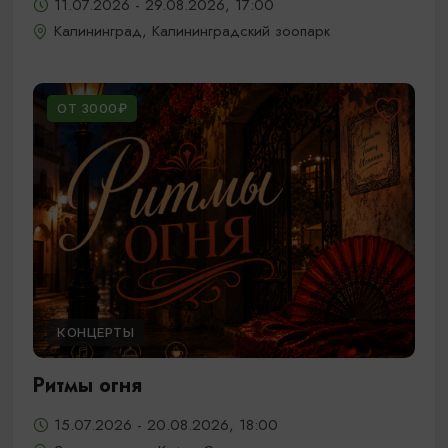
11.07.2026 - 29.08.2026, 17:00
Калининград, Калининградский зоопарк
ОТ 3000₽
КОНЦЕРТЫ
Ритмы огня
15.07.2026 - 20.08.2026, 18:00