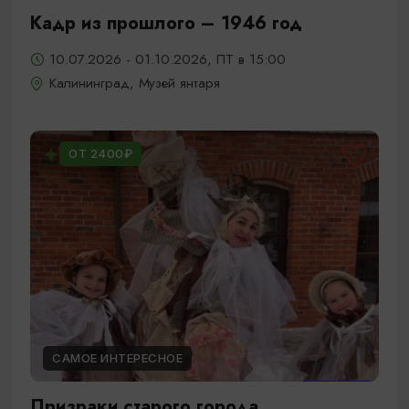
Кадр из прошлого – 1946 год
10.07.2026 - 01.10.2026, ПТ в 15:00
Калининград, Музей янтаря
ОТ 2400₽
САМОЕ ИНТЕРЕСНОЕ
Призраки старого города