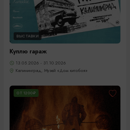
ВЫСТАВКИ
Куплю гараж
13.05.2026 - 31.10.2026
Калининград, Музей «Дом китобоя»
ОТ 1200₽