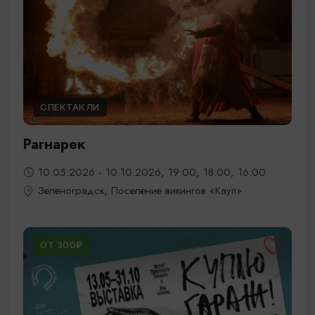
СПЕКТАКЛИ
Рагнарек
10.05.2026 - 10.10.2026, 19:00, 18:00, 16:00
Зеленоградск, Поселение викингов «Кауп»
ОТ 300₽