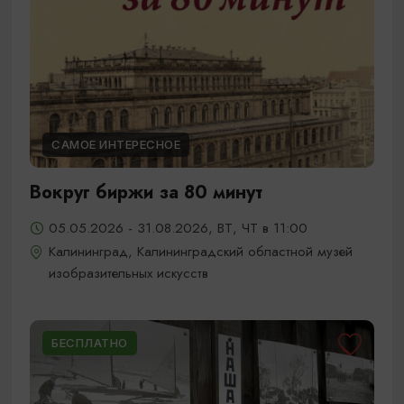
САМОЕ ИНТЕРЕСНОЕ
Вокруг биржи за 80 минут
05.05.2026 - 31.08.2026, ВТ, ЧТ в 11:00
Калининград, Калининградский областной музей
изобразительных искусств
БЕСПЛАТНО