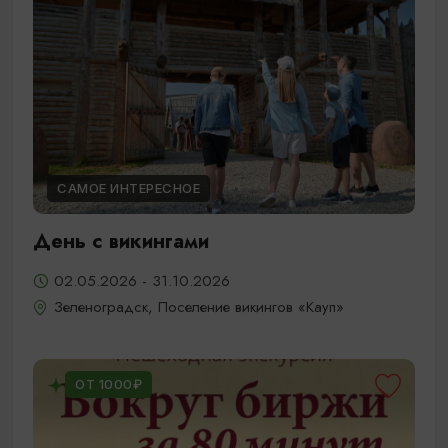
САМОЕ ИНТЕРЕСНОЕ
День с викингами
02.05.2026 - 31.10.2026
Зеленоградск, Поселение викингов «Кауп»
ОТ 1000₽