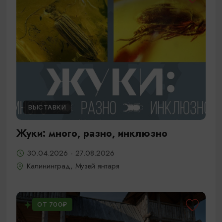
ВЫСТАВКИ
Жуки: много, разно, инклюзно
30.04.2026 - 27.08.2026
Калининград, Музей янтаря
ОТ 700₽