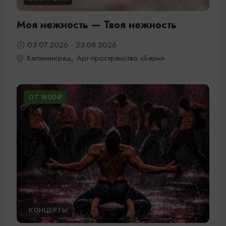
Моя нежность — Твоя нежность
03.07.2026 - 23.08.2026
Калининград, Арт-пространство «Барн»
ОТ 1800₽
КОНЦЕРТЫ