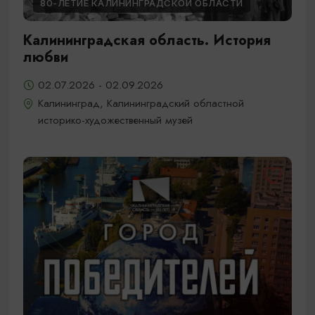
80-ЛЕТИЕ КАЛИНИНГРАДСКОЙ ОБЛАСТИ
Калининградская область. История
любви
02.07.2026 - 02.09.2026
Калининград, Калининградский областной
историко-художественный музей