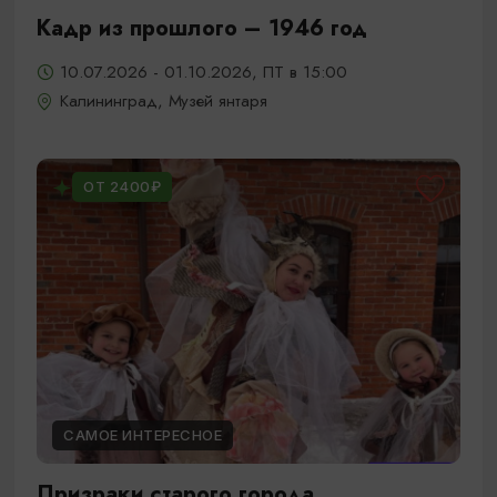
Кадр из прошлого – 1946 год
10.07.2026 - 01.10.2026, ПТ в 15:00
Калининград, Музей янтаря
ОТ 2400₽
САМОЕ ИНТЕРЕСНОЕ
Призраки старого города