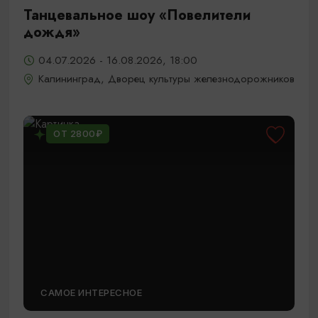
Танцевальное шоу «Повелители
дождя»
04.07.2026 - 16.08.2026, 18:00
Калининград, Дворец культуры железнодорожников
ОТ 2800₽
САМОЕ ИНТЕРЕСНОЕ