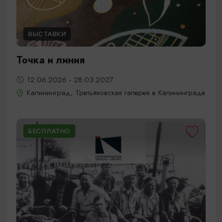
ВЫСТАВКИ
Точка и линия
12.06.2026 - 28.03.2027
Калининград, Третьяковская галерея в Калининграде
БЕСПЛАТНО