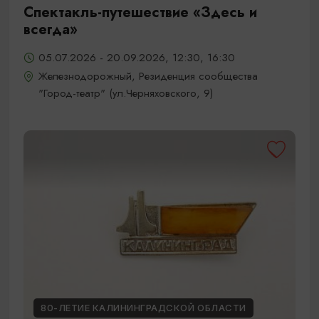
Спектакль-путешествие «Здесь и
всегда»
05.07.2026 - 20.09.2026, 12:30, 16:30
Железнодорожный, Резиденция сообщества
"Город-театр" (ул.Черняховского, 9)
80-ЛЕТИЕ КАЛИНИНГРАДСКОЙ ОБЛАСТИ