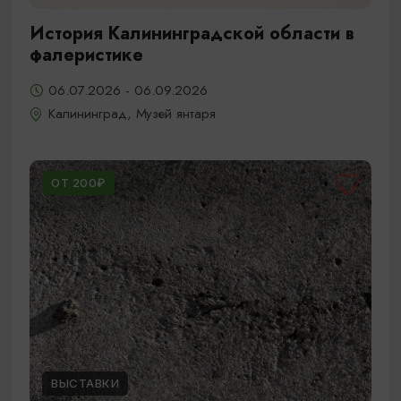
История Калининградской области в
фалеристике
06.07.2026 - 06.09.2026
Калининград, Музей янтаря
ОТ 200₽
ВЫСТАВКИ