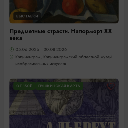
ВЫСТАВКИ
Предметные страсти. Натюрморт XX
века
05.06.2026 - 30.08.2026
Калининград, Калининградский областной музей
изобразительных искусств
ОТ 150₽
ПУШКИНСКАЯ КАРТА