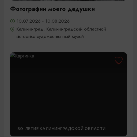
Фотографии моего дедушки
10.07.2026 - 10.08.2026
Калининград, Калининградский областной
историко-художественный музей
80-ЛЕТИЕ КАЛИНИНГРАДСКОЙ ОБЛАСТИ