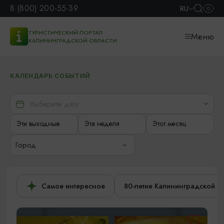
8 (800) 200-55-39
RU
ТУРИСТИЧЕСКИЙ ПОРТАЛ
Меню
КАЛИНИНГРАДСКОЙ ОБЛАСТИ
КАЛЕНДАРЬ СОБЫТИЙ
Эти выходные
Эта неделя
Этот месяц
Город
Самое интересное
80-летие Калининградской о