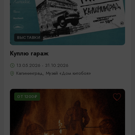
ВЫСТАВКИ
Куплю гараж
13.05.2026 - 31.10.2026
Калининград, Музей «Дом китобоя»
ОТ 1200₽