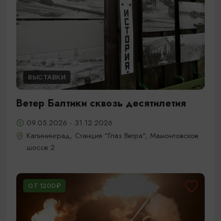
ВЫСТАВКИ
Ветер Балтики сквозь десятилетия
09.05.2026 - 31.12.2026
Калининград, Станция "Глаз Ветра", Мамонтовское
шоссе 2
ОТ 1200₽