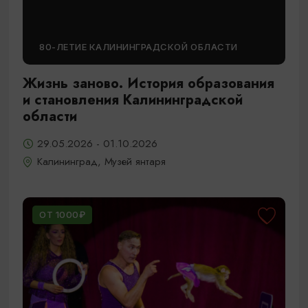
80-ЛЕТИЕ КАЛИНИНГРАДСКОЙ ОБЛАСТИ
Жизнь заново. История образования
и становления Калининградской
области
29.05.2026 - 01.10.2026
Калининград, Музей янтаря
ОТ 1000₽