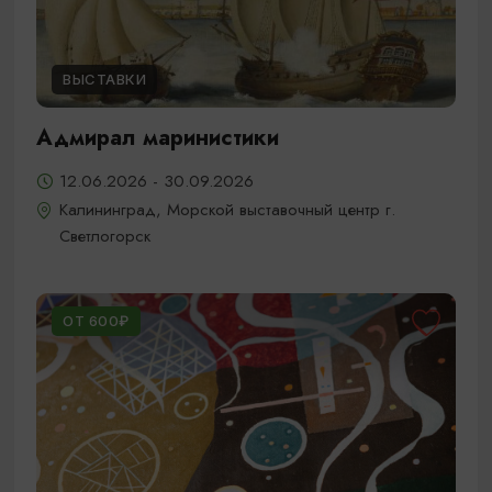
ВЫСТАВКИ
Адмирал маринистики
12.06.2026 - 30.09.2026
Калининград, Морской выставочный центр г.
Светлогорск
ОТ 600₽