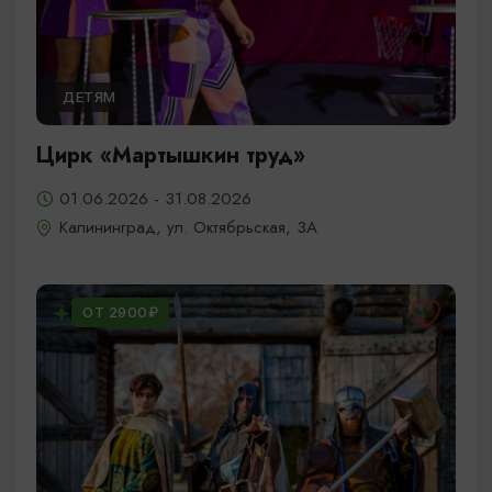
ДЕТЯМ
Цирк «Мартышкин труд»
01.06.2026 - 31.08.2026
Калининград, ул. Октябрьская, 3А
ОТ 2900₽