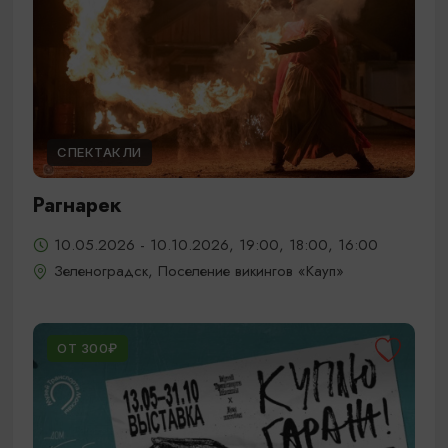
СПЕКТАКЛИ
Рагнарек
10.05.2026 - 10.10.2026, 19:00, 18:00, 16:00
Зеленоградск, Поселение викингов «Кауп»
ОТ 300₽