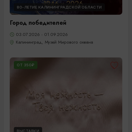
80-ЛЕТИЕ КАЛИНИНГРАДСКОЙ ОБЛАСТИ
Город победителей
03.07.2026 - 01.09.2026
Калининград, Музей Мирового океана
ОТ 350₽
ВЫСТАВКИ