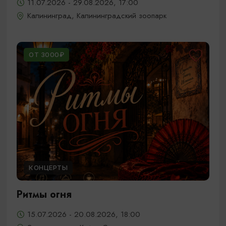
11.07.2026 - 29.08.2026, 17:00
Калининград, Калининградский зоопарк
ОТ 3000₽
КОНЦЕРТЫ
Ритмы огня
15.07.2026 - 20.08.2026, 18:00