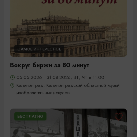
САМОЕ ИНТЕРЕСНОЕ
Вокруг биржи за 80 минут
05.05.2026 - 31.08.2026, ВТ, ЧТ в 11:00
Калининград, Калининградский областной музей
изобразительных искусств
БЕСПЛАТНО