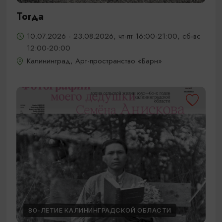
Тогда
10.07.2026 - 23.08.2026, чт-пт 16:00-21:00, сб-вс
12:00-20:00
Калининград, Арт-пространство «Барн»
80-ЛЕТИЕ КАЛИНИНГРАДСКОЙ ОБЛАСТИ