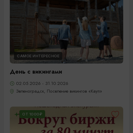
САМОЕ ИНТЕРЕСНОЕ
День с викингами
02.05.2026 - 31.10.2026
Зеленоградск, Поселение викингов «Кауп»
ОТ 1000₽