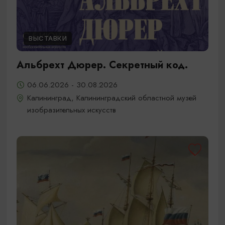
ВЫСТАВКИ
Альбрехт Дюрер. Секретный код.
06.06.2026 - 30.08.2026
Калининград, Калининградский областной музей
изобразительных искусств