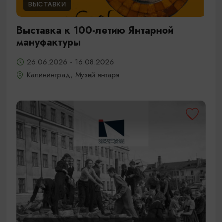
ВЫСТАВКИ
Выставка к 100-летию Янтарной
мануфактуры
26.06.2026 - 16.08.2026
Калининград, Музей янтаря