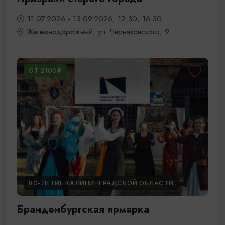
11.07.2026 - 13.09.2026, 12:30, 16:30
Железнодорожный, ул. Черняховского, 9
ОТ 2100₽
80-ЛЕТИЕ КАЛИНИНГРАДСКОЙ ОБЛАСТИ
Бранденбургская ярмарка