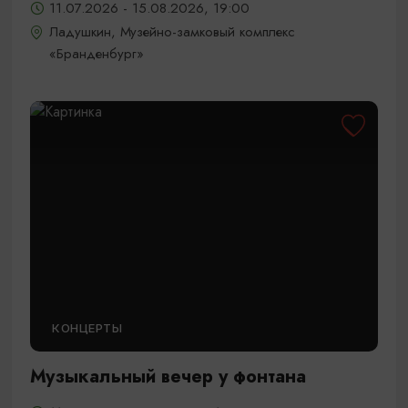
11.07.2026 - 15.08.2026, 19:00
Ладушкин, Музейно-замковый комплекс
«Бранденбург»
КОНЦЕРТЫ
Музыкальный вечер у фонтана