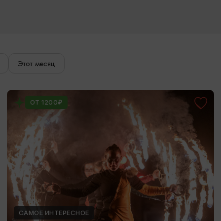
Этот месяц
ОТ 1200₽
САМОЕ ИНТЕРЕСНОЕ