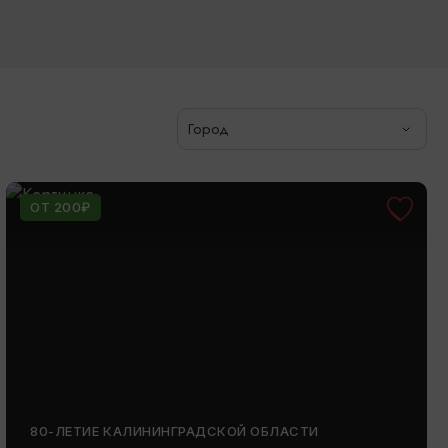
Город
ОТ 200₽
80-ЛЕТИЕ КАЛИНИНГРАДСКОЙ ОБЛАСТИ