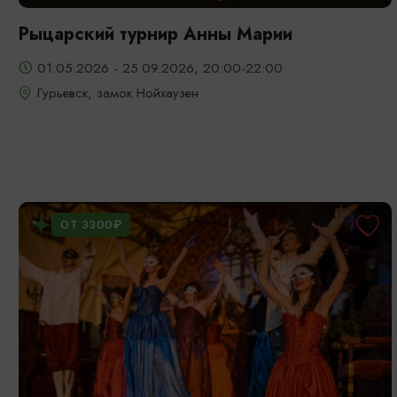
Рыцарский турнир Анны Марии
01.05.2026 - 25.09.2026, 20:00-22:00
Гурьевск, замок Нойхаузен
ОТ 3300₽