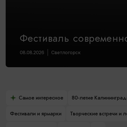
Фестиваль современно
08.08.2026
Светлогорск
Самое интересное
80-летие Калининград
Фестивали и ярмарки
Творческие встречи и 