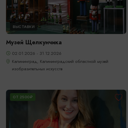
ВЫСТАВКИ
Музей Щелкунчика
02.01.2026 - 31.12.2026
Калининград, Калининградский областной музей
изобразительных искусств
ОТ 2500₽