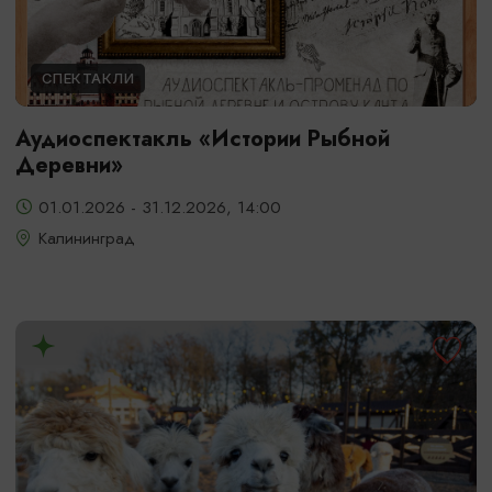
СПЕКТАКЛИ
Аудиоспектакль «Истории Рыбной
Деревни»
01.01.2026 - 31.12.2026, 14:00
Калининград