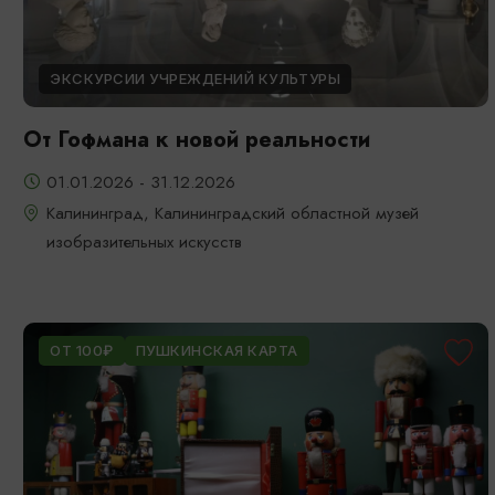
ЭКСКУРСИИ УЧРЕЖДЕНИЙ КУЛЬТУРЫ
От Гофмана к новой реальности
01.01.2026 - 31.12.2026
Калининград, Калининградский областной музей
изобразительных искусств
ОТ 100₽
ПУШКИНСКАЯ КАРТА