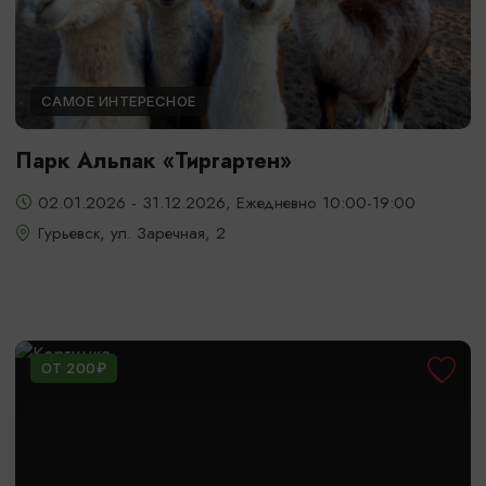
САМОЕ ИНТЕРЕСНОЕ
Парк Альпак «Тиргартен»
02.01.2026 - 31.12.2026, Ежедневно 10:00-19:00
Гурьевск, ул. Заречная, 2
ОТ 200₽