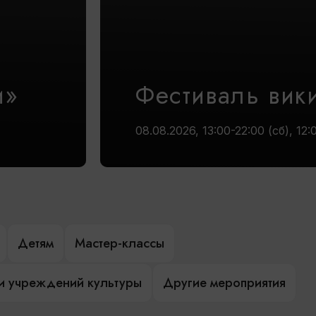
и»
Фестиваль вик
08.08.2026, 13:00-22:00 (сб), 12:
Детям
Мастер-классы
и учреждений культуры
Другие мероприятия