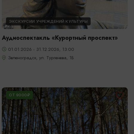
ЭКСКУРСИИ УЧРЕЖДЕНИЙ КУЛЬТУРЫ
Аудиоспектакль «Курортный проспект»
01.01.2026 - 31.12.2026, 13:00
Зеленоградск, ул. Тургенева, 1Б
ОТ 9000₽