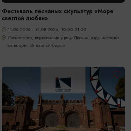
Фестиваль песчаных скульптур «Море
светлой любви»
11.06.2026 - 31.08.2026, 10:00-21:00
Светлогорск, пересечение улицы Ленина, вход напротив
санатория «Янтарный берег»