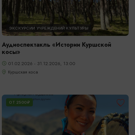
ЭКСКУРСИИ УЧРЕЖДЕНИЙ КУЛЬТУРЫ
Аудиоспектакль «Истории Куршской
косы»
01.02.2026 - 31.12.2026, 13:00
Куршская коса
ОТ 2500₽