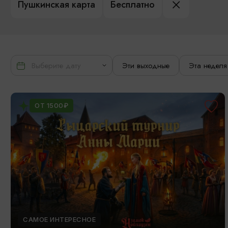
Пушкинская карта
Бесплатно
Эти выходные
Эта неделя
ОТ 1500₽
САМОЕ ИНТЕРЕСНОЕ