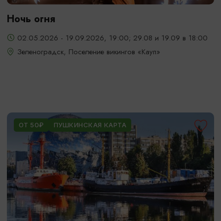
Ночь огня
02.05.2026 - 19.09.2026, 19:00; 29.08 и 19.09 в 18:00
Зеленоградск, Поселение викингов «Кауп»
ОТ 50₽
ПУШКИНСКАЯ КАРТА