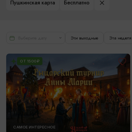
Пушкинская карта
Бесплатно
Эти выходные
Эта неделя
ОТ 1500₽
САМОЕ ИНТЕРЕСНОЕ