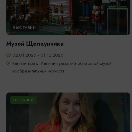
ВЫСТАВКИ
Музей Щелкунчика
02.01.2026 - 31.12.2026
Калининград, Калининградский областной музей
изобразительных искусств
ОТ 2500₽