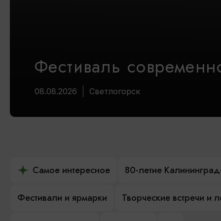
Фестиваль современно
08.08.2026
Светлогорск
Самое интересное
80-летие Калининград
Фестивали и ярмарки
Творческие встречи и 