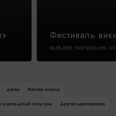
и»
Фестиваль вик
08.08.2026, 13:00-22:00 (сб), 12:
Детям
Мастер-классы
и учреждений культуры
Другие мероприятия