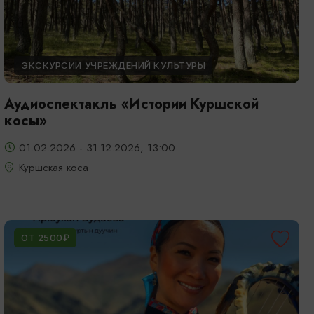
ЭКСКУРСИИ УЧРЕЖДЕНИЙ КУЛЬТУРЫ
Аудиоспектакль «Истории Куршской
косы»
01.02.2026 - 31.12.2026, 13:00
Куршская коса
ОТ 2500₽