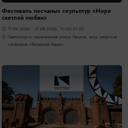
Фестиваль песчаных скульптур «Море
светлой любви»
11.06.2026 - 31.08.2026, 10:00-21:00
Светлогорск, пересечение улицы Ленина, вход напротив
санатория «Янтарный берег»