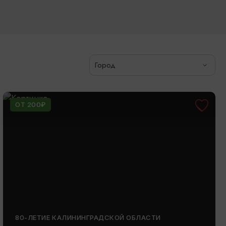
Город
ОТ 200₽
80-ЛЕТИЕ КАЛИНИНГРАДСКОЙ ОБЛАСТИ