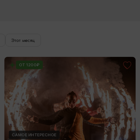
Этот месяц
ОТ 1200₽
САМОЕ ИНТЕРЕСНОЕ