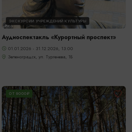
ЭКСКУРСИИ УЧРЕЖДЕНИЙ КУЛЬТУРЫ
Аудиоспектакль «Курортный проспект»
01.01.2026 - 31.12.2026, 13:00
Зеленоградск, ул. Тургенева, 1Б
ОТ 9000₽