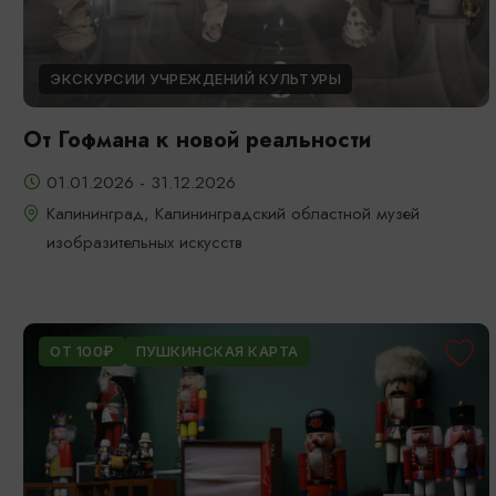
ЭКСКУРСИИ УЧРЕЖДЕНИЙ КУЛЬТУРЫ
От Гофмана к новой реальности
01.01.2026 - 31.12.2026
Калининград, Калининградский областной музей
изобразительных искусств
ОТ 100₽
ПУШКИНСКАЯ КАРТА