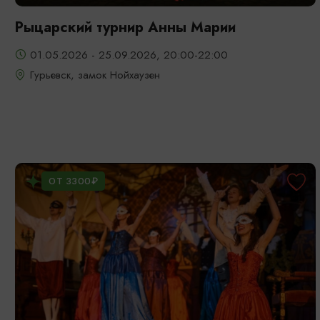
Рыцарский турнир Анны Марии
01.05.2026 - 25.09.2026, 20:00-22:00
Гурьевск, замок Нойхаузен
ОТ 3300₽