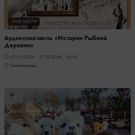
СПЕКТАКЛИ
Аудиоспектакль «Истории Рыбной
Деревни»
01.01.2026 - 31.12.2026, 14:00
Калининград