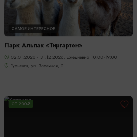
САМОЕ ИНТЕРЕСНОЕ
Парк Альпак «Тиргартен»
02.01.2026 - 31.12.2026, Ежедневно 10:00-19:00
Гурьевск, ул. Заречная, 2
ОТ 200₽