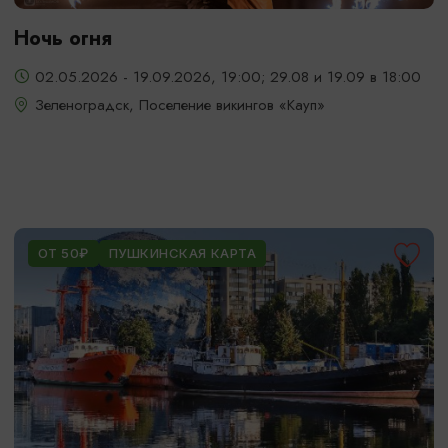
Ночь огня
02.05.2026 - 19.09.2026, 19:00; 29.08 и 19.09 в 18:00
Зеленоградск, Поселение викингов «Кауп»
ОТ 50₽
ПУШКИНСКАЯ КАРТА