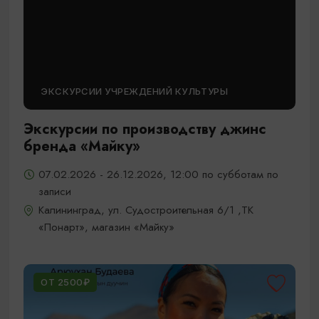
ЭКСКУРСИИ УЧРЕЖДЕНИЙ КУЛЬТУРЫ
Экскурсии по производству джинс
бренда «Майку»
07.02.2026 - 26.12.2026, 12:00 по субботам по
записи
Калининград, ул. Судостроительная 6/1 ,ТК
«Понарт», магазин «Майку»
ОТ 2500₽