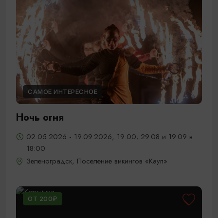
САМОЕ ИНТЕРЕСНОЕ
Ночь огня
02.05.2026 - 19.09.2026, 19:00; 29.08 и 19.09 в
18:00
Зеленоградск, Поселение викингов «Кауп»
ОТ 200₽