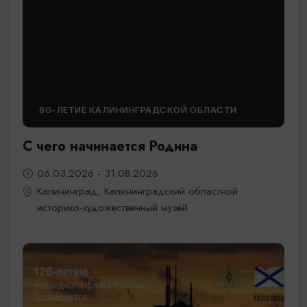
80-ЛЕТИЕ КАЛИНИНГРАДСКОЙ ОБЛАСТИ
С чего начинается Родина
06.03.2026 - 31.08.2026
Калининград, Калининградский областной
историко-художественный музей