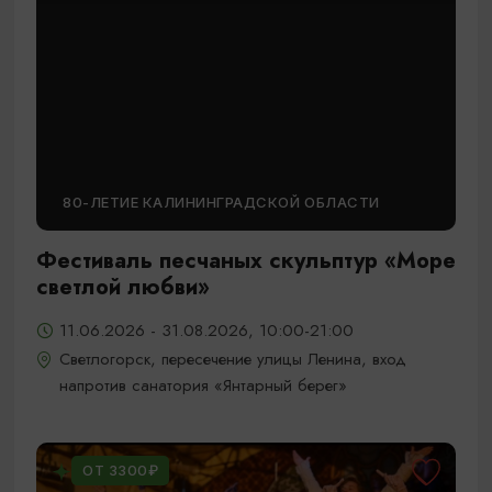
80-ЛЕТИЕ КАЛИНИНГРАДСКОЙ ОБЛАСТИ
Фестиваль песчаных скульптур «Море
светлой любви»
11.06.2026 - 31.08.2026, 10:00-21:00
Светлогорск, пересечение улицы Ленина, вход
напротив санатория «Янтарный берег»
ОТ 3300₽