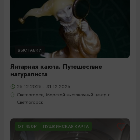
ВЫСТАВКИ
Янтарная каюта. Путешествие
натуралиста
25.12.2025 - 31.12.2026
Светлогорск, Морской выставочный центр г.
Светлогорск
ОТ 450₽
ПУШКИНСКАЯ КАРТА