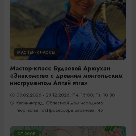
МАСТЕР-КЛАССЫ
Мастер-класс Будаевой Арюухан
«Знакомство с древним монгольским
инструментом Алтай ятга»
09.02.2026 - 28.12.2026, Пн. 15:00; Пт. 10:30
Калининград, Областной дом народного
творчества, ул.Профессора Баранова, 45
ОТ 200₽