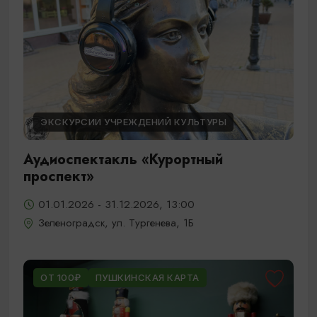
ЭКСКУРСИИ УЧРЕЖДЕНИЙ КУЛЬТУРЫ
Аудиоспектакль «Курортный
проспект»
01.01.2026 - 31.12.2026, 13:00
Зеленоградск, ул. Тургенева, 1Б
ОТ 100₽
ПУШКИНСКАЯ КАРТА