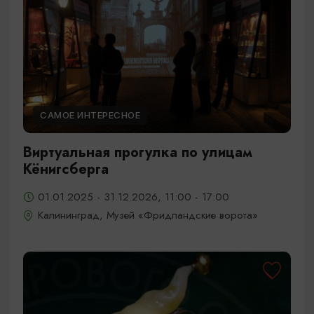
САМОЕ ИНТЕРЕСНОЕ
Виртуальная прогулка по улицам
Кёнигсберга
01.01.2025 - 31.12.2026, 11:00 - 17:00
Калининград, Музей «Фридландские ворота»