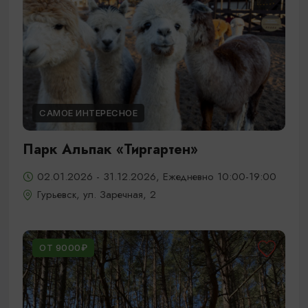
САМОЕ ИНТЕРЕСНОЕ
Парк Альпак «Тиргартен»
02.01.2026 - 31.12.2026, Ежедневно 10:00-19:00
Гурьевск, ул. Заречная, 2
ОТ 9000₽