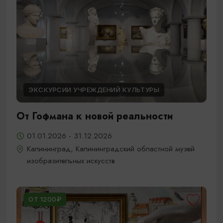
ЭКСКУРСИИ УЧРЕЖДЕНИЙ КУЛЬТУРЫ
От Гофмана к новой реальности
01.01.2026 - 31.12.2026
Калининград, Калининградский областной музей
изобразительных искусств
ОТ 1200₽