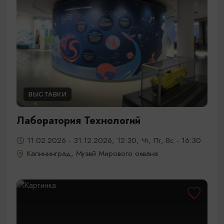
ВЫСТАВКИ
Лаборатория Технологий
11.02.2026 - 31.12.2026, 12:30, Чт, Пт, Вс - 16:30
Калининград, Музей Мирового океана