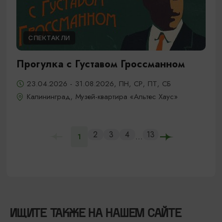
СПЕКТАКЛИ
Прогулка с Густавом Гроссманном
23.04.2026 - 31.08.2026, ПН, СР, ПТ, СБ
Калининград, Музей-квартира «Альтес Хаус»
2
3
4
13
...
1
ИЩИТЕ ТАКЖЕ НА НАШЕМ САЙТЕ