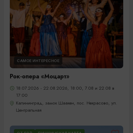
САМОЕ ИНТЕРЕСНОЕ
Рок-опера «Моцарт»
18.07.2026 - 22.08.2026, 18:00, 7.08 и 22.08 в
17:00
Калининград, замок Шаакен, пос. Некрасово, ул.
Центральная