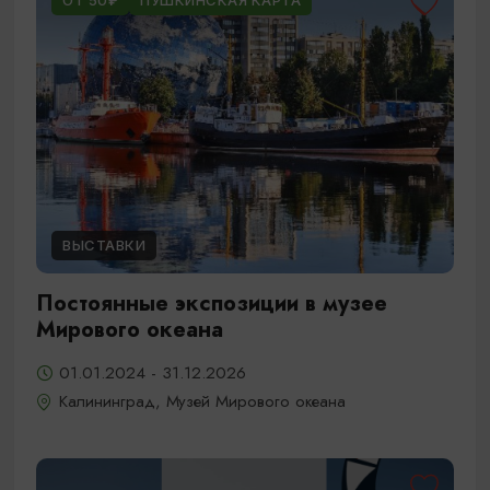
ОТ 50₽
ПУШКИНСКАЯ КАРТА
ВЫСТАВКИ
Постоянные экспозиции в музее
Мирового океана
01.01.2024 - 31.12.2026
Калининград, Музей Мирового океана