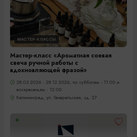
МАСТЕР-КЛАССЫ
Мастер-класс «Ароматная соевая
свеча ручной работы с
вдохновляющей фразой»
28.03.2026 - 28.12.2026, по субботам - 11:00 и
воскресеньям - 12:00
Калининград, ул. Генеральская, зд. 27