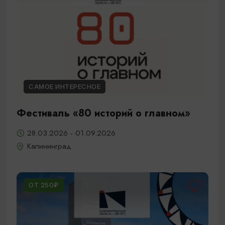
САМОЕ ИНТЕРЕСНОЕ
Фестиваль «80 историй о главном»
28.03.2026 - 01.09.2026
Калининград
ОТ 250₽