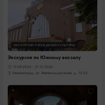
ЭКСКУРСИИ УЧРЕЖДЕНИЙ КУЛЬТУРЫ
Экскурсия по Южному вокзалу
13.09.2024 - 31.12.2026
Калининград, ул. Железнодорожная, д. 13-23