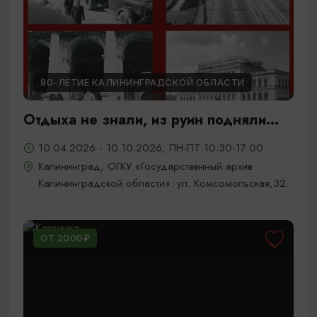
80-ЛЕТИЕ КАЛИНИНГРАДСКОЙ ОБЛАСТИ
Отдыха не знали, из руин подняли...
10.04.2026 - 10.10.2026, ПН-ПТ 10:30-17:00
Калининград, ОГКУ «Государственный архив
Калининградской области»: ул. Комсомольская,32.
ОТ 2000₽