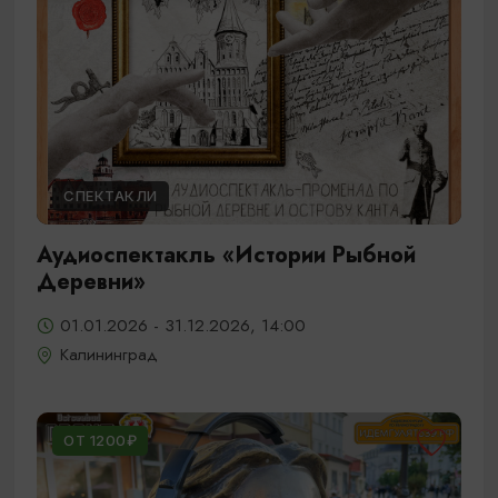
СПЕКТАКЛИ
Аудиоспектакль «Истории Рыбной
Деревни»
01.01.2026 - 31.12.2026, 14:00
Калининград
ОТ 1200₽