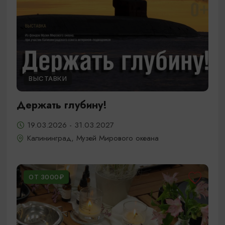
ВЫСТАВКИ
Держать глубину!
19.03.2026 - 31.03.2027
Калининград, Музей Мирового океана
ОТ 3000₽