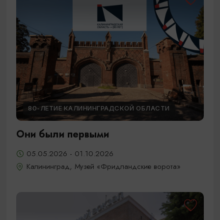
80-ЛЕТИЕ КАЛИНИНГРАДСКОЙ ОБЛАСТИ
Они были первыми
05.05.2026 - 01.10.2026
Калининград, Музей «Фридландские ворота»