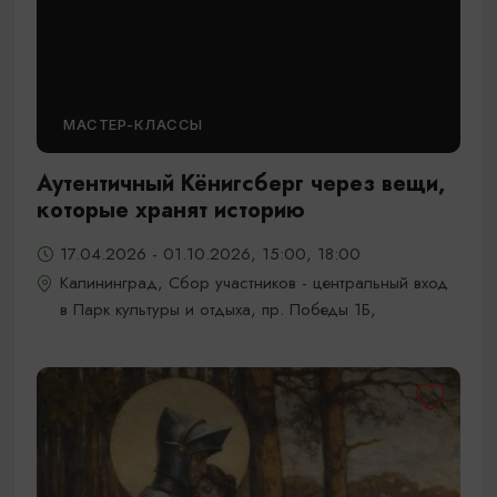
МАСТЕР-КЛАССЫ
Аутентичный Кёнигсберг через вещи,
которые хранят историю
17.04.2026 - 01.10.2026, 15:00, 18:00
Калининград, Сбор участников - центральный вход
в Парк культуры и отдыха, пр. Победы 1Б,