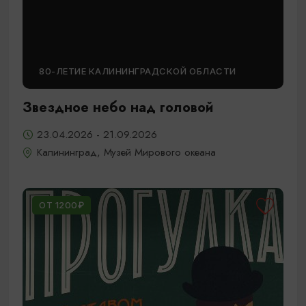
80-ЛЕТИЕ КАЛИНИНГРАДСКОЙ ОБЛАСТИ
Звездное небо над головой
23.04.2026 - 21.09.2026
Калининград, Музей Мирового океана
ОТ 1200₽