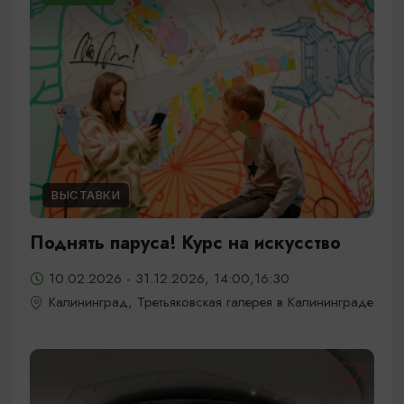
ВЫСТАВКИ
Поднять паруса! Курс на искусство
10.02.2026 - 31.12.2026, 14:00,16:30
Калининград, Третьяковская галерея в Калининграде