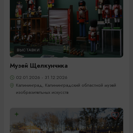
ВЫСТАВКИ
Музей Щелкунчика
02.01.2026 - 31.12.2026
Калининград, Калининградский областной музей
изобразительных искусств