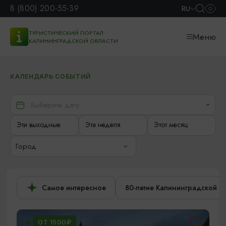
8 (800) 200-55-39
RU
ТУРИСТИЧЕСКИЙ ПОРТАЛ
Меню
КАЛИНИНГРАДСКОЙ ОБЛАСТИ
КАЛЕНДАРЬ СОБЫТИЙ
Эти выходные
Эта неделя
Этот месяц
Город
Самое интересное
80-летие Калининградской о
ОТ 1500₽