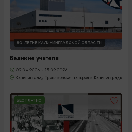
80-ЛЕТИЕ КАЛИНИНГРАДСКОЙ ОБЛАСТИ
Великие учителя
09.04.2026 - 15.09.2026
Калининград, Третьяковская галерея в Калининграде
БЕСПЛАТНО