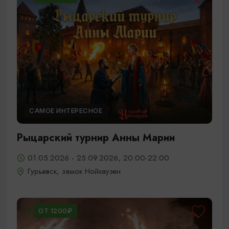
САМОЕ ИНТЕРЕСНОЕ
Рыцарский турнир Анны Марии
01.05.2026 - 25.09.2026, 20:00-22:00
Гурьевск, замок Нойхаузен
ОТ 1200₽