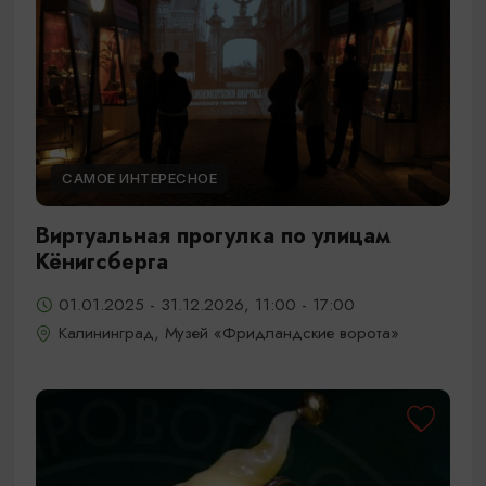
САМОЕ ИНТЕРЕСНОЕ
Виртуальная прогулка по улицам
Кёнигсберга
01.01.2025 - 31.12.2026, 11:00 - 17:00
Калининград, Музей «Фридландские ворота»