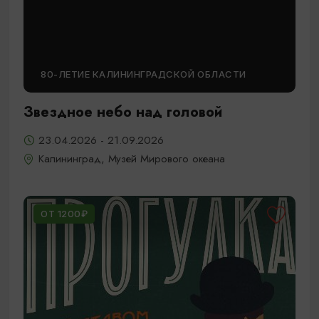
80-ЛЕТИЕ КАЛИНИНГРАДСКОЙ ОБЛАСТИ
Звездное небо над головой
23.04.2026 - 21.09.2026
Калининград, Музей Мирового океана
ОТ 1200₽