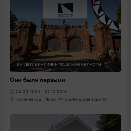
80-ЛЕТИЕ КАЛИНИНГРАДСКОЙ ОБЛАСТИ
Они были первыми
05.05.2026 - 01.10.2026
Калининград, Музей «Фридландские ворота»