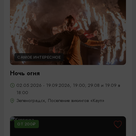
САМОЕ ИНТЕРЕСНОЕ
Ночь огня
02.05.2026 - 19.09.2026, 19:00; 29.08 и 19.09 в
18:00
Зеленоградск, Поселение викингов «Кауп»
ОТ 200₽