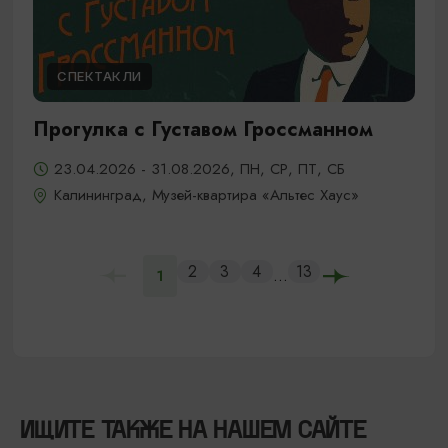
СПЕКТАКЛИ
Прогулка с Густавом Гроссманном
23.04.2026 - 31.08.2026, ПН, СР, ПТ, СБ
Калининград, Музей-квартира «Альтес Хаус»
2
3
4
13
...
1
ИЩИТЕ ТАКЖЕ НА НАШЕМ САЙТЕ