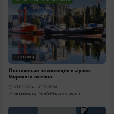
ОТ 50₽
ПУШКИНСКАЯ КАРТА
ВЫСТАВКИ
Постоянные экспозиции в музее
Мирового океана
01.01.2024 - 31.12.2026
Калининград, Музей Мирового океана