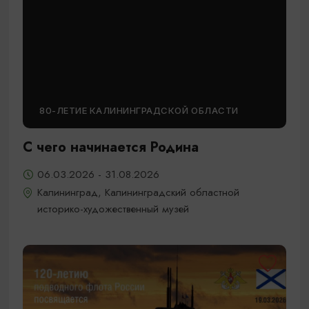
80-ЛЕТИЕ КАЛИНИНГРАДСКОЙ ОБЛАСТИ
С чего начинается Родина
06.03.2026 - 31.08.2026
Калининград, Калининградский областной
историко-художественный музей