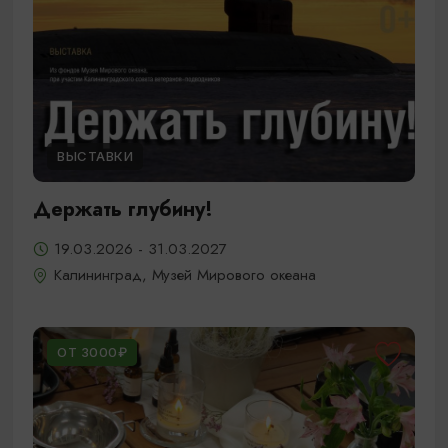
ВЫСТАВКИ
Держать глубину!
19.03.2026 - 31.03.2027
Калининград, Музей Мирового океана
ОТ 3000₽