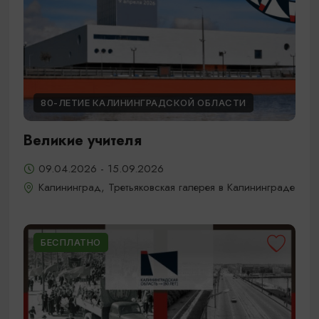
80-ЛЕТИЕ КАЛИНИНГРАДСКОЙ ОБЛАСТИ
Великие учителя
09.04.2026 - 15.09.2026
Калининград, Третьяковская галерея в Калининграде
БЕСПЛАТНО