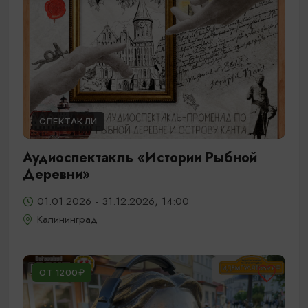
СПЕКТАКЛИ
Аудиоспектакль «Истории Рыбной
Деревни»
01.01.2026 - 31.12.2026, 14:00
Калининград
ОТ 1200₽