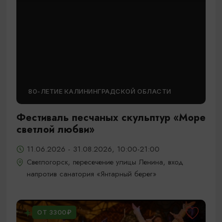
80-ЛЕТИЕ КАЛИНИНГРАДСКОЙ ОБЛАСТИ
Фестиваль песчаных скульптур «Море
светлой любви»
11.06.2026 - 31.08.2026, 10:00-21:00
Светлогорск, пересечение улицы Ленина, вход
напротив санатория «Янтарный берег»
ОТ 3300₽