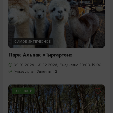
САМОЕ ИНТЕРЕСНОЕ
Парк Альпак «Тиргартен»
02.01.2026 - 31.12.2026, Ежедневно 10:00-19:00
Гурьевск, ул. Заречная, 2
ОТ 9000₽