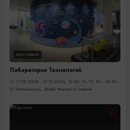
ВЫСТАВКИ
Лаборатория Технологий
11.02.2026 - 31.12.2026, 12:30, Чт, Пт, Вс - 16:30
Калининград, Музей Мирового океана