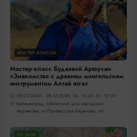
МАСТЕР-КЛАССЫ
Мастер-класс Будаевой Арюухан
«Знакомство с древним монгольским
инструментом Алтай ятга»
09.02.2026 - 28.12.2026, Пн. 15:00; Пт. 10:30
Калининград, Областной дом народного
творчества, ул.Профессора Баранова, 45
ОТ 200₽