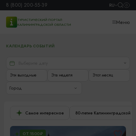
8 (800) 200-55-39
RU
ТУРИСТИЧЕСКИЙ ПОРТАЛ
Меню
КАЛИНИНГРАДСКОЙ ОБЛАСТИ
КАЛЕНДАРЬ СОБЫТИЙ
Эти выходные
Эта неделя
Этот месяц
Город
Самое интересное
80-летие Калининградской о
ОТ 1500₽