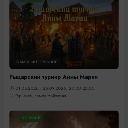
САМОЕ ИНТЕРЕСНОЕ
Рыцарский турнир Анны Марии
01.05.2026 - 25.09.2026, 20:00-22:00
Гурьевск, замок Нойхаузен
ОТ 1200₽