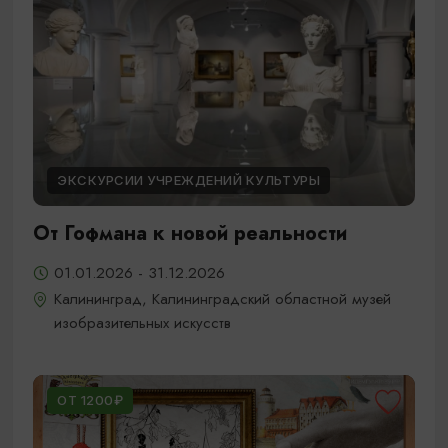
ЭКСКУРСИИ УЧРЕЖДЕНИЙ КУЛЬТУРЫ
От Гофмана к новой реальности
01.01.2026 - 31.12.2026
Калининград, Калининградский областной музей
изобразительных искусств
ОТ 1200₽