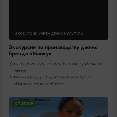
ЭКСКУРСИИ УЧРЕЖДЕНИЙ КУЛЬТУРЫ
Экскурсии по производству джинс
бренда «Майку»
07.02.2026 - 26.12.2026, 12:00 по субботам по
записи
Калининград, ул. Судостроительная 6/1 ,ТК
«Понарт», магазин «Майку»
ОТ 2500₽