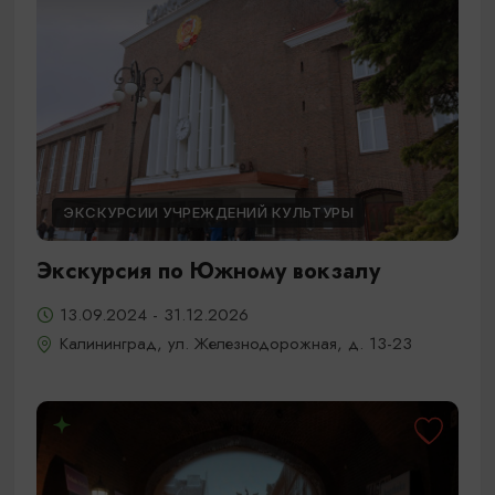
ЭКСКУРСИИ УЧРЕЖДЕНИЙ КУЛЬТУРЫ
Экскурсия по Южному вокзалу
13.09.2024 - 31.12.2026
Калининград, ул. Железнодорожная, д. 13-23