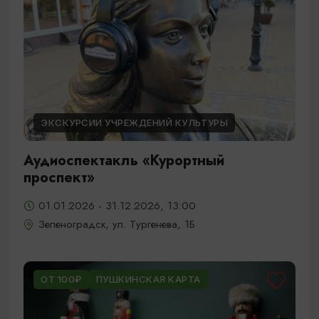
ЭКСКУРСИИ УЧРЕЖДЕНИЙ КУЛЬТУРЫ
Аудиоспектакль «Курортный
проспект»
01.01.2026 - 31.12.2026, 13:00
Зеленоградск, ул. Тургенева, 1Б
ОТ 100₽
ПУШКИНСКАЯ КАРТА