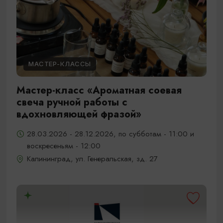
МАСТЕР-КЛАССЫ
Мастер-класс «Ароматная соевая
свеча ручной работы с
вдохновляющей фразой»
28.03.2026 - 28.12.2026, по субботам - 11:00 и
воскресеньям - 12:00
Калининград, ул. Генеральская, зд. 27