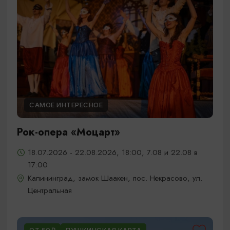
САМОЕ ИНТЕРЕСНОЕ
Рок-опера «Моцарт»
18.07.2026 - 22.08.2026, 18:00, 7.08 и 22.08 в
17:00
Калининград, замок Шаакен, пос. Некрасово, ул.
Центральная