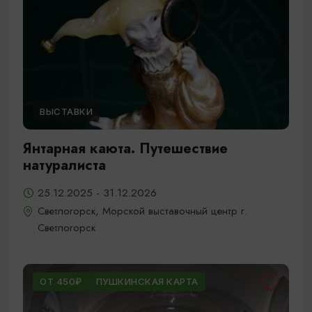
ВЫСТАВКИ
Янтарная каюта. Путешествие
натуралиста
25.12.2025 - 31.12.2026
Светлогорск, Морской выставочный центр г.
Светлогорск
ОТ 450₽
ПУШКИНСКАЯ КАРТА