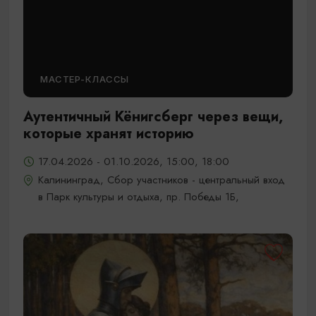
МАСТЕР-КЛАССЫ
Аутентичный Кёнигсберг через вещи,
которые хранят историю
17.04.2026 - 01.10.2026, 15:00, 18:00
Калининград, Сбор участников - центральный вход
в Парк культуры и отдыха, пр. Победы 1Б,