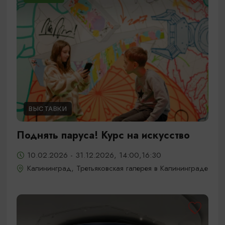
ВЫСТАВКИ
Поднять паруса! Курс на искусство
10.02.2026 - 31.12.2026, 14:00,16:30
Калининград, Третьяковская галерея в Калининграде