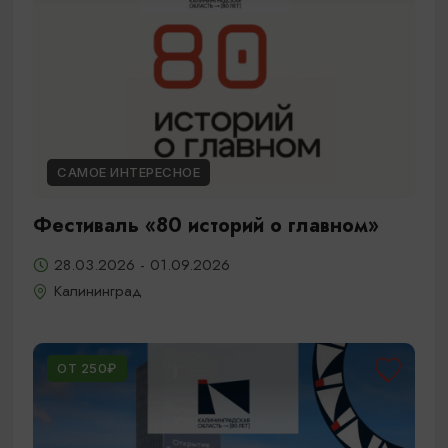
САМОЕ ИНТЕРЕСНОЕ
Фестиваль «80 историй о главном»
28.03.2026 - 01.09.2026
Калининград
ОТ 250₽