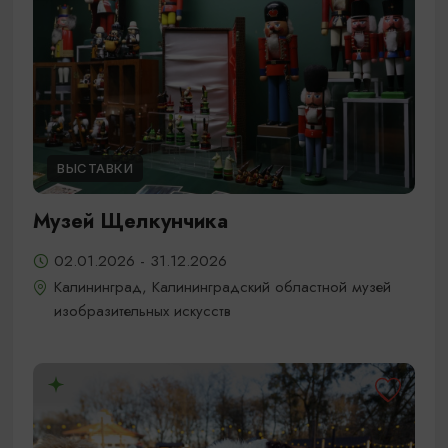
ВЫСТАВКИ
Музей Щелкунчика
02.01.2026 - 31.12.2026
Калининград, Калининградский областной музей
изобразительных искусств