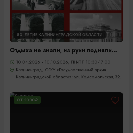
80-ЛЕТИЕ КАЛИНИНГРАДСКОЙ ОБЛАСТИ
Отдыха не знали, из руин подняли...
10.04.2026 - 10.10.2026, ПН-ПТ 10:30-17:00
Калининград, ОГКУ «Государственный архив
Калининградской области»: ул. Комсомольская,32.
ОТ 2000₽