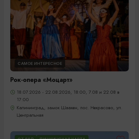
САМОЕ ИНТЕРЕСНОЕ
Рок-опера «Моцарт»
18.07.2026 - 22.08.2026, 18:00, 7.08 и 22.08 в
17:00
Калининград, замок Шаакен, пос. Некрасово, ул.
Центральная