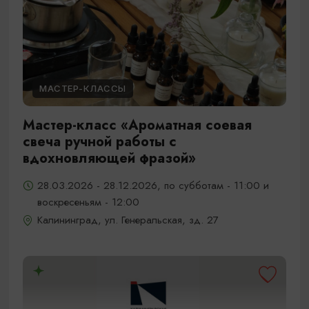
МАСТЕР-КЛАССЫ
Мастер-класс «Ароматная соевая
свеча ручной работы с
вдохновляющей фразой»
28.03.2026 - 28.12.2026, по субботам - 11:00 и
воскресеньям - 12:00
Калининград, ул. Генеральская, зд. 27