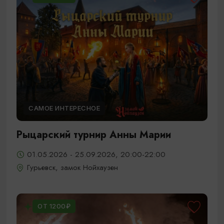
САМОЕ ИНТЕРЕСНОЕ
Рыцарский турнир Анны Марии
01.05.2026 - 25.09.2026, 20:00-22:00
Гурьевск, замок Нойхаузен
ОТ 1200₽