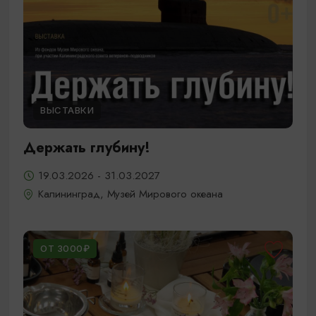
ВЫСТАВКИ
Держать глубину!
19.03.2026 - 31.03.2027
Калининград, Музей Мирового океана
ОТ 3000₽