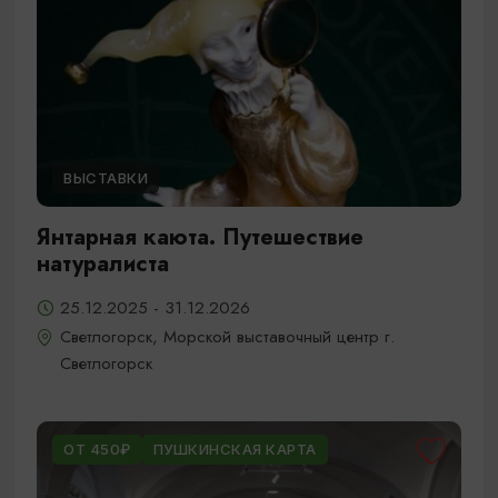
ВЫСТАВКИ
Янтарная каюта. Путешествие
натуралиста
25.12.2025 - 31.12.2026
Светлогорск, Морской выставочный центр г.
Светлогорск
ОТ 450₽
ПУШКИНСКАЯ КАРТА