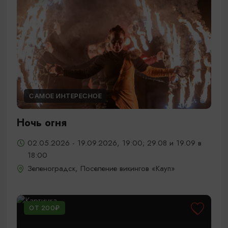
САМОЕ ИНТЕРЕСНОЕ
Ночь огня
02.05.2026 - 19.09.2026, 19:00; 29.08 и 19.09 в
18:00
Зеленоградск, Поселение викингов «Кауп»
ОТ 200₽