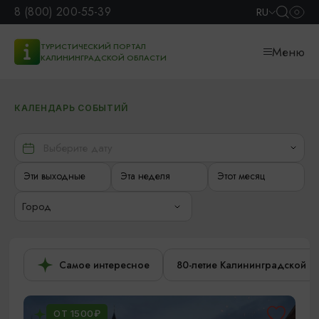
8 (800) 200-55-39
RU
ТУРИСТИЧЕСКИЙ ПОРТАЛ
Меню
КАЛИНИНГРАДСКОЙ ОБЛАСТИ
КАЛЕНДАРЬ СОБЫТИЙ
Эти выходные
Эта неделя
Этот месяц
Город
Самое интересное
80-летие Калининградской о
ОТ 1500₽