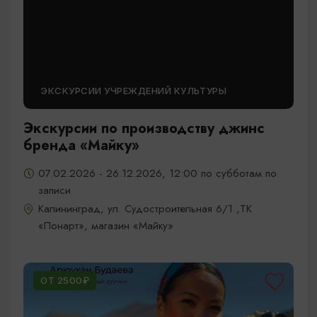
ЭКСКУРСИИ УЧРЕЖДЕНИЙ КУЛЬТУРЫ
Экскурсии по производству джинс
бренда «Майку»
07.02.2026 - 26.12.2026, 12:00 по субботам по
записи
Калининград, ул. Судостроительная 6/1 ,ТК
«Понарт», магазин «Майку»
ОТ 2500₽