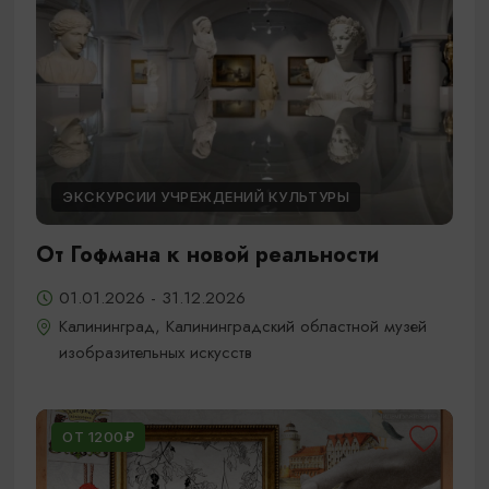
ЭКСКУРСИИ УЧРЕЖДЕНИЙ КУЛЬТУРЫ
От Гофмана к новой реальности
01.01.2026 - 31.12.2026
Калининград, Калининградский областной музей
изобразительных искусств
ОТ 1200₽