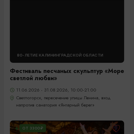
80-ЛЕТИЕ КАЛИНИНГРАДСКОЙ ОБЛАСТИ
Фестиваль песчаных скульптур «Море
светлой любви»
11.06.2026 - 31.08.2026, 10:00-21:00
Светлогорск, пересечение улицы Ленина, вход
напротив санатория «Янтарный берег»
ОТ 3300₽