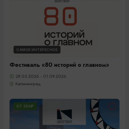
САМОЕ ИНТЕРЕСНОЕ
Фестиваль «80 историй о главном»
28.03.2026 - 01.09.2026
Калининград
ОТ 250₽