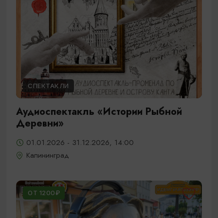
СПЕКТАКЛИ
Аудиоспектакль «Истории Рыбной
Деревни»
01.01.2026 - 31.12.2026, 14:00
Калининград
ОТ 1200₽