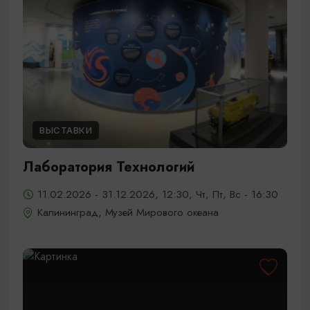
ВЫСТАВКИ
Лаборатория Технологий
11.02.2026 - 31.12.2026, 12:30, Чт, Пт, Вс - 16:30
Калининград, Музей Мирового океана