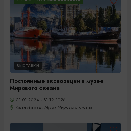
ОТ 50₽
ПУШКИНСКАЯ КАРТА
ВЫСТАВКИ
Постоянные экспозиции в музее
Мирового океана
01.01.2024 - 31.12.2026
Калининград, Музей Мирового океана