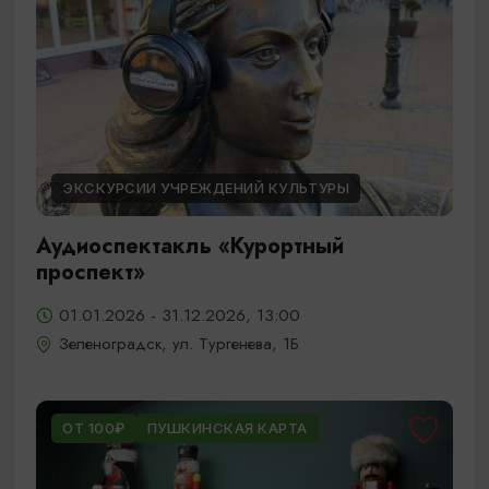
ЭКСКУРСИИ УЧРЕЖДЕНИЙ КУЛЬТУРЫ
Аудиоспектакль «Курортный
проспект»
01.01.2026 - 31.12.2026, 13:00
Зеленоградск, ул. Тургенева, 1Б
ОТ 100₽
ПУШКИНСКАЯ КАРТА