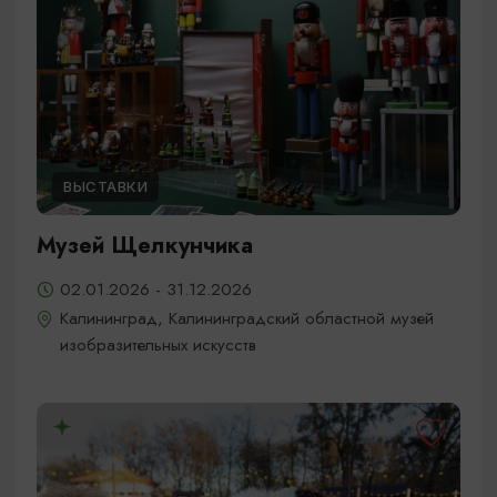
ВЫСТАВКИ
Музей Щелкунчика
02.01.2026 - 31.12.2026
Калининград, Калининградский областной музей
изобразительных искусств