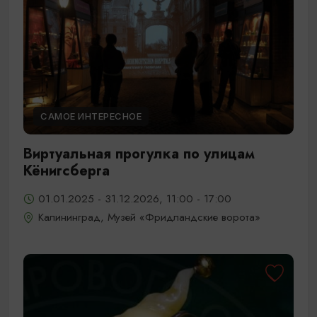
САМОЕ ИНТЕРЕСНОЕ
Виртуальная прогулка по улицам
Кёнигсберга
01.01.2025 - 31.12.2026, 11:00 - 17:00
Калининград, Музей «Фридландские ворота»