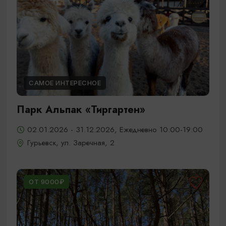
САМОЕ ИНТЕРЕСНОЕ
Парк Альпак «Тиргартен»
02.01.2026 - 31.12.2026, Ежедневно 10:00-19:00
Гурьевск, ул. Заречная, 2
ОТ 9000₽