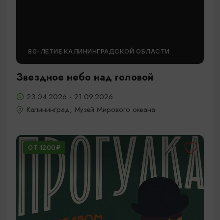
80-ЛЕТИЕ КАЛИНИНГРАДСКОЙ ОБЛАСТИ
Звездное небо над головой
23.04.2026 - 21.09.2026
Калининград, Музей Мирового океана
ОТ 1200₽