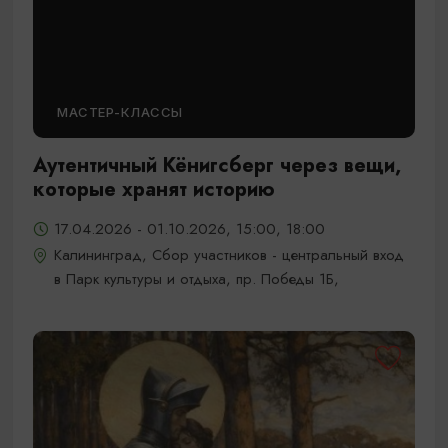
МАСТЕР-КЛАССЫ
Аутентичный Кёнигсберг через вещи,
которые хранят историю
17.04.2026 - 01.10.2026, 15:00, 18:00
Калининград, Сбор участников - центральный вход
в Парк культуры и отдыха, пр. Победы 1Б,