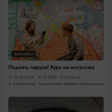
ВЫСТАВКИ
Поднять паруса! Курс на искусство
10.02.2026 - 31.12.2026, 14:00,16:30
Калининград, Третьяковская галерея в Калининграде