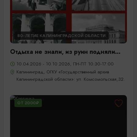
80-ЛЕТИЕ КАЛИНИНГРАДСКОЙ ОБЛАСТИ
Отдыха не знали, из руин подняли...
10.04.2026 - 10.10.2026, ПН-ПТ 10:30-17:00
Калининград, ОГКУ «Государственный архив
Калининградской области»: ул. Комсомольская,32.
ОТ 2000₽