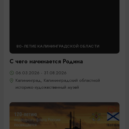
80-ЛЕТИЕ КАЛИНИНГРАДСКОЙ ОБЛАСТИ
С чего начинается Родина
06.03.2026 - 31.08.2026
Калининград, Калининградский областной
историко-художественный музей