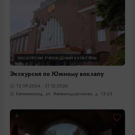
ЭКСКУРСИИ УЧРЕЖДЕНИЙ КУЛЬТУРЫ
Экскурсия по Южному вокзалу
13.09.2024 - 31.12.2026
Калининград, ул. Железнодорожная, д. 13-23