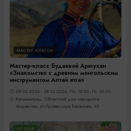
МАСТЕР-КЛАССЫ
Мастер-класс Будаевой Арюухан
«Знакомство с древним монгольским
инструментом Алтай ятга»
09.02.2026 - 28.12.2026, Пн. 15:00; Пт. 10:30
Калининград, Областной дом народного
творчества, ул.Профессора Баранова, 45
ОТ 200₽