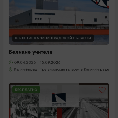
80-ЛЕТИЕ КАЛИНИНГРАДСКОЙ ОБЛАСТИ
Великие учителя
09.04.2026 - 15.09.2026
Калининград, Третьяковская галерея в Калининграде
БЕСПЛАТНО