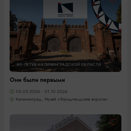
80-ЛЕТИЕ КАЛИНИНГРАДСКОЙ ОБЛАСТИ
Они были первыми
05.05.2026 - 01.10.2026
Калининград, Музей «Фридландские ворота»