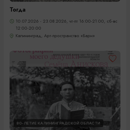
Тогда
10.07.2026 - 23.08.2026, чт-пт 16:00-21:00, сб-вс
12:00-20:00
Калининград, Арт-пространство «Барн»
80-ЛЕТИЕ КАЛИНИНГРАДСКОЙ ОБЛАСТИ