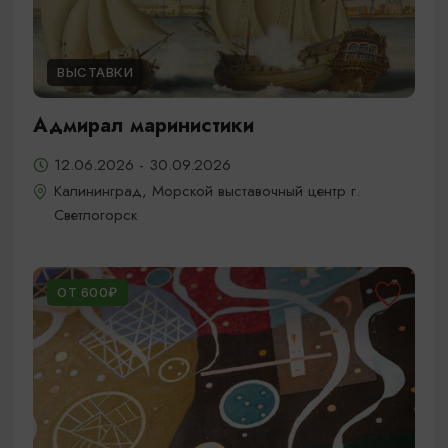
ВЫСТАВКИ
Адмирал маринистики
12.06.2026 - 30.09.2026
Калининград, Морской выставочный центр г.
Светлогорск
ОТ 600₽