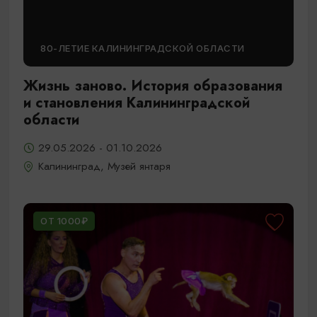
80-ЛЕТИЕ КАЛИНИНГРАДСКОЙ ОБЛАСТИ
Жизнь заново. История образования
и становления Калининградской
области
29.05.2026 - 01.10.2026
Калининград, Музей янтаря
ОТ 1000₽