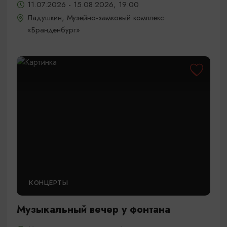
11.07.2026 - 15.08.2026, 19:00
Ладушкин, Музейно-замковый комплекс
«Бранденбург»
КОНЦЕРТЫ
Музыкальный вечер у фонтана