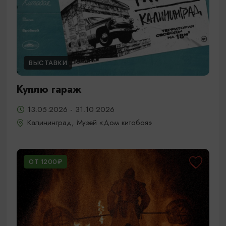
ВЫСТАВКИ
Куплю гараж
13.05.2026 - 31.10.2026
Калининград, Музей «Дом китобоя»
ОТ 1200₽