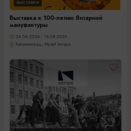
ВЫСТАВКИ
Выставка к 100-летию Янтарной
мануфактуры
26.06.2026 - 16.08.2026
Калининград, Музей янтаря