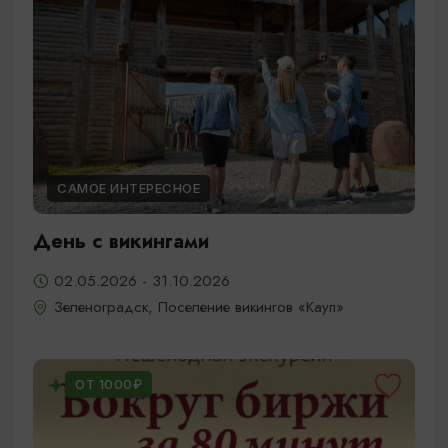
САМОЕ ИНТЕРЕСНОЕ
День с викингами
02.05.2026 - 31.10.2026
Зеленоградск, Поселение викингов «Кауп»
ОТ 1000₽