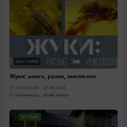
ВЫСТАВКИ
Жуки: много, разно, инклюзно
30.04.2026 - 27.08.2026
Калининград, Музей янтаря
ОТ 700₽