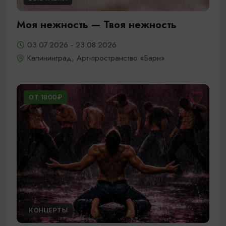
Моя нежность — Твоя нежность
03.07.2026 - 23.08.2026
Калининград, Арт-пространство «Барн»
ОТ 1800₽
КОНЦЕРТЫ