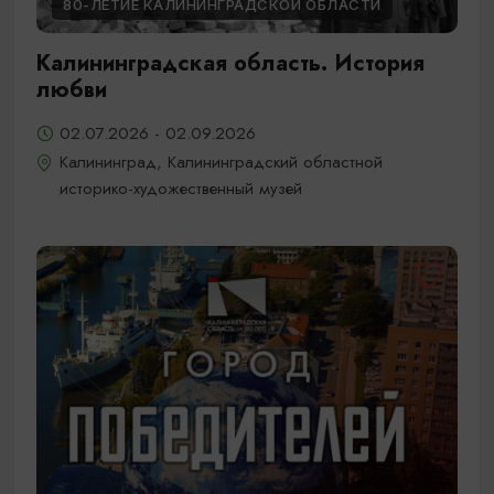
80-ЛЕТИЕ КАЛИНИНГРАДСКОЙ ОБЛАСТИ
Калининградская область. История
любви
02.07.2026 - 02.09.2026
Калининград, Калининградский областной
историко-художественный музей