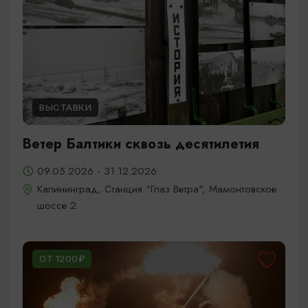
ВЫСТАВКИ
Ветер Балтики сквозь десятилетия
09.05.2026 - 31.12.2026
Калининград, Станция "Глаз Ветра", Мамонтовское
шоссе 2
ОТ 1200₽