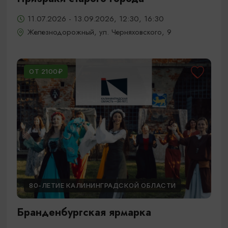
11.07.2026 - 13.09.2026, 12:30, 16:30
Железнодорожный, ул. Черняховского, 9
ОТ 2100₽
80-ЛЕТИЕ КАЛИНИНГРАДСКОЙ ОБЛАСТИ
Бранденбургская ярмарка