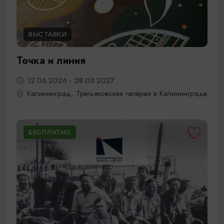
ВЫСТАВКИ
Точка и линия
12.06.2026 - 28.03.2027
Калининград, Третьяковская галерея в Калининграде
БЕСПЛАТНО