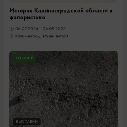
История Калининградской области в
фалеристике
06.07.2026 - 06.09.2026
Калининград, Музей янтаря
ОТ 200₽
ВЫСТАВКИ