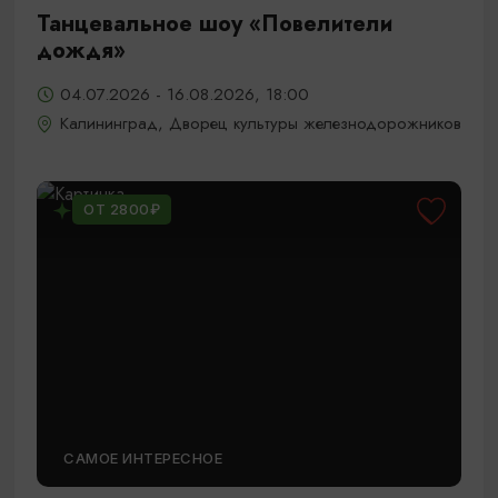
Танцевальное шоу «Повелители
дождя»
04.07.2026 - 16.08.2026, 18:00
Калининград, Дворец культуры железнодорожников
ОТ 2800₽
САМОЕ ИНТЕРЕСНОЕ