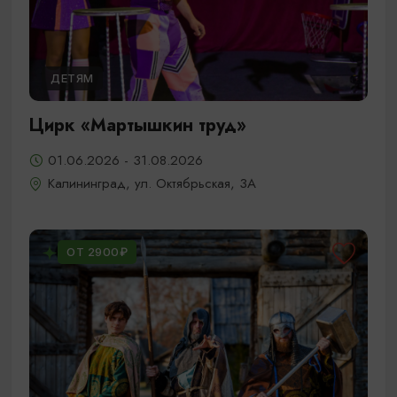
ДЕТЯМ
Цирк «Мартышкин труд»
01.06.2026 - 31.08.2026
Калининград, ул. Октябрьская, 3А
ОТ 2900₽