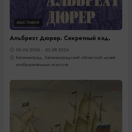
ВЫСТАВКИ
Альбрехт Дюрер. Секретный код.
06.06.2026 - 30.08.2026
Калининград, Калининградский областной музей
изобразительных искусств