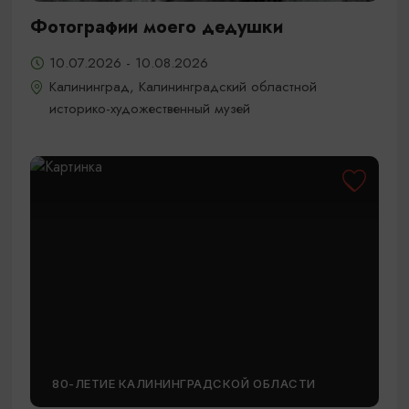
Фотографии моего дедушки
10.07.2026 - 10.08.2026
Калининград, Калининградский областной
историко-художественный музей
80-ЛЕТИЕ КАЛИНИНГРАДСКОЙ ОБЛАСТИ