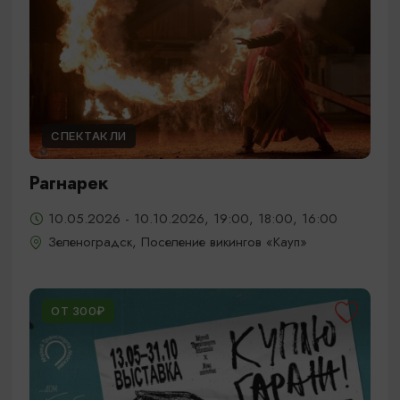
СПЕКТАКЛИ
Рагнарек
10.05.2026 - 10.10.2026, 19:00, 18:00, 16:00
Зеленоградск, Поселение викингов «Кауп»
ОТ 300₽