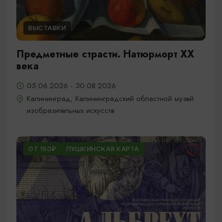
ВЫСТАВКИ
Предметные страсти. Натюрморт XX
века
05.06.2026 - 30.08.2026
Калининград, Калининградский областной музей
изобразительных искусств
ОТ 150₽
ПУШКИНСКАЯ КАРТА