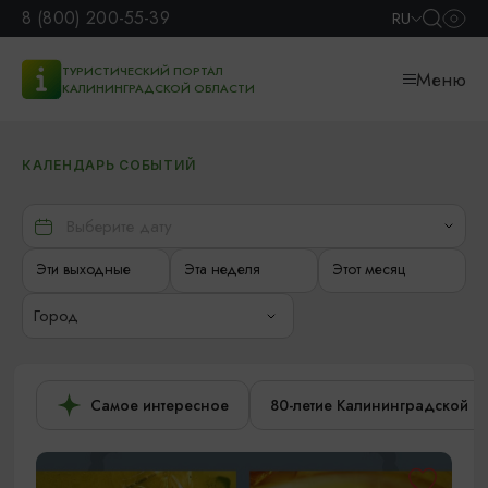
8 (800) 200-55-39
RU
ТУРИСТИЧЕСКИЙ ПОРТАЛ
Меню
КАЛИНИНГРАДСКОЙ ОБЛАСТИ
КАЛЕНДАРЬ СОБЫТИЙ
Эти выходные
Эта неделя
Этот месяц
Город
Самое интересное
80-летие Калининградской о