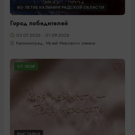
80-ЛЕТИЕ КАЛИНИНГРАДСКОЙ ОБЛАСТИ
Город победителей
03.07.2026 - 01.09.2026
Калининград, Музей Мирового океана
ОТ 350₽
ВЫСТАВКИ