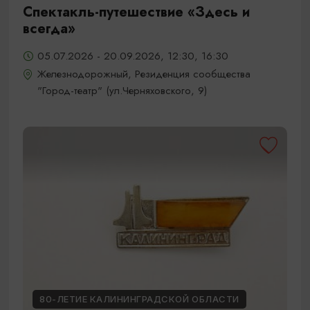
Спектакль-путешествие «Здесь и
всегда»
05.07.2026 - 20.09.2026, 12:30, 16:30
Железнодорожный, Резиденция сообщества
"Город-театр" (ул.Черняховского, 9)
80-ЛЕТИЕ КАЛИНИНГРАДСКОЙ ОБЛАСТИ