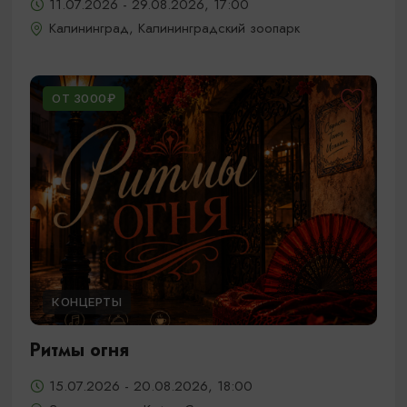
11.07.2026 - 29.08.2026, 17:00
Калининград, Калининградский зоопарк
ОТ 3000₽
КОНЦЕРТЫ
Ритмы огня
15.07.2026 - 20.08.2026, 18:00