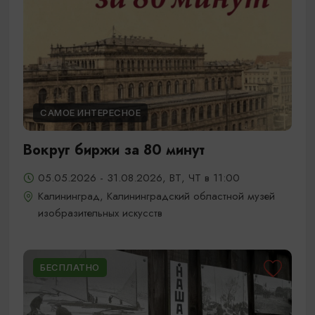
САМОЕ ИНТЕРЕСНОЕ
Вокруг биржи за 80 минут
05.05.2026 - 31.08.2026, ВТ, ЧТ в 11:00
Калининград, Калининградский областной музей
изобразительных искусств
БЕСПЛАТНО