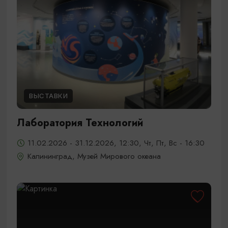
ВЫСТАВКИ
Лаборатория Технологий
11.02.2026 - 31.12.2026, 12:30, Чт, Пт, Вс - 16:30
Калининград, Музей Мирового океана