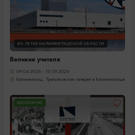
80-ЛЕТИЕ КАЛИНИНГРАДСКОЙ ОБЛАСТИ
Великие учителя
09.04.2026 - 15.09.2026
Калининград, Третьяковская галерея в Калининграде
БЕСПЛАТНО