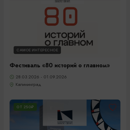
САМОЕ ИНТЕРЕСНОЕ
Фестиваль «80 историй о главном»
28.03.2026 - 01.09.2026
Калининград
ОТ 250₽