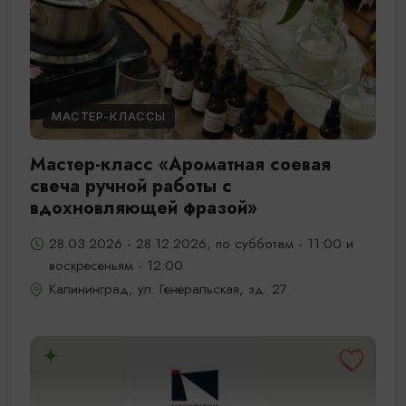
МАСТЕР-КЛАССЫ
Мастер-класс «Ароматная соевая
свеча ручной работы с
вдохновляющей фразой»
28.03.2026 - 28.12.2026, по субботам - 11:00 и
воскресеньям - 12:00
Калининград, ул. Генеральская, зд. 27