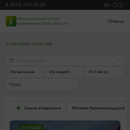
8 (800) 200-55-39
RU
ТУРИСТИЧЕСКИЙ ПОРТАЛ
Меню
КАЛИНИНГРАДСКОЙ ОБЛАСТИ
КАЛЕНДАРЬ СОБЫТИЙ
Эти выходные
Эта неделя
Этот месяц
Город
Самое интересное
80-летие Калининградской о
ОТ 1500₽