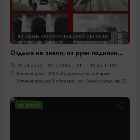
80-ЛЕТИЕ КАЛИНИНГРАДСКОЙ ОБЛАСТИ
Отдыха не знали, из руин подняли...
10.04.2026 - 10.10.2026, ПН-ПТ 10:30-17:00
Калининград, ОГКУ «Государственный архив
Калининградской области»: ул. Комсомольская,32.
ОТ 2000₽