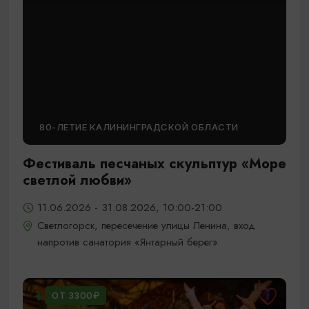
80-ЛЕТИЕ КАЛИНИНГРАДСКОЙ ОБЛАСТИ
Фестиваль песчаных скульптур «Море
светлой любви»
11.06.2026 - 31.08.2026, 10:00-21:00
Светлогорск, пересечение улицы Ленина, вход
напротив санатория «Янтарный берег»
ОТ 3300₽