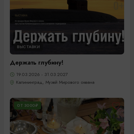
ВЫСТАВКИ
Держать глубину!
19.03.2026 - 31.03.2027
Калининград, Музей Мирового океана
ОТ 3000₽