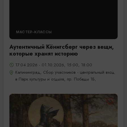
МАСТЕР-КЛАССЫ
Аутентичный Кёнигсберг через вещи,
которые хранят историю
17.04.2026 - 01.10.2026, 15:00, 18:00
Калининград, Сбор участников - центральный вход
в Парк культуры и отдыха, пр. Победы 1Б,