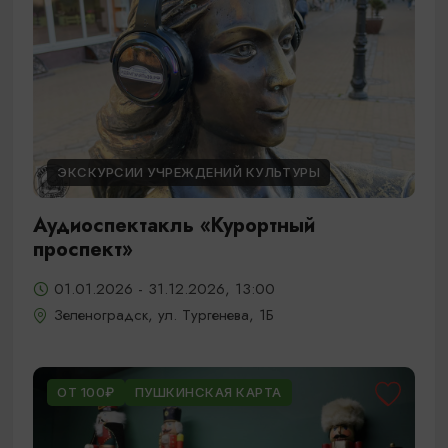
ЭКСКУРСИИ УЧРЕЖДЕНИЙ КУЛЬТУРЫ
Аудиоспектакль «Курортный
проспект»
01.01.2026 - 31.12.2026, 13:00
Зеленоградск, ул. Тургенева, 1Б
ОТ 100₽
ПУШКИНСКАЯ КАРТА