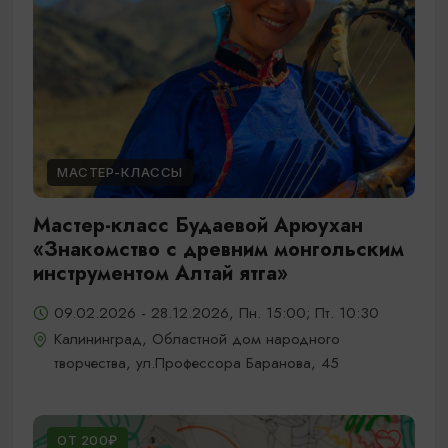
МАСТЕР-КЛАССЫ
Мастер-класс Будаевой Арюухан
«Знакомство с древним монгольским
инструментом Алтай ятга»
09.02.2026 - 28.12.2026, Пн. 15:00; Пт. 10:30
Калининград, Областной дом народного
творчества, ул.Профессора Баранова, 45
ОТ 200₽