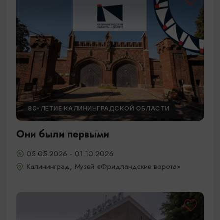
80-ЛЕТИЕ КАЛИНИНГРАДСКОЙ ОБЛАСТИ
Они были первыми
05.05.2026 - 01.10.2026
Калининград, Музей «Фридландские ворота»