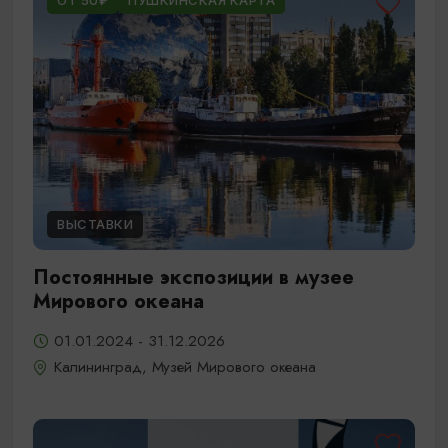
ОТ 50₽
ПУШКИНСКАЯ КАРТА
ВЫСТАВКИ
Постоянные экспозиции в музее
Мирового океана
01.01.2024 - 31.12.2026
Калининград, Музей Мирового океана