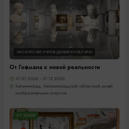
ЭКСКУРСИИ УЧРЕЖДЕНИЙ КУЛЬТУРЫ
От Гофмана к новой реальности
01.01.2026 - 31.12.2026
Калининград, Калининградский областной музей
изобразительных искусств
ОТ 1200₽