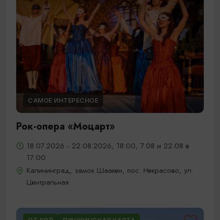
САМОЕ ИНТЕРЕСНОЕ
Рок-опера «Моцарт»
18.07.2026 - 22.08.2026, 18:00, 7.08 и 22.08 в
17:00
Калининград, замок Шаакен, пос. Некрасово, ул.
Центральная