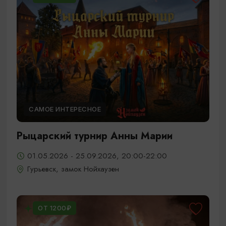
САМОЕ ИНТЕРЕСНОЕ
Рыцарский турнир Анны Марии
01.05.2026 - 25.09.2026, 20:00-22:00
Гурьевск, замок Нойхаузен
ОТ 1200₽