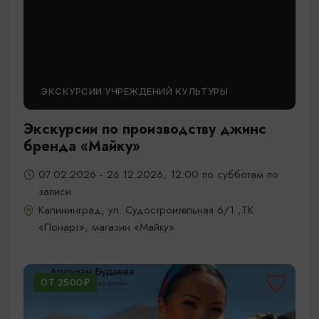
ЭКСКУРСИИ УЧРЕЖДЕНИЙ КУЛЬТУРЫ
Экскурсии по производству джинс
бренда «Майку»
07.02.2026 - 26.12.2026, 12:00 по субботам по
записи
Калининград, ул. Судостроительная 6/1 ,ТК
«Понарт», магазин «Майку»
ОТ 2500₽