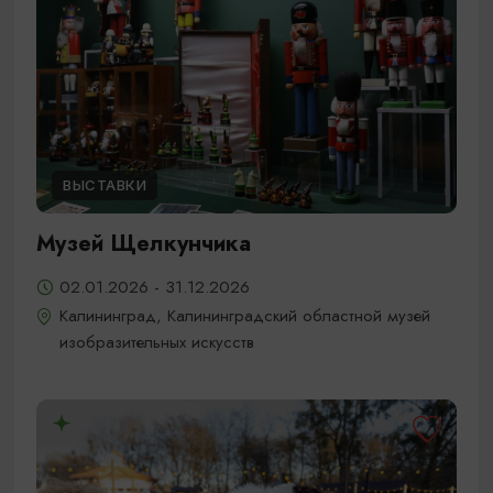
ВЫСТАВКИ
Музей Щелкунчика
02.01.2026 - 31.12.2026
Калининград, Калининградский областной музей
изобразительных искусств