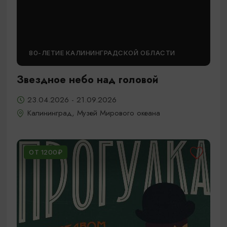
80-ЛЕТИЕ КАЛИНИНГРАДСКОЙ ОБЛАСТИ
Звездное небо над головой
23.04.2026 - 21.09.2026
Калининград, Музей Мирового океана
ОТ 1200₽