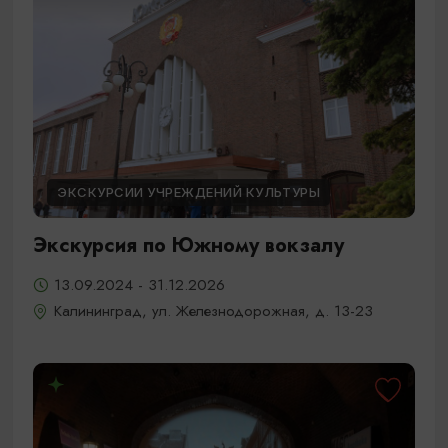
ЭКСКУРСИИ УЧРЕЖДЕНИЙ КУЛЬТУРЫ
Экскурсия по Южному вокзалу
13.09.2024 - 31.12.2026
Калининград, ул. Железнодорожная, д. 13-23