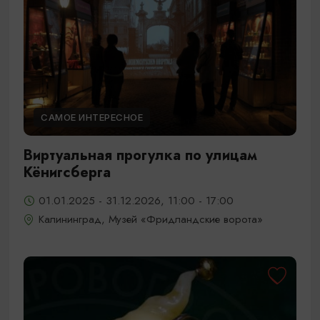
САМОЕ ИНТЕРЕСНОЕ
Виртуальная прогулка по улицам
Кёнигсберга
01.01.2025 - 31.12.2026, 11:00 - 17:00
Калининград, Музей «Фридландские ворота»