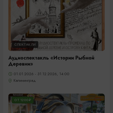
СПЕКТАКЛИ
Аудиоспектакль «Истории Рыбной
Деревни»
01.01.2026 - 31.12.2026, 14:00
Калининград
ОТ 1200₽