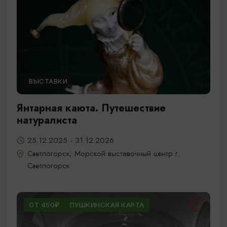
ВЫСТАВКИ
Янтарная каюта. Путешествие
натуралиста
25.12.2025 - 31.12.2026
Светлогорск, Морской выставочный центр г.
Светлогорск
ОТ 450₽
ПУШКИНСКАЯ КАРТА