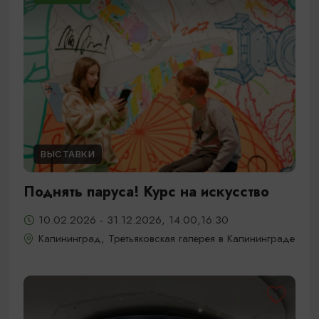
ВЫСТАВКИ
Поднять паруса! Курс на искусство
10.02.2026 - 31.12.2026, 14:00,16:30
Калининград, Третьяковская галерея в Калининграде