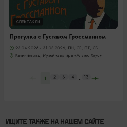
СПЕКТАКЛИ
Прогулка с Густавом Гроссманном
23.04.2026 - 31.08.2026, ПН, СР, ПТ, СБ
Калининград, Музей-квартира «Альтес Хаус»
2
3
4
13
...
1
ИЩИТЕ ТАКЖЕ НА НАШЕМ САЙТЕ