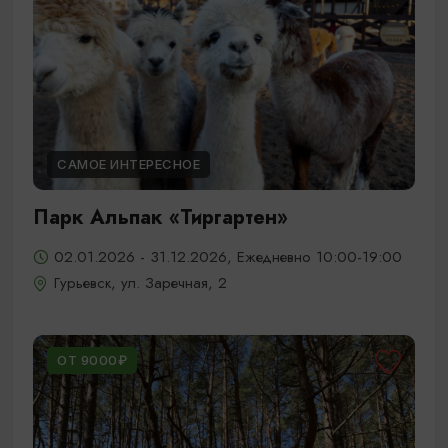
САМОЕ ИНТЕРЕСНОЕ
Парк Альпак «Тиргартен»
02.01.2026 - 31.12.2026, Ежедневно 10:00-19:00
Гурьевск, ул. Заречная, 2
ОТ 9000₽