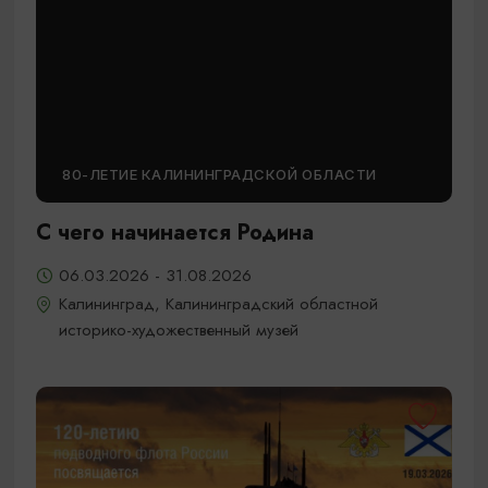
80-ЛЕТИЕ КАЛИНИНГРАДСКОЙ ОБЛАСТИ
С чего начинается Родина
06.03.2026 - 31.08.2026
Калининград, Калининградский областной
историко-художественный музей