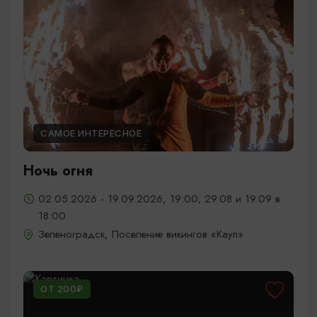
САМОЕ ИНТЕРЕСНОЕ
Ночь огня
02.05.2026 - 19.09.2026, 19:00; 29.08 и 19.09 в
18:00
Зеленоградск, Поселение викингов «Кауп»
ОТ 200₽