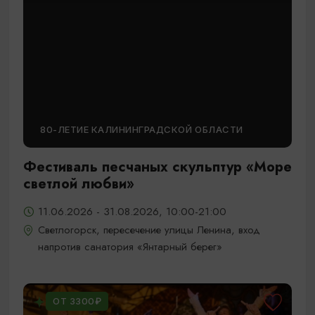
80-ЛЕТИЕ КАЛИНИНГРАДСКОЙ ОБЛАСТИ
Фестиваль песчаных скульптур «Море
светлой любви»
11.06.2026 - 31.08.2026, 10:00-21:00
Светлогорск, пересечение улицы Ленина, вход
напротив санатория «Янтарный берег»
ОТ 3300₽