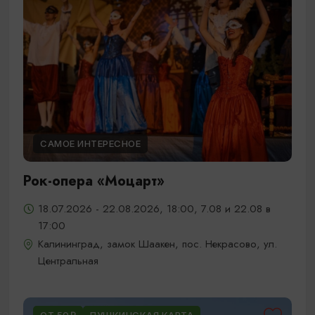
САМОЕ ИНТЕРЕСНОЕ
Рок-опера «Моцарт»
18.07.2026 - 22.08.2026, 18:00, 7.08 и 22.08 в
17:00
Калининград, замок Шаакен, пос. Некрасово, ул.
Центральная