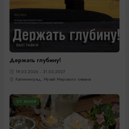
ВЫСТАВКИ
Держать глубину!
19.03.2026 - 31.03.2027
Калининград, Музей Мирового океана
ОТ 3000₽