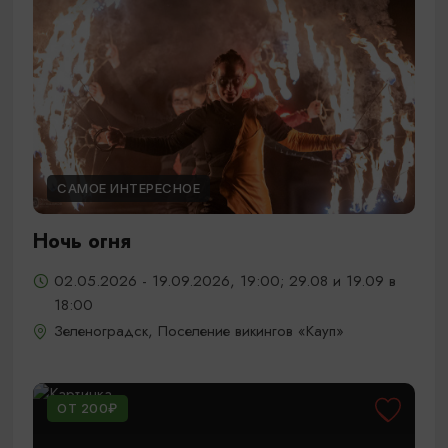
САМОЕ ИНТЕРЕСНОЕ
Ночь огня
02.05.2026 - 19.09.2026, 19:00; 29.08 и 19.09 в
18:00
Зеленоградск, Поселение викингов «Кауп»
ОТ 200₽