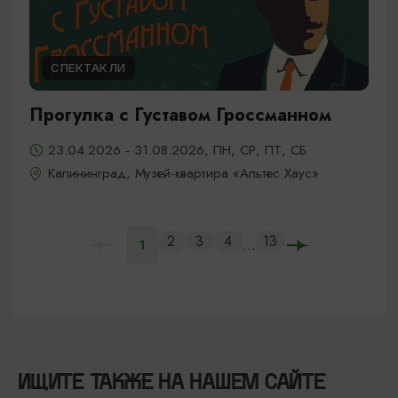
СПЕКТАКЛИ
Прогулка с Густавом Гроссманном
23.04.2026 - 31.08.2026, ПН, СР, ПТ, СБ
Калининград, Музей-квартира «Альтес Хаус»
2
3
4
13
...
1
ИЩИТЕ ТАКЖЕ НА НАШЕМ САЙТЕ