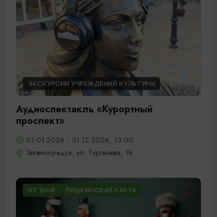
ЭКСКУРСИИ УЧРЕЖДЕНИЙ КУЛЬТУРЫ
Аудиоспектакль «Курортный
проспект»
01.01.2026 - 31.12.2026, 13:00
Зеленоградск, ул. Тургенева, 1Б
ОТ 100₽
ПУШКИНСКАЯ КАРТА