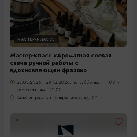
МАСТЕР-КЛАССЫ
Мастер-класс «Ароматная соевая
свеча ручной работы с
вдохновляющей фразой»
28.03.2026 - 28.12.2026, по субботам - 11:00 и
воскресеньям - 12:00
Калининград, ул. Генеральская, зд. 27