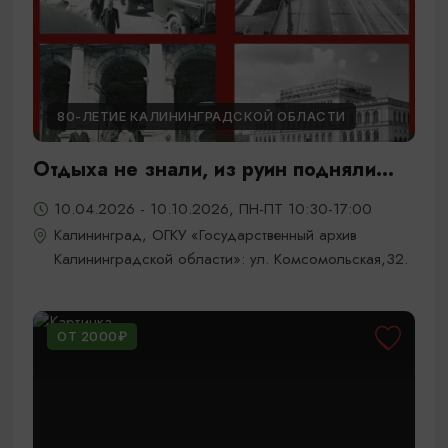
80-ЛЕТИЕ КАЛИНИНГРАДСКОЙ ОБЛАСТИ
Отдыха не знали, из руин подняли...
10.04.2026 - 10.10.2026, ПН-ПТ 10:30-17:00
Калининград, ОГКУ «Государственный архив
Калининградской области»: ул. Комсомольская,32.
ОТ 2000₽