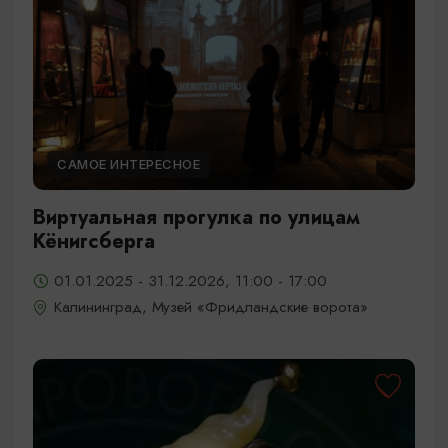
САМОЕ ИНТЕРЕСНОЕ
Виртуальная прогулка по улицам
Кёнигсберга
01.01.2025 - 31.12.2026, 11:00 - 17:00
Калининград, Музей «Фридландские ворота»