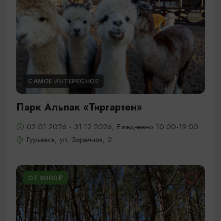
САМОЕ ИНТЕРЕСНОЕ
Парк Альпак «Тиргартен»
02.01.2026 - 31.12.2026, Ежедневно 10:00-19:00
Гурьевск, ул. Заречная, 2
ОТ 9000₽