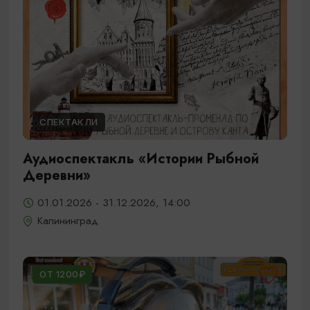
СПЕКТАКЛИ
Аудиоспектакль «Истории Рыбной
Деревни»
01.01.2026 - 31.12.2026, 14:00
Калининград
ОТ 1200₽