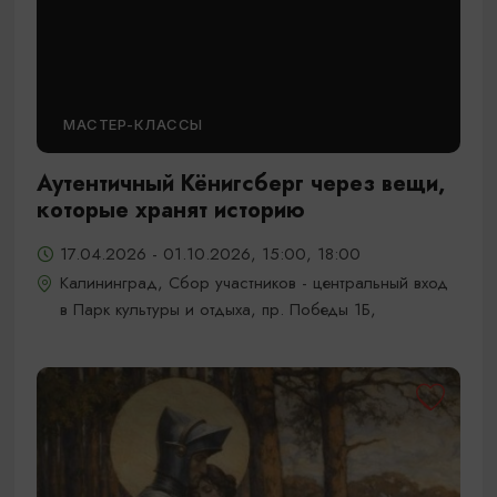
МАСТЕР-КЛАССЫ
Аутентичный Кёнигсберг через вещи,
которые хранят историю
17.04.2026 - 01.10.2026, 15:00, 18:00
Калининград, Сбор участников - центральный вход
в Парк культуры и отдыха, пр. Победы 1Б,