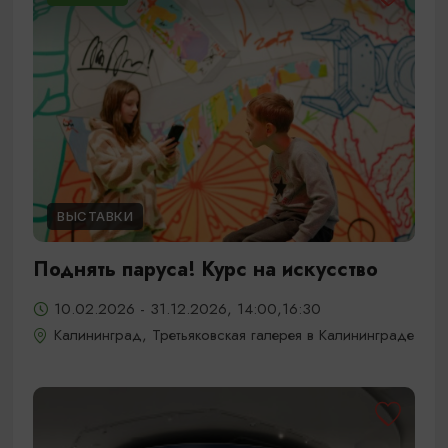
ВЫСТАВКИ
Поднять паруса! Курс на искусство
10.02.2026 - 31.12.2026, 14:00,16:30
Калининград, Третьяковская галерея в Калининграде