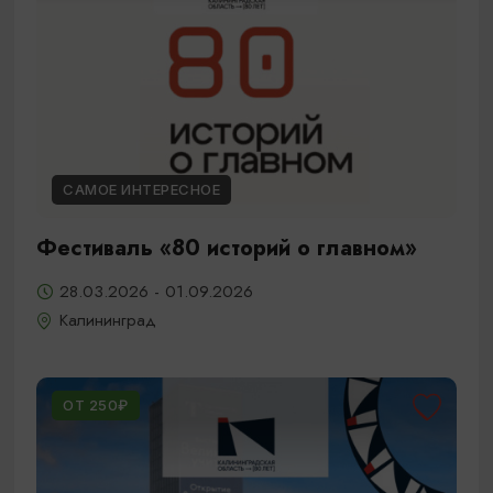
САМОЕ ИНТЕРЕСНОЕ
Фестиваль «80 историй о главном»
28.03.2026 - 01.09.2026
Калининград
ОТ 250₽