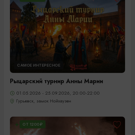
САМОЕ ИНТЕРЕСНОЕ
Рыцарский турнир Анны Марии
01.05.2026 - 25.09.2026, 20:00-22:00
Гурьевск, замок Нойхаузен
ОТ 1200₽