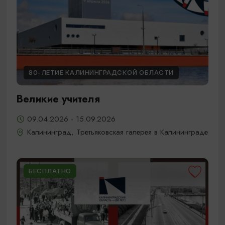
80-ЛЕТИЕ КАЛИНИНГРАДСКОЙ ОБЛАСТИ
Великие учителя
09.04.2026 - 15.09.2026
Калининград, Третьяковская галерея в Калининграде
БЕСПЛАТНО