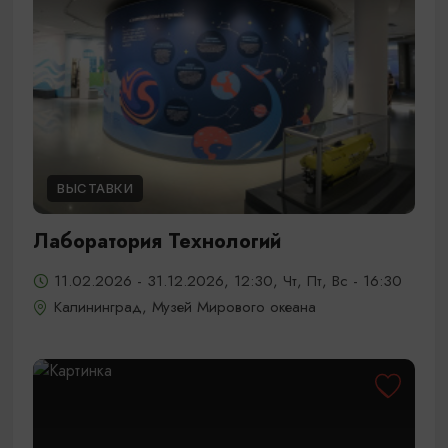
ВЫСТАВКИ
Лаборатория Технологий
11.02.2026 - 31.12.2026, 12:30, Чт, Пт, Вс - 16:30
Калининград, Музей Мирового океана