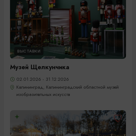
ВЫСТАВКИ
Музей Щелкунчика
02.01.2026 - 31.12.2026
Калининград, Калининградский областной музей
изобразительных искусств