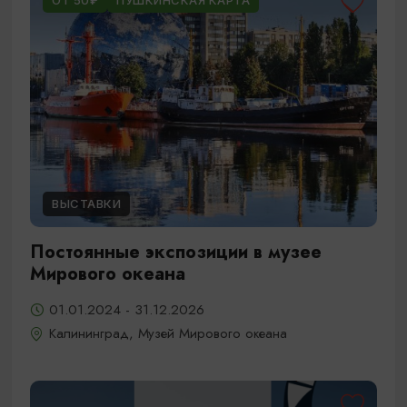
ОТ 50₽
ПУШКИНСКАЯ КАРТА
ВЫСТАВКИ
Постоянные экспозиции в музее
Мирового океана
01.01.2024 - 31.12.2026
Калининград, Музей Мирового океана