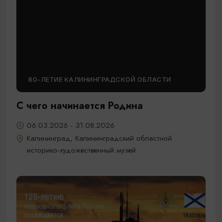
80-ЛЕТИЕ КАЛИНИНГРАДСКОЙ ОБЛАСТИ
С чего начинается Родина
06.03.2026 - 31.08.2026
Калининград, Калининградский областной
историко-художественный музей