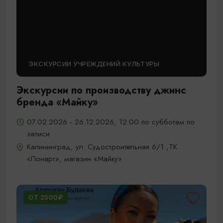
ЭКСКУРСИИ УЧРЕЖДЕНИЙ КУЛЬТУРЫ
Экскурсии по производству джинс
бренда «Майку»
07.02.2026 - 26.12.2026, 12:00 по субботам по
записи
Калининград, ул. Судостроительная 6/1 ,ТК
«Понарт», магазин «Майку»
ОТ 2500₽