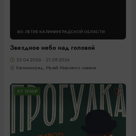
80-ЛЕТИЕ КАЛИНИНГРАДСКОЙ ОБЛАСТИ
Звездное небо над головой
23.04.2026 - 21.09.2026
Калининград, Музей Мирового океана
ОТ 1200₽