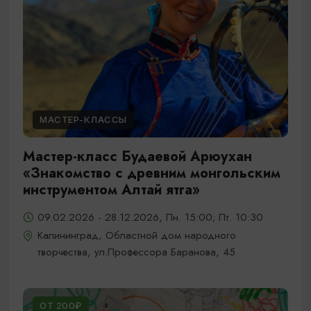
МАСТЕР-КЛАССЫ
Мастер-класс Будаевой Арюухан
«Знакомство с древним монгольским
инструментом Алтай ятга»
09.02.2026 - 28.12.2026, Пн. 15:00; Пт. 10:30
Калининград, Областной дом народного
творчества, ул.Профессора Баранова, 45
ОТ 200₽