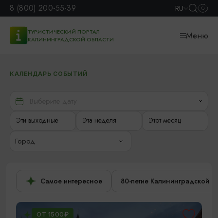
8 (800) 200-55-39
RU
ТУРИСТИЧЕСКИЙ ПОРТАЛ
Меню
КАЛИНИНГРАДСКОЙ ОБЛАСТИ
КАЛЕНДАРЬ СОБЫТИЙ
Эти выходные
Эта неделя
Этот месяц
Город
Самое интересное
80-летие Калининградской о
ОТ 1500₽