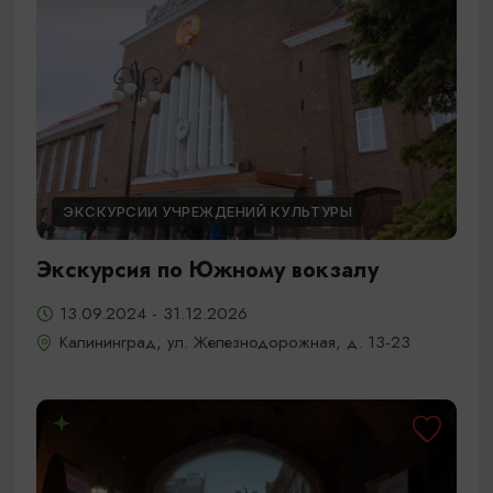
ЭКСКУРСИИ УЧРЕЖДЕНИЙ КУЛЬТУРЫ
Экскурсия по Южному вокзалу
13.09.2024 - 31.12.2026
Калининград, ул. Железнодорожная, д. 13-23