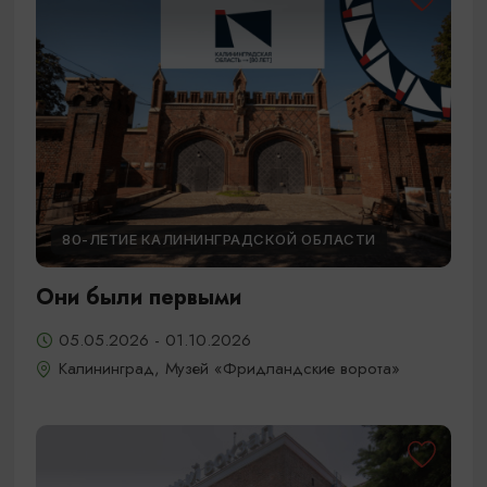
80-ЛЕТИЕ КАЛИНИНГРАДСКОЙ ОБЛАСТИ
Они были первыми
05.05.2026 - 01.10.2026
Калининград, Музей «Фридландские ворота»