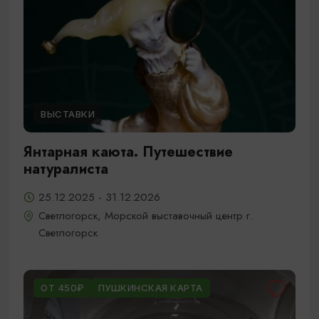
ВЫСТАВКИ
Янтарная каюта. Путешествие
натуралиста
25.12.2025 - 31.12.2026
Светлогорск, Морской выставочный центр г.
Светлогорск
ОТ 450₽
ПУШКИНСКАЯ КАРТА