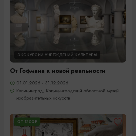
ЭКСКУРСИИ УЧРЕЖДЕНИЙ КУЛЬТУРЫ
От Гофмана к новой реальности
01.01.2026 - 31.12.2026
Калининград, Калининградский областной музей
изобразительных искусств
ОТ 1200₽