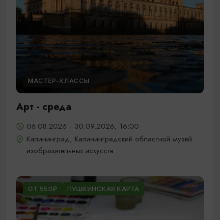
МАСТЕР-КЛАССЫ
Арт - среда
06.08.2026 - 30.09.2026, 16:00
Калининград, Калининградский областной музей
изобразительных искусств
ОТ 550₽
ПУШКИНСКАЯ КАРТА