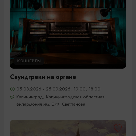
КОНЦЕРТЫ
Саундтреки на органе
05.08.2026 - 25.09.2026, 19:00, 18:00
Калининград, Калининградская областная
филармония им. Е.Ф. Светланова