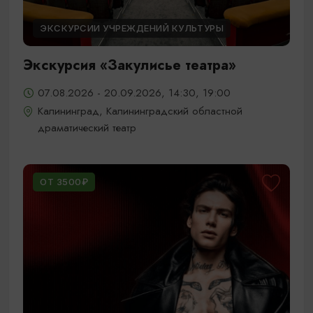
ЭКСКУРСИИ УЧРЕЖДЕНИЙ КУЛЬТУРЫ
Экскурсия «Закулисье театра»
07.08.2026 - 20.09.2026, 14:30, 19:00
Калининград, Калининградский областной
драматический театр
ОТ 3500₽