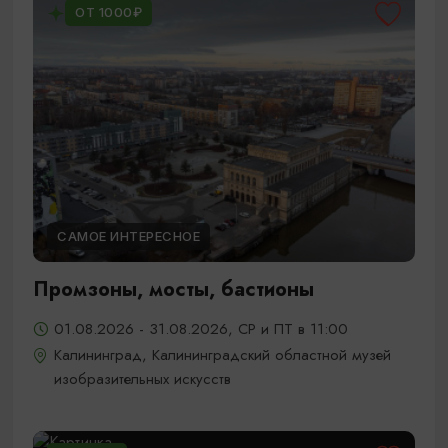
ОТ 1000₽
САМОЕ ИНТЕРЕСНОЕ
Промзоны, мосты, бастионы
01.08.2026 - 31.08.2026, СР и ПТ в 11:00
Калининград, Калининградский областной музей
изобразительных искусств