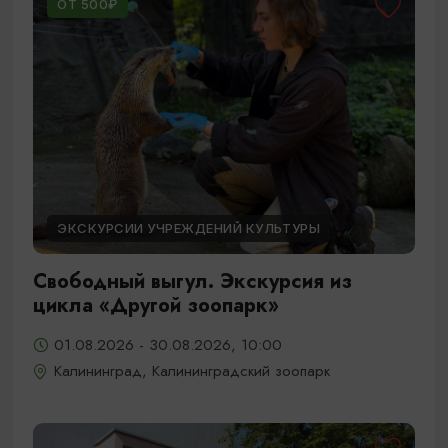
ОТ 500₽
ЭКСКУРСИИ УЧРЕЖДЕНИЙ КУЛЬТУРЫ
Свободный выгул. Экскурсия из
цикла «Другой зоопарк»
01.08.2026 - 30.08.2026, 10:00
Калининград, Калининградский зоопарк