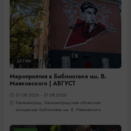
ДЕТЯМ
Мероприятия в Библиотеке им. В.
Маяковского | АВГУСТ
01.08.2026 - 31.08.2026
Калининград, Калининградская областная
юношеская библиотека им. В. Маяковского