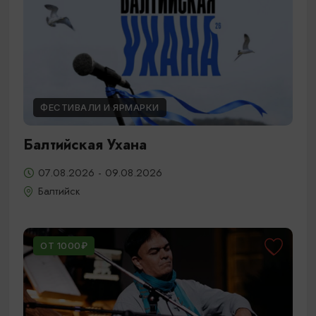
ФЕСТИВАЛИ И ЯРМАРКИ
Балтийская Ухана
07.08.2026 - 09.08.2026
Балтийск
ОТ 1000₽