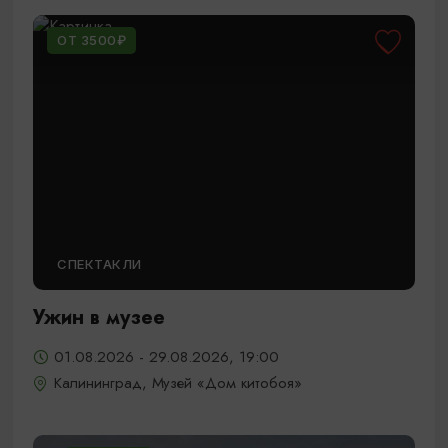
ОТ 3500₽
СПЕКТАКЛИ
Ужин в музее
01.08.2026 - 29.08.2026, 19:00
Калининград, Музей «Дом китобоя»