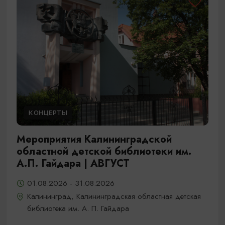
КОНЦЕРТЫ
Мероприятия Калининградской
областной детской библиотеки им.
А.П. Гайдара | АВГУСТ
01.08.2026 - 31.08.2026
Калининград, Калининградская областная детская
библиотека им. А. П. Гайдара