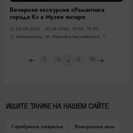
Вечерняя экскурсия «Романтика
города К» в Музее янтаря
08.08.2026 - 30.08.2026, 19:00, 19:30
Калининград, пл. Маршала Василевского, 1
1
3
5
13
...
...
4
ИЩИТЕ ТАКЖЕ НА НАШЕМ САЙТЕ
Серебряное ожерелье
Электронная виза