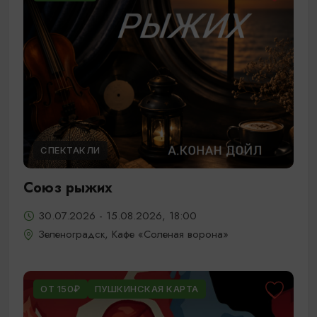
СПЕКТАКЛИ
Союз рыжих
30.07.2026 - 15.08.2026, 18:00
Зеленоградск, Кафе «Соленая ворона»
ОТ 150₽
ПУШКИНСКАЯ КАРТА