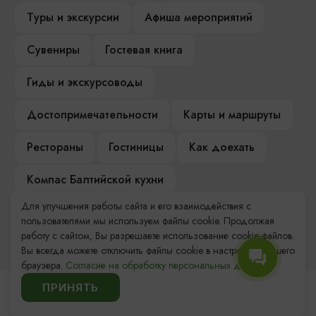
Туры и экскурсии
Афиша мероприятий
Сувениры
Гостевая книга
Гиды и экскурсоводы
Достопримечательности
Карты и маршруты
Рестораны
Гостиницы
Как доехать
Компас Балтийской кухни
Для улучшения работы сайта и его взаимодействия с
Настоящий Калининградец
Музеи
пользователями мы используем файлы cookie. Продолжая
работу с сайтом, Вы разрешаете использование cookie-файлов.
Вы всегда можете отключить файлы cookie в настройках Вашего
браузера.
Согласие на обработку персональных данных.
ПРИНЯТЬ
Контакты Туристского