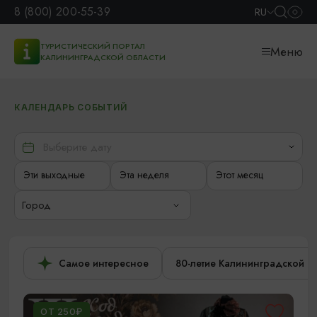
8 (800) 200-55-39
RU
ТУРИСТИЧЕСКИЙ ПОРТАЛ
Меню
КАЛИНИНГРАДСКОЙ ОБЛАСТИ
КАЛЕНДАРЬ СОБЫТИЙ
Эти выходные
Эта неделя
Этот месяц
Город
Самое интересное
80-летие Калининградской о
ОТ 250₽