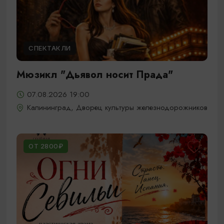
СПЕКТАКЛИ
Мюзикл "Дьявол носит Прада"
07.08.2026 19:00
Калининград, Дворец культуры железнодорожников
ОТ 2800₽