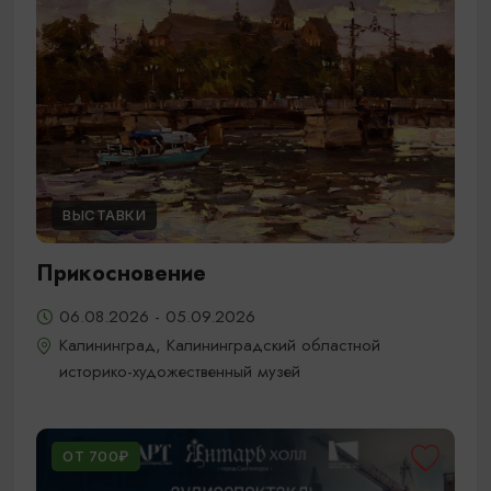
ВЫСТАВКИ
Прикосновение
06.08.2026 - 05.09.2026
Калининград, Калининградский областной
историко-художественный музей
ОТ 700₽