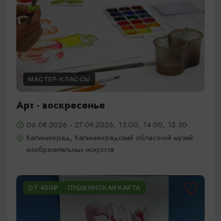
МАСТЕР-КЛАССЫ
Арт - воскресенье
06.08.2026 - 27.09.2026, 13:00, 14:00, 15:30
Калининград, Калининградский областной музей
изобразительных искусств
ОТ 450₽
ПУШКИНСКАЯ КАРТА