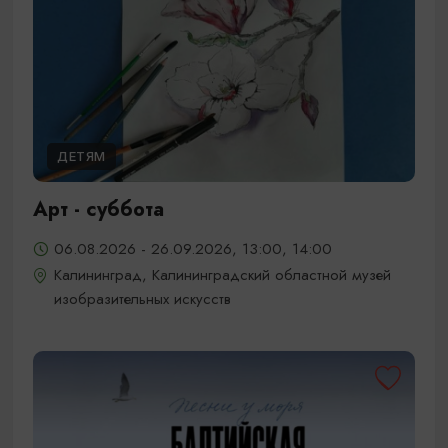
ДЕТЯМ
Арт - суббота
06.08.2026 - 26.09.2026, 13:00, 14:00
Калининград, Калининградский областной музей
изобразительных искусств