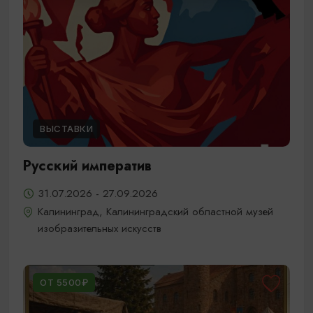
ВЫСТАВКИ
Русский императив
31.07.2026 - 27.09.2026
Калининград, Калининградский областной музей
изобразительных искусств
ОТ 5500₽