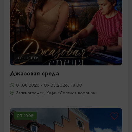
КОНЦЕРТЫ
Джазовая среда
01.08.2026 - 09.08.2026, 18:00
Зеленоградск, Кафе «Соленая ворона»
ОТ 100₽