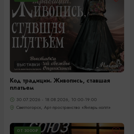
ВЫСТАВКИ
Код традиции. Живопись, ставшая
платьем
30.07.2026 - 18.08.2026, 10:00-19:00
Светлогорск, Арт-пространство «Янтарь-холл»
ОТ 3000₽