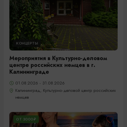
КОНЦЕРТЫ
Мероприятия в Культурно-деловом
центре российских немцев в г.
Калининграде
01.08.2026 - 31.08.2026
Калининград, Культурно-деловой центр российских
немцев
ОТ 3000₽