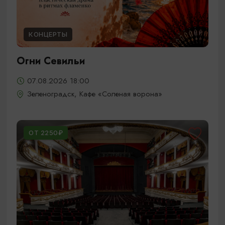
КОНЦЕРТЫ
Огни Севильи
07.08.2026 18:00
Зеленоградск, Кафе «Соленая ворона»
ОТ 2250₽