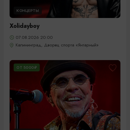
КОНЦЕРТЫ
Xolidayboy
07.08.2026 20:00
Калининград, Дворец спорта «Янтарный»
ОТ 5000₽