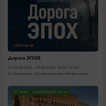
СПЕКТАКЛИ
Дорога ЭПОХ
06.08.2026 - 09.08.2026, 14:00, 16:00
Светлогорск, Арт-пространство «Янтарь-холл»
ОТ 450₽
ПУШКИНСКАЯ КАРТА