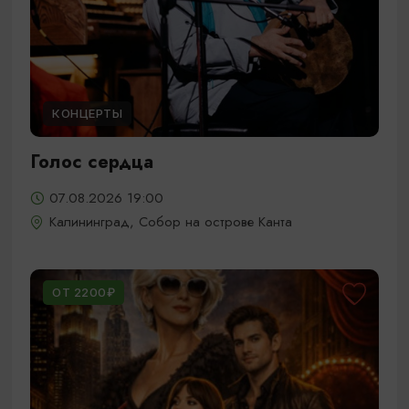
КОНЦЕРТЫ
Голос сердца
07.08.2026 19:00
Калининград, Собор на острове Канта
ОТ 2200₽