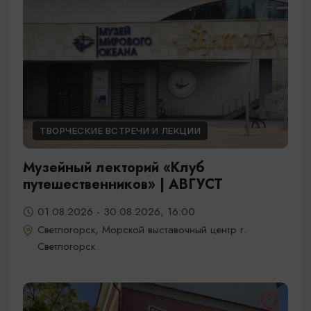
ТВОРЧЕСКИЕ ВСТРЕЧИ И ЛЕКЦИИ
Музейный лекторий «Клуб
путешественников» | АВГУСТ
01.08.2026 - 30.08.2026, 16:00
Светлогорск, Морской выставочный центр г.
Светлогорск