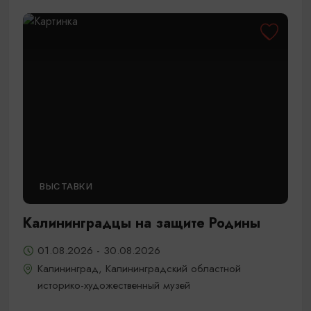
ВЫСТАВКИ
Калининградцы на защите Родины
01.08.2026 - 30.08.2026
Калининград, Калининградский областной
историко-художественный музей