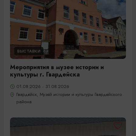
ВЫСТАВКИ
Мероприятия в музее истории и
культуры г. Гвардейска
01.08.2026 - 31.08.2026
Гвардейск, Музей истории и культуры Гвардейского
района