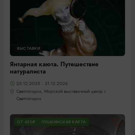
ВЫСТАВКИ
Янтарная каюта. Путешествие
натуралиста
25.12.2025 - 31.12.2026
Светлогорск, Морской выставочный центр г.
Светлогорск
ОТ 450₽
ПУШКИНСКАЯ КАРТА