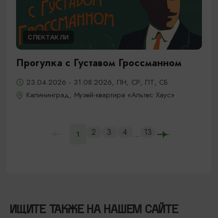
СПЕКТАКЛИ
Прогулка с Густавом Гроссманном
23.04.2026 - 31.08.2026, ПН, СР, ПТ, СБ
Калининград, Музей-квартира «Альтес Хаус»
2
3
4
13
...
1
ИЩИТЕ ТАКЖЕ НА НАШЕМ САЙТЕ