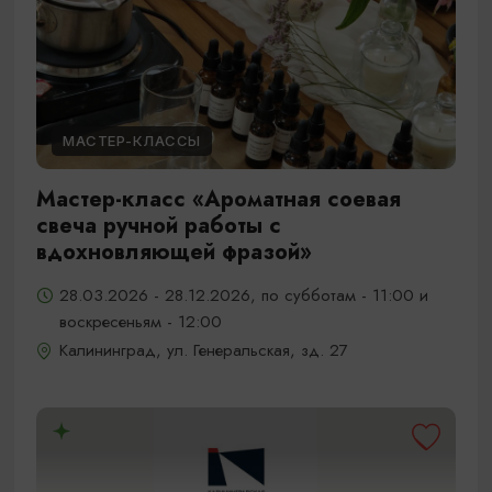
МАСТЕР-КЛАССЫ
Мастер-класс «Ароматная соевая
свеча ручной работы с
вдохновляющей фразой»
28.03.2026 - 28.12.2026, по субботам - 11:00 и
воскресеньям - 12:00
Калининград, ул. Генеральская, зд. 27