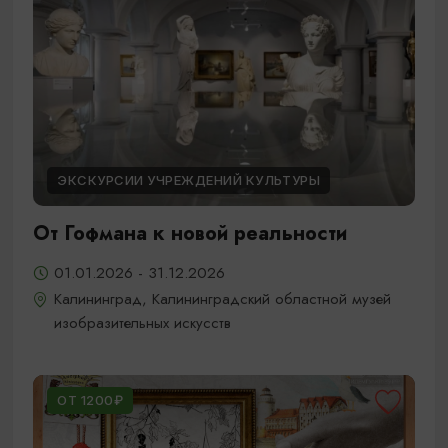
ЭКСКУРСИИ УЧРЕЖДЕНИЙ КУЛЬТУРЫ
От Гофмана к новой реальности
01.01.2026 - 31.12.2026
Калининград, Калининградский областной музей
изобразительных искусств
ОТ 1200₽