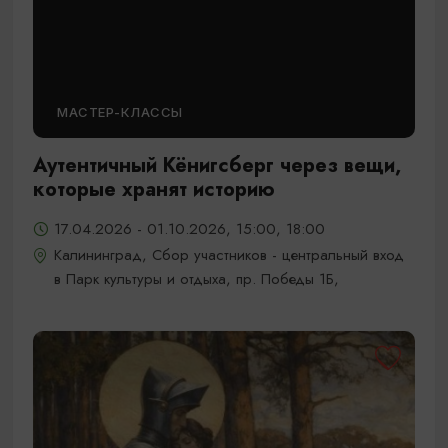
МАСТЕР-КЛАССЫ
Аутентичный Кёнигсберг через вещи,
которые хранят историю
17.04.2026 - 01.10.2026, 15:00, 18:00
Калининград, Сбор участников - центральный вход
в Парк культуры и отдыха, пр. Победы 1Б,