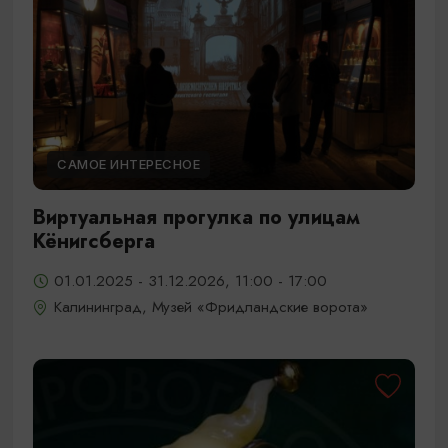
САМОЕ ИНТЕРЕСНОЕ
Виртуальная прогулка по улицам
Кёнигсберга
01.01.2025 - 31.12.2026, 11:00 - 17:00
Калининград, Музей «Фридландские ворота»