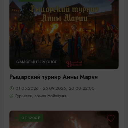
САМОЕ ИНТЕРЕСНОЕ
Рыцарский турнир Анны Марии
01.05.2026 - 25.09.2026, 20:00-22:00
Гурьевск, замок Нойхаузен
ОТ 1200₽