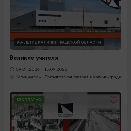
80-ЛЕТИЕ КАЛИНИНГРАДСКОЙ ОБЛАСТИ
Великие учителя
09.04.2026 - 15.09.2026
Калининград, Третьяковская галерея в Калининграде
БЕСПЛАТНО