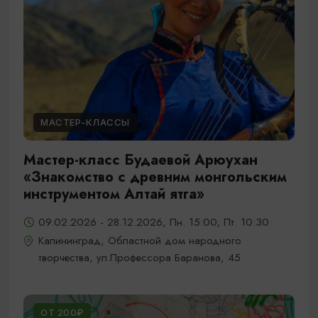
МАСТЕР-КЛАССЫ
Мастер-класс Будаевой Арюухан
«Знакомство с древним монгольским
инструментом Алтай ятга»
09.02.2026 - 28.12.2026, Пн. 15:00; Пт. 10:30
Калининград, Областной дом народного
творчества, ул.Профессора Баранова, 45
ОТ 200₽