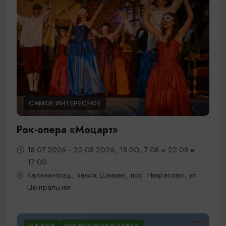
САМОЕ ИНТЕРЕСНОЕ
Рок-опера «Моцарт»
18.07.2026 - 22.08.2026, 18:00, 7.08 и 22.08 в
17:00
Калининград, замок Шаакен, пос. Некрасово, ул.
Центральная