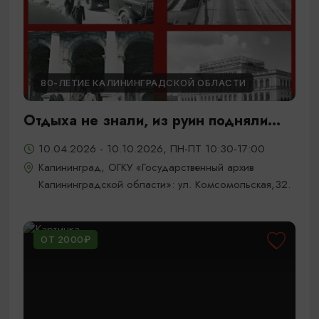
80-ЛЕТИЕ КАЛИНИНГРАДСКОЙ ОБЛАСТИ
Отдыха не знали, из руин подняли...
10.04.2026 - 10.10.2026, ПН-ПТ 10:30-17:00
Калининград, ОГКУ «Государственный архив
Калининградской области»: ул. Комсомольская,32.
ОТ 2000₽