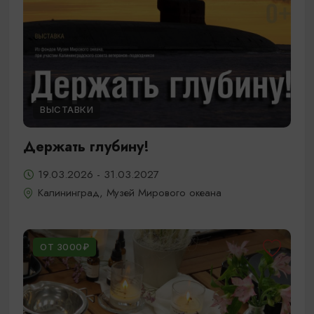
ВЫСТАВКИ
Держать глубину!
19.03.2026 - 31.03.2027
Калининград, Музей Мирового океана
ОТ 3000₽