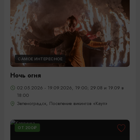
САМОЕ ИНТЕРЕСНОЕ
Ночь огня
02.05.2026 - 19.09.2026, 19:00; 29.08 и 19.09 в
18:00
Зеленоградск, Поселение викингов «Кауп»
ОТ 200₽