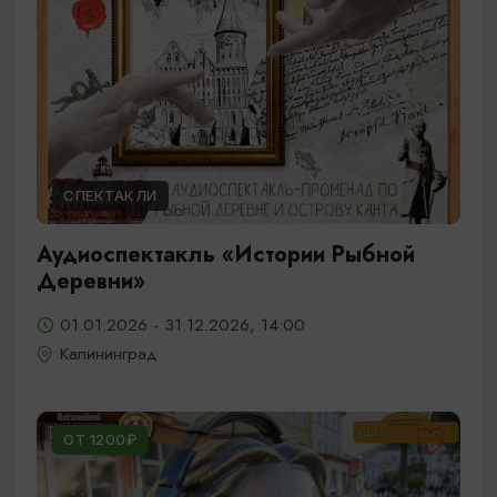
СПЕКТАКЛИ
Аудиоспектакль «Истории Рыбной
Деревни»
01.01.2026 - 31.12.2026, 14:00
Калининград
ОТ 1200₽