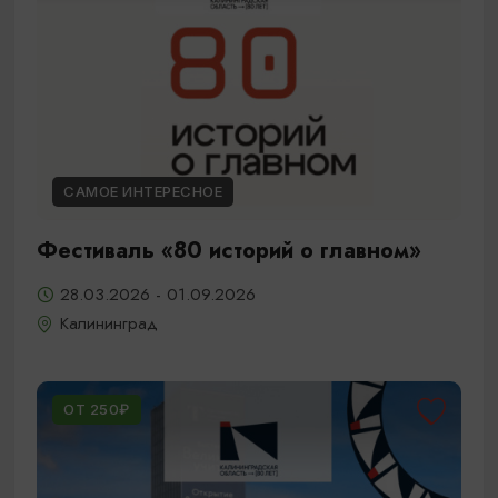
САМОЕ ИНТЕРЕСНОЕ
Фестиваль «80 историй о главном»
28.03.2026 - 01.09.2026
Калининград
ОТ 250₽