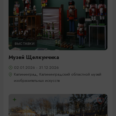
ВЫСТАВКИ
Музей Щелкунчика
02.01.2026 - 31.12.2026
Калининград, Калининградский областной музей
изобразительных искусств