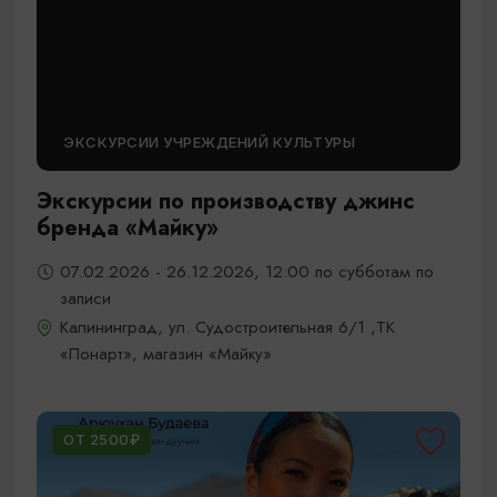
ЭКСКУРСИИ УЧРЕЖДЕНИЙ КУЛЬТУРЫ
Экскурсии по производству джинс
бренда «Майку»
07.02.2026 - 26.12.2026, 12:00 по субботам по
записи
Калининград, ул. Судостроительная 6/1 ,ТК
«Понарт», магазин «Майку»
ОТ 2500₽