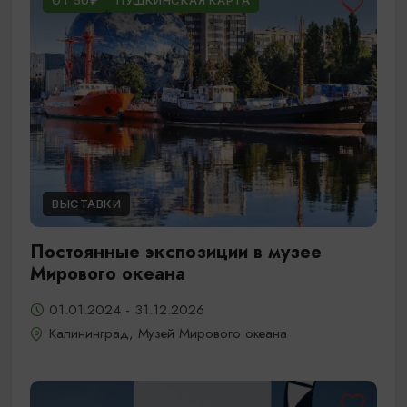
ОТ 50₽
ПУШКИНСКАЯ КАРТА
ВЫСТАВКИ
Постоянные экспозиции в музее
Мирового океана
01.01.2024 - 31.12.2026
Калининград, Музей Мирового океана