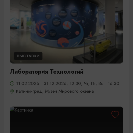
ВЫСТАВКИ
Лаборатория Технологий
11.02.2026 - 31.12.2026, 12:30, Чт, Пт, Вс - 16:30
Калининград, Музей Мирового океана