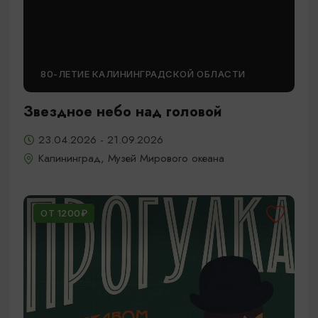
80-ЛЕТИЕ КАЛИНИНГРАДСКОЙ ОБЛАСТИ
Звездное небо над головой
23.04.2026 - 21.09.2026
Калининград, Музей Мирового океана
ОТ 1200₽