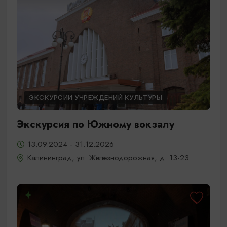
ЭКСКУРСИИ УЧРЕЖДЕНИЙ КУЛЬТУРЫ
Экскурсия по Южному вокзалу
13.09.2024 - 31.12.2026
Калининград, ул. Железнодорожная, д. 13-23