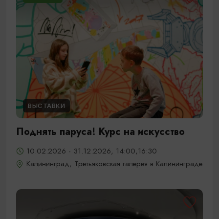
ВЫСТАВКИ
Поднять паруса! Курс на искусство
10.02.2026 - 31.12.2026, 14:00,16:30
Калининград, Третьяковская галерея в Калининграде