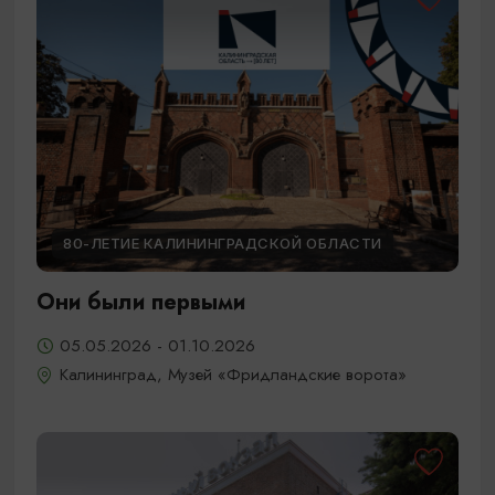
80-ЛЕТИЕ КАЛИНИНГРАДСКОЙ ОБЛАСТИ
Они были первыми
05.05.2026 - 01.10.2026
Калининград, Музей «Фридландские ворота»