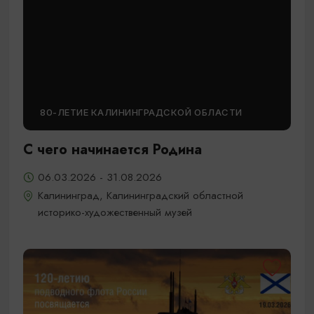
80-ЛЕТИЕ КАЛИНИНГРАДСКОЙ ОБЛАСТИ
С чего начинается Родина
06.03.2026 - 31.08.2026
Калининград, Калининградский областной
историко-художественный музей