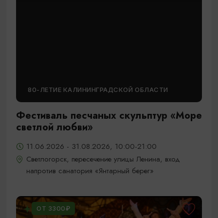
80-ЛЕТИЕ КАЛИНИНГРАДСКОЙ ОБЛАСТИ
Фестиваль песчаных скульптур «Море
светлой любви»
11.06.2026 - 31.08.2026, 10:00-21:00
Светлогорск, пересечение улицы Ленина, вход
напротив санатория «Янтарный берег»
ОТ 3300₽