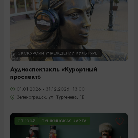
ЭКСКУРСИИ УЧРЕЖДЕНИЙ КУЛЬТУРЫ
Аудиоспектакль «Курортный
проспект»
01.01.2026 - 31.12.2026, 13:00
Зеленоградск, ул. Тургенева, 1Б
ОТ 100₽
ПУШКИНСКАЯ КАРТА