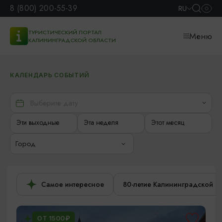
8 (800) 200-55-39
RU
ТУРИСТИЧЕСКИЙ ПОРТАЛ
Меню
КАЛИНИНГРАДСКОЙ ОБЛАСТИ
КАЛЕНДАРЬ СОБЫТИЙ
Эти выходные
Эта неделя
Этот месяц
Город
Самое интересное
80-летие Калининградской о
ОТ 1500₽