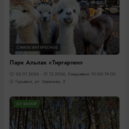
САМОЕ ИНТЕРЕСНОЕ
Парк Альпак «Тиргартен»
02.01.2026 - 31.12.2026, Ежедневно 10:00-19:00
Гурьевск, ул. Заречная, 2
ОТ 9000₽