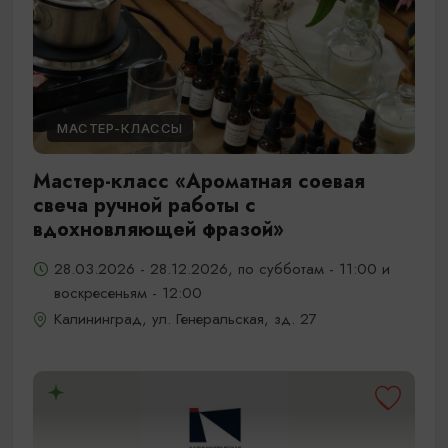
МАСТЕР-КЛАССЫ
Мастер-класс «Ароматная соевая
свеча ручной работы с
вдохновляющей фразой»
28.03.2026 - 28.12.2026, по субботам - 11:00 и
воскресеньям - 12:00
Калининград, ул. Генеральская, зд. 27