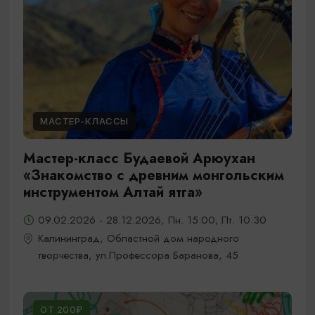
МАСТЕР-КЛАССЫ
Мастер-класс Будаевой Арюухан
«Знакомство с древним монгольским
инструментом Алтай ятга»
09.02.2026 - 28.12.2026, Пн. 15:00; Пт. 10:30
Калининград, Областной дом народного
творчества, ул.Профессора Баранова, 45
ОТ 200₽