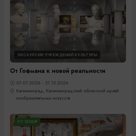
ЭКСКУРСИИ УЧРЕЖДЕНИЙ КУЛЬТУРЫ
От Гофмана к новой реальности
01.01.2026 - 31.12.2026
Калининград, Калининградский областной музей
изобразительных искусств
ОТ 1200₽