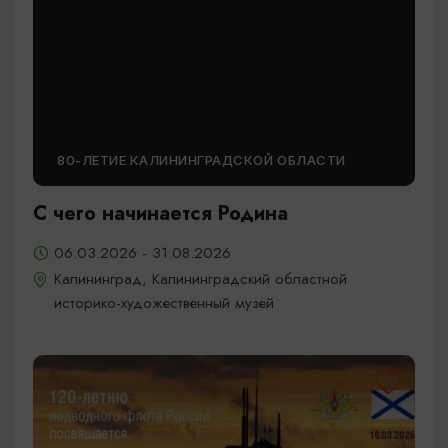
80-ЛЕТИЕ КАЛИНИНГРАДСКОЙ ОБЛАСТИ
С чего начинается Родина
06.03.2026 - 31.08.2026
Калининград, Калининградский областной
историко-художественный музей