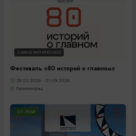
САМОЕ ИНТЕРЕСНОЕ
Фестиваль «80 историй о главном»
28.03.2026 - 01.09.2026
Калининград
ОТ 250₽