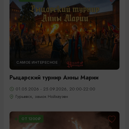
САМОЕ ИНТЕРЕСНОЕ
Рыцарский турнир Анны Марии
01.05.2026 - 25.09.2026, 20:00-22:00
Гурьевск, замок Нойхаузен
ОТ 1200₽