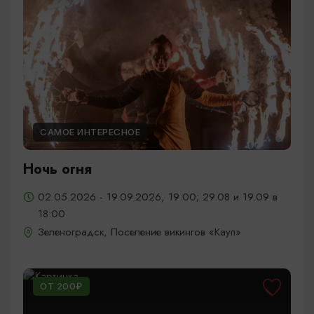
САМОЕ ИНТЕРЕСНОЕ
Ночь огня
02.05.2026 - 19.09.2026, 19:00; 29.08 и 19.09 в
18:00
Зеленоградск, Поселение викингов «Кауп»
ОТ 200₽