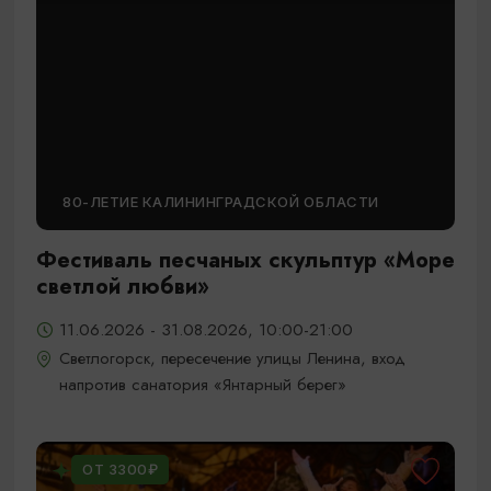
80-ЛЕТИЕ КАЛИНИНГРАДСКОЙ ОБЛАСТИ
Фестиваль песчаных скульптур «Море
светлой любви»
11.06.2026 - 31.08.2026, 10:00-21:00
Светлогорск, пересечение улицы Ленина, вход
напротив санатория «Янтарный берег»
ОТ 3300₽