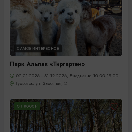
САМОЕ ИНТЕРЕСНОЕ
Парк Альпак «Тиргартен»
02.01.2026 - 31.12.2026, Ежедневно 10:00-19:00
Гурьевск, ул. Заречная, 2
ОТ 9000₽