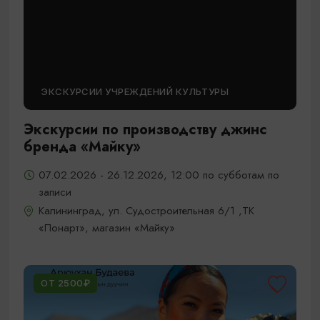
ЭКСКУРСИИ УЧРЕЖДЕНИЙ КУЛЬТУРЫ
Экскурсии по производству джинс
бренда «Майку»
07.02.2026 - 26.12.2026, 12:00 по субботам по
записи
Калининград, ул. Судостроительная 6/1 ,ТК
«Понарт», магазин «Майку»
ОТ 2500₽