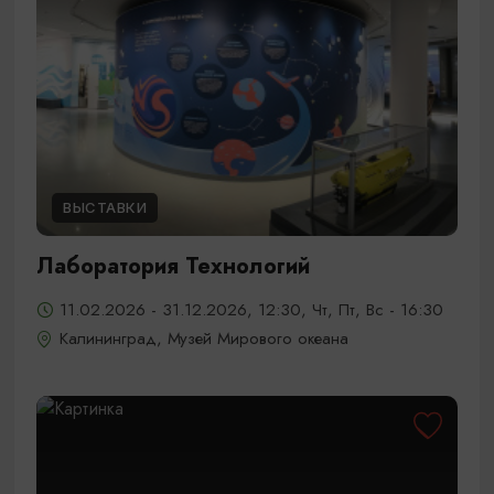
ВЫСТАВКИ
Лаборатория Технологий
11.02.2026 - 31.12.2026, 12:30, Чт, Пт, Вс - 16:30
Калининград, Музей Мирового океана