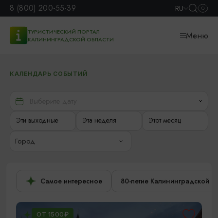
8 (800) 200-55-39
RU
ТУРИСТИЧЕСКИЙ ПОРТАЛ
Меню
КАЛИНИНГРАДСКОЙ ОБЛАСТИ
КАЛЕНДАРЬ СОБЫТИЙ
Эти выходные
Эта неделя
Этот месяц
Город
Самое интересное
80-летие Калининградской о
ОТ 1500₽