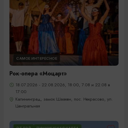
САМОЕ ИНТЕРЕСНОЕ
Рок-опера «Моцарт»
18.07.2026 - 22.08.2026, 18:00, 7.08 и 22.08 в
17:00
Калининград, замок Шаакен, пос. Некрасово, ул.
Центральная