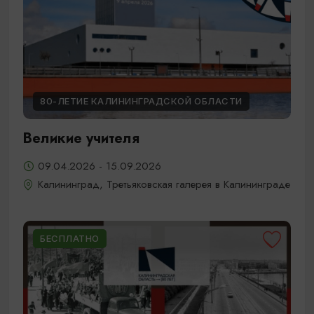
80-ЛЕТИЕ КАЛИНИНГРАДСКОЙ ОБЛАСТИ
Великие учителя
09.04.2026 - 15.09.2026
Калининград, Третьяковская галерея в Калининграде
БЕСПЛАТНО