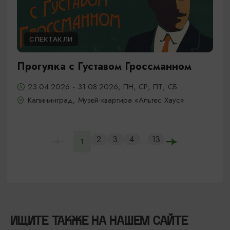
СПЕКТАКЛИ
Прогулка с Густавом Гроссманном
23.04.2026 - 31.08.2026, ПН, СР, ПТ, СБ
Калининград, Музей-квартира «Альтес Хаус»
2
3
4
13
...
1
ИЩИТЕ ТАКЖЕ НА НАШЕМ САЙТЕ