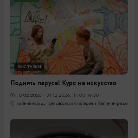
ВЫСТАВКИ
Поднять паруса! Курс на искусство
10.02.2026 - 31.12.2026, 14:00,16:30
Калининград, Третьяковская галерея в Калининграде