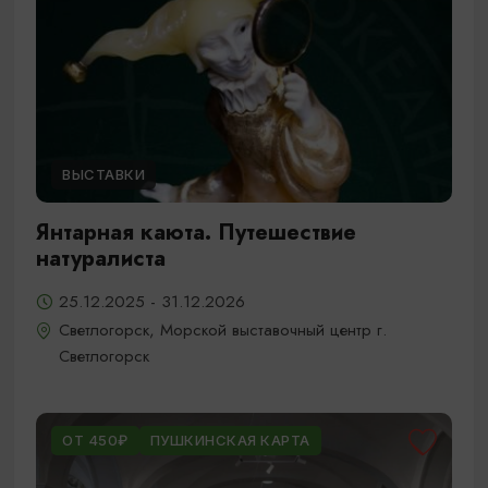
ВЫСТАВКИ
Янтарная каюта. Путешествие
натуралиста
25.12.2025 - 31.12.2026
Светлогорск, Морской выставочный центр г.
Светлогорск
ОТ 450₽
ПУШКИНСКАЯ КАРТА