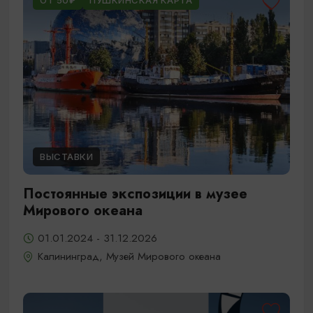
ОТ 50₽
ПУШКИНСКАЯ КАРТА
ВЫСТАВКИ
Постоянные экспозиции в музее
Мирового океана
01.01.2024 - 31.12.2026
Калининград, Музей Мирового океана