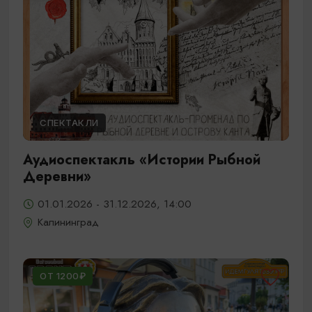
СПЕКТАКЛИ
Аудиоспектакль «Истории Рыбной
Деревни»
01.01.2026 - 31.12.2026, 14:00
Калининград
ОТ 1200₽