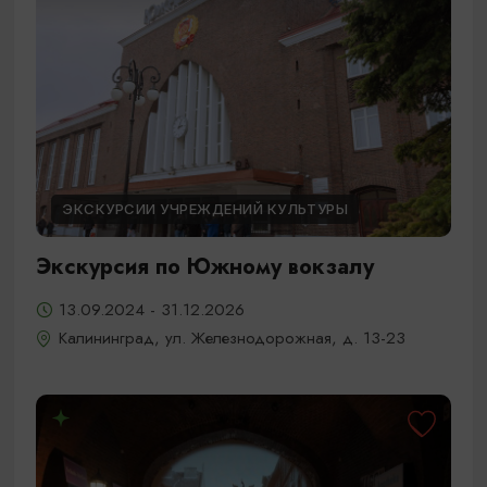
ЭКСКУРСИИ УЧРЕЖДЕНИЙ КУЛЬТУРЫ
Экскурсия по Южному вокзалу
13.09.2024 - 31.12.2026
Калининград, ул. Железнодорожная, д. 13-23