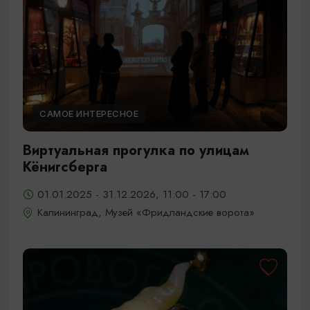
САМОЕ ИНТЕРЕСНОЕ
Виртуальная прогулка по улицам
Кёнигсберга
01.01.2025 - 31.12.2026, 11:00 - 17:00
Калининград, Музей «Фридландские ворота»