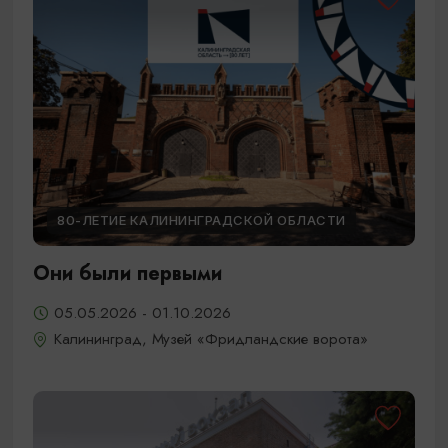
80-ЛЕТИЕ КАЛИНИНГРАДСКОЙ ОБЛАСТИ
Они были первыми
05.05.2026 - 01.10.2026
Калининград, Музей «Фридландские ворота»