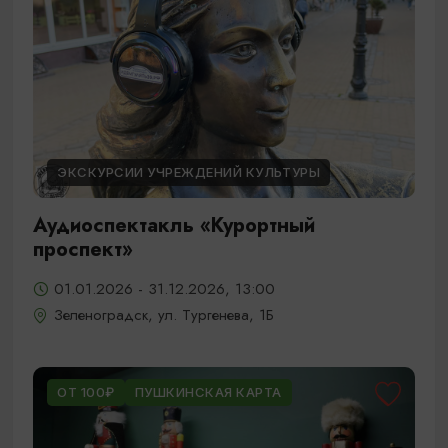
ЭКСКУРСИИ УЧРЕЖДЕНИЙ КУЛЬТУРЫ
Аудиоспектакль «Курортный
проспект»
01.01.2026 - 31.12.2026, 13:00
Зеленоградск, ул. Тургенева, 1Б
ОТ 100₽
ПУШКИНСКАЯ КАРТА