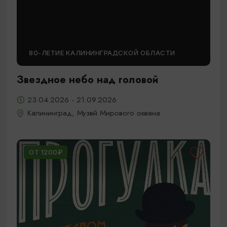
80-ЛЕТИЕ КАЛИНИНГРАДСКОЙ ОБЛАСТИ
Звездное небо над головой
23.04.2026 - 21.09.2026
Калининград, Музей Мирового океана
ОТ 1200₽