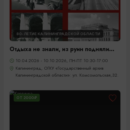
80-ЛЕТИЕ КАЛИНИНГРАДСКОЙ ОБЛАСТИ
Отдыха не знали, из руин подняли...
10.04.2026 - 10.10.2026, ПН-ПТ 10:30-17:00
Калининград, ОГКУ «Государственный архив
Калининградской области»: ул. Комсомольская,32.
ОТ 2000₽