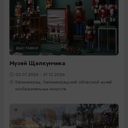
ВЫСТАВКИ
Музей Щелкунчика
02.01.2026 - 31.12.2026
Калининград, Калининградский областной музей
изобразительных искусств