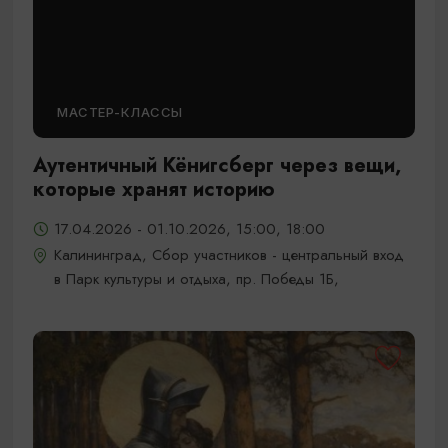
МАСТЕР-КЛАССЫ
Аутентичный Кёнигсберг через вещи,
которые хранят историю
17.04.2026 - 01.10.2026, 15:00, 18:00
Калининград, Сбор участников - центральный вход
в Парк культуры и отдыха, пр. Победы 1Б,