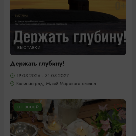
ВЫСТАВКИ
Держать глубину!
19.03.2026 - 31.03.2027
Калининград, Музей Мирового океана
ОТ 3000₽