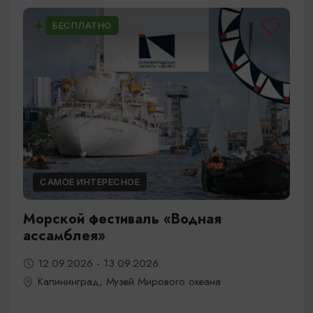
БЕСПЛАТНО
САМОЕ ИНТЕРЕСНОЕ
Морской фестиваль «Водная
ассамблея»
12.09.2026 - 13.09.2026
Калининград, Музей Мирового океана