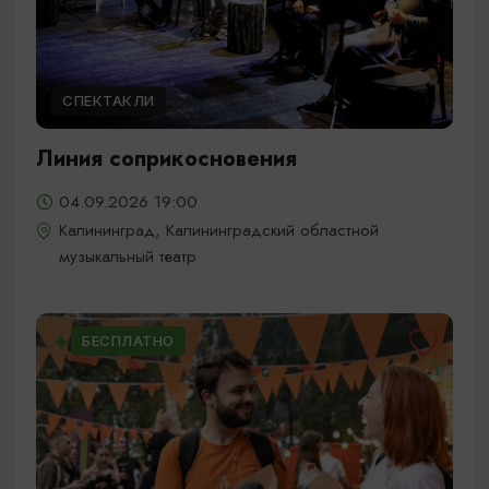
СПЕКТАКЛИ
Линия соприкосновения
04.09.2026 19:00
Калининград, Калининградский областной
музыкальный театр
БЕСПЛАТНО