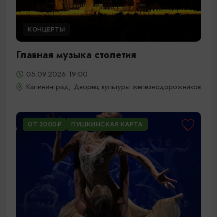
КОНЦЕРТЫ
Главная музыка столетия
05.09.2026 19:00
Калининград, Дворец культуры железнодорожников
ОТ 2000₽
ПУШКИНСКАЯ КАРТА