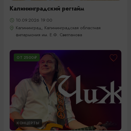
Калининградский регтайм
10.09.2026 19:00
Калининград, Калининградская областная
филармония им. Е.Ф. Светланова
ОТ 2500₽
КОНЦЕРТЫ