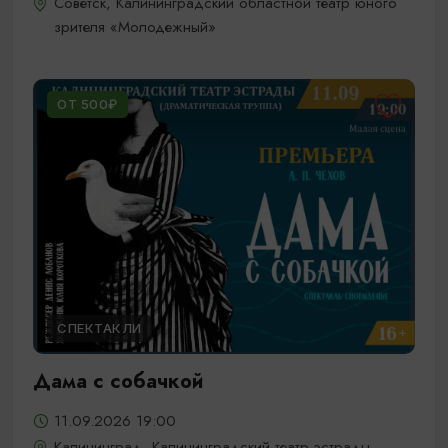
Советск, Калининградский областной театр юного
зрителя «Молодежный»
ОТ 500₽
СПЕКТАКЛИ
Дама с собачкой
11.09.2026 19:00
Калининград, Калининградский театр эстрады