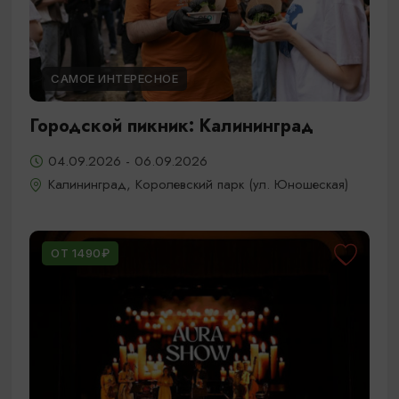
САМОЕ ИНТЕРЕСНОЕ
Городской пикник: Калининград
04.09.2026 - 06.09.2026
Калининград, Королевский парк (ул. Юношеская)
ОТ 1490₽