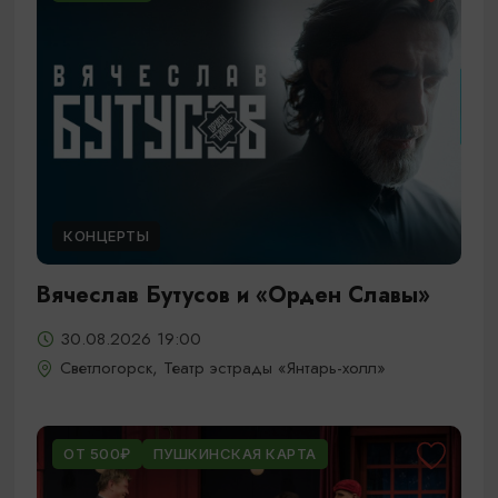
КОНЦЕРТЫ
Вячеслав Бутусов и «Орден Славы»
30.08.2026 19:00
Светлогорск, Театр эстрады «Янтарь-холл»
ОТ 500₽
ПУШКИНСКАЯ КАРТА