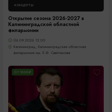
КОНЦЕРТЫ
Открытие сезона 2026-2027 в
Калининградской областной
филармонии
06.09.2026 12:00
Калининград, Калининградская областная
филармония им. Е.Ф. Светланова
ОТ 1000₽