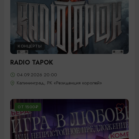
КОНЦЕРТЫ
RADIO TAPOK
04.09.2026 20:00
Калининград, РК «Резиденция королей»
ОТ 1500₽