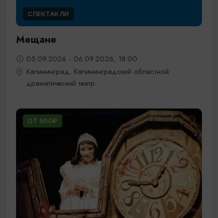
СПЕКТАКЛИ
Мещане
05.09.2026 - 06.09.2026, 18:00
Калининград, Калининградский областной
драматический театр
ОТ 500₽