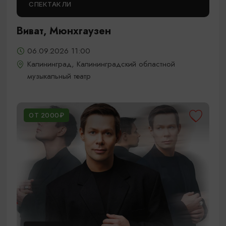
СПЕКТАКЛИ
Виват, Мюнхгаузен
06.09.2026 11:00
Калининград, Калининградский областной
музыкальный театр
ОТ 2000₽