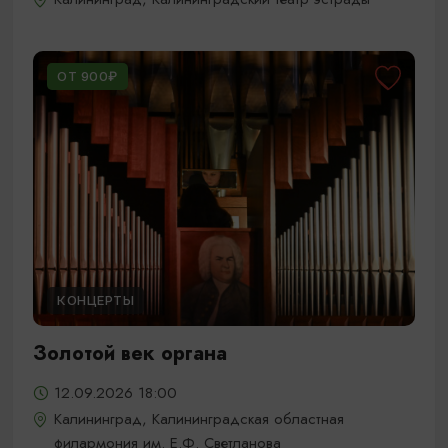
ОТ 900₽
КОНЦЕРТЫ
Золотой век органа
12.09.2026 18:00
Калининград, Калининградская областная
филармония им. Е.Ф. Светланова