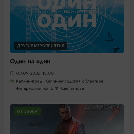
ДРУГИЕ МЕРОПРИЯТИЯ
Один на один
03.09.2026 18:00
Калининград, Калининградская областная
филармония им. Е.Ф. Светланова
ОТ 2500₽