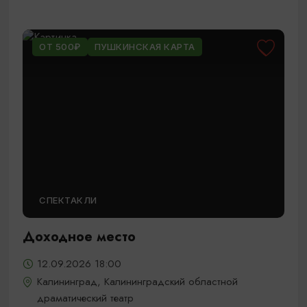
ОТ 500₽
ПУШКИНСКАЯ КАРТА
СПЕКТАКЛИ
Доходное место
12.09.2026 18:00
Калининград, Калининградский областной
драматический театр