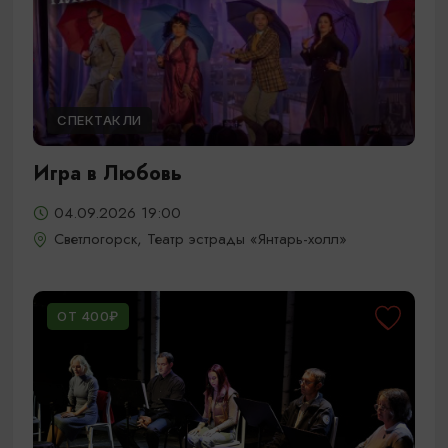
СПЕКТАКЛИ
Игра в Любовь
04.09.2026 19:00
Светлогорск, Театр эстрады «Янтарь-холл»
ОТ 400₽