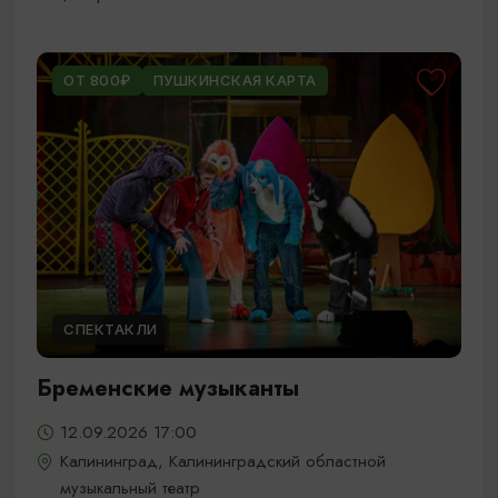
ОТ 800₽
ПУШКИНСКАЯ КАРТА
СПЕКТАКЛИ
Бременские музыканты
12.09.2026 17:00
Калининград, Калининградский областной
музыкальный театр