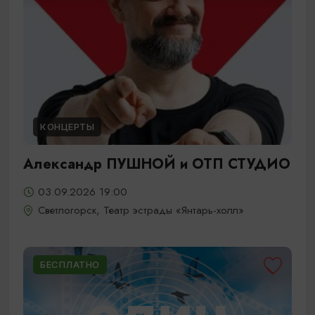
КОНЦЕРТЫ
Александр ПУШНОЙ и ОТП СТУДИО
03.09.2026 19:00
Светлогорск, Театр эстрады «Янтарь-холл»
БЕСПЛАТНО