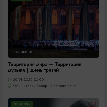
КОНЦЕРТЫ
Территория мира — Территория
музыки | День третий
30.08.2026 20:00
Калининград, Собор на острове Канта
ОТ 2000₽