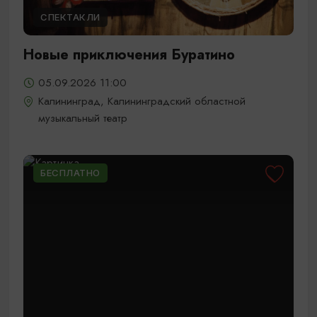
СПЕКТАКЛИ
Новые приключения Буратино
05.09.2026 11:00
Калининград, Калининградский областной
музыкальный театр
БЕСПЛАТНО