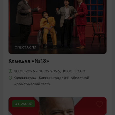
СПЕКТАКЛИ
Комедия «№13»
30.08.2026 - 30.09.2026, 18:00, 19:00
Калининград, Калининградский областной
драматический театр
ОТ 2500₽