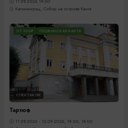
11.09.2026 19:00
Калининград, Собор на острове Канта
ОТ 500₽
ПУШКИНСКАЯ КАРТА
СПЕКТАКЛИ
Тартюф
11.09.2026 - 12.09.2026, 19:00, 18:00