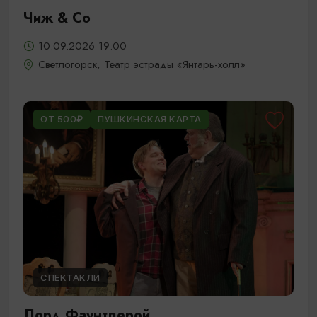
Чиж & Cо
10.09.2026 19:00
Светлогорск, Театр эстрады «Янтарь-холл»
ОТ 500₽
ПУШКИНСКАЯ КАРТА
СПЕКТАКЛИ
Лорд Фаунтлерой