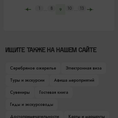
1
8
10
13
...
...
9
ИЩИТЕ ТАКЖЕ НА НАШЕМ САЙТЕ
Серебряное ожерелье
Электронная виза
Туры и экскурсии
Афиша мероприятий
Сувениры
Гостевая книга
Гиды и экскурсоводы
Достопримечательности
Карты и маршруты