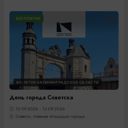
БЕСПЛАТНО
80-ЛЕТИЕ КАЛИНИНГРАДСКОЙ ОБЛАСТИ
День города Советска
12.09.2026 - 13.09.2026
Советск, главные площадки города