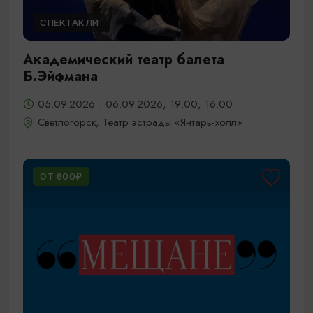
СПЕКТАКЛИ
Академический театр балета
Б.Эйфмана
05.09.2026 - 06.09.2026, 19:00, 16:00
Светлогорск, Театр эстрады «Янтарь-холл»
ОТ 600₽