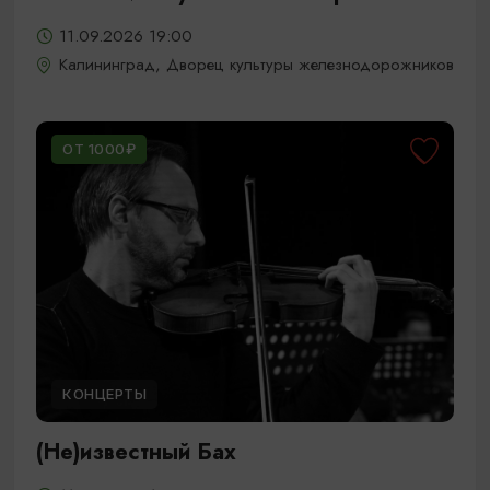
11.09.2026 19:00
Калининград, Дворец культуры железнодорожников
ОТ 1000₽
КОНЦЕРТЫ
(Не)известный Бах