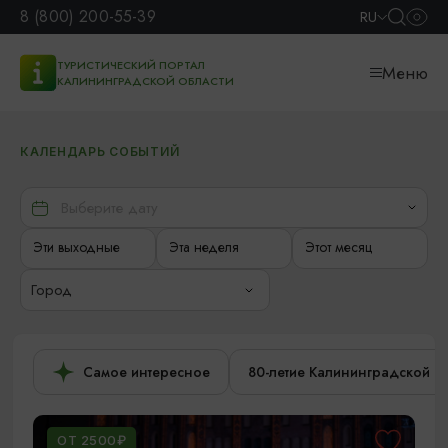
8 (800) 200-55-39
RU
ТУРИСТИЧЕСКИЙ ПОРТАЛ
Меню
КАЛИНИНГРАДСКОЙ ОБЛАСТИ
КАЛЕНДАРЬ СОБЫТИЙ
Эти выходные
Эта неделя
Этот месяц
Город
Самое интересное
80-летие Калининградской о
ОТ 2500₽