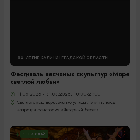
80-ЛЕТИЕ КАЛИНИНГРАДСКОЙ ОБЛАСТИ
Фестиваль песчаных скульптур «Море
светлой любви»
11.06.2026 - 31.08.2026, 10:00-21:00
Светлогорск, пересечение улицы Ленина, вход
напротив санатория «Янтарный берег»
ОТ 3300₽