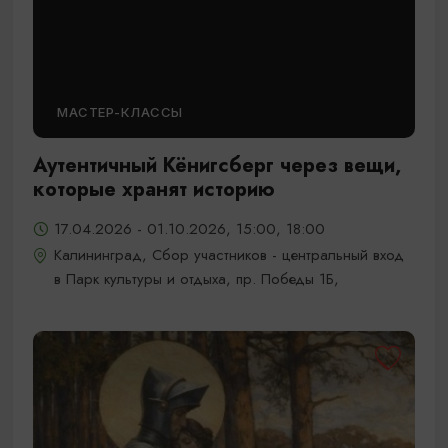
МАСТЕР-КЛАССЫ
Аутентичный Кёнигсберг через вещи,
которые хранят историю
17.04.2026 - 01.10.2026, 15:00, 18:00
Калининград, Сбор участников - центральный вход
в Парк культуры и отдыха, пр. Победы 1Б,