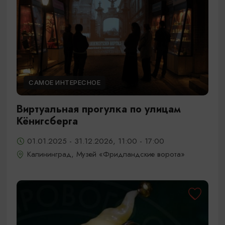
САМОЕ ИНТЕРЕСНОЕ
Виртуальная прогулка по улицам
Кёнигсберга
01.01.2025 - 31.12.2026, 11:00 - 17:00
Калининград, Музей «Фридландские ворота»