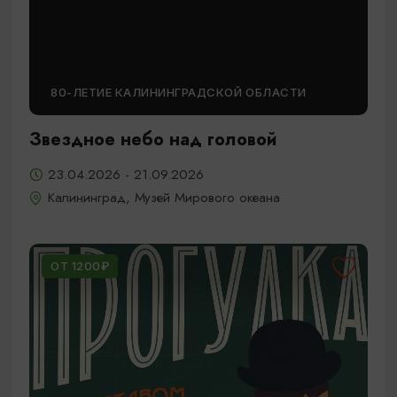
80-ЛЕТИЕ КАЛИНИНГРАДСКОЙ ОБЛАСТИ
Звездное небо над головой
23.04.2026 - 21.09.2026
Калининград, Музей Мирового океана
ОТ 1200₽