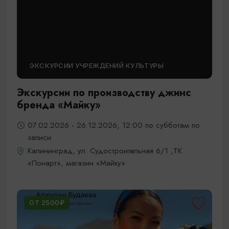
ЭКСКУРСИИ УЧРЕЖДЕНИЙ КУЛЬТУРЫ
Экскурсии по производству джинс
бренда «Майку»
07.02.2026 - 26.12.2026, 12:00 по субботам по
записи
Калининград, ул. Судостроительная 6/1 ,ТК
«Понарт», магазин «Майку»
ОТ 2500₽