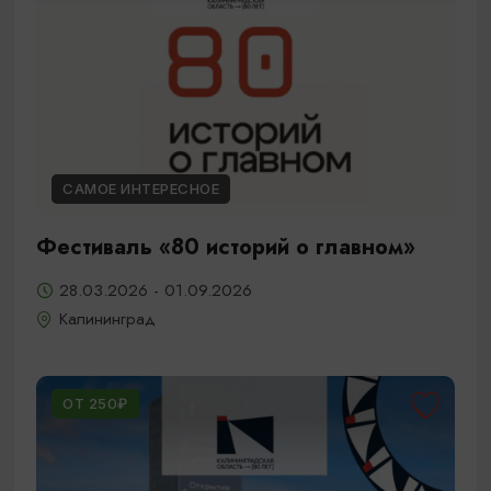
САМОЕ ИНТЕРЕСНОЕ
Фестиваль «80 историй о главном»
28.03.2026 - 01.09.2026
Калининград
ОТ 250₽