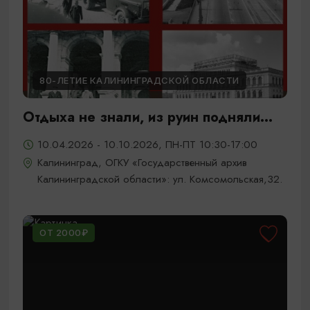
80-ЛЕТИЕ КАЛИНИНГРАДСКОЙ ОБЛАСТИ
Отдыха не знали, из руин подняли...
10.04.2026 - 10.10.2026, ПН-ПТ 10:30-17:00
Калининград, ОГКУ «Государственный архив
Калининградской области»: ул. Комсомольская,32.
ОТ 2000₽