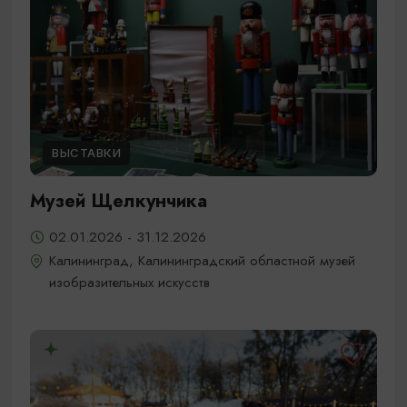
ВЫСТАВКИ
Музей Щелкунчика
02.01.2026 - 31.12.2026
Калининград, Калининградский областной музей
изобразительных искусств