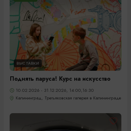
ВЫСТАВКИ
Поднять паруса! Курс на искусство
10.02.2026 - 31.12.2026, 14:00,16:30
Калининград, Третьяковская галерея в Калининграде