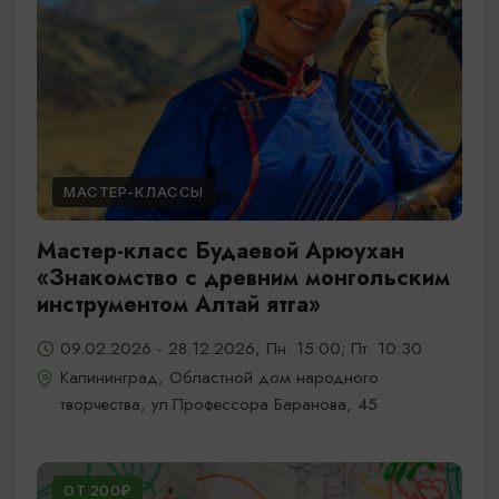
МАСТЕР-КЛАССЫ
Мастер-класс Будаевой Арюухан
«Знакомство с древним монгольским
инструментом Алтай ятга»
09.02.2026 - 28.12.2026, Пн. 15:00; Пт. 10:30
Калининград, Областной дом народного
творчества, ул.Профессора Баранова, 45
ОТ 200₽