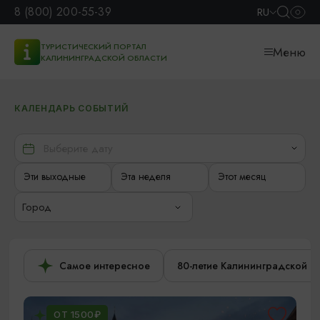
8 (800) 200-55-39
RU
ТУРИСТИЧЕСКИЙ ПОРТАЛ
Меню
КАЛИНИНГРАДСКОЙ ОБЛАСТИ
КАЛЕНДАРЬ СОБЫТИЙ
Эти выходные
Эта неделя
Этот месяц
Город
Самое интересное
80-летие Калининградской о
ОТ 1500₽