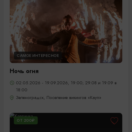
САМОЕ ИНТЕРЕСНОЕ
Ночь огня
02.05.2026 - 19.09.2026, 19:00; 29.08 и 19.09 в
18:00
Зеленоградск, Поселение викингов «Кауп»
ОТ 200₽