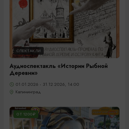
СПЕКТАКЛИ
Аудиоспектакль «Истории Рыбной
Деревни»
01.01.2026 - 31.12.2026, 14:00
Калининград
ОТ 1200₽