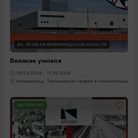
80-ЛЕТИЕ КАЛИНИНГРАДСКОЙ ОБЛАСТИ
Великие учителя
09.04.2026 - 15.09.2026
Калининград, Третьяковская галерея в Калининграде
БЕСПЛАТНО