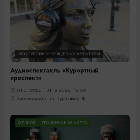
ЭКСКУРСИИ УЧРЕЖДЕНИЙ КУЛЬТУРЫ
Аудиоспектакль «Курортный
проспект»
01.01.2026 - 31.12.2026, 13:00
Зеленоградск, ул. Тургенева, 1Б
ОТ 100₽
ПУШКИНСКАЯ КАРТА