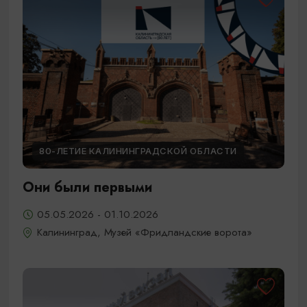
80-ЛЕТИЕ КАЛИНИНГРАДСКОЙ ОБЛАСТИ
Они были первыми
05.05.2026 - 01.10.2026
Калининград, Музей «Фридландские ворота»