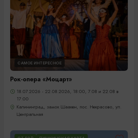
САМОЕ ИНТЕРЕСНОЕ
Рок-опера «Моцарт»
18.07.2026 - 22.08.2026, 18:00, 7.08 и 22.08 в
17:00
Калининград, замок Шаакен, пос. Некрасово, ул.
Центральная