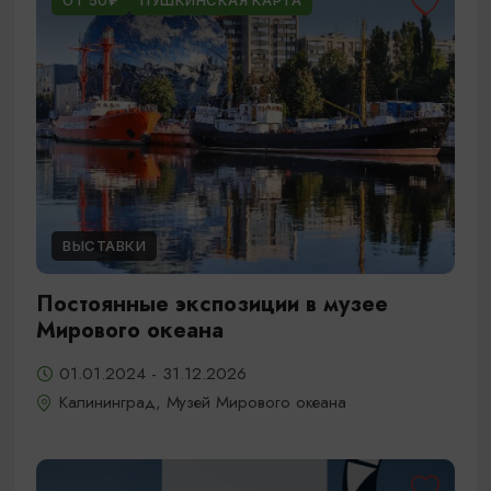
ОТ 50₽
ПУШКИНСКАЯ КАРТА
ВЫСТАВКИ
Постоянные экспозиции в музее
Мирового океана
01.01.2024 - 31.12.2026
Калининград, Музей Мирового океана