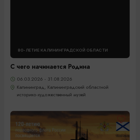
80-ЛЕТИЕ КАЛИНИНГРАДСКОЙ ОБЛАСТИ
С чего начинается Родина
06.03.2026 - 31.08.2026
Калининград, Калининградский областной
историко-художественный музей