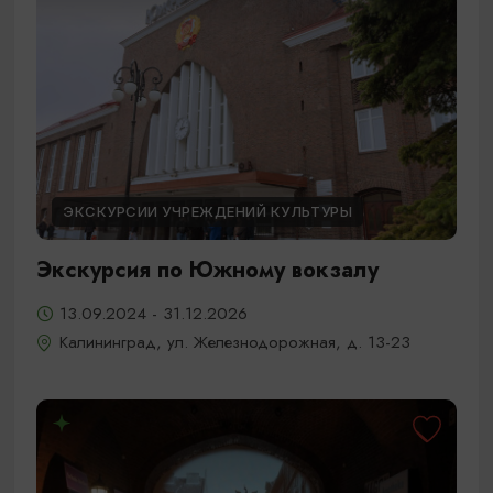
ЭКСКУРСИИ УЧРЕЖДЕНИЙ КУЛЬТУРЫ
Экскурсия по Южному вокзалу
13.09.2024 - 31.12.2026
Калининград, ул. Железнодорожная, д. 13-23