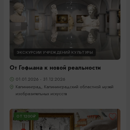
ЭКСКУРСИИ УЧРЕЖДЕНИЙ КУЛЬТУРЫ
От Гофмана к новой реальности
01.01.2026 - 31.12.2026
Калининград, Калининградский областной музей
изобразительных искусств
ОТ 1200₽