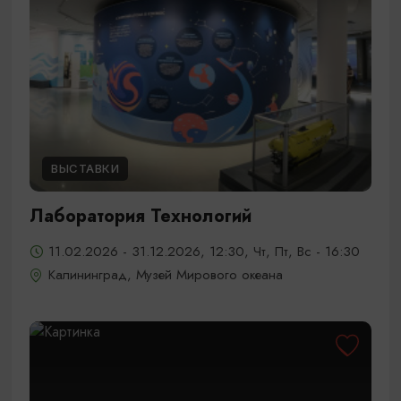
ВЫСТАВКИ
Лаборатория Технологий
11.02.2026 - 31.12.2026, 12:30, Чт, Пт, Вс - 16:30
Калининград, Музей Мирового океана