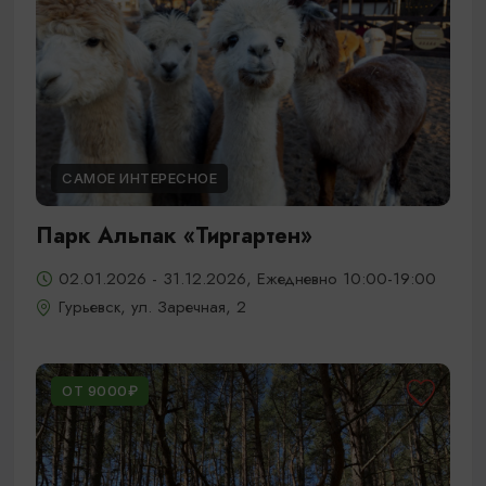
САМОЕ ИНТЕРЕСНОЕ
Парк Альпак «Тиргартен»
02.01.2026 - 31.12.2026, Ежедневно 10:00-19:00
Гурьевск, ул. Заречная, 2
ОТ 9000₽