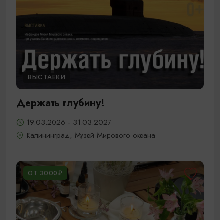
ВЫСТАВКИ
Держать глубину!
19.03.2026 - 31.03.2027
Калининград, Музей Мирового океана
ОТ 3000₽