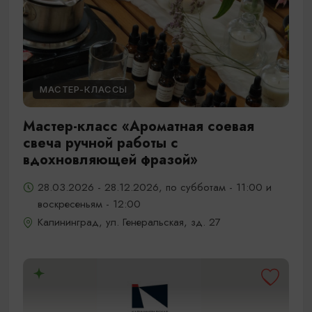
МАСТЕР-КЛАССЫ
Мастер-класс «Ароматная соевая
свеча ручной работы с
вдохновляющей фразой»
28.03.2026 - 28.12.2026, по субботам - 11:00 и
воскресеньям - 12:00
Калининград, ул. Генеральская, зд. 27