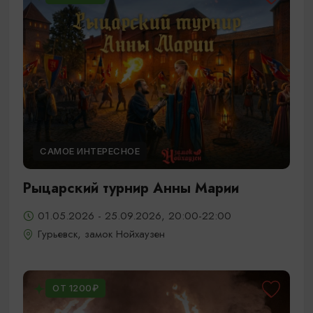
САМОЕ ИНТЕРЕСНОЕ
Рыцарский турнир Анны Марии
01.05.2026 - 25.09.2026, 20:00-22:00
Гурьевск, замок Нойхаузен
ОТ 1200₽