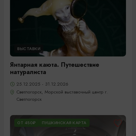
ВЫСТАВКИ
Янтарная каюта. Путешествие
натуралиста
25.12.2025 - 31.12.2026
Светлогорск, Морской выставочный центр г.
Светлогорск
ОТ 450₽
ПУШКИНСКАЯ КАРТА