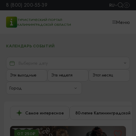
8 (800) 200-55-39
RU
ТУРИСТИЧЕСКИЙ ПОРТАЛ
Меню
КАЛИНИНГРАДСКОЙ ОБЛАСТИ
КАЛЕНДАРЬ СОБЫТИЙ
Эти выходные
Эта неделя
Этот месяц
Город
Самое интересное
80-летие Калининградской о
ОТ 250₽