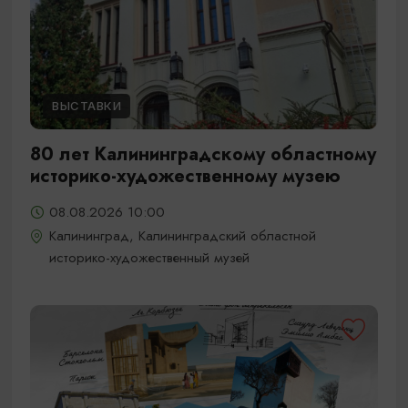
ВЫСТАВКИ
80 лет Калининградскому областному
историко-художественному музею
08.08.2026 10:00
Калининград, Калининградский областной
историко-художественный музей