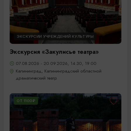
ЭКСКУРСИИ УЧРЕЖДЕНИЙ КУЛЬТУРЫ
Экскурсия «Закулисье театра»
07.08.2026 - 20.09.2026, 14:30, 19:00
Калининград, Калининградский областной
драматический театр
ОТ 1100₽