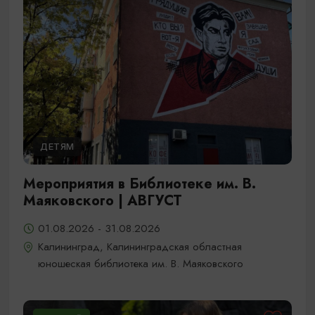
ДЕТЯМ
Мероприятия в Библиотеке им. В.
Маяковского | АВГУСТ
01.08.2026 - 31.08.2026
Калининград, Калининградская областная
юношеская библиотека им. В. Маяковского