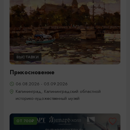
ВЫСТАВКИ
Прикосновение
06.08.2026 - 05.09.2026
Калининград, Калининградский областной
историко-художественный музей
ОТ 700₽