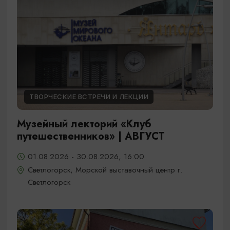
ТВОРЧЕСКИЕ ВСТРЕЧИ И ЛЕКЦИИ
Музейный лекторий «Клуб
путешественников» | АВГУСТ
01.08.2026 - 30.08.2026, 16:00
Светлогорск, Морской выставочный центр г.
Светлогорск