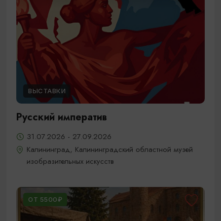
ВЫСТАВКИ
Русский императив
31.07.2026 - 27.09.2026
Калининград, Калининградский областной музей
изобразительных искусств
ОТ 5500₽