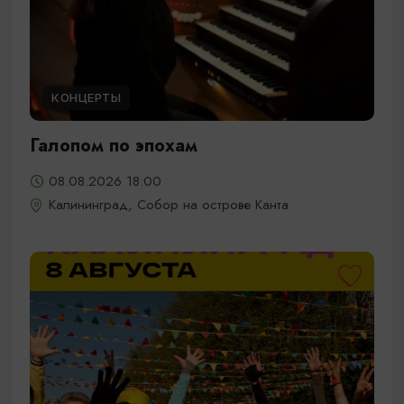
КОНЦЕРТЫ
Галопом по эпохам
08.08.2026 18:00
Калининград, Собор на острове Канта