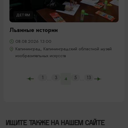
ДЕТЯМ
Львиные истории
08.08.2026 13:00
Калининград, Калининградский областной музей
изобразительных искусств
1
3
5
13
...
...
4
ИЩИТЕ ТАКЖЕ НА НАШЕМ САЙТЕ