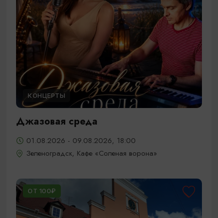
КОНЦЕРТЫ
Джазовая среда
01.08.2026 - 09.08.2026, 18:00
Зеленоградск, Кафе «Соленая ворона»
ОТ 100₽