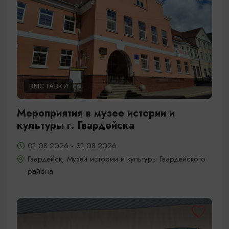
ВЫСТАВКИ
Мероприятия в музее истории и
культуры г. Гвардейска
01.08.2026 - 31.08.2026
Гвардейск, Музей истории и культуры Гвардейского
района