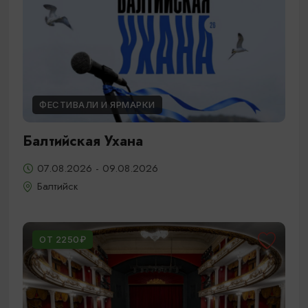
ФЕСТИВАЛИ И ЯРМАРКИ
Балтийская Ухана
07.08.2026 - 09.08.2026
Балтийск
ОТ 2250₽