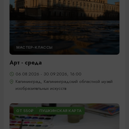
МАСТЕР-КЛАССЫ
Арт - среда
06.08.2026 - 30.09.2026, 16:00
Калининград, Калининградский областной музей
изобразительных искусств
ОТ 550₽
ПУШКИНСКАЯ КАРТА