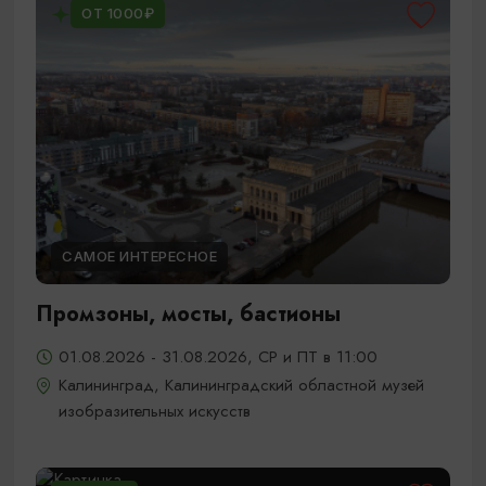
ОТ 1000₽
САМОЕ ИНТЕРЕСНОЕ
Промзоны, мосты, бастионы
01.08.2026 - 31.08.2026, СР и ПТ в 11:00
Калининград, Калининградский областной музей
изобразительных искусств