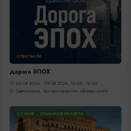
СПЕКТАКЛИ
Дорога ЭПОХ
06.08.2026 - 09.08.2026, 14:00, 16:00
Светлогорск, Арт-пространство «Янтарь-холл»
ОТ 450₽
ПУШКИНСКАЯ КАРТА