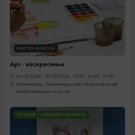
МАСТЕР-КЛАССЫ
Арт - воскресенье
06.08.2026 - 27.09.2026, 13:00, 14:00, 15:30
Калининград, Калининградский областной музей
изобразительных искусств
ОТ 450₽
ПУШКИНСКАЯ КАРТА