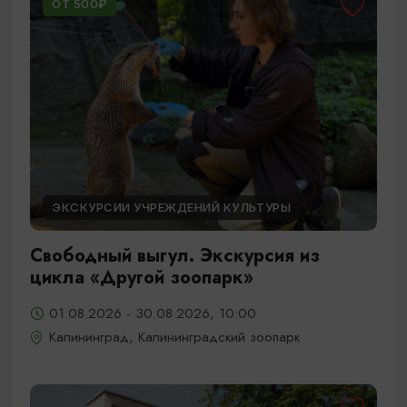
ОТ 500₽
ЭКСКУРСИИ УЧРЕЖДЕНИЙ КУЛЬТУРЫ
Свободный выгул. Экскурсия из
цикла «Другой зоопарк»
01.08.2026 - 30.08.2026, 10:00
Калининград, Калининградский зоопарк