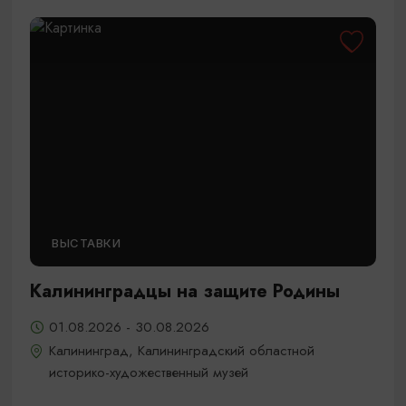
ВЫСТАВКИ
Калининградцы на защите Родины
01.08.2026 - 30.08.2026
Калининград, Калининградский областной
историко-художественный музей