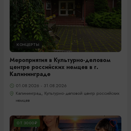
КОНЦЕРТЫ
Мероприятия в Культурно-деловом
центре российских немцев в г.
Калининграде
01.08.2026 - 31.08.2026
Калининград, Культурно-деловой центр российских
немцев
ОТ 3000₽