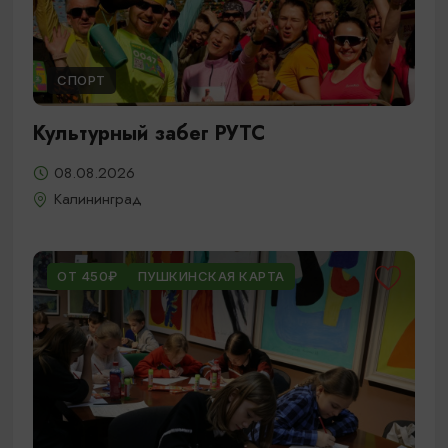
СПОРТ
Культурный забег РУТС
08.08.2026
Калининград
ОТ 450₽
ПУШКИНСКАЯ КАРТА