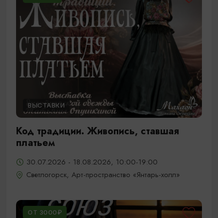
ВЫСТАВКИ
Код традиции. Живопись, ставшая
платьем
30.07.2026 - 18.08.2026, 10:00-19:00
Светлогорск, Арт-пространство «Янтарь-холл»
ОТ 3000₽