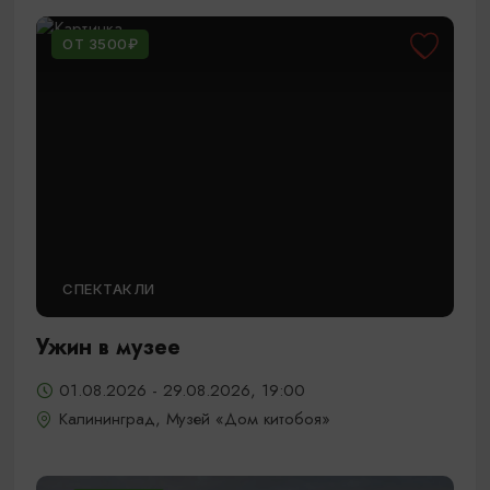
ОТ 3500₽
СПЕКТАКЛИ
Ужин в музее
01.08.2026 - 29.08.2026, 19:00
Калининград, Музей «Дом китобоя»