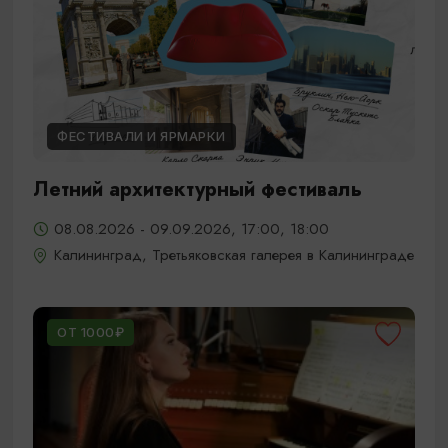
ФЕСТИВАЛИ И ЯРМАРКИ
Летний архитектурный фестиваль
08.08.2026 - 09.09.2026, 17:00, 18:00
Калининград, Третьяковская галерея в Калининграде
ОТ 1000₽