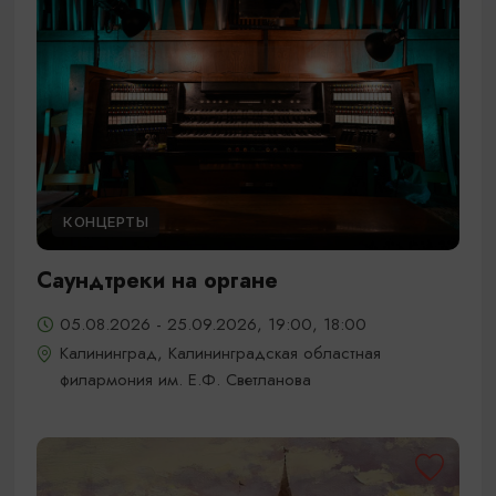
КОНЦЕРТЫ
Саундтреки на органе
05.08.2026 - 25.09.2026, 19:00, 18:00
Калининград, Калининградская областная
филармония им. Е.Ф. Светланова