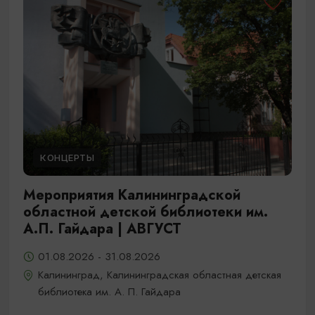
КОНЦЕРТЫ
Мероприятия Калининградской
областной детской библиотеки им.
А.П. Гайдара | АВГУСТ
01.08.2026 - 31.08.2026
Калининград, Калининградская областная детская
библиотека им. А. П. Гайдара