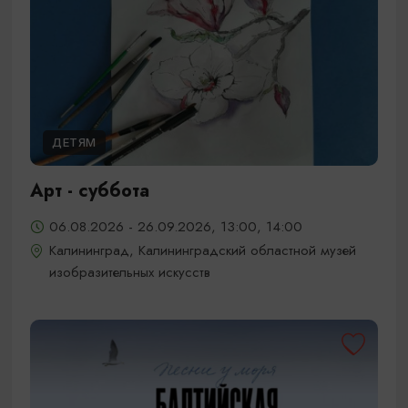
ДЕТЯМ
Арт - суббота
06.08.2026 - 26.09.2026, 13:00, 14:00
Калининград, Калининградский областной музей
изобразительных искусств