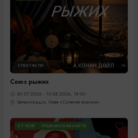
СПЕКТАКЛИ
Союз рыжих
30.07.2026 - 15.08.2026, 18:00
Зеленоградск, Кафе «Соленая ворона»
ОТ 150₽
ПУШКИНСКАЯ КАРТА