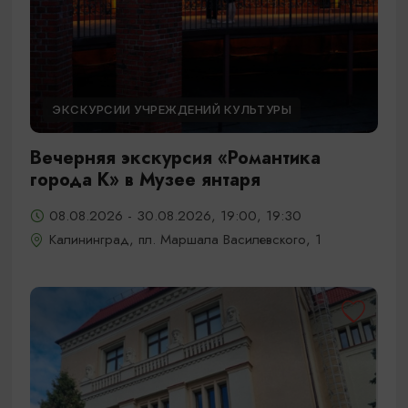
ЭКСКУРСИИ УЧРЕЖДЕНИЙ КУЛЬТУРЫ
Вечерняя экскурсия «Романтика
города К» в Музее янтаря
08.08.2026 - 30.08.2026, 19:00, 19:30
Калининград, пл. Маршала Василевского, 1