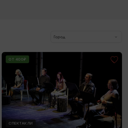
Город
ОТ 400₽
СПЕКТАКЛИ