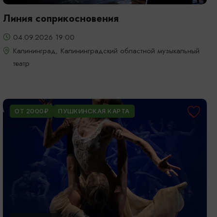
Линия соприкосновения
04.09.2026 19:00
Калининград, Калининградский областной музыкальный
театр
ОТ 2000₽
ПУШКИНСКАЯ КАРТА