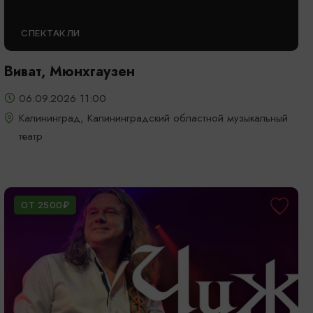
СПЕКТАКЛИ
Виват, Мюнхгаузен
06.09.2026 11:00
Калининград, Калининградский областной музыкальный
театр
ОТ 2500₽