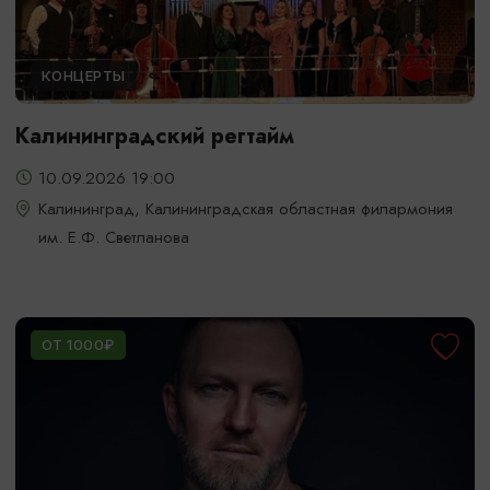
КОНЦЕРТЫ
Калининградский регтайм
10.09.2026 19:00
Калининград, Калининградская областная филармония
им. Е.Ф. Светланова
ОТ 1000₽