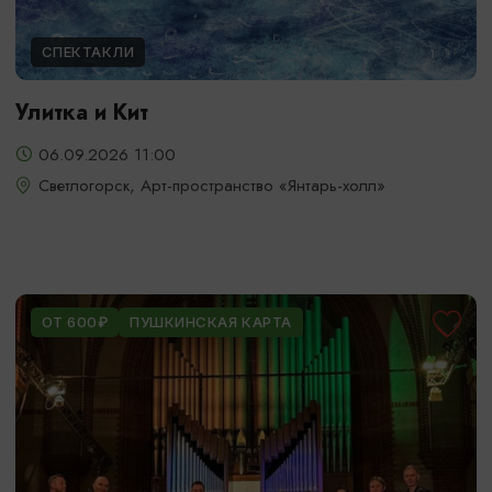
СПЕКТАКЛИ
Улитка и Кит
06.09.2026 11:00
Светлогорск, Арт-пространство «Янтарь-холл»
ОТ 600₽
ПУШКИНСКАЯ КАРТА