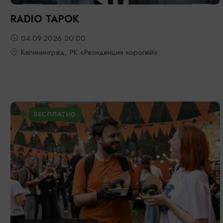
RADIO TAPOK
04.09.2026 20:00
Калининград, РК «Резиденция королей»
БЕСПЛАТНО