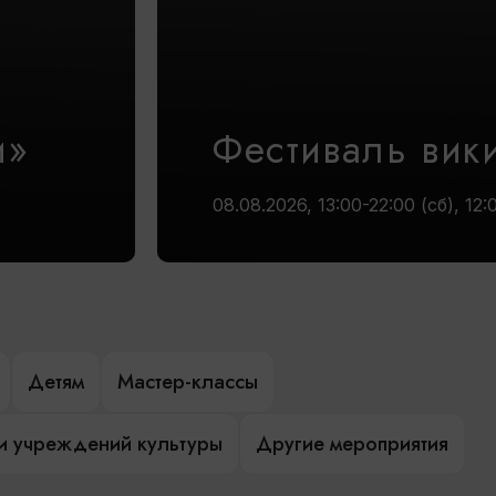
и»
Фестиваль вик
08.08.2026, 13:00-22:00 (сб), 12:
Детям
Мастер-классы
и учреждений культуры
Другие мероприятия