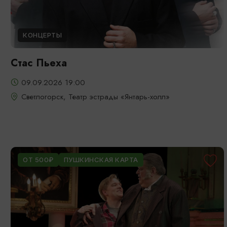
КОНЦЕРТЫ
Стас Пьеха
09.09.2026 19:00
Светлогорск, Театр эстрады «Янтарь-холл»
ОТ 500₽
ПУШКИНСКАЯ КАРТА