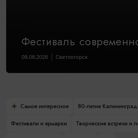
Фестиваль современно
08.08.2026
Светлогорск
Самое интересное
80-летие Калининград
Фестивали и ярмарки
Творческие встречи и 