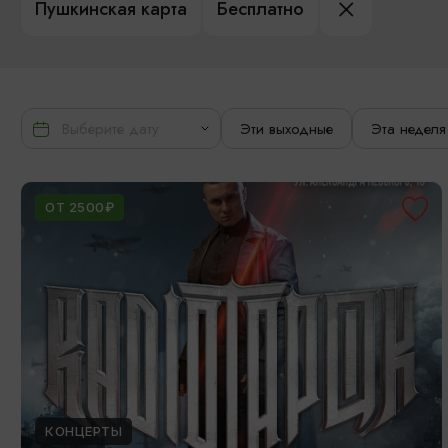
Пушкинская карта
Бесплатно
Эти выходные
Эта неделя
ОТ 2500₽
КОНЦЕРТЫ