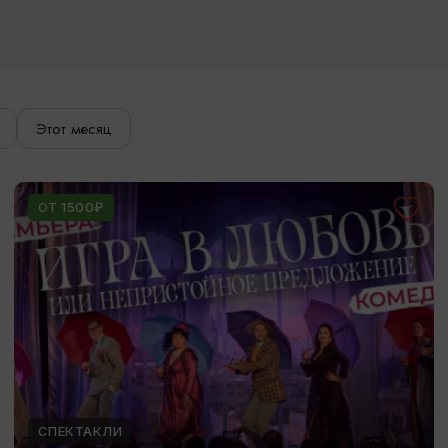
Этот месяц
ОТ 1500₽
СПЕКТАКЛИ