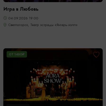
Игра в Любовь
04.09.2026 19:00
Светлогорск, Театр эстрады «Янтарь-холл»
ОТ 1490₽