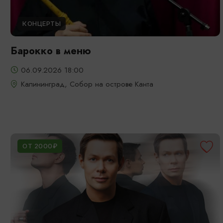
КОНЦЕРТЫ
Барокко в меню
06.09.2026 18:00
Калининград, Собор на острове Канта
ОТ 2000₽