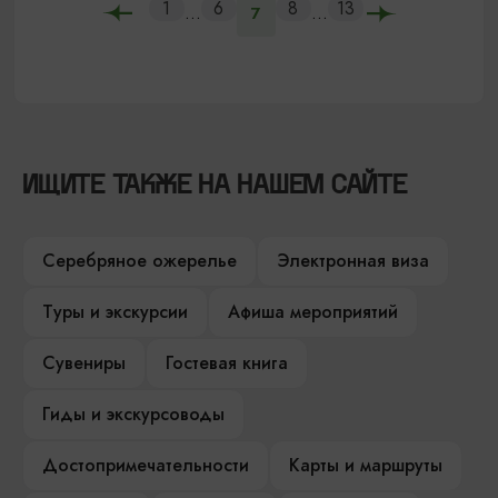
1
6
8
13
...
...
7
ИЩИТЕ ТАКЖЕ НА НАШЕМ САЙТЕ
Серебряное ожерелье
Электронная виза
Туры и экскурсии
Афиша мероприятий
Сувениры
Гостевая книга
Гиды и экскурсоводы
Достопримечательности
Карты и маршруты