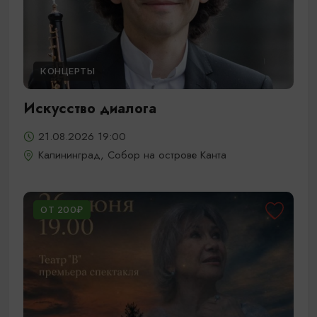
КОНЦЕРТЫ
Искусство диалога
21.08.2026 19:00
Калининград, Собор на острове Канта
ОТ 200₽