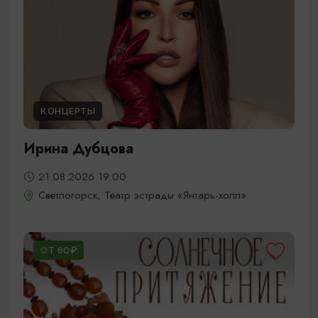
КОНЦЕРТЫ
Ирина Дубцова
21.08.2026 19:00
Светлогорск, Театр эстрады «Янтарь-холл»
ОТ 60₽