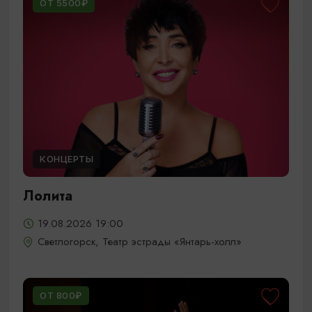
ОТ 5500₽
КОНЦЕРТЫ
Лолита
19.08.2026 19:00
Светлогорск, Театр эстрады «Янтарь-холл»
ОТ 800₽