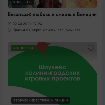
КОНЦЕРТЫ
Вивальди: любовь и смерть в Венеции
22.08.2026 19:00
Правдинск, Кирха Домнау, пос. Домново
БЕСПЛАТНО
ТВОРЧЕСКИЕ ВСТРЕЧИ И ЛЕКЦИИ