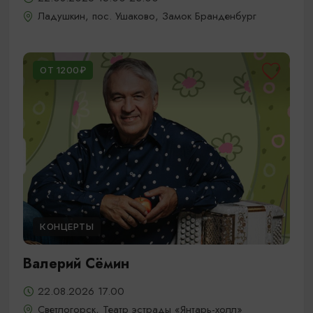
Ладушкин, пос. Ушаково, Замок Бранденбург
ОТ 1200₽
КОНЦЕРТЫ
Валерий Сёмин
22.08.2026 17.00
Светлогорск, Театр эстрады «Янтарь-холл»