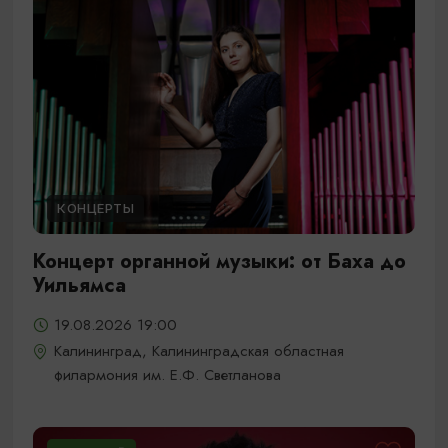
КОНЦЕРТЫ
Концерт органной музыки: от Баха до
Уильямса
19.08.2026 19:00
Калининград, Калининградская областная
филармония им. Е.Ф. Светланова