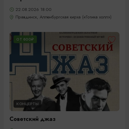
22.08.2026 18:00
Правдинск, Алленбургская кирха («Готика холл»)
ОТ 600₽
КОНЦЕРТЫ
Советский джаз