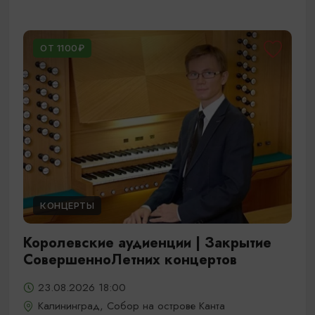
ОТ 1100₽
КОНЦЕРТЫ
Королевские аудиенции | Закрытие
СовершенноЛетних концертов
23.08.2026 18:00
Калининград, Собор на острове Канта