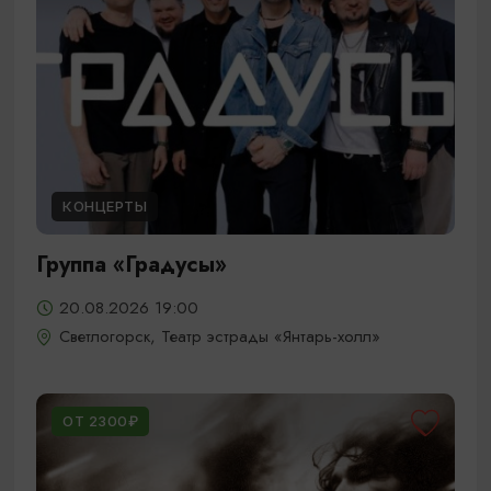
КОНЦЕРТЫ
Группа «Градусы»
20.08.2026 19:00
Светлогорск, Театр эстрады «Янтарь-холл»
ОТ 2300₽