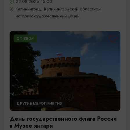
22.08.2026 15:00
Калининград, Калининградский областной
историко-художественный музей
ОТ 350₽
ДРУГИЕ МЕРОПРИЯТИЯ
День государственного флага России
в Музее янтаря