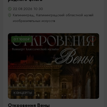
22.08.2026 10:30
Калининград, Калининградский областной музей
изобразительных искусств
ОТ 1000₽
КОНЦЕРТЫ
Откровения Вены