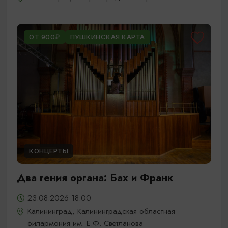
ОТ 900₽
ПУШКИНСКАЯ КАРТА
КОНЦЕРТЫ
Два гения органа: Бах и Франк
23.08.2026 18:00
Калининград, Калининградская областная
филармония им. Е.Ф. Светланова