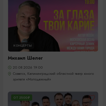
КОНЦЕРТЫ
Михаил Шелег
20.08.2026 19:00
Советск, Калининградский областной театр юного
зрителя «Молодежный»
ОТ 2500₽