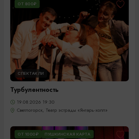
ОТ 800₽
СПЕКТАКЛИ
Турбулентность
19.08.2026 19:30
Светлогорск, Театр эстрады «Янтарь-холл»
ОТ 1000₽
ПУШКИНСКАЯ КАРТА