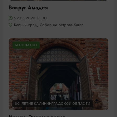
Вокруг Амадея
22.08.2026 18:00
Калининград, Собор на острове Канта
БЕСПЛАТНО
80-ЛЕТИЕ КАЛИНИНГРАДСКОЙ ОБЛАСТИ