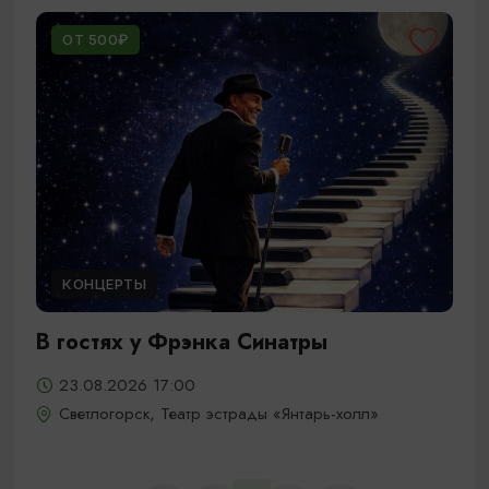
ОТ 500₽
КОНЦЕРТЫ
В гостях у Фрэнка Синатры
23.08.2026 17:00
Светлогорск, Театр эстрады «Янтарь-холл»