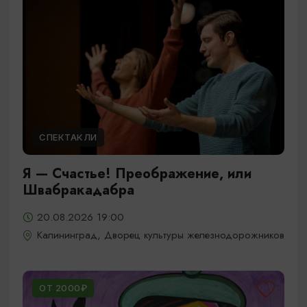
СПЕКТАКЛИ
Я — Счастье! Преображение, или
Швабракадабра
20.08.2026 19:00
Калининград, Дворец культуры железнодорожников
ОТ 2000₽