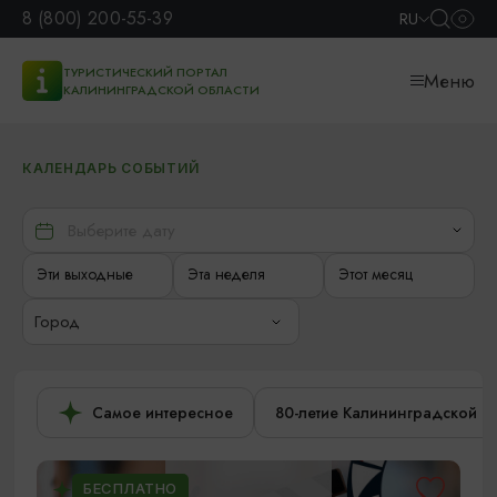
8 (800) 200-55-39
RU
ТУРИСТИЧЕСКИЙ ПОРТАЛ
Меню
КАЛИНИНГРАДСКОЙ ОБЛАСТИ
КАЛЕНДАРЬ СОБЫТИЙ
Эти выходные
Эта неделя
Этот месяц
Город
Самое интересное
80-летие Калининградской о
БЕСПЛАТНО