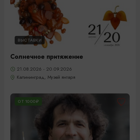
ВЫСТАВКИ
Солнечное притяжение
21.08.2026 - 20.09.2026
Калининград, Музей янтаря
ОТ 1000₽