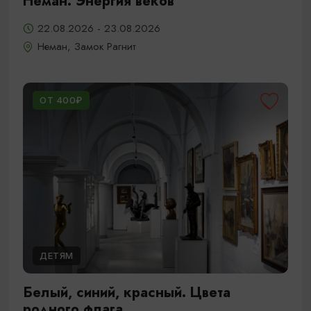
Неман. Энергия веков
22.08.2026 - 23.08.2026
Неман, Замок Рагнит
ОТ 400₽
ДЕТЯМ
Белый, синий, красный. Цвета
родного флага