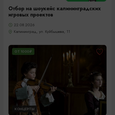
Отбор на шоукейс калининградских
игровых проектов
22.08.2026
Калининград, ул. Куйбышева, 11
ОТ 1000₽
КОНЦЕРТЫ