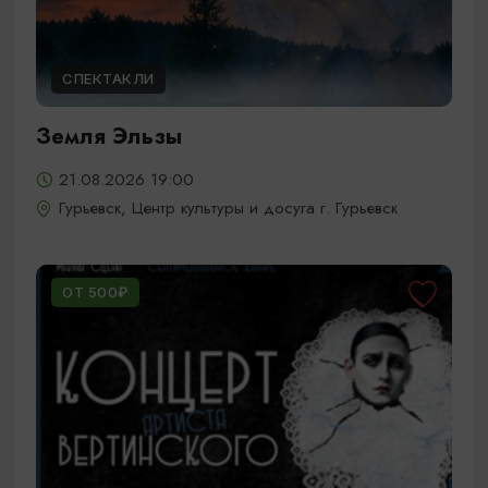
СПЕКТАКЛИ
Земля Эльзы
21.08.2026 19:00
Гурьевск, Центр культуры и досуга г. Гурьевск
ОТ 500₽