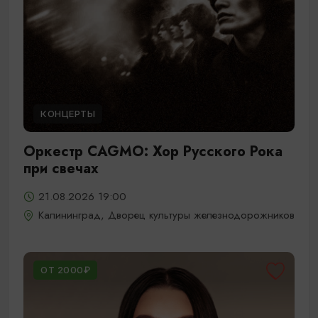
КОНЦЕРТЫ
Оркестр CAGMO: Хор Русского Рока
при свечах
21.08.2026 19:00
Калининград, Дворец культуры железнодорожников
ОТ 2000₽