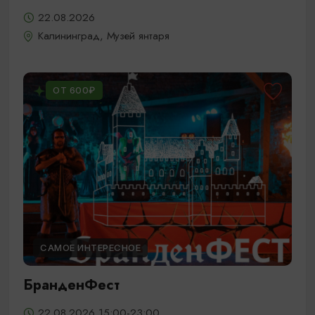
22.08.2026
Калининград, Музей янтаря
ОТ 600₽
САМОЕ ИНТЕРЕСНОЕ
БранденФест
22.08.2026 15:00-23:00