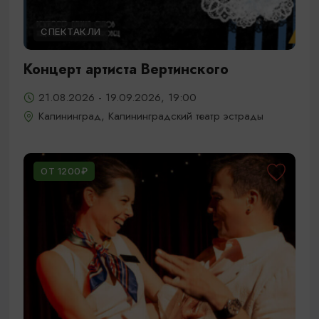
СПЕКТАКЛИ
Концерт артиста Вертинского
21.08.2026 - 19.09.2026, 19:00
Калининград, Калининградский театр эстрады
ОТ 1200₽