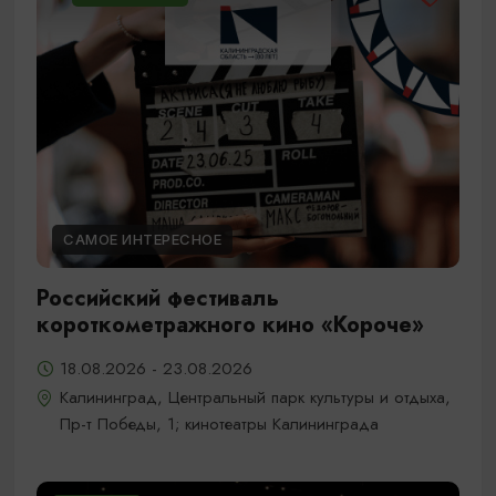
САМОЕ ИНТЕРЕСНОЕ
Российский фестиваль
короткометражного кино «Короче»
18.08.2026 - 23.08.2026
Калининград, Центральный парк культуры и отдыха,
Пр-т Победы, 1; кинотеатры Калининграда