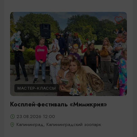
МАСТЕР-КЛАССЫ
Косплей-фестиваль «Мимикрия»
23.08.2026 12:00
Калининград, Калининградский зоопарк