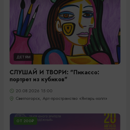
ДЕТЯМ
СЛУШАЙ И ТВОРИ: "Пикассо:
портрет из кубиков"
20.08.2026 15:00
Светлогорск, Арт-пространство «Янтарь-холл»
ОТ 200₽