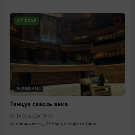
ОТ 1100₽
КОНЦЕРТЫ
Танцуя сквозь века
16.08.2026 18:00
Калининград, Собор на острове Канта