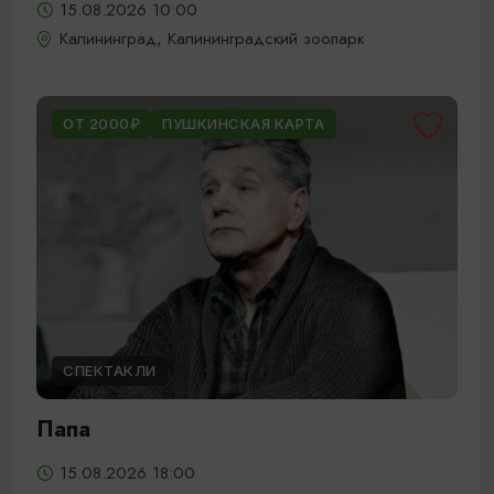
15.08.2026 10:00
Калининград, Калининградский зоопарк
ОТ 2000₽
ПУШКИНСКАЯ КАРТА
СПЕКТАКЛИ
Папа
15.08.2026 18:00