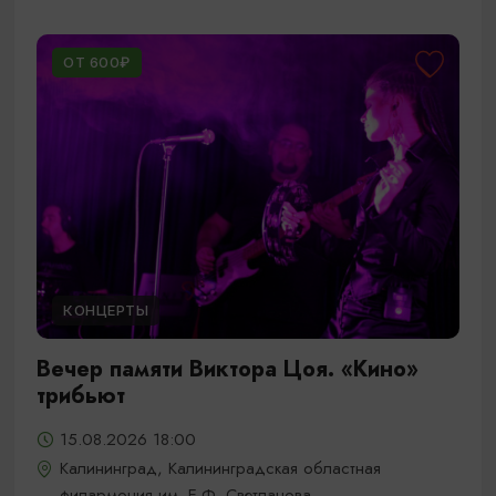
ОТ 600₽
КОНЦЕРТЫ
Вечер памяти Виктора Цоя. «Кино»
трибьют
15.08.2026 18:00
Калининград, Калининградская областная
филармония им. Е.Ф. Светланова