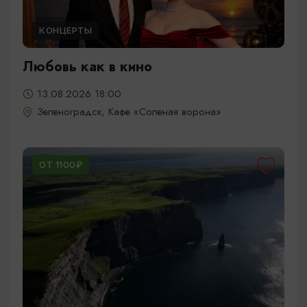
КОНЦЕРТЫ
Любовь как в кино
13.08.2026 18:00
Зеленоградск, Кафе «Соленая ворона»
ОТ 1100₽