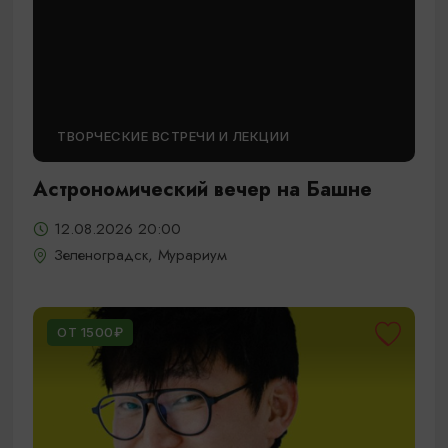
ТВОРЧЕСКИЕ ВСТРЕЧИ И ЛЕКЦИИ
Астрономический вечер на Башне
12.08.2026 20:00
Зеленоградск, Мурариум
ОТ 1500₽