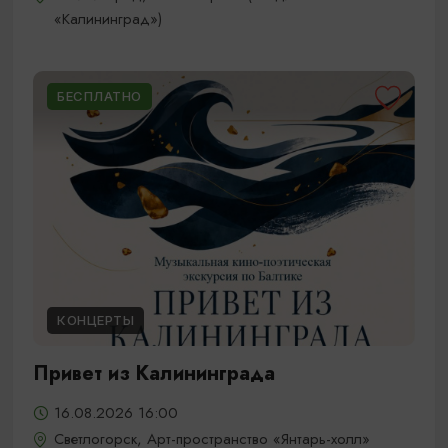
«Калининград»)
БЕСПЛАТНО
КОНЦЕРТЫ
Привет из Калининграда
16.08.2026 16:00
Светлогорск, Арт-пространство «Янтарь-холл»