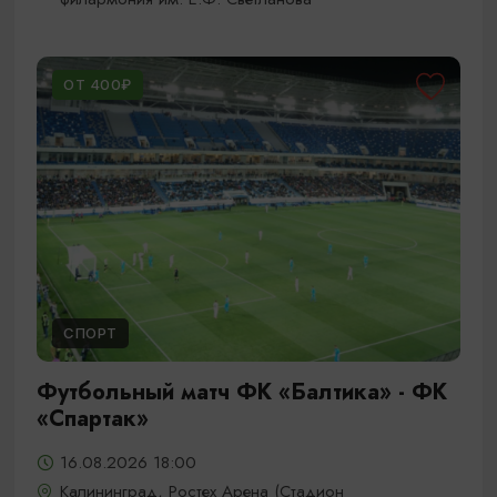
ОТ 400₽
СПОРТ
Футбольный матч ФК «Балтика» - ФК
«Спартак»
16.08.2026 18:00
Калининград, Ростех Арена (Стадион