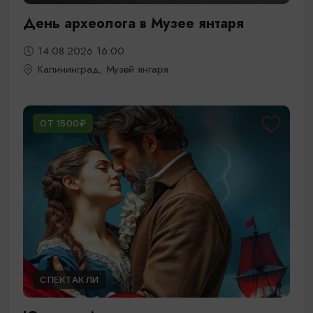
День археолога в Музее янтаря
14.08.2026 16:00
Калининград, Музей янтаря
ОТ 1500₽
СПЕКТАКЛИ