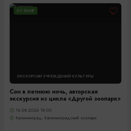
ОТ 500₽
ЭКСКУРСИИ УЧРЕЖДЕНИЙ КУЛЬТУРЫ
Сон в летнюю ночь, авторская
экскурсия из цикла «Другой зоопарк»
16.08.2026 18:00
Калининград, Калининградский зоопарк