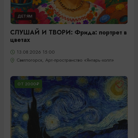
ДЕТЯМ
СЛУШАЙ И ТВОРИ: Фрида: портрет в
цветах
13.08.2026 15:00
Светлогорск, Арт-пространство «Янтарь-холл»
ОТ 2000₽