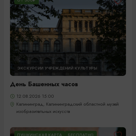
ОТ 500₽
ЭКСКУРСИИ УЧРЕЖДЕНИЙ КУЛЬТУРЫ
День Башенных часов
12.08.2026 15:00
Калининград, Калининградский областной музей
изобразительных искусств
ПУШКИНСКАЯ КАРТА
БЕСПЛАТНО