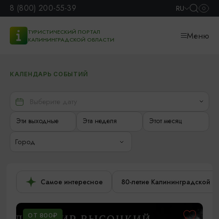
8 (800) 200-55-39
RU
ТУРИСТИЧЕСКИЙ ПОРТАЛ
Меню
КАЛИНИНГРАДСКОЙ ОБЛАСТИ
КАЛЕНДАРЬ СОБЫТИЙ
Эти выходные
Эта неделя
Этот месяц
Город
Самое интересное
80-летие Калининградской о
ОТ 800₽