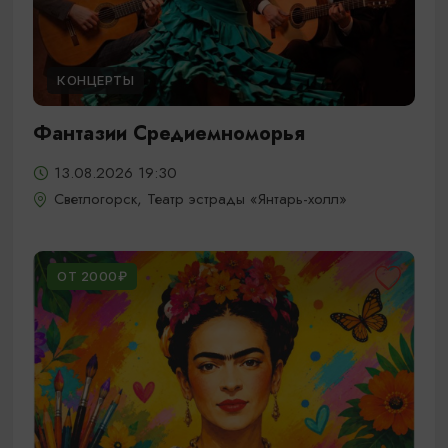
КОНЦЕРТЫ
Фантазии Средиемноморья
13.08.2026 19:30
Светлогорск, Театр эстрады «Янтарь-холл»
ОТ 2000₽