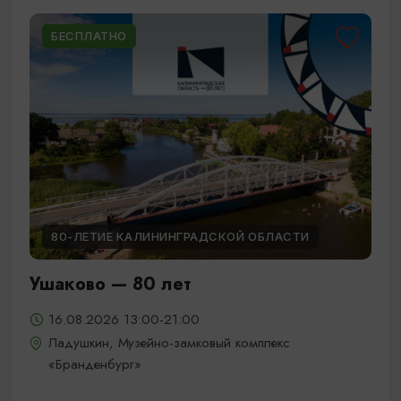
БЕСПЛАТНО
80-ЛЕТИЕ КАЛИНИНГРАДСКОЙ ОБЛАСТИ
Ушаково — 80 лет
16.08.2026 13:00-21:00
Ладушкин, Музейно-замковый комплекс
«Бранденбург»