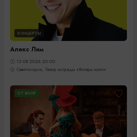
КОНЦЕРТЫ
Алекс Лим
13.08.2026 20:00
Светлогорск, Театр эстрады «Янтарь-холл»
ОТ 800₽