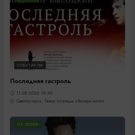
СПЕКТАКЛИ
Последняя гастроль
11.08.2026 19:30
Светлогорск, Театр эстрады «Янтарь-холл»
ОТ 2000₽