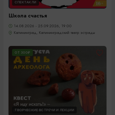
СПЕКТАКЛИ
Школа счастья
14.08.2026 - 25.09.2026, 19:00
Калининград, Калининградский театр эстрады
ОТ 300₽
ТВОРЧЕСКИЕ ВСТРЕЧИ И ЛЕКЦИИ