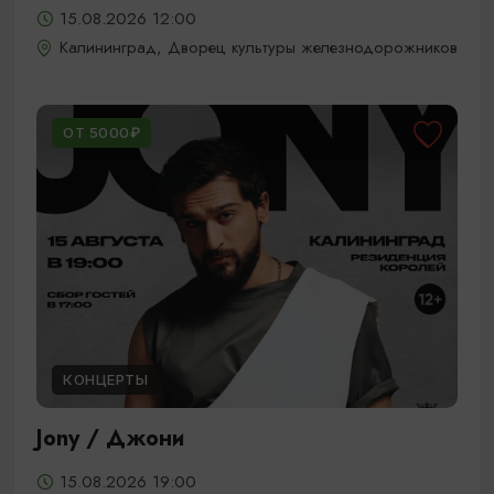
15.08.2026 12:00
Калининград, Дворец культуры железнодорожников
ОТ 5000₽
КОНЦЕРТЫ
Jony / Джони
15.08.2026 19:00