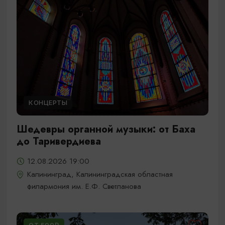
КОНЦЕРТЫ
Шедевры органной музыки: от Баха
до Таривердиева
12.08.2026 19:00
Калининград, Калининградская областная
филармония им. Е.Ф. Светланова