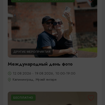
ДРУГИЕ МЕРОПРИЯТИЯ
Международный день фото
12.08.2026 - 19.08.2026, 10:00-19:00
Калининград, Музей янтаря
БЕСПЛАТНО