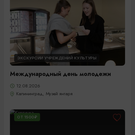
ЭКСКУРСИИ УЧРЕЖДЕНИЙ КУЛЬТУРЫ
Международный день молодежи
12.08.2026
Калининград, Музей янтаря
ОТ 1500₽