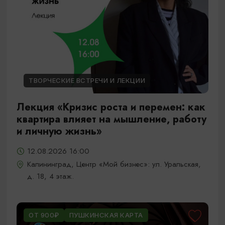
ТВОРЧЕСКИЕ ВСТРЕЧИ И ЛЕКЦИИ
Лекция «Кризис роста и перемен: как
квартира влияет на мышление, работу
и личную жизнь»
12.08.2026 16:00
Калининград, Центр «Мой бизнес»: ул. Уральская,
д. 18, 4 этаж.
ОТ 900₽
ПУШКИНСКАЯ КАРТА