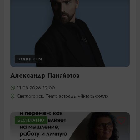
КОНЦЕРТЫ
Александр Панайотов
11.08.2026 19:00
Светлогорск, Театр эстрады «Янтарь-холл»
БЕСПЛАТНО