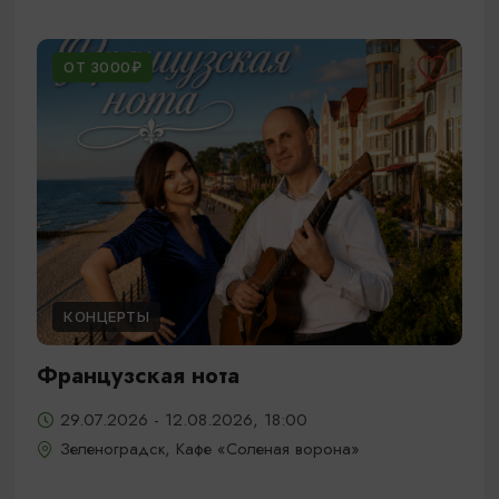
ОТ 3000₽
КОНЦЕРТЫ
Французская нота
29.07.2026 - 12.08.2026, 18:00
Зеленоградск, Кафе «Соленая ворона»