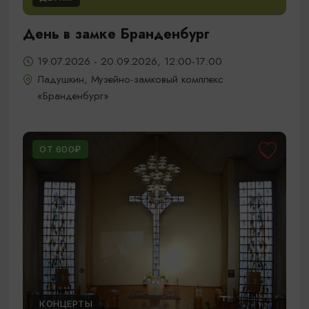
День в замке Бранденбург
19.07.2026 - 20.09.2026, 12:00-17:00
Ладушкин, Музейно-замковый комплекс
«Бранденбург»
ОТ 600₽
КОНЦЕРТЫ