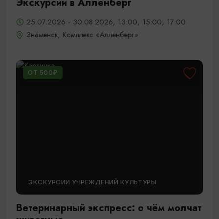
Экскурсии в Алленберг
25.07.2026 - 30.08.2026, 13:00, 15:00, 17:00
Знаменск, Комплекс «Алленберг»
ОТ 500₽
ЭКСКУРСИИ УЧРЕЖДЕНИЙ КУЛЬТУРЫ
Ветеринарный экспресс: о чём молчат