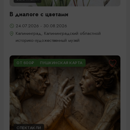
В диалоге с цветами
24.07.2026 - 30.08.2026
Калининград, Калининградский областной
историко-художественный музей
ОТ 600₽
ПУШКИНСКАЯ КАРТА
СПЕКТАКЛИ