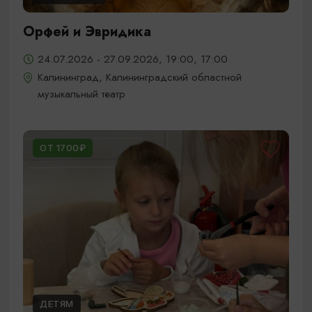
Орфей и Эвридика
24.07.2026 - 27.09.2026, 19:00, 17:00
Калининград, Калининградский областной
музыкальный театр
ОТ 1700₽
ДЕТЯМ