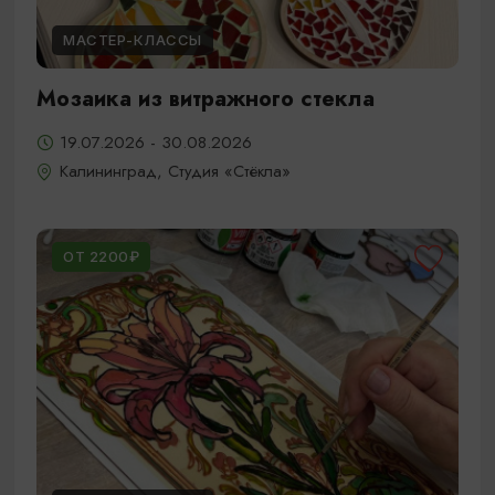
МАСТЕР-КЛАССЫ
Мозаика из витражного стекла
19.07.2026 - 30.08.2026
Калининград, Студия «Стёкла»
ОТ 2200₽