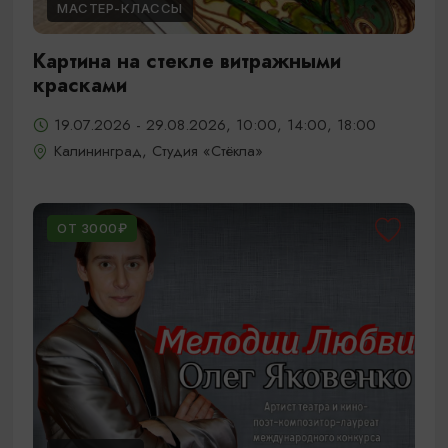
МАСТЕР-КЛАССЫ
Картина на стекле витражными
красками
19.07.2026 - 29.08.2026, 10:00, 14:00, 18:00
Калининград, Студия «Стёкла»
ОТ 3000₽