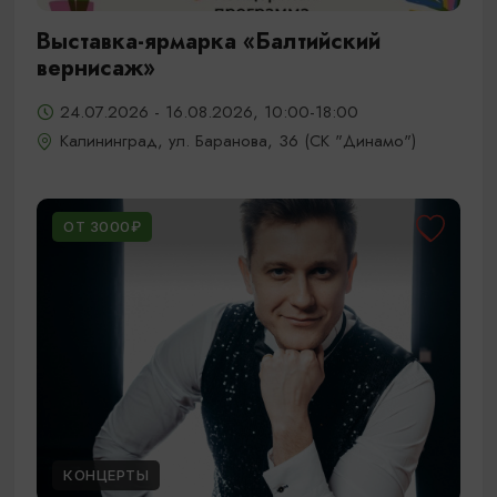
Выставка-ярмарка «Балтийский
вернисаж»
24.07.2026 - 16.08.2026, 10:00-18:00
Калининград, ул. Баранова, 36 (СК "Динамо")
ОТ 3000₽
КОНЦЕРТЫ