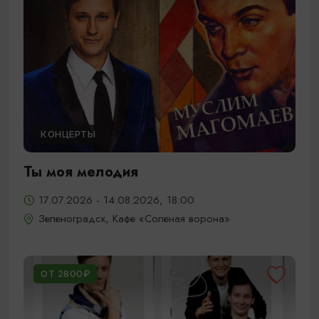
КОНЦЕРТЫ
Ты моя мелодия
17.07.2026 - 14.08.2026, 18:00
Зеленоградск, Кафе «Соленая ворона»
ОТ 2800₽