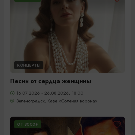
КОНЦЕРТЫ
Песни от сердца женщины
16.07.2026 - 26.08.2026, 18:00
Зеленоградск, Кафе «Соленая ворона»
ОТ 3000₽