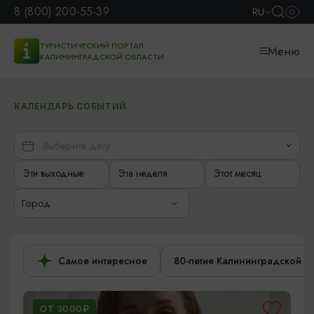
8 (800) 200-55-39
RU
ТУРИСТИЧЕСКИЙ ПОРТАЛ
Меню
КАЛИНИНГРАДСКОЙ ОБЛАСТИ
КАЛЕНДАРЬ СОБЫТИЙ
Эти выходные
Эта неделя
Этот месяц
Город
Самое интересное
80-летие Калининградской о
ОТ 3000₽