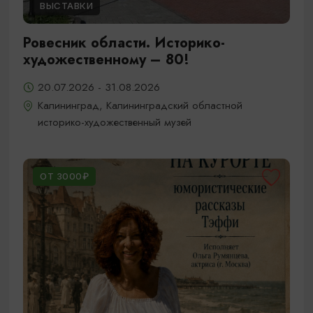
ВЫСТАВКИ
Ровесник области. Историко-
художественному – 80!
20.07.2026 - 31.08.2026
Калининград, Калининградский областной
историко-художественный музей
ОТ 3000₽