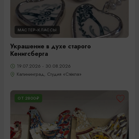
МАСТЕР-КЛАССЫ
Украшение в духе старого
Кенигсберга
19.07.2026 - 30.08.2026
Калининград, Студия «Стёкла»
ОТ 2800₽