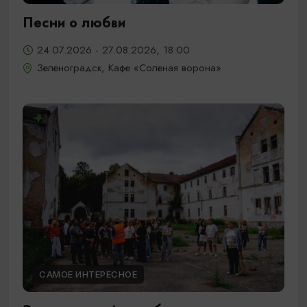
Песни о любви
24.07.2026 - 27.08.2026, 18:00
Зеленоградск, Кафе «Соленая ворона»
САМОЕ ИНТЕРЕСНОЕ