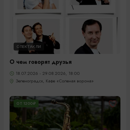
СПЕКТАКЛИ
О чем говорят друзья
18.07.2026 - 29.08.2026, 18:00
Зеленоградск, Кафе «Соленая ворона»
ОТ 1200₽