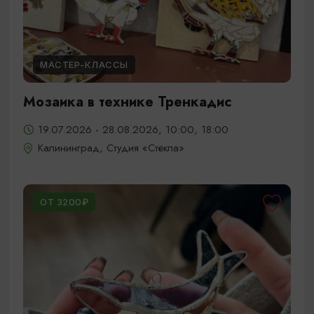
МАСТЕР-КЛАССЫ
Мозаика в технике Тренкадис
19.07.2026 - 28.08.2026, 10:00, 18:00
Калининград, Студия «Стёкла»
ОТ 3200₽