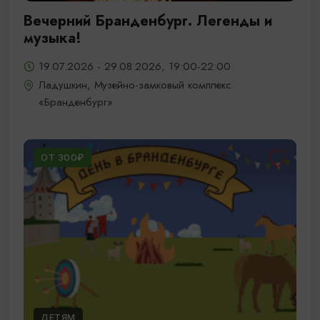
Вечерний Бранденбург. Легенды и
музыка!
19.07.2026 - 29.08.2026, 19:00-22:00
Ладушкин, Музейно-замковый комплекс
«Бранденбург»
ОТ 300₽
ДЕТЯМ