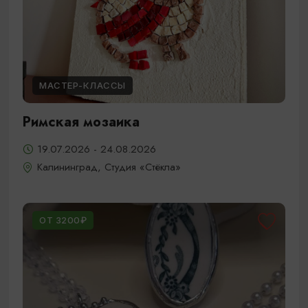
МАСТЕР-КЛАССЫ
Римская мозаика
19.07.2026 - 24.08.2026
Калининград, Студия «Стёкла»
ОТ 3200₽