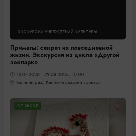
ЭКСКУРСИИ УЧРЕЖДЕНИЙ КУЛЬТУРЫ
Приматы: секрет их повседневной
жизни. Экскурсия из цикла «Другой
зоопарк»
18.07.2026 - 29.08.2026, 10:00
Калининград, Калининградский зоопарк
ОТ 2600₽