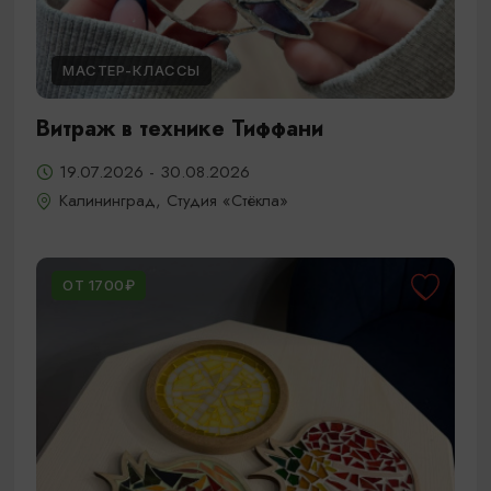
МАСТЕР-КЛАССЫ
Витраж в технике Тиффани
19.07.2026 - 30.08.2026
Калининград, Студия «Стёкла»
ОТ 1700₽