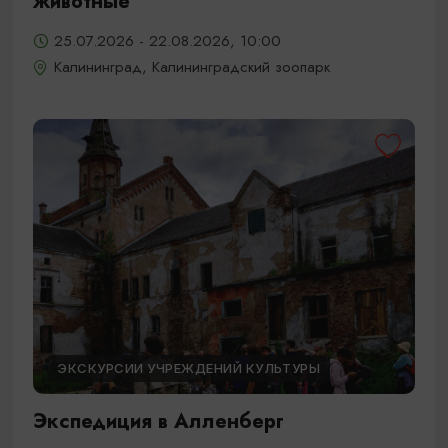
животные
25.07.2026 - 22.08.2026, 10:00
Калининград, Калининградский зоопарк
ЭКСКУРСИИ УЧРЕЖДЕНИЙ КУЛЬТУРЫ
Экспедиция в Алленберг