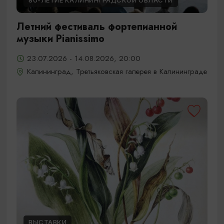
80-ЛЕТИЕ КАЛИНИНГРАДСКОЙ ОБЛАСТИ
Летний фестиваль фортепианной
музыки Pianissimo
23.07.2026 - 14.08.2026, 20:00
Калининград, Третьяковская галерея в Калининграде
ВЫСТАВКИ