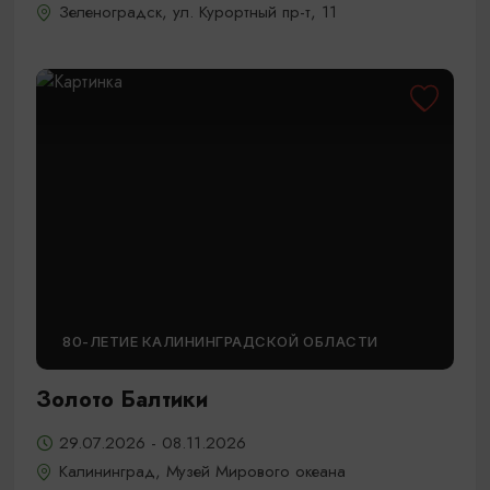
Зеленоградск, ул. Курортный пр-т, 11
80-ЛЕТИЕ КАЛИНИНГРАДСКОЙ ОБЛАСТИ
Золото Балтики
29.07.2026 - 08.11.2026
Калининград, Музей Мирового океана