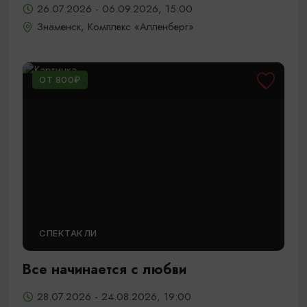
26.07.2026 - 06.09.2026, 15:00
Знаменск, Комплекс «Алленберг»
ОТ 800₽
СПЕКТАКЛИ
Все начинается с любви
28.07.2026 - 24.08.2026, 19:00