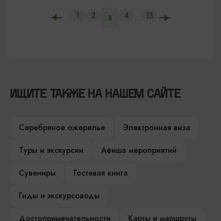
1
2
4
13
...
3
ИЩИТЕ ТАКЖЕ НА НАШЕМ САЙТЕ
Серебряное ожерелье
Электронная виза
Туры и экскурсии
Афиша мероприятий
Сувениры
Гостевая книга
Гиды и экскурсоводы
Достопримечательности
Карты и маршруты