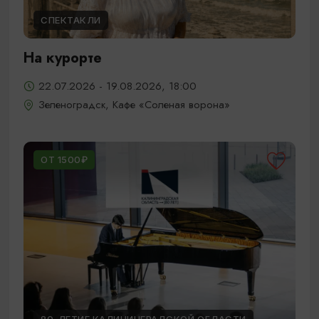
СПЕКТАКЛИ
На курорте
22.07.2026 - 19.08.2026, 18:00
Зеленоградск, Кафе «Соленая ворона»
ОТ 1500₽