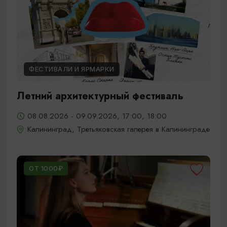
ФЕСТИВАЛИ И ЯРМАРКИ
Летний архитектурный фестиваль
08.08.2026 - 09.09.2026, 17:00, 18:00
Калининград, Третьяковская галерея в Калининграде
ОТ 1000₽