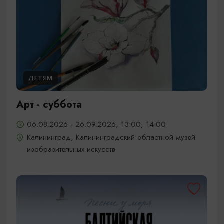
ДЕТЯМ
Арт - суббота
06.08.2026 - 26.09.2026, 13:00, 14:00
Калининград, Калининградский областной музей
изобразительных искусств