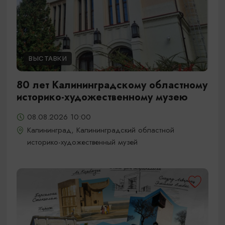
ВЫСТАВКИ
80 лет Калининградскому областному
историко-художественному музею
08.08.2026 10:00
Калининград, Калининградский областной
историко-художественный музей