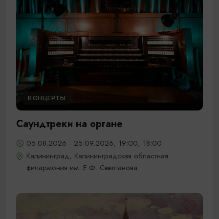
КОНЦЕРТЫ
Саундтреки на органе
05.08.2026 - 25.09.2026, 19:00, 18:00
Калининград, Калининградская областная
филармония им. Е.Ф. Светланова