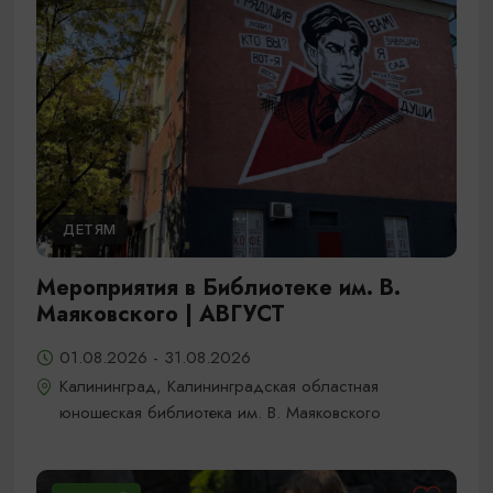
ДЕТЯМ
Мероприятия в Библиотеке им. В.
Маяковского | АВГУСТ
01.08.2026 - 31.08.2026
Калининград, Калининградская областная
юношеская библиотека им. В. Маяковского