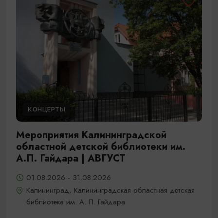
КОНЦЕРТЫ
Мероприятия Калининградской
областной детской библиотеки им.
А.П. Гайдара | АВГУСТ
01.08.2026 - 31.08.2026
Калининград, Калининградская областная детская
библиотека им. А. П. Гайдара