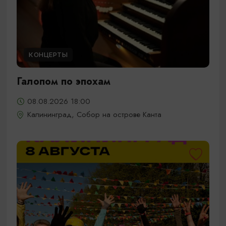
КОНЦЕРТЫ
Галопом по эпохам
08.08.2026 18:00
Калининград, Собор на острове Канта