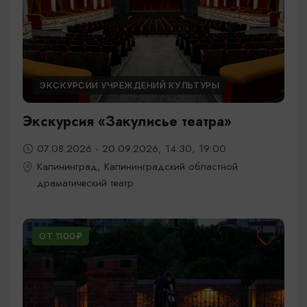
ЭКСКУРСИИ УЧРЕЖДЕНИЙ КУЛЬТУРЫ
Экскурсия «Закулисье театра»
07.08.2026 - 20.09.2026, 14:30, 19:00
Калининград, Калининградский областной
драматический театр
ОТ 1100₽