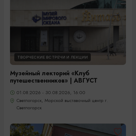
ТВОРЧЕСКИЕ ВСТРЕЧИ И ЛЕКЦИИ
Музейный лекторий «Клуб
путешественников» | АВГУСТ
01.08.2026 - 30.08.2026, 16:00
Светлогорск, Морской выставочный центр г.
Светлогорск