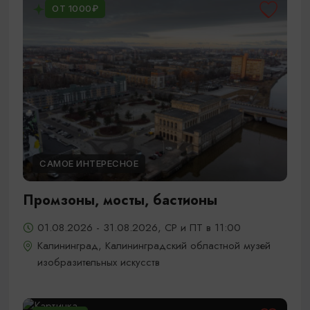
ОТ 1000₽
САМОЕ ИНТЕРЕСНОЕ
Промзоны, мосты, бастионы
01.08.2026 - 31.08.2026, СР и ПТ в 11:00
Калининград, Калининградский областной музей
изобразительных искусств