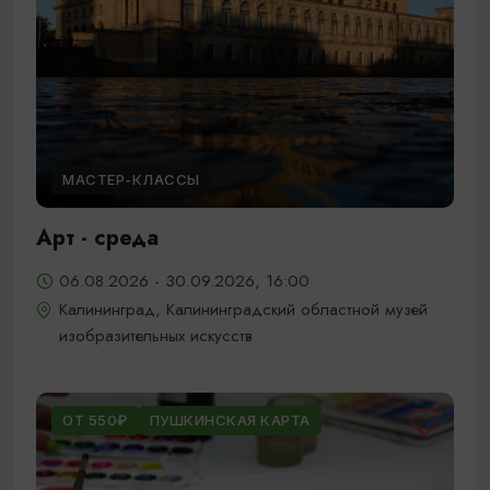
МАСТЕР-КЛАССЫ
Арт - среда
06.08.2026 - 30.09.2026, 16:00
Калининград, Калининградский областной музей
изобразительных искусств
ОТ 550₽
ПУШКИНСКАЯ КАРТА