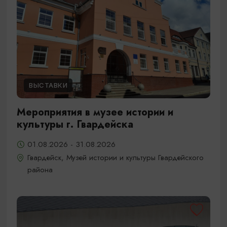
ВЫСТАВКИ
Мероприятия в музее истории и
культуры г. Гвардейска
01.08.2026 - 31.08.2026
Гвардейск, Музей истории и культуры Гвардейского
района