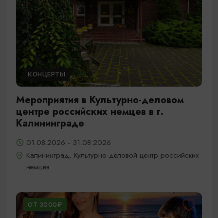
КОНЦЕРТЫ
Мероприятия в Культурно-деловом
центре российских немцев в г.
Калининграде
01.08.2026 - 31.08.2026
Калининград, Культурно-деловой центр российских
немцев
ОТ 3000₽