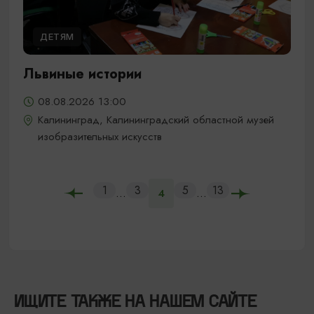
ДЕТЯМ
Львиные истории
08.08.2026 13:00
Калининград, Калининградский областной музей
изобразительных искусств
1
3
5
13
...
...
4
ИЩИТЕ ТАКЖЕ НА НАШЕМ САЙТЕ