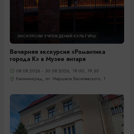
ЭКСКУРСИИ УЧРЕЖДЕНИЙ КУЛЬТУРЫ
Вечерняя экскурсия «Романтика
города К» в Музее янтаря
08.08.2026 - 30.08.2026, 19:00, 19:30
Калининград, пл. Маршала Василевского, 1