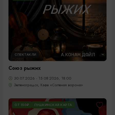
СПЕКТАКЛИ
Союз рыжих
30.07.2026 - 15.08.2026, 18:00
Зеленоградск, Кафе «Соленая ворона»
ОТ 150₽
ПУШКИНСКАЯ КАРТА