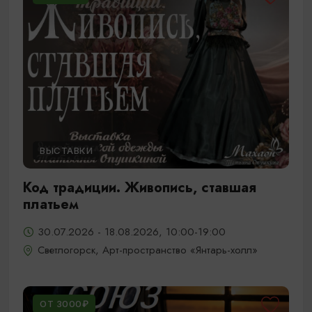
ВЫСТАВКИ
Код традиции. Живопись, ставшая
платьем
30.07.2026 - 18.08.2026, 10:00-19:00
Светлогорск, Арт-пространство «Янтарь-холл»
ОТ 3000₽