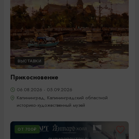
ВЫСТАВКИ
Прикосновение
06.08.2026 - 05.09.2026
Калининград, Калининградский областной
историко-художественный музей
ОТ 700₽