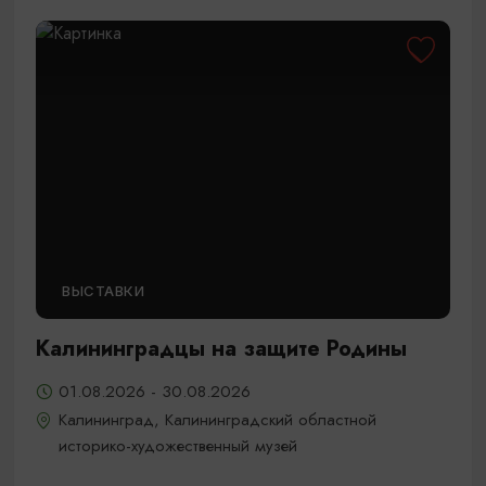
ВЫСТАВКИ
Калининградцы на защите Родины
01.08.2026 - 30.08.2026
Калининград, Калининградский областной
историко-художественный музей