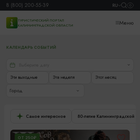
8 (800) 200-55-39
RU
ТУРИСТИЧЕСКИЙ ПОРТАЛ
Меню
КАЛИНИНГРАДСКОЙ ОБЛАСТИ
КАЛЕНДАРЬ СОБЫТИЙ
Эти выходные
Эта неделя
Этот месяц
Город
Самое интересное
80-летие Калининградской о
ОТ 250₽