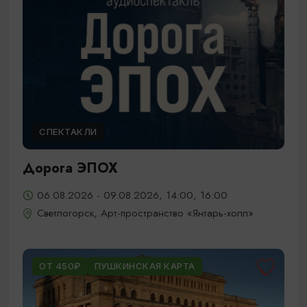
СПЕКТАКЛИ
Дорога ЭПОХ
06.08.2026 - 09.08.2026, 14:00, 16:00
Светлогорск, Арт-пространство «Янтарь-холл»
ОТ 450₽
ПУШКИНСКАЯ КАРТА