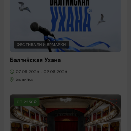
ФЕСТИВАЛИ И ЯРМАРКИ
Балтийская Ухана
07.08.2026 - 09.08.2026
Балтийск
ОТ 2250₽