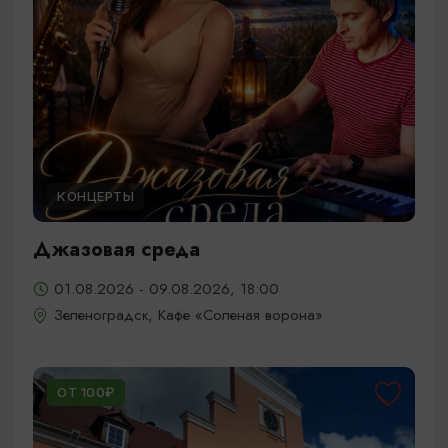
КОНЦЕРТЫ
Джазовая среда
01.08.2026 - 09.08.2026, 18:00
Зеленоградск, Кафе «Соленая ворона»
ОТ 100₽