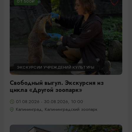
ОТ 500₽
ЭКСКУРСИИ УЧРЕЖДЕНИЙ КУЛЬТУРЫ
Свободный выгул. Экскурсия из
цикла «Другой зоопарк»
01.08.2026 - 30.08.2026, 10:00
Калининград, Калининградский зоопарк