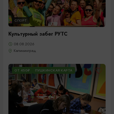
СПОРТ
Культурный забег РУТС
08.08.2026
Калининград
ОТ 450₽
ПУШКИНСКАЯ КАРТА