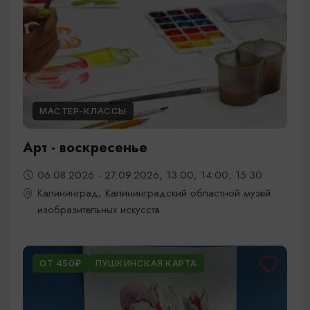
МАСТЕР-КЛАССЫ
Арт - воскресенье
06.08.2026 - 27.09.2026, 13:00, 14:00, 15:30
Калининград, Калининградский областной музей
изобразительных искусств
ОТ 450₽
ПУШКИНСКАЯ КАРТА