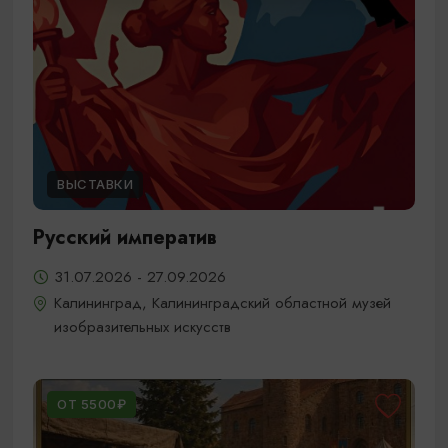
ВЫСТАВКИ
Русский императив
31.07.2026 - 27.09.2026
Калининград, Калининградский областной музей
изобразительных искусств
ОТ 5500₽