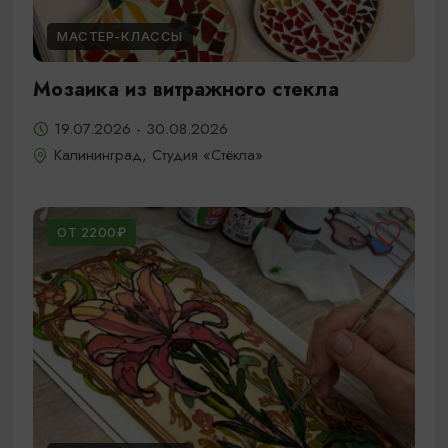
МАСТЕР-КЛАССЫ
Мозаика из витражного стекла
19.07.2026 - 30.08.2026
Калининград, Студия «Стёкла»
ОТ 2200₽