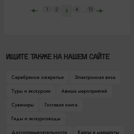
1
2
4
13
...
3
ИЩИТЕ ТАКЖЕ НА НАШЕМ САЙТЕ
Серебряное ожерелье
Электронная виза
Туры и экскурсии
Афиша мероприятий
Сувениры
Гостевая книга
Гиды и экскурсоводы
Достопримечательности
Карты и маршруты