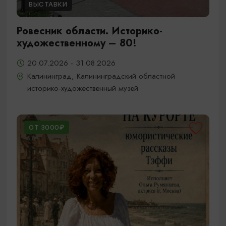
ВЫСТАВКИ
Ровесник области. Историко-
художественному – 80!
20.07.2026 - 31.08.2026
Калининград, Калининградский областной
историко-художественный музей
ОТ 3000₽