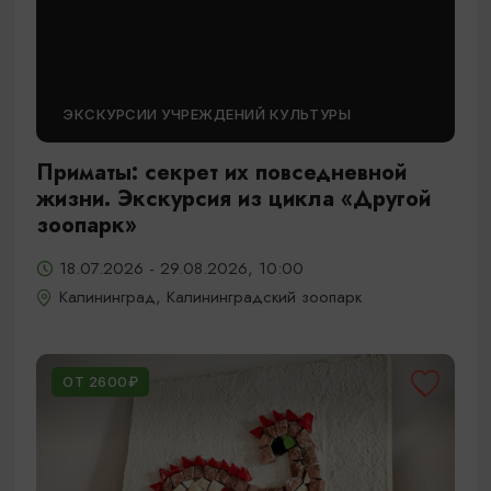
ЭКСКУРСИИ УЧРЕЖДЕНИЙ КУЛЬТУРЫ
Приматы: секрет их повседневной
жизни. Экскурсия из цикла «Другой
зоопарк»
18.07.2026 - 29.08.2026, 10:00
Калининград, Калининградский зоопарк
ОТ 2600₽