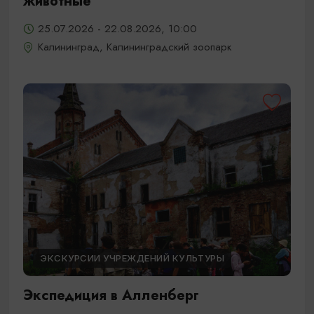
животные
25.07.2026 - 22.08.2026, 10:00
Калининград, Калининградский зоопарк
ЭКСКУРСИИ УЧРЕЖДЕНИЙ КУЛЬТУРЫ
Экспедиция в Алленберг