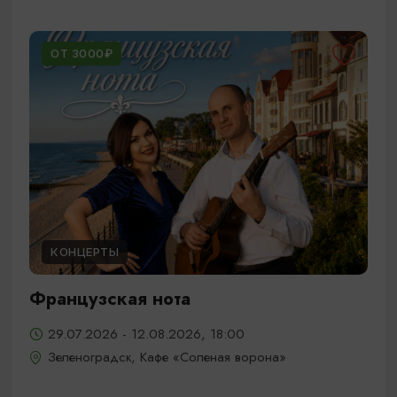
ОТ 3000₽
КОНЦЕРТЫ
Французская нота
29.07.2026 - 12.08.2026, 18:00
Зеленоградск, Кафе «Соленая ворона»