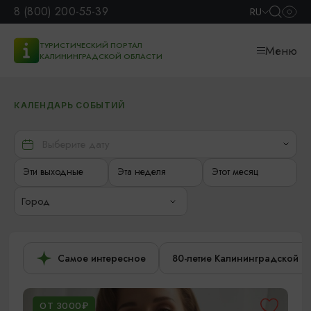
8 (800) 200-55-39
RU
ТУРИСТИЧЕСКИЙ ПОРТАЛ
Меню
КАЛИНИНГРАДСКОЙ ОБЛАСТИ
КАЛЕНДАРЬ СОБЫТИЙ
Эти выходные
Эта неделя
Этот месяц
Город
Самое интересное
80-летие Калининградской о
ОТ 3000₽