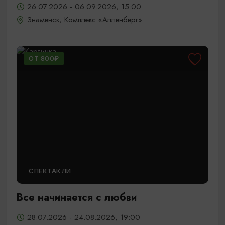
26.07.2026 - 06.09.2026, 15:00
Знаменск, Комплекс «Алленберг»
ОТ 800₽
СПЕКТАКЛИ
Все начинается с любви
28.07.2026 - 24.08.2026, 19:00