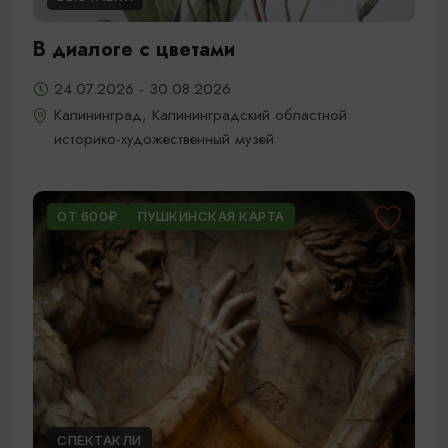
В диалоге с цветами
24.07.2026 - 30.08.2026
Калининград, Калининградский областной
историко-художественный музей
ОТ 600₽
ПУШКИНСКАЯ КАРТА
СПЕКТАКЛИ