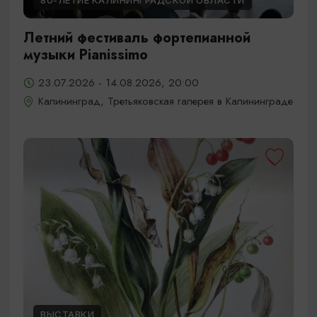
80-ЛЕТИЕ КАЛИНИНГРАДСКОЙ ОБЛАСТИ
Летний фестиваль фортепианной
музыки Pianissimo
23.07.2026 - 14.08.2026, 20:00
Калининград, Третьяковская галерея в Калининграде
ВЫСТАВКИ