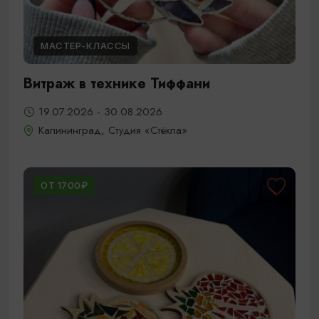
МАСТЕР-КЛАССЫ
Витраж в технике Тиффани
19.07.2026 - 30.08.2026
Калининград, Студия «Стёкла»
ОТ 1700₽