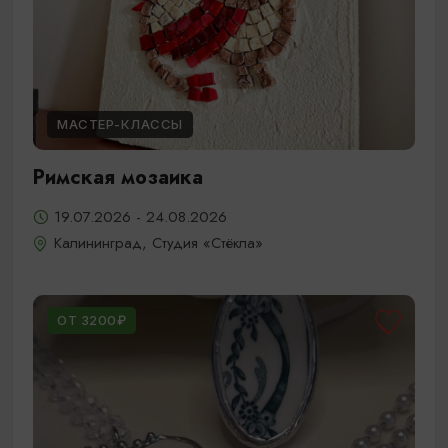
МАСТЕР-КЛАССЫ
Римская мозаика
19.07.2026 - 24.08.2026
Калининград, Студия «Стёкла»
ОТ 3200₽