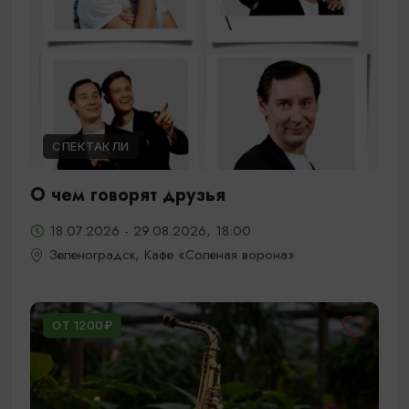
СПЕКТАКЛИ
О чем говорят друзья
18.07.2026 - 29.08.2026, 18:00
Зеленоградск, Кафе «Соленая ворона»
ОТ 1200₽