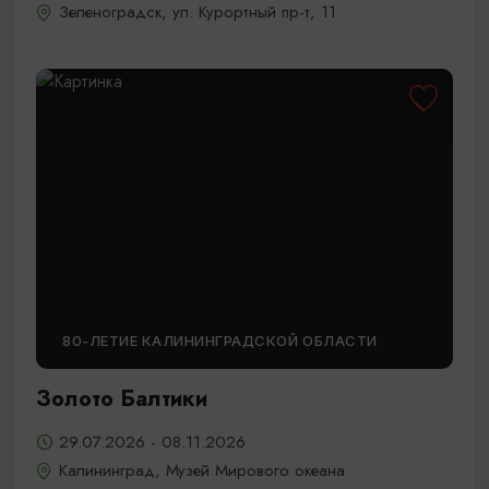
Зеленоградск, ул. Курортный пр-т, 11
80-ЛЕТИЕ КАЛИНИНГРАДСКОЙ ОБЛАСТИ
Золото Балтики
29.07.2026 - 08.11.2026
Калининград, Музей Мирового океана