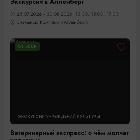
Экскурсии в Алленберг
25.07.2026 - 30.08.2026, 13:00, 15:00, 17:00
Знаменск, Комплекс «Алленберг»
ОТ 500₽
ЭКСКУРСИИ УЧРЕЖДЕНИЙ КУЛЬТУРЫ
Ветеринарный экспресс: о чём молчат