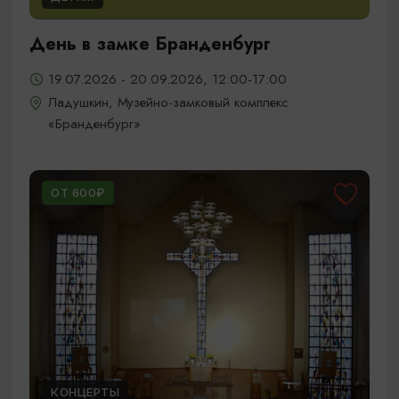
День в замке Бранденбург
19.07.2026 - 20.09.2026, 12:00-17:00
Ладушкин, Музейно-замковый комплекс
«Бранденбург»
ОТ 600₽
КОНЦЕРТЫ