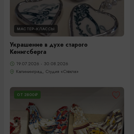
МАСТЕР-КЛАССЫ
Украшение в духе старого
Кенигсберга
19.07.2026 - 30.08.2026
Калининград, Студия «Стёкла»
ОТ 2800₽