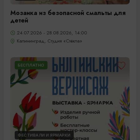
Мозаика из безопасной смальты для
детей
24.07.2026 - 28.08.2026, 14:00
Калининград, Студия «Стёкла»
БЕСПЛАТНО
ФЕСТИВАЛИ И ЯРМАРКИ