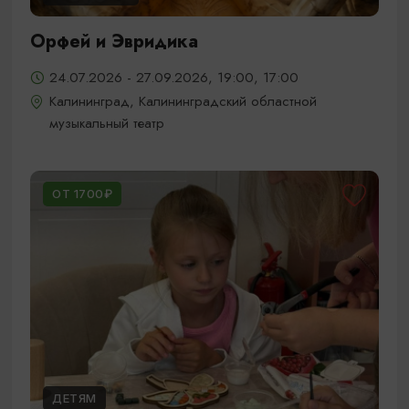
Орфей и Эвридика
24.07.2026 - 27.09.2026, 19:00, 17:00
Калининград, Калининградский областной
музыкальный театр
ОТ 1700₽
ДЕТЯМ