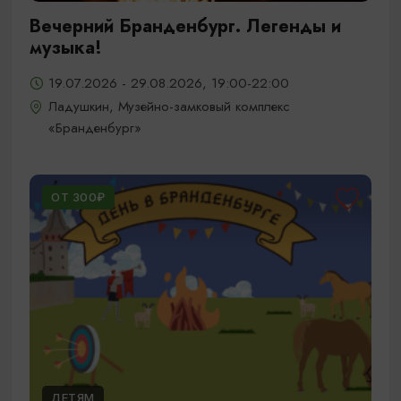
Вечерний Бранденбург. Легенды и
музыка!
19.07.2026 - 29.08.2026, 19:00-22:00
Ладушкин, Музейно-замковый комплекс
«Бранденбург»
ОТ 300₽
ДЕТЯМ