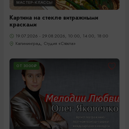
МАСТЕР-КЛАССЫ
Картина на стекле витражными
красками
19.07.2026 - 29.08.2026, 10:00, 14:00, 18:00
Калининград, Студия «Стёкла»
ОТ 3000₽