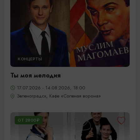
КОНЦЕРТЫ
Ты моя мелодия
17.07.2026 - 14.08.2026, 18:00
Зеленоградск, Кафе «Соленая ворона»
ОТ 2800₽