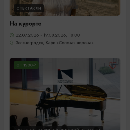
СПЕКТАКЛИ
На курорте
22.07.2026 - 19.08.2026, 18:00
Зеленоградск, Кафе «Соленая ворона»
ОТ 1500₽