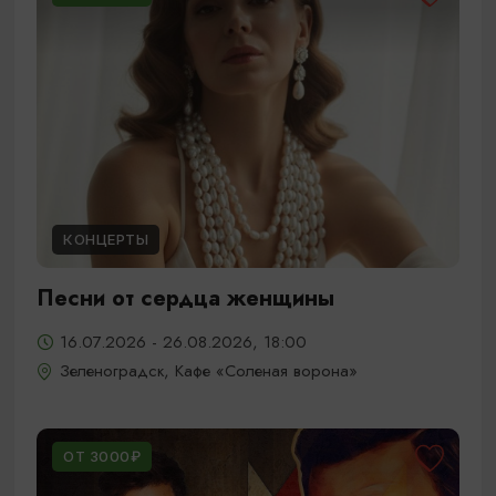
КОНЦЕРТЫ
Песни от сердца женщины
16.07.2026 - 26.08.2026, 18:00
Зеленоградск, Кафе «Соленая ворона»
ОТ 3000₽