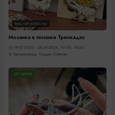
МАСТЕР-КЛАССЫ
Мозаика в технике Тренкадис
19.07.2026 - 28.08.2026, 10:00, 18:00
Калининград, Студия «Стёкла»
ОТ 3200₽