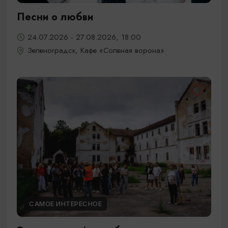
Песни о любви
24.07.2026 - 27.08.2026, 18:00
Зеленоградск, Кафе «Соленая ворона»
САМОЕ ИНТЕРЕСНОЕ