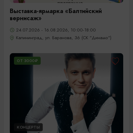
Выставка-ярмарка «Балтийский
вернисаж»
24.07.2026 - 16.08.2026, 10:00-18:00
Калининград, ул. Баранова, 36 (СК "Динамо")
ОТ 3000₽
КОНЦЕРТЫ