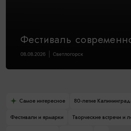
Фестиваль современно
08.08.2026
Светлогорск
Самое интересное
80-летие Калининград
Фестивали и ярмарки
Творческие встречи и 