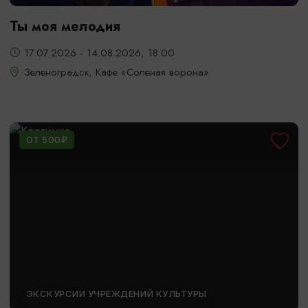
Ты моя мелодия
17.07.2026 - 14.08.2026, 18:00
Зеленоградск, Кафе «Соленая ворона»
ОТ 500₽
ЭКСКУРСИИ УЧРЕЖДЕНИЙ КУЛЬТУРЫ