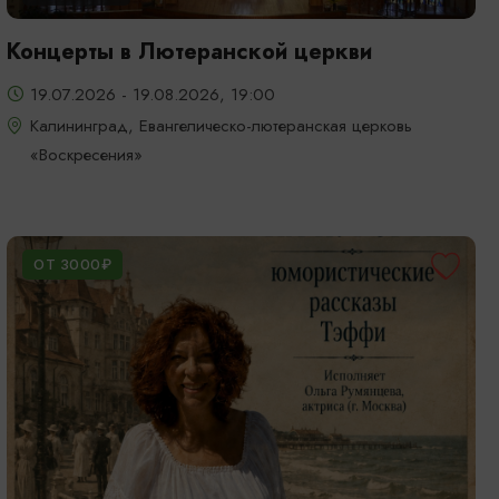
Концерты в Лютеранской церкви
19.07.2026 - 19.08.2026, 19:00
Калининград, Евангелическо-лютеранская церковь
«Воскресения»
ОТ 3000₽