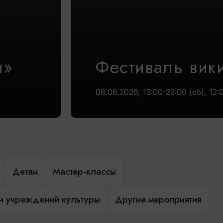
и»
Фестиваль вик
08.08.2026, 13:00-22:00 (сб), 12:
Детям
Мастер-классы
и учреждений культуры
Другие мероприятия