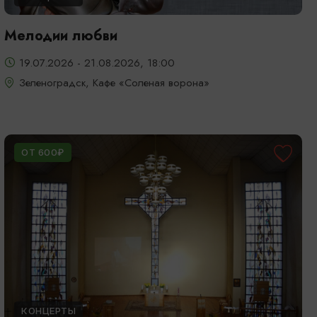
Мелодии любви
19.07.2026 - 21.08.2026, 18:00
Зеленоградск, Кафе «Соленая ворона»
ОТ 600₽
КОНЦЕРТЫ