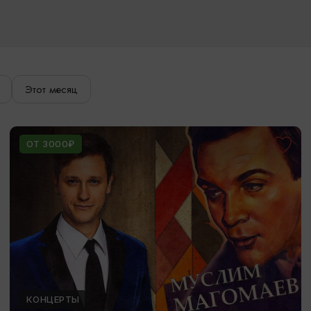
Этот месяц
ОТ 3000₽
КОНЦЕРТЫ