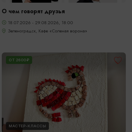
О чем говорят друзья
18.07.2026 - 29.08.2026, 18:00
Зеленоградск, Кафе «Соленая ворона»
ОТ 2600₽
МАСТЕР-КЛАССЫ