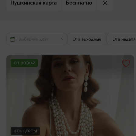
Пушкинская карта
Бесплатно
Эти выходные
Эта неделя
ОТ 3000₽
КОНЦЕРТЫ