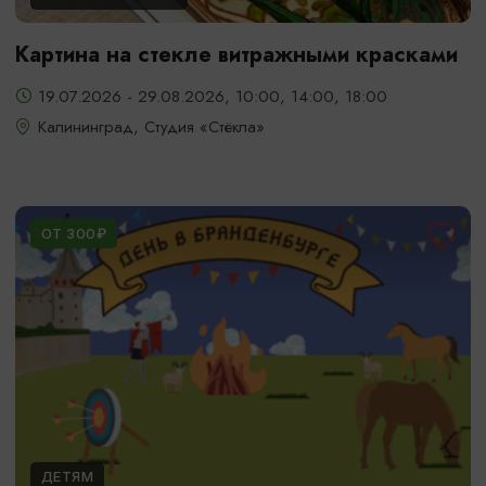
Картина на стекле витражными красками
19.07.2026 - 29.08.2026, 10:00, 14:00, 18:00
Калининград, Студия «Стёкла»
ОТ 300₽
ДЕТЯМ