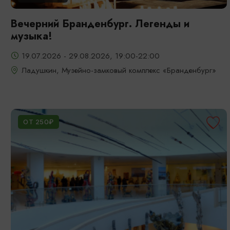
Вечерний Бранденбург. Легенды и
музыка!
19.07.2026 - 29.08.2026, 19:00-22:00
Ладушкин, Музейно-замковый комплекс «Бранденбург»
ОТ 250₽