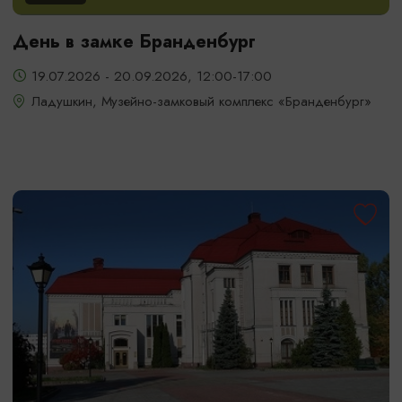
День в замке Бранденбург
19.07.2026 - 20.09.2026, 12:00-17:00
Ладушкин, Музейно-замковый комплекс «Бранденбург»