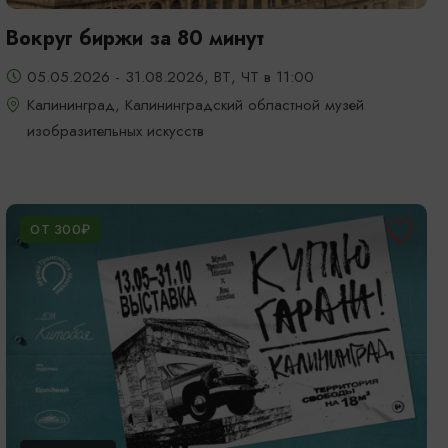
Вокруг биржи за 80 минут
05.05.2026 - 31.08.2026, ВТ, ЧТ в 11:00
Калининград, Калининградский областной музей
изобразительных искусств
ОТ 300₽