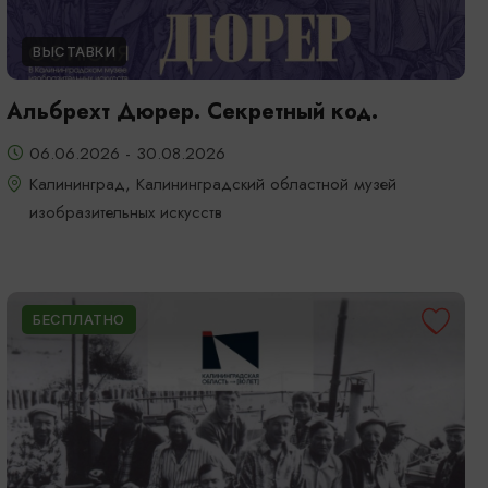
ВЫСТАВКИ
Альбрехт Дюрер. Секретный код.
06.06.2026 - 30.08.2026
Калининград, Калининградский областной музей
изобразительных искусств
БЕСПЛАТНО