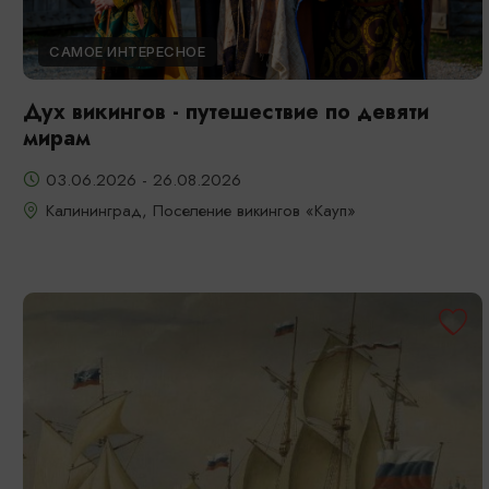
САМОЕ ИНТЕРЕСНОЕ
Дух викингов - путешествие по девяти
мирам
03.06.2026 - 26.08.2026
Калининград, Поселение викингов «Кауп»