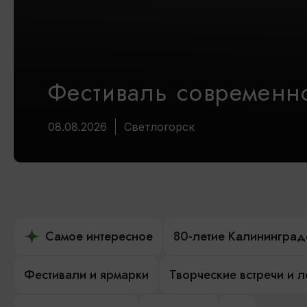
Фестиваль современно
08.08.2026
Светлогорск
Самое интересное
80-летие Калининград
Фестивали и ярмарки
Творческие встречи и 