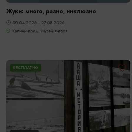
Жуки: много, разно, инклюзно
30.04.2026 - 27.08.2026
Калининград, Музей янтаря
БЕСПЛАТНО