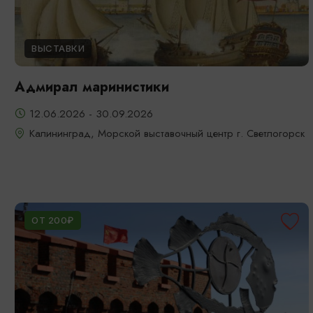
ВЫСТАВКИ
Адмирал маринистики
12.06.2026 - 30.09.2026
Калининград, Морской выставочный центр г. Светлогорск
ОТ 200₽