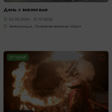
День с викингами
02.05.2026 - 31.10.2026
Зеленоградск, Поселение викингов «Кауп»
ОТ 1200₽