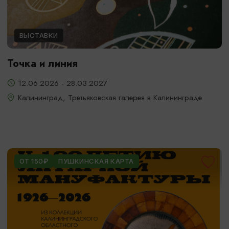
ВЫСТАВКИ
Точка и линия
12.06.2026 - 28.03.2027
Калининград, Третьяковская галерея в Калининграде
ОТ 150₽
ПУШКИНСКАЯ КАРТА