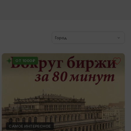
Город
ОТ 1000₽
САМОЕ ИНТЕРЕСНОЕ