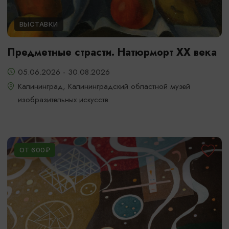
ВЫСТАВКИ
Предметные страсти. Натюрморт XX века
05.06.2026 - 30.08.2026
Калининград, Калининградский областной музей
изобразительных искусств
ОТ 600₽