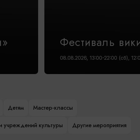
и»
Фестиваль вик
08.08.2026, 13:00-22:00 (сб), 12:
Детям
Мастер-классы
и учреждений культуры
Другие мероприятия