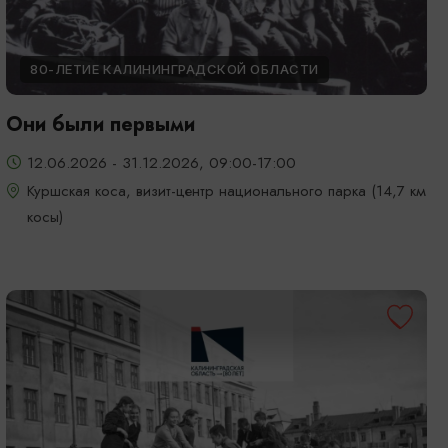
80-ЛЕТИЕ КАЛИНИНГРАДСКОЙ ОБЛАСТИ
Они были первыми
12.06.2026 - 31.12.2026, 09:00-17:00
Куршская коса, визит-центр национального парка (14,7 км
косы)