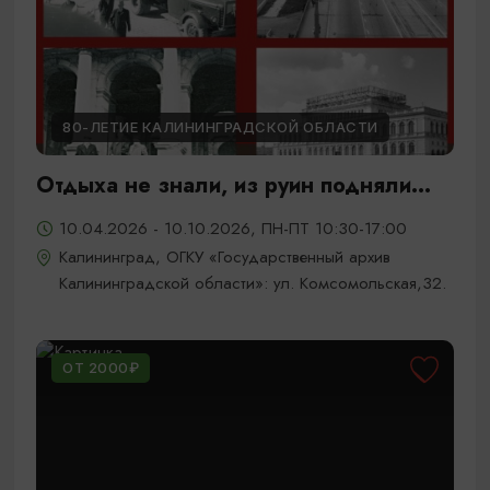
80-ЛЕТИЕ КАЛИНИНГРАДСКОЙ ОБЛАСТИ
Отдыха не знали, из руин подняли...
10.04.2026 - 10.10.2026, ПН-ПТ 10:30-17:00
Калининград, ОГКУ «Государственный архив
Калининградской области»: ул. Комсомольская,32.
ОТ 2000₽