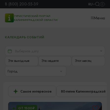
8 (800) 200-55-39
RU
ТУРИСТИЧЕСКИЙ ПОРТАЛ
Меню
КАЛИНИНГРАДСКОЙ ОБЛАСТИ
КАЛЕНДАРЬ СОБЫТИЙ
Эти выходные
Эта неделя
Этот месяц
Город
Самое интересное
80-летие Калининградской о
ОТ 1500₽