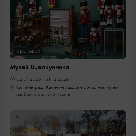
ВЫСТАВКИ
Музей Щелкунчика
02.01.2026 - 31.12.2026
Калининград, Калининградский областной музей
изобразительных искусств