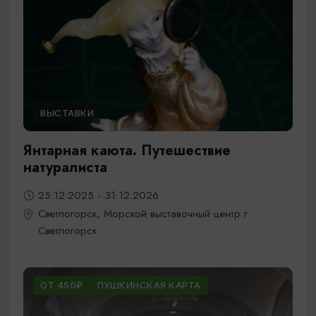
ВЫСТАВКИ
Янтарная каюта. Путешествие
натуралиста
25.12.2025 - 31.12.2026
Светлогорск, Морской выставочный центр г.
Светлогорск
ОТ 450₽
ПУШКИНСКАЯ КАРТА