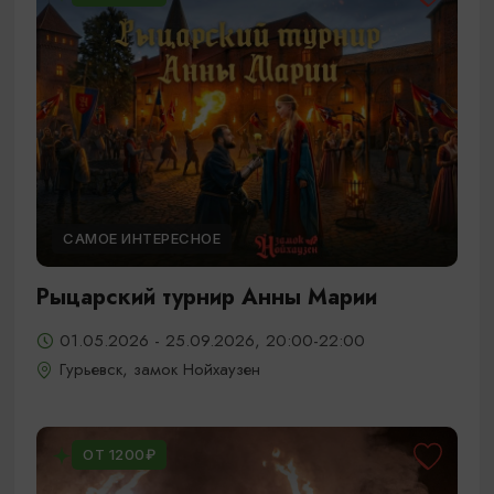
САМОЕ ИНТЕРЕСНОЕ
Рыцарский турнир Анны Марии
01.05.2026 - 25.09.2026, 20:00-22:00
Гурьевск, замок Нойхаузен
ОТ 1200₽