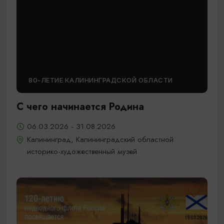
80-ЛЕТИЕ КАЛИНИНГРАДСКОЙ ОБЛАСТИ
С чего начинается Родина
06.03.2026 - 31.08.2026
Калининград, Калининградский областной
историко-художественный музей