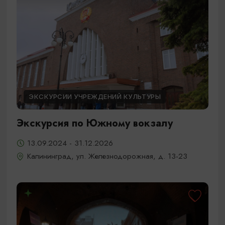
ЭКСКУРСИИ УЧРЕЖДЕНИЙ КУЛЬТУРЫ
Экскурсия по Южному вокзалу
13.09.2024 - 31.12.2026
Калининград, ул. Железнодорожная, д. 13-23