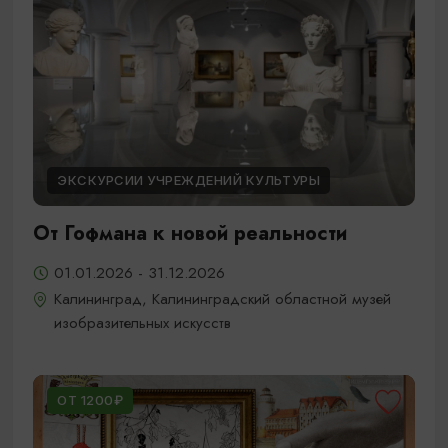
ЭКСКУРСИИ УЧРЕЖДЕНИЙ КУЛЬТУРЫ
От Гофмана к новой реальности
01.01.2026 - 31.12.2026
Калининград, Калининградский областной музей
изобразительных искусств
ОТ 1200₽