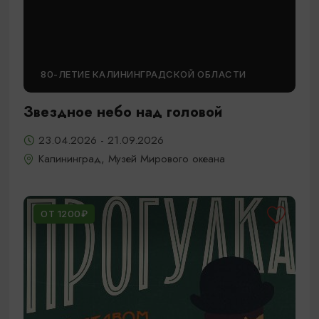
80-ЛЕТИЕ КАЛИНИНГРАДСКОЙ ОБЛАСТИ
Звездное небо над головой
23.04.2026 - 21.09.2026
Калининград, Музей Мирового океана
ОТ 1200₽