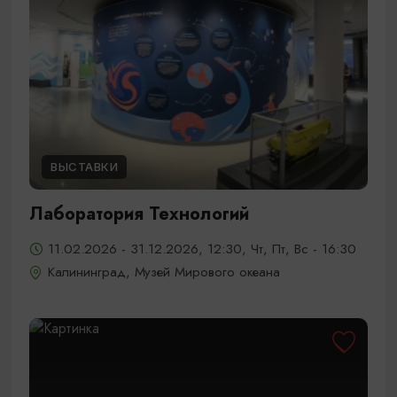
ВЫСТАВКИ
Лаборатория Технологий
11.02.2026 - 31.12.2026, 12:30, Чт, Пт, Вс - 16:30
Калининград, Музей Мирового океана