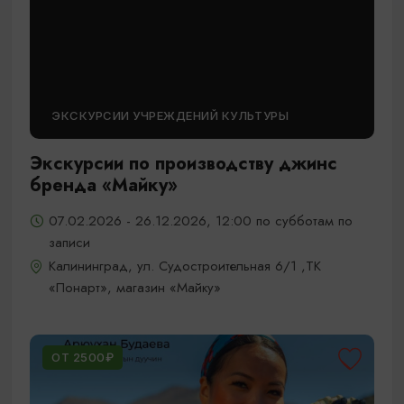
ЭКСКУРСИИ УЧРЕЖДЕНИЙ КУЛЬТУРЫ
Экскурсии по производству джинс
бренда «Майку»
07.02.2026 - 26.12.2026, 12:00 по субботам по
записи
Калининград, ул. Судостроительная 6/1 ,ТК
«Понарт», магазин «Майку»
ОТ 2500₽