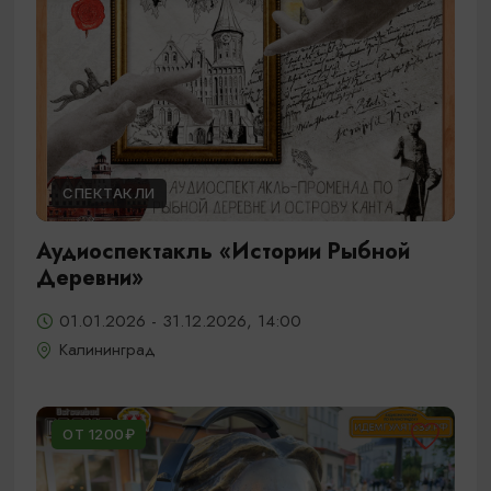
СПЕКТАКЛИ
Аудиоспектакль «Истории Рыбной
Деревни»
01.01.2026 - 31.12.2026, 14:00
Калининград
ОТ 1200₽