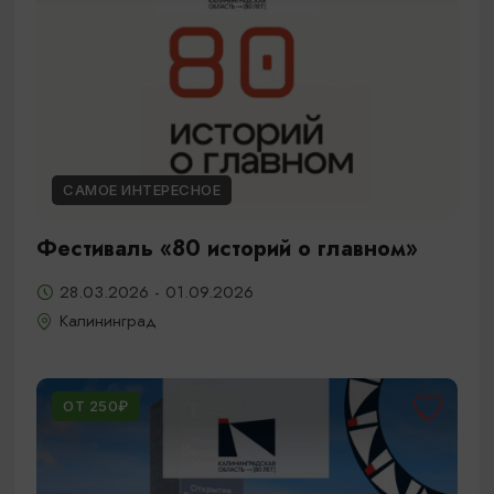
САМОЕ ИНТЕРЕСНОЕ
Фестиваль «80 историй о главном»
28.03.2026 - 01.09.2026
Калининград
ОТ 250₽