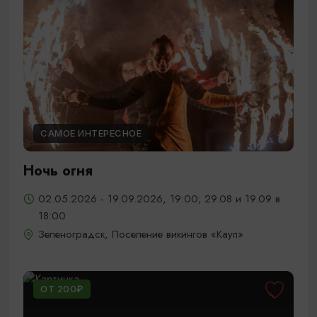
САМОЕ ИНТЕРЕСНОЕ
Ночь огня
02.05.2026 - 19.09.2026, 19:00; 29.08 и 19.09 в
18:00
Зеленоградск, Поселение викингов «Кауп»
ОТ 200₽