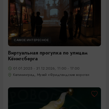
САМОЕ ИНТЕРЕСНОЕ
Виртуальная прогулка по улицам
Кёнигсберга
01.01.2025 - 31.12.2026, 11:00 - 17:00
Калининград, Музей «Фридландские ворота»