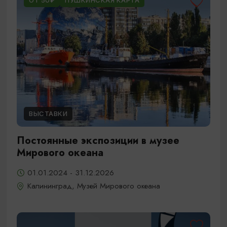
ОТ 50₽
ПУШКИНСКАЯ КАРТА
ВЫСТАВКИ
Постоянные экспозиции в музее
Мирового океана
01.01.2024 - 31.12.2026
Калининград, Музей Мирового океана