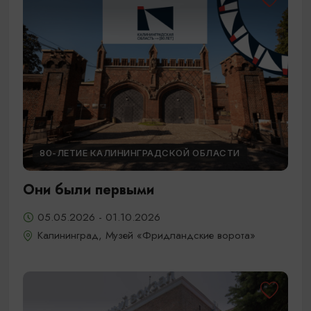
80-ЛЕТИЕ КАЛИНИНГРАДСКОЙ ОБЛАСТИ
Они были первыми
05.05.2026 - 01.10.2026
Калининград, Музей «Фридландские ворота»