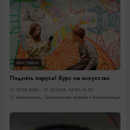
ВЫСТАВКИ
Поднять паруса! Курс на искусство
10.02.2026 - 31.12.2026, 14:00,16:30
Калининград, Третьяковская галерея в Калининграде