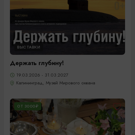
ВЫСТАВКИ
Держать глубину!
19.03.2026 - 31.03.2027
Калининград, Музей Мирового океана
ОТ 3000₽