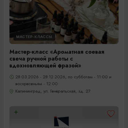
МАСТЕР-КЛАССЫ
Мастер-класс «Ароматная соевая
свеча ручной работы с
вдохновляющей фразой»
28.03.2026 - 28.12.2026, по субботам - 11:00 и
воскресеньям - 12:00
Калининград, ул. Генеральская, зд. 27