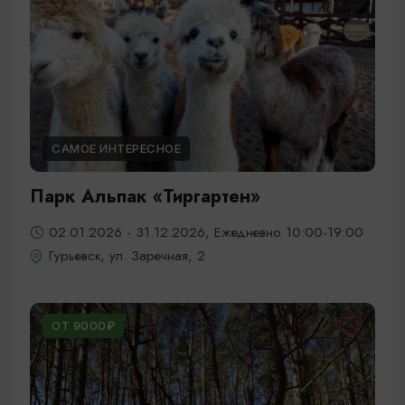
САМОЕ ИНТЕРЕСНОЕ
Парк Альпак «Тиргартен»
02.01.2026 - 31.12.2026, Ежедневно 10:00-19:00
Гурьевск, ул. Заречная, 2
ОТ 9000₽