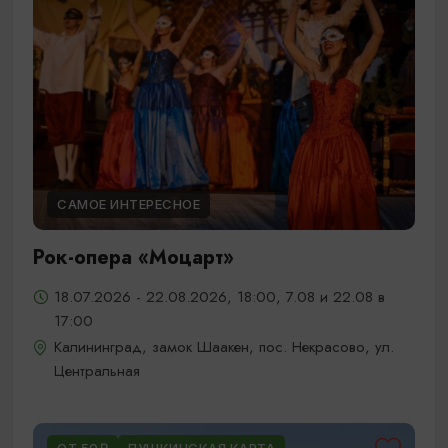
САМОЕ ИНТЕРЕСНОЕ
Рок-опера «Моцарт»
18.07.2026 - 22.08.2026, 18:00, 7.08 и 22.08 в
17:00
Калининград, замок Шаакен, пос. Некрасово, ул.
Центральная