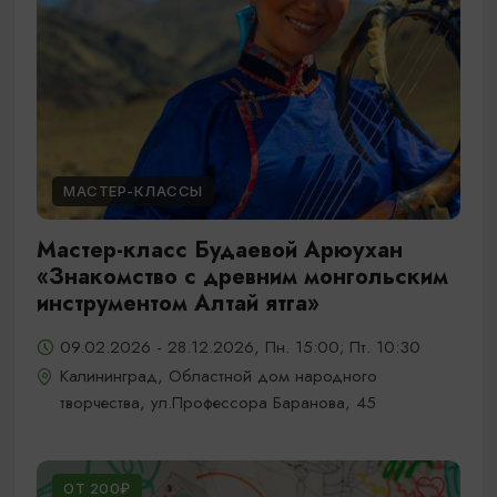
МАСТЕР-КЛАССЫ
Мастер-класс Будаевой Арюухан
«Знакомство с древним монгольским
инструментом Алтай ятга»
09.02.2026 - 28.12.2026, Пн. 15:00; Пт. 10:30
Калининград, Областной дом народного
творчества, ул.Профессора Баранова, 45
ОТ 200₽