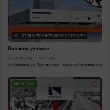
80-ЛЕТИЕ КАЛИНИНГРАДСКОЙ ОБЛАСТИ
Великие учителя
09.04.2026 - 15.09.2026
Калининград, Третьяковская галерея в Калининграде
БЕСПЛАТНО