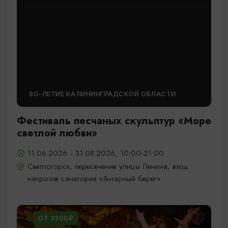
80-ЛЕТИЕ КАЛИНИНГРАДСКОЙ ОБЛАСТИ
Фестиваль песчаных скульптур «Море
светлой любви»
11.06.2026 - 31.08.2026, 10:00-21:00
Светлогорск, пересечение улицы Ленина, вход
напротив санатория «Янтарный берег»
ОТ 3300₽