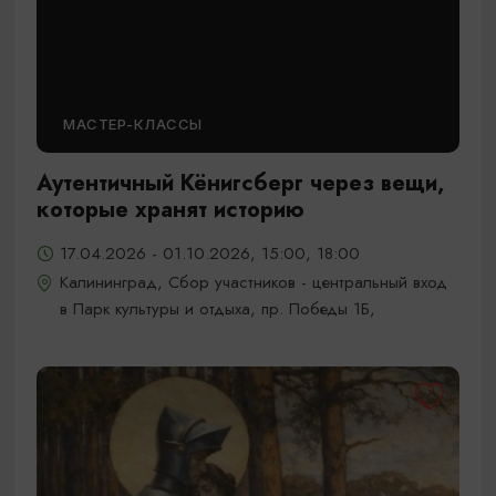
МАСТЕР-КЛАССЫ
Аутентичный Кёнигсберг через вещи,
которые хранят историю
17.04.2026 - 01.10.2026, 15:00, 18:00
Калининград, Сбор участников - центральный вход
в Парк культуры и отдыха, пр. Победы 1Б,