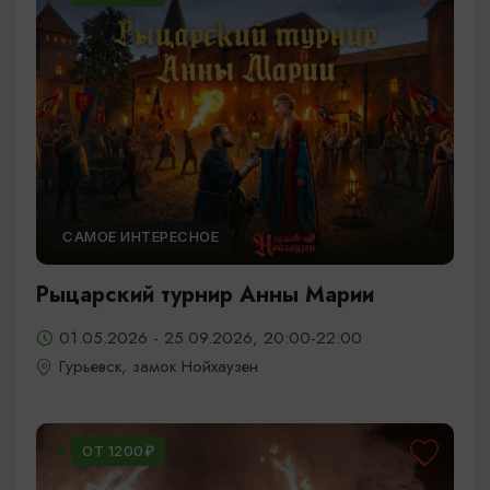
САМОЕ ИНТЕРЕСНОЕ
Рыцарский турнир Анны Марии
01.05.2026 - 25.09.2026, 20:00-22:00
Гурьевск, замок Нойхаузен
ОТ 1200₽