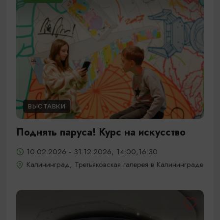
ВЫСТАВКИ
Поднять паруса! Курс на искусство
10.02.2026 - 31.12.2026, 14:00,16:30
Калининград, Третьяковская галерея в Калининграде