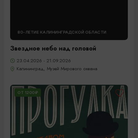
80-ЛЕТИЕ КАЛИНИНГРАДСКОЙ ОБЛАСТИ
Звездное небо над головой
23.04.2026 - 21.09.2026
Калининград, Музей Мирового океана
ОТ 1200₽