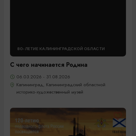
80-ЛЕТИЕ КАЛИНИНГРАДСКОЙ ОБЛАСТИ
С чего начинается Родина
06.03.2026 - 31.08.2026
Калининград, Калининградский областной
историко-художественный музей