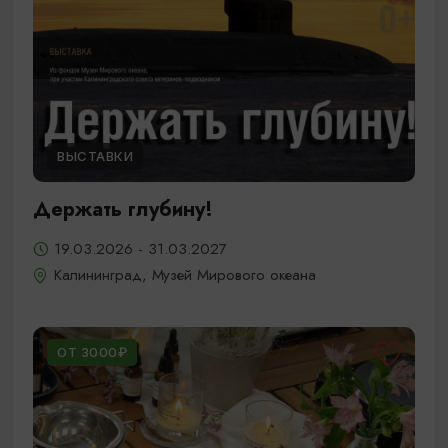
ВЫСТАВКИ
Держать глубину!
19.03.2026 - 31.03.2027
Калининград, Музей Мирового океана
ОТ 3000₽