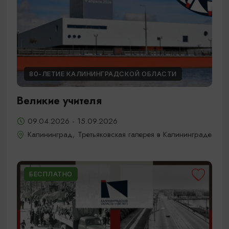
80-ЛЕТИЕ КАЛИНИНГРАДСКОЙ ОБЛАСТИ
Великие учителя
09.04.2026 - 15.09.2026
Калининград, Третьяковская галерея в Калининграде
БЕСПЛАТНО