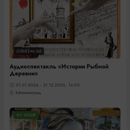
СПЕКТАКЛИ
Аудиоспектакль «Истории Рыбной
Деревни»
01.01.2026 - 31.12.2026, 14:00
Калининград
ОТ 1200₽