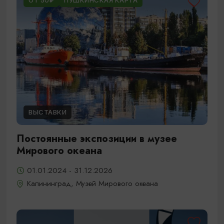
ОТ 50₽
ПУШКИНСКАЯ КАРТА
ВЫСТАВКИ
Постоянные экспозиции в музее
Мирового океана
01.01.2024 - 31.12.2026
Калининград, Музей Мирового океана