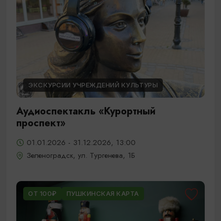
ЭКСКУРСИИ УЧРЕЖДЕНИЙ КУЛЬТУРЫ
Аудиоспектакль «Курортный
проспект»
01.01.2026 - 31.12.2026, 13:00
Зеленоградск, ул. Тургенева, 1Б
ОТ 100₽
ПУШКИНСКАЯ КАРТА