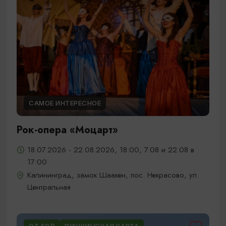
САМОЕ ИНТЕРЕСНОЕ
Рок-опера «Моцарт»
18.07.2026 - 22.08.2026, 18:00, 7.08 и 22.08 в
17:00
Калининград, замок Шаакен, пос. Некрасово, ул.
Центральная