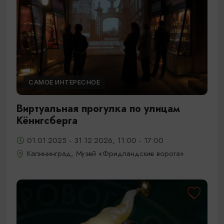
САМОЕ ИНТЕРЕСНОЕ
Виртуальная прогулка по улицам
Кёнигсберга
01.01.2025 - 31.12.2026, 11:00 - 17:00
Калининград, Музей «Фридландские ворота»