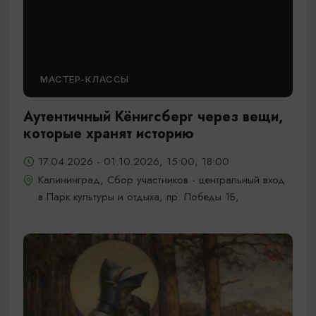
МАСТЕР-КЛАССЫ
Аутентичный Кёнигсберг через вещи,
которые хранят историю
17.04.2026 - 01.10.2026, 15:00, 18:00
Калининград, Сбор участников - центральный вход
в Парк культуры и отдыха, пр. Победы 1Б,