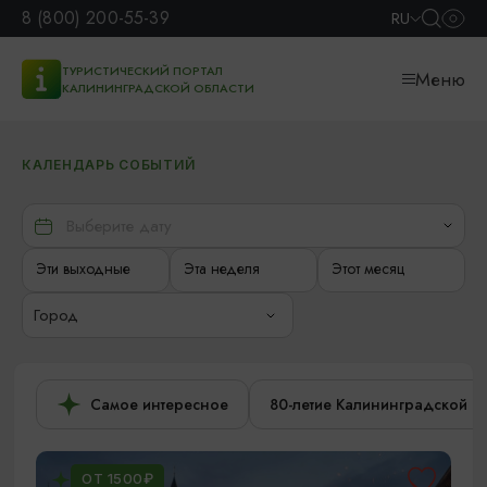
8 (800) 200-55-39
RU
ТУРИСТИЧЕСКИЙ ПОРТАЛ
Меню
КАЛИНИНГРАДСКОЙ ОБЛАСТИ
КАЛЕНДАРЬ СОБЫТИЙ
Эти выходные
Эта неделя
Этот месяц
Город
Самое интересное
80-летие Калининградской о
ОТ 1500₽