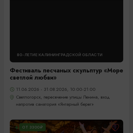
80-ЛЕТИЕ КАЛИНИНГРАДСКОЙ ОБЛАСТИ
Фестиваль песчаных скульптур «Море
светлой любви»
11.06.2026 - 31.08.2026, 10:00-21:00
Светлогорск, пересечение улицы Ленина, вход
напротив санатория «Янтарный берег»
ОТ 3300₽