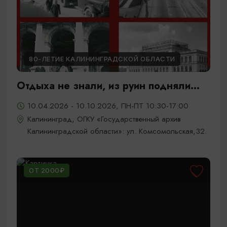
80-ЛЕТИЕ КАЛИНИНГРАДСКОЙ ОБЛАСТИ
Отдыха не знали, из руин подняли...
10.04.2026 - 10.10.2026, ПН-ПТ 10:30-17:00
Калининград, ОГКУ «Государственный архив
Калининградской области»: ул. Комсомольская,32.
ОТ 2000₽