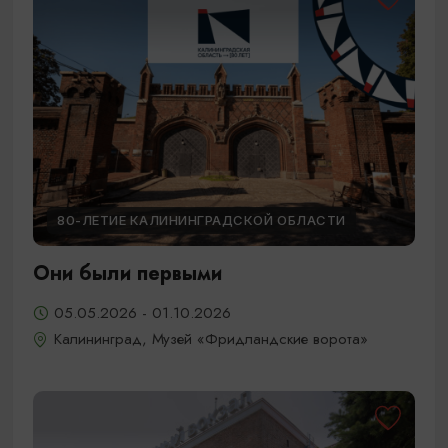
80-ЛЕТИЕ КАЛИНИНГРАДСКОЙ ОБЛАСТИ
Они были первыми
05.05.2026 - 01.10.2026
Калининград, Музей «Фридландские ворота»