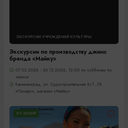
ЭКСКУРСИИ УЧРЕЖДЕНИЙ КУЛЬТУРЫ
Экскурсии по производству джинс
бренда «Майку»
07.02.2026 - 26.12.2026, 12:00 по субботам по
записи
Калининград, ул. Судостроительная 6/1 ,ТК
«Понарт», магазин «Майку»
ОТ 2500₽