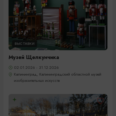
ВЫСТАВКИ
Музей Щелкунчика
02.01.2026 - 31.12.2026
Калининград, Калининградский областной музей
изобразительных искусств