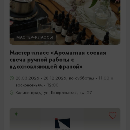
МАСТЕР-КЛАССЫ
Мастер-класс «Ароматная соевая
свеча ручной работы с
вдохновляющей фразой»
28.03.2026 - 28.12.2026, по субботам - 11:00 и
воскресеньям - 12:00
Калининград, ул. Генеральская, зд. 27