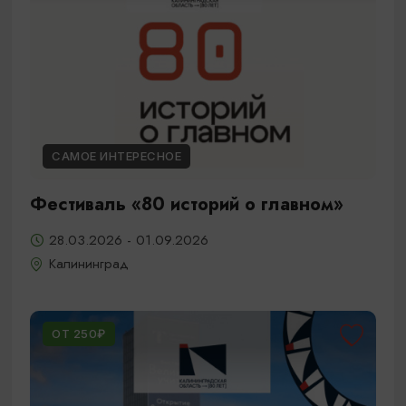
САМОЕ ИНТЕРЕСНОЕ
Фестиваль «80 историй о главном»
28.03.2026 - 01.09.2026
Калининград
ОТ 250₽