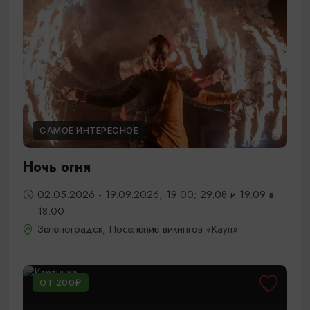
САМОЕ ИНТЕРЕСНОЕ
Ночь огня
02.05.2026 - 19.09.2026, 19:00; 29.08 и 19.09 в
18:00
Зеленоградск, Поселение викингов «Кауп»
ОТ 200₽