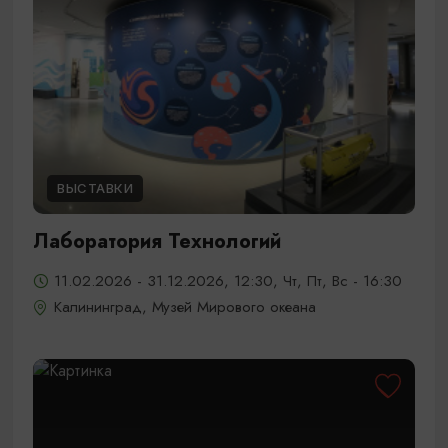
ВЫСТАВКИ
Лаборатория Технологий
11.02.2026 - 31.12.2026, 12:30, Чт, Пт, Вс - 16:30
Калининград, Музей Мирового океана