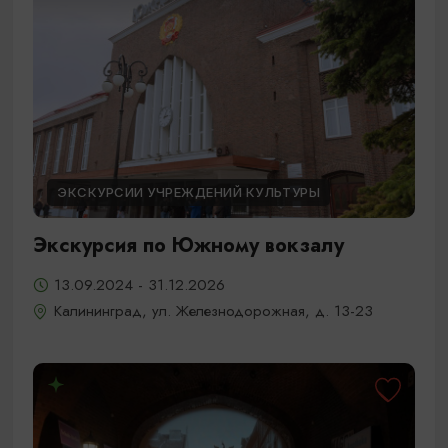
ЭКСКУРСИИ УЧРЕЖДЕНИЙ КУЛЬТУРЫ
Экскурсия по Южному вокзалу
13.09.2024 - 31.12.2026
Калининград, ул. Железнодорожная, д. 13-23