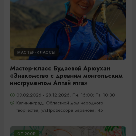
МАСТЕР-КЛАССЫ
Мастер-класс Будаевой Арюухан
«Знакомство с древним монгольским
инструментом Алтай ятга»
09.02.2026 - 28.12.2026, Пн. 15:00; Пт. 10:30
Калининград, Областной дом народного
творчества, ул.Профессора Баранова, 45
ОТ 200₽