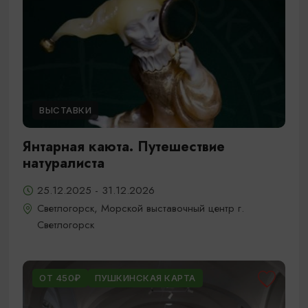
ВЫСТАВКИ
Янтарная каюта. Путешествие
натуралиста
25.12.2025 - 31.12.2026
Светлогорск, Морской выставочный центр г.
Светлогорск
ОТ 450₽
ПУШКИНСКАЯ КАРТА