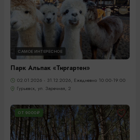
САМОЕ ИНТЕРЕСНОЕ
Парк Альпак «Тиргартен»
02.01.2026 - 31.12.2026, Ежедневно 10:00-19:00
Гурьевск, ул. Заречная, 2
ОТ 9000₽