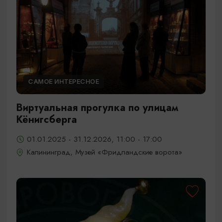
САМОЕ ИНТЕРЕСНОЕ
Виртуальная прогулка по улицам
Кёнигсберга
01.01.2025 - 31.12.2026, 11:00 - 17:00
Калининград, Музей «Фридландские ворота»