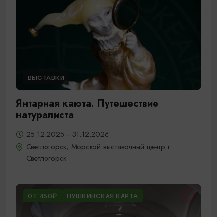
ВЫСТАВКИ
Янтарная каюта. Путешествие
натуралиста
25.12.2025 - 31.12.2026
Светлогорск, Морской выставочный центр г.
Светлогорск
ОТ 450₽
ПУШКИНСКАЯ КАРТА