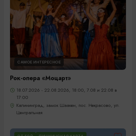
САМОЕ ИНТЕРЕСНОЕ
Рок-опера «Моцарт»
18.07.2026 - 22.08.2026, 18:00, 7.08 и 22.08 в
17:00
Калининград, замок Шаакен, пос. Некрасово, ул.
Центральная