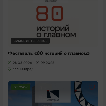
САМОЕ ИНТЕРЕСНОЕ
Фестиваль «80 историй о главном»
28.03.2026 - 01.09.2026
Калининград
ОТ 250₽