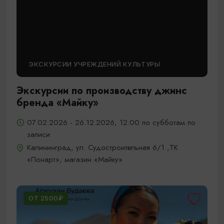
ЭКСКУРСИИ УЧРЕЖДЕНИЙ КУЛЬТУРЫ
Экскурсии по производству джинс
бренда «Майку»
07.02.2026 - 26.12.2026, 12:00 по субботам по
записи
Калининград, ул. Судостроительная 6/1 ,ТК
«Понарт», магазин «Майку»
ОТ 2500₽