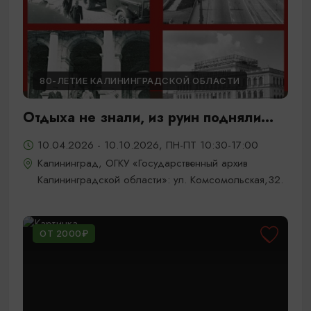
80-ЛЕТИЕ КАЛИНИНГРАДСКОЙ ОБЛАСТИ
Отдыха не знали, из руин подняли...
10.04.2026 - 10.10.2026, ПН-ПТ 10:30-17:00
Калининград, ОГКУ «Государственный архив
Калининградской области»: ул. Комсомольская,32.
ОТ 2000₽