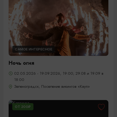
САМОЕ ИНТЕРЕСНОЕ
Ночь огня
02.05.2026 - 19.09.2026, 19:00; 29.08 и 19.09 в
18:00
Зеленоградск, Поселение викингов «Кауп»
ОТ 200₽