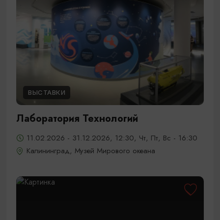
ВЫСТАВКИ
Лаборатория Технологий
11.02.2026 - 31.12.2026, 12:30, Чт, Пт, Вс - 16:30
Калининград, Музей Мирового океана