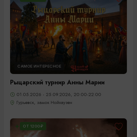
САМОЕ ИНТЕРЕСНОЕ
Рыцарский турнир Анны Марии
01.05.2026 - 25.09.2026, 20:00-22:00
Гурьевск, замок Нойхаузен
ОТ 1200₽