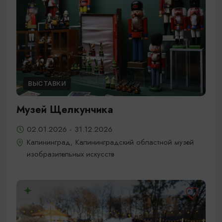
ВЫСТАВКИ
Музей Щелкунчика
02.01.2026 - 31.12.2026
Калининград, Калининградский областной музей
изобразительных искусств