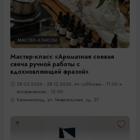
МАСТЕР-КЛАССЫ
Мастер-класс «Ароматная соевая
свеча ручной работы с
вдохновляющей фразой»
28.03.2026 - 28.12.2026, по субботам - 11:00 и
воскресеньям - 12:00
Калининград, ул. Генеральская, зд. 27