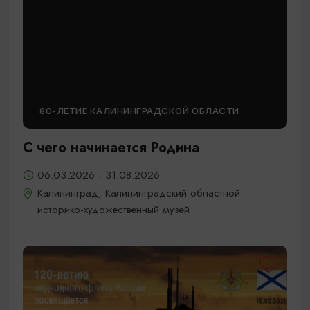
80-ЛЕТИЕ КАЛИНИНГРАДСКОЙ ОБЛАСТИ
С чего начинается Родина
06.03.2026 - 31.08.2026
Калининград, Калининградский областной
историко-художественный музей