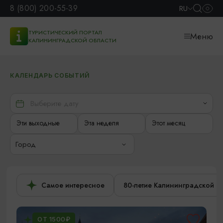
8 (800) 200-55-39
RU
ТУРИСТИЧЕСКИЙ ПОРТАЛ
Меню
КАЛИНИНГРАДСКОЙ ОБЛАСТИ
КАЛЕНДАРЬ СОБЫТИЙ
Эти выходные
Эта неделя
Этот месяц
Город
Самое интересное
80-летие Калининградской о
ОТ 1500₽