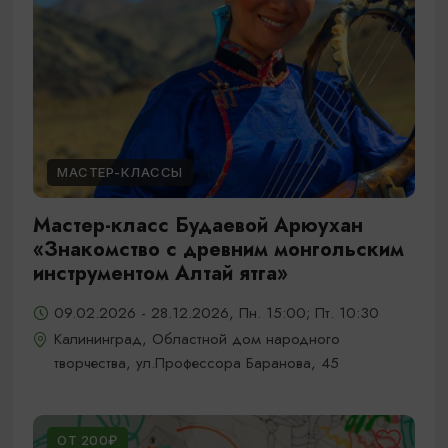
МАСТЕР-КЛАССЫ
Мастер-класс Будаевой Арюухан
«Знакомство с древним монгольским
инструментом Алтай ятга»
09.02.2026 - 28.12.2026, Пн. 15:00; Пт. 10:30
Калининград, Областной дом народного
творчества, ул.Профессора Баранова, 45
ОТ 200₽