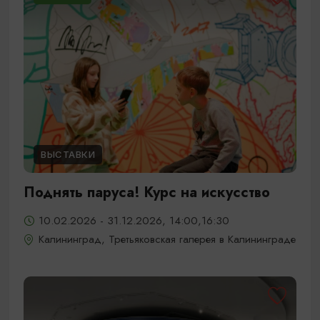
ВЫСТАВКИ
Поднять паруса! Курс на искусство
10.02.2026 - 31.12.2026, 14:00,16:30
Калининград, Третьяковская галерея в Калининграде