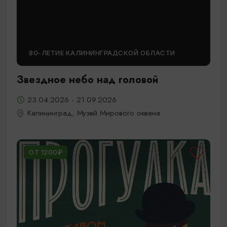
80-ЛЕТИЕ КАЛИНИНГРАДСКОЙ ОБЛАСТИ
Звездное небо над головой
23.04.2026 - 21.09.2026
Калининград, Музей Мирового океана
ОТ 1200₽