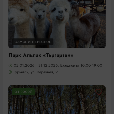
САМОЕ ИНТЕРЕСНОЕ
Парк Альпак «Тиргартен»
02.01.2026 - 31.12.2026, Ежедневно 10:00-19:00
Гурьевск, ул. Заречная, 2
ОТ 9000₽