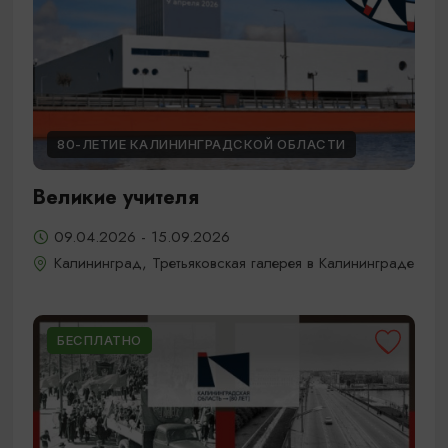
80-ЛЕТИЕ КАЛИНИНГРАДСКОЙ ОБЛАСТИ
Великие учителя
09.04.2026 - 15.09.2026
Калининград, Третьяковская галерея в Калининграде
БЕСПЛАТНО