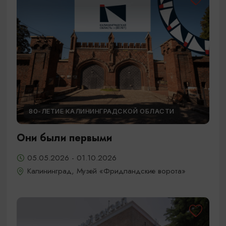
80-ЛЕТИЕ КАЛИНИНГРАДСКОЙ ОБЛАСТИ
Они были первыми
05.05.2026 - 01.10.2026
Калининград, Музей «Фридландские ворота»