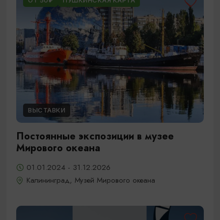
ОТ 50₽
ПУШКИНСКАЯ КАРТА
ВЫСТАВКИ
Постоянные экспозиции в музее
Мирового океана
01.01.2024 - 31.12.2026
Калининград, Музей Мирового океана