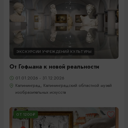
ЭКСКУРСИИ УЧРЕЖДЕНИЙ КУЛЬТУРЫ
От Гофмана к новой реальности
01.01.2026 - 31.12.2026
Калининград, Калининградский областной музей
изобразительных искусств
ОТ 1200₽