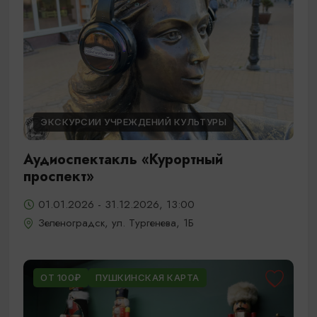
ЭКСКУРСИИ УЧРЕЖДЕНИЙ КУЛЬТУРЫ
Аудиоспектакль «Курортный
проспект»
01.01.2026 - 31.12.2026, 13:00
Зеленоградск, ул. Тургенева, 1Б
ОТ 100₽
ПУШКИНСКАЯ КАРТА