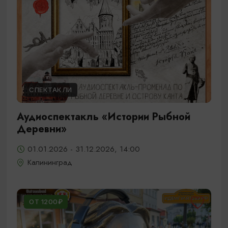
СПЕКТАКЛИ
Аудиоспектакль «Истории Рыбной
Деревни»
01.01.2026 - 31.12.2026, 14:00
Калининград
ОТ 1200₽