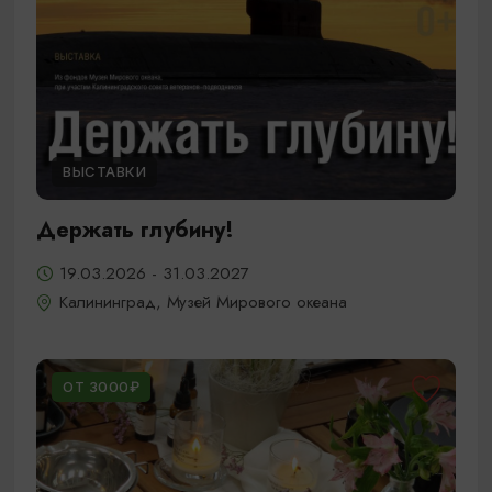
ВЫСТАВКИ
Держать глубину!
19.03.2026 - 31.03.2027
Калининград, Музей Мирового океана
ОТ 3000₽