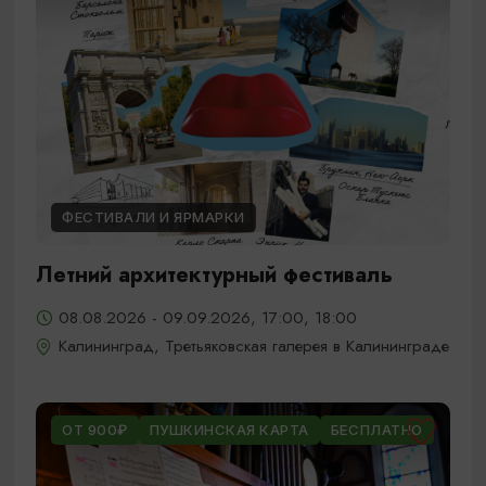
ФЕСТИВАЛИ И ЯРМАРКИ
Летний архитектурный фестиваль
08.08.2026 - 09.09.2026, 17:00, 18:00
Калининград, Третьяковская галерея в Калининграде
ОТ 900₽
ПУШКИНСКАЯ КАРТА
БЕСПЛАТНО