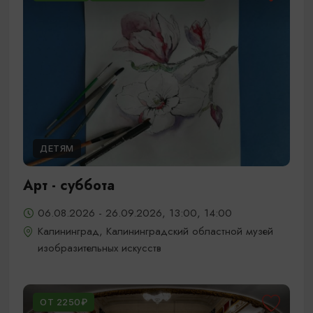
ДЕТЯМ
Арт - суббота
06.08.2026 - 26.09.2026, 13:00, 14:00
Калининград, Калининградский областной музей
изобразительных искусств
ОТ 2250₽