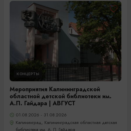
КОНЦЕРТЫ
Мероприятия Калининградской
областной детской библиотеки им.
А.П. Гайдара | АВГУСТ
01.08.2026 - 31.08.2026
Калининград, Калининградская областная детская
библиотека им. А. П. Гайдара