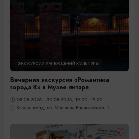
ЭКСКУРСИИ УЧРЕЖДЕНИЙ КУЛЬТУРЫ
Вечерняя экскурсия «Романтика
города К» в Музее янтаря
08.08.2026 - 30.08.2026, 19:00, 19:30
Калининград, пл. Маршала Василевского, 1