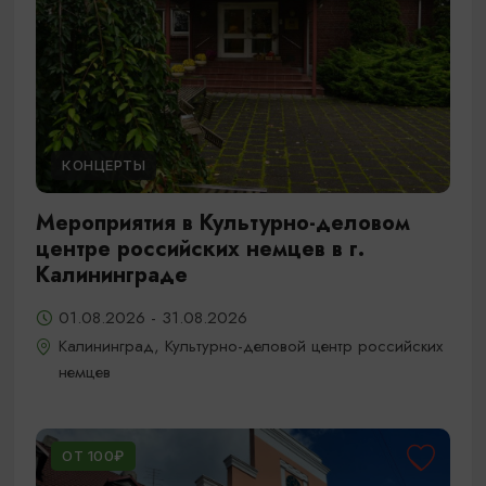
КОНЦЕРТЫ
Мероприятия в Культурно-деловом
центре российских немцев в г.
Калининграде
01.08.2026 - 31.08.2026
Калининград, Культурно-деловой центр российских
немцев
ОТ 100₽