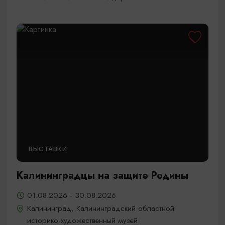
ВЫСТАВКИ
Калининградцы на защите Родины
01.08.2026 - 30.08.2026
Калининград, Калининградский областной
историко-художественный музей