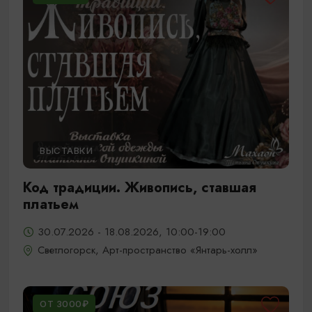
ВЫСТАВКИ
Код традиции. Живопись, ставшая
платьем
30.07.2026 - 18.08.2026, 10:00-19:00
Светлогорск, Арт-пространство «Янтарь-холл»
ОТ 3000₽