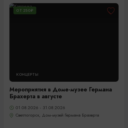
ОТ 250₽
КОНЦЕРТЫ
Мероприятия в Доме-музее Германа
Брахерта в августе
01.08.2026 - 31.08.2026
Светлогорск, Дом-музей Германа Брахерта