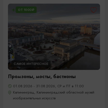
ОТ 1000₽
САМОЕ ИНТЕРЕСНОЕ
Промзоны, мосты, бастионы
01.08.2026 - 31.08.2026, СР и ПТ в 11:00
Калининград, Калининградский областной музей
изобразительных искусств