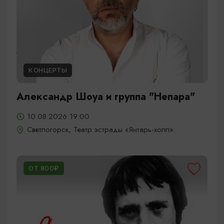
КОНЦЕРТЫ
Александр Шоуа и группа "Непара"
10.08.2026 19:00
Светлогорск, Театр эстрады «Янтарь-холл»
ОТ 800₽