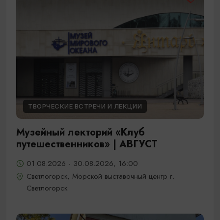
ТВОРЧЕСКИЕ ВСТРЕЧИ И ЛЕКЦИИ
Музейный лекторий «Клуб
путешественников» | АВГУСТ
01.08.2026 - 30.08.2026, 16:00
Светлогорск, Морской выставочный центр г.
Светлогорск