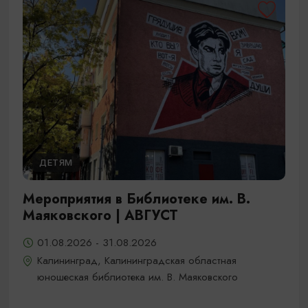
ДЕТЯМ
Мероприятия в Библиотеке им. В.
Маяковского | АВГУСТ
01.08.2026 - 31.08.2026
Калининград, Калининградская областная
юношеская библиотека им. В. Маяковского