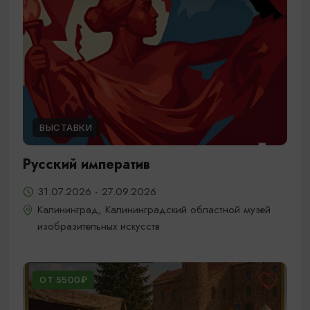
ВЫСТАВКИ
Русский императив
31.07.2026 - 27.09.2026
Калининград, Калининградский областной музей
изобразительных искусств
ОТ 5500₽