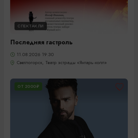
СПЕКТАКЛИ
Последняя гастроль
11.08.2026 19:30
Светлогорск, Театр эстрады «Янтарь-холл»
ОТ 2000₽