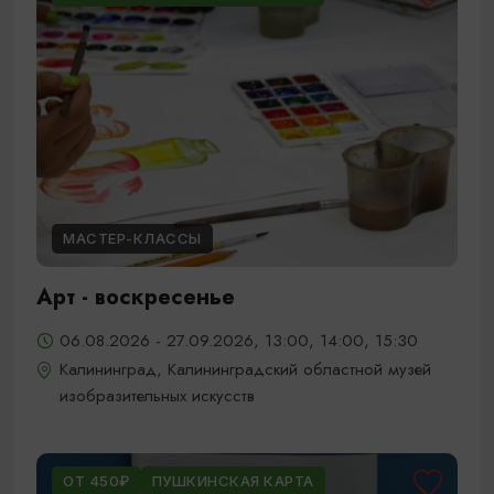
МАСТЕР-КЛАССЫ
Арт - воскресенье
06.08.2026 - 27.09.2026, 13:00, 14:00, 15:30
Калининград, Калининградский областной музей
изобразительных искусств
ОТ 450₽
ПУШКИНСКАЯ КАРТА