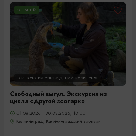
ОТ 500₽
ЭКСКУРСИИ УЧРЕЖДЕНИЙ КУЛЬТУРЫ
Свободный выгул. Экскурсия из
цикла «Другой зоопарк»
01.08.2026 - 30.08.2026, 10:00
Калининград, Калининградский зоопарк