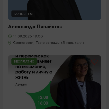
КОНЦЕРТЫ
Александр Панайотов
11.08.2026 19:00
Светлогорск, Театр эстрады «Янтарь-холл»
БЕСПЛАТНО