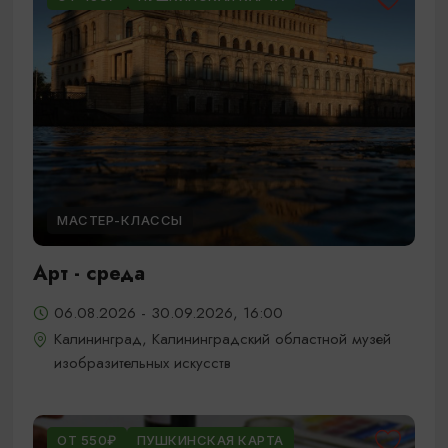
МАСТЕР-КЛАССЫ
Арт - среда
06.08.2026 - 30.09.2026, 16:00
Калининград, Калининградский областной музей
изобразительных искусств
ОТ 550₽
ПУШКИНСКАЯ КАРТА