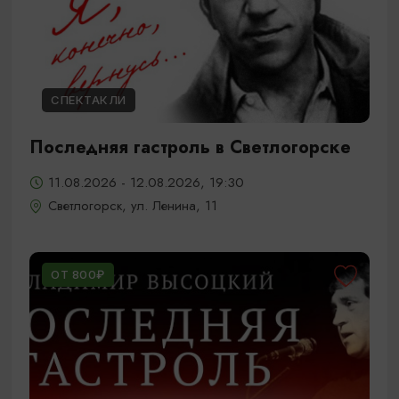
СПЕКТАКЛИ
Последняя гастроль в Светлогорске
11.08.2026 - 12.08.2026, 19:30
Светлогорск, ул. Ленина, 11
ОТ 800₽