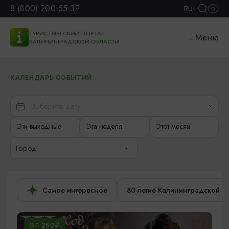
8 (800) 200-55-39
RU
ТУРИСТИЧЕСКИЙ ПОРТАЛ
Меню
КАЛИНИНГРАДСКОЙ ОБЛАСТИ
КАЛЕНДАРЬ СОБЫТИЙ
Эти выходные
Эта неделя
Этот месяц
Город
Самое интересное
80-летие Калининградской о
ОТ 250₽