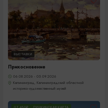
ВЫСТАВКИ
Прикосновение
06.08.2026 - 05.09.2026
Калининград, Калининградский областной
историко-художественный музей
ОТ 450₽
ПУШКИНСКАЯ КАРТА