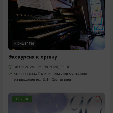
КОНЦЕРТЫ
Экскурсия к органу
08.08.2026 - 22.08.2026, 18:00
Калининград, Калининградская областная
филармония им. Е.Ф. Светланова
ОТ 250₽