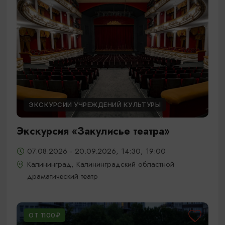
ЭКСКУРСИИ УЧРЕЖДЕНИЙ КУЛЬТУРЫ
Экскурсия «Закулисье театра»
07.08.2026 - 20.09.2026, 14:30, 19:00
Калининград, Калининградский областной
драматический театр
ОТ 1100₽