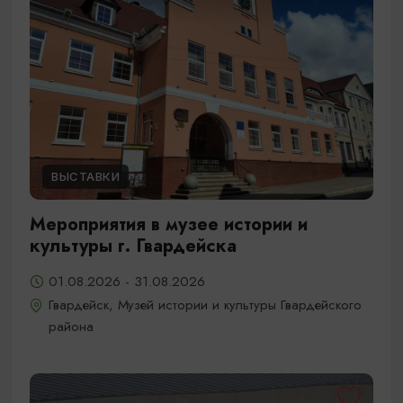
ВЫСТАВКИ
Мероприятия в музее истории и
культуры г. Гвардейска
01.08.2026 - 31.08.2026
Гвардейск, Музей истории и культуры Гвардейского
района