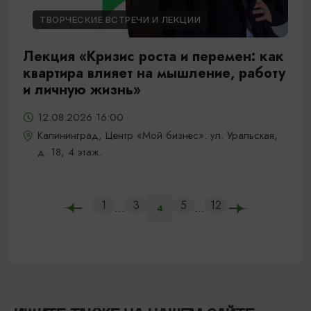
ТВОРЧЕСКИЕ ВСТРЕЧИ И ЛЕКЦИИ
Лекция «Кризис роста и перемен: как
квартира влияет на мышление, работу
и личную жизнь»
12.08.2026 16:00
Калининград, Центр «Мой бизнес»: ул. Уральская,
д. 18, 4 этаж.
1
3
5
12
...
...
4