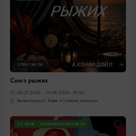
СПЕКТАКЛИ
Союз рыжих
30.07.2026 - 15.08.2026, 18:00
Зеленоградск, Кафе «Соленая ворона»
ОТ 150₽
ПУШКИНСКАЯ КАРТА