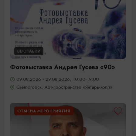
ВЫСТАВКИ
Фотовыставка Андрея Гусева «90»
09.08.2026 - 29.08.2026, 10:00-19:00
Светлогорск, Арт-пространство «Янтарь-холл»
ОТМЕНА МЕРОПРИЯТИЯ