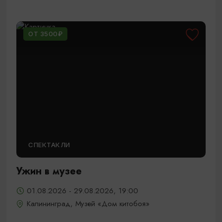
ОТ 3500₽
СПЕКТАКЛИ
Ужин в музее
01.08.2026 - 29.08.2026, 19:00
Калининград, Музей «Дом китобоя»