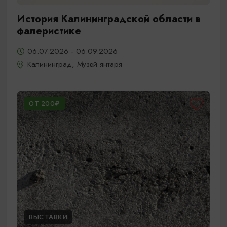
История Калининградской области в
фалеристике
06.07.2026 - 06.09.2026
Калининград, Музей янтаря
ОТ 200₽
ВЫСТАВКИ