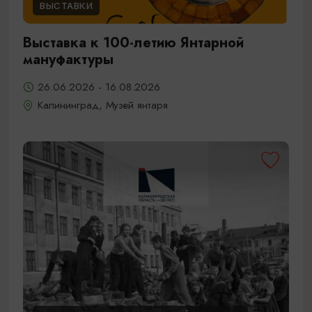
ВЫСТАВКИ
Выставка к 100-летию Янтарной
мануфактуры
26.06.2026 - 16.08.2026
Калининград, Музей янтаря