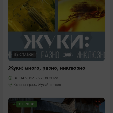
ВЫСТАВКИ
Жуки: много, разно, инклюзно
30.04.2026 - 27.08.2026
Калининград, Музей янтаря
ОТ 700₽