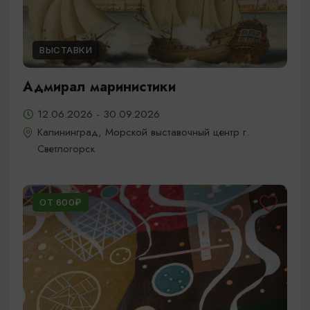
ВЫСТАВКИ
Адмирал маринистики
12.06.2026 - 30.09.2026
Калининград, Морской выставочный центр г.
Светлогорск
ОТ 600₽