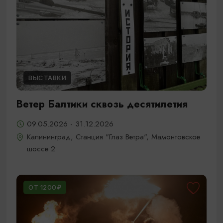
ВЫСТАВКИ
Ветер Балтики сквозь десятилетия
09.05.2026 - 31.12.2026
Калининград, Станция "Глаз Ветра", Мамонтовское
шоссе 2
ОТ 1200₽