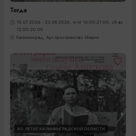
Тогда
10.07.2026 - 23.08.2026, чт-пт 16:00-21:00, сб-вс
12:00-20:00
Калининград, Арт-пространство «Барн»
80-ЛЕТИЕ КАЛИНИНГРАДСКОЙ ОБЛАСТИ