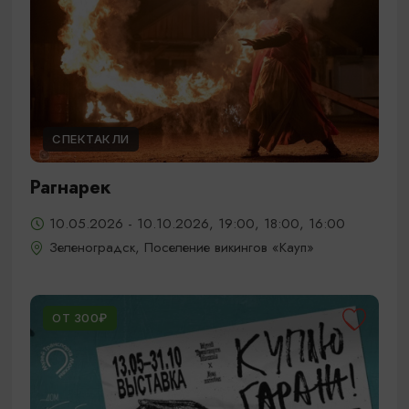
СПЕКТАКЛИ
Рагнарек
10.05.2026 - 10.10.2026, 19:00, 18:00, 16:00
Зеленоградск, Поселение викингов «Кауп»
ОТ 300₽