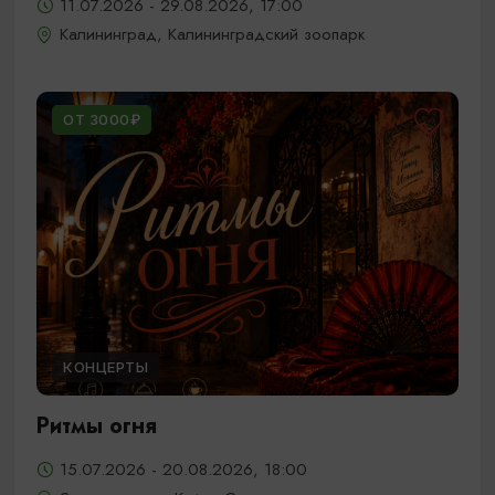
11.07.2026 - 29.08.2026, 17:00
Калининград, Калининградский зоопарк
ОТ 3000₽
КОНЦЕРТЫ
Ритмы огня
15.07.2026 - 20.08.2026, 18:00