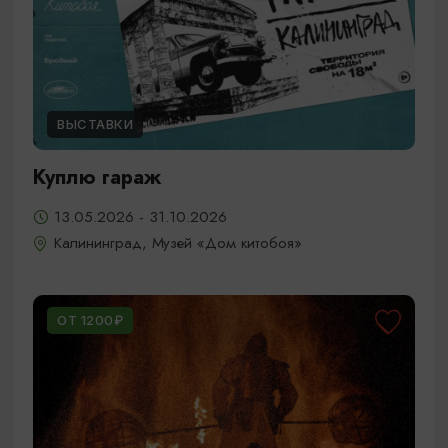
ВЫСТАВКИ
Куплю гараж
13.05.2026 - 31.10.2026
Калининград, Музей «Дом китобоя»
ОТ 1200₽