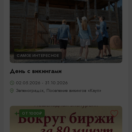
САМОЕ ИНТЕРЕСНОЕ
День с викингами
02.05.2026 - 31.10.2026
Зеленоградск, Поселение викингов «Кауп»
ОТ 1000₽