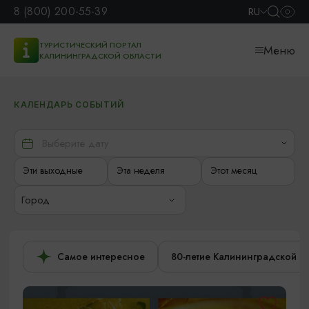
8 (800) 200-55-39
RU
ТУРИСТИЧЕСКИЙ ПОРТАЛ
Меню
КАЛИНИНГРАДСКОЙ ОБЛАСТИ
КАЛЕНДАРЬ СОБЫТИЙ
Эти выходные
Эта неделя
Этот месяц
Город
Самое интересное
80-летие Калининградской о