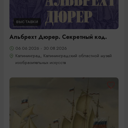
ВЫСТАВКИ
Альбрехт Дюрер. Секретный код.
06.06.2026 - 30.08.2026
Калининград, Калининградский областной музей
изобразительных искусств