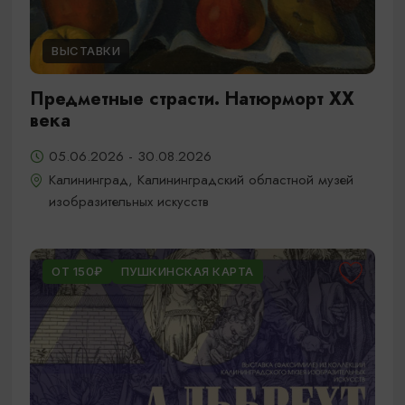
ВЫСТАВКИ
Предметные страсти. Натюрморт XX
века
05.06.2026 - 30.08.2026
Калининград, Калининградский областной музей
изобразительных искусств
ОТ 150₽
ПУШКИНСКАЯ КАРТА