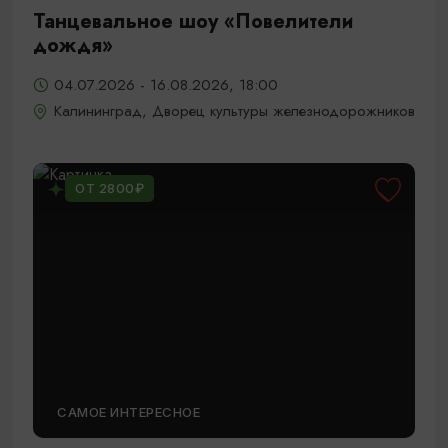
Танцевальное шоу «Повелители
дождя»
04.07.2026 - 16.08.2026, 18:00
Калининград, Дворец культуры железнодорожников
ОТ 2800₽
САМОЕ ИНТЕРЕСНОЕ