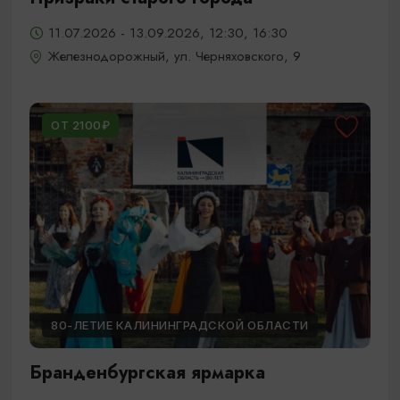
11.07.2026 - 13.09.2026, 12:30, 16:30
Железнодорожный, ул. Черняховского, 9
ОТ 2100₽
80-ЛЕТИЕ КАЛИНИНГРАДСКОЙ ОБЛАСТИ
Бранденбургская ярмарка