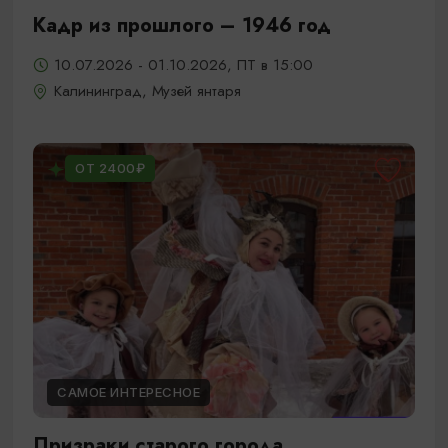
Кадр из прошлого – 1946 год
10.07.2026 - 01.10.2026, ПТ в 15:00
Калининград, Музей янтаря
ОТ 2400₽
САМОЕ ИНТЕРЕСНОЕ
Призраки старого города