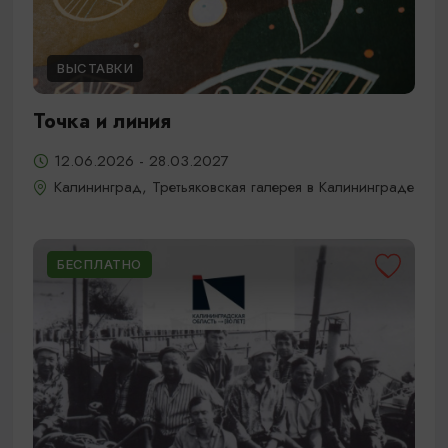
ВЫСТАВКИ
Точка и линия
12.06.2026 - 28.03.2027
Калининград, Третьяковская галерея в Калининграде
БЕСПЛАТНО