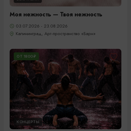
Моя нежность — Твоя нежность
03.07.2026 - 23.08.2026
Калининград, Арт-пространство «Барн»
ОТ 1800₽
КОНЦЕРТЫ