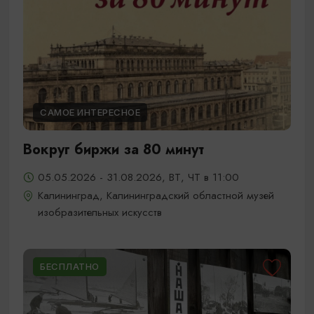
САМОЕ ИНТЕРЕСНОЕ
Вокруг биржи за 80 минут
05.05.2026 - 31.08.2026, ВТ, ЧТ в 11:00
Калининград, Калининградский областной музей
изобразительных искусств
БЕСПЛАТНО