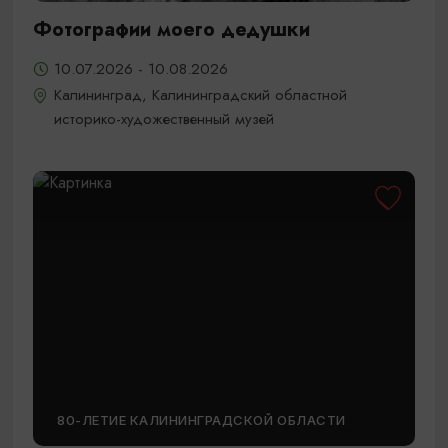
Фотографии моего дедушки
10.07.2026 - 10.08.2026
Калининград, Калининградский областной
историко-художественный музей
80-ЛЕТИЕ КАЛИНИНГРАДСКОЙ ОБЛАСТИ