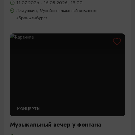
11.07.2026 - 15.08.2026, 19:00
Ладушкин, Музейно-замковый комплекс
«Бранденбург»
КОНЦЕРТЫ
Музыкальный вечер у фонтана