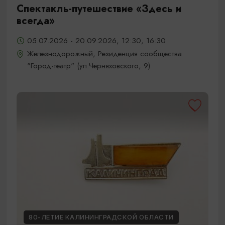
Спектакль-путешествие «Здесь и
всегда»
05.07.2026 - 20.09.2026, 12:30, 16:30
Железнодорожный, Резиденция сообщества
"Город-театр" (ул.Черняховского, 9)
80-ЛЕТИЕ КАЛИНИНГРАДСКОЙ ОБЛАСТИ