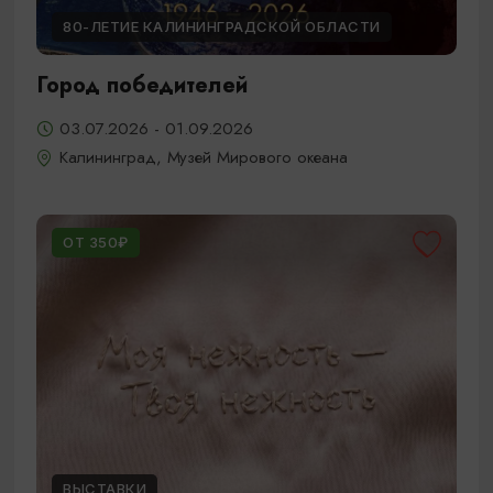
80-ЛЕТИЕ КАЛИНИНГРАДСКОЙ ОБЛАСТИ
Город победителей
03.07.2026 - 01.09.2026
Калининград, Музей Мирового океана
ОТ 350₽
ВЫСТАВКИ