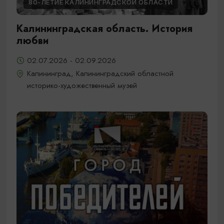
80-ЛЕТИЕ КАЛИНИНГРАДСКОЙ ОБЛАСТИ
Калининградская область. История
любви
02.07.2026 - 02.09.2026
Калининград, Калининградский областной
историко-художественный музей