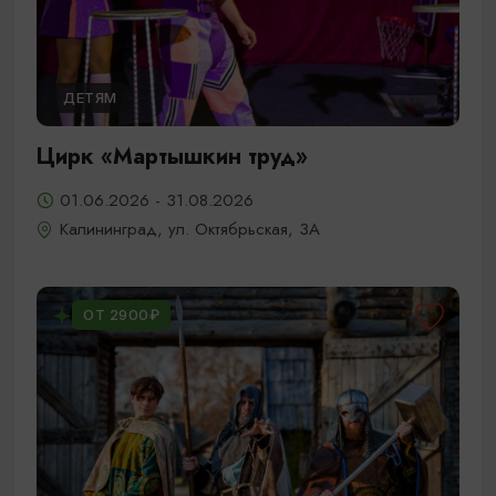
ДЕТЯМ
Цирк «Мартышкин труд»
01.06.2026 - 31.08.2026
Калининград, ул. Октябрьская, 3А
ОТ 2900₽