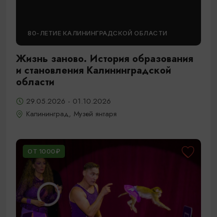
80-ЛЕТИЕ КАЛИНИНГРАДСКОЙ ОБЛАСТИ
Жизнь заново. История образования
и становления Калининградской
области
29.05.2026 - 01.10.2026
Калининград, Музей янтаря
ОТ 1000₽