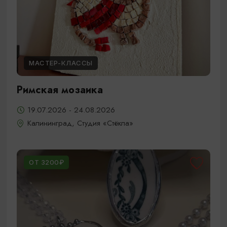
МАСТЕР-КЛАССЫ
Римская мозаика
19.07.2026 - 24.08.2026
Калининград, Студия «Стёкла»
ОТ 3200₽