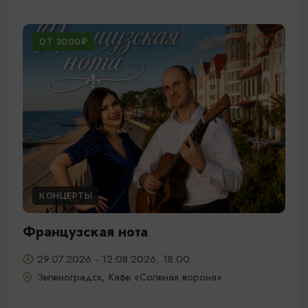
ОТ 3000₽
КОНЦЕРТЫ
Французская нота
29.07.2026 - 12.08.2026, 18:00
Зеленоградск, Кафе «Соленая ворона»