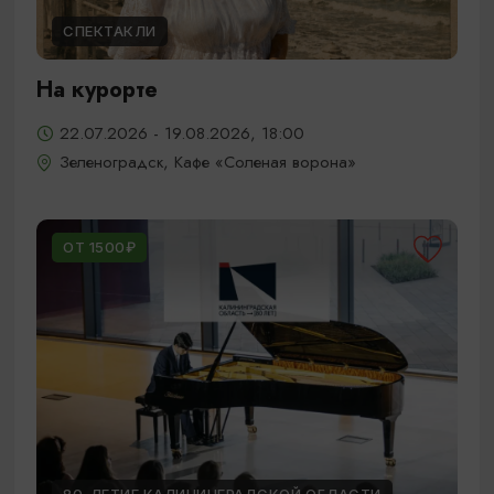
СПЕКТАКЛИ
На курорте
22.07.2026 - 19.08.2026, 18:00
Зеленоградск, Кафе «Соленая ворона»
ОТ 1500₽