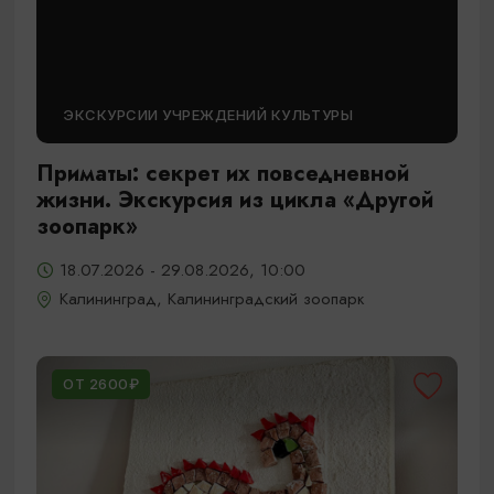
ЭКСКУРСИИ УЧРЕЖДЕНИЙ КУЛЬТУРЫ
Приматы: секрет их повседневной
жизни. Экскурсия из цикла «Другой
зоопарк»
18.07.2026 - 29.08.2026, 10:00
Калининград, Калининградский зоопарк
ОТ 2600₽