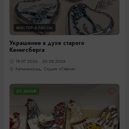
МАСТЕР-КЛАССЫ
Украшение в духе старого
Кенигсберга
19.07.2026 - 30.08.2026
Калининград, Студия «Стёкла»
ОТ 2800₽