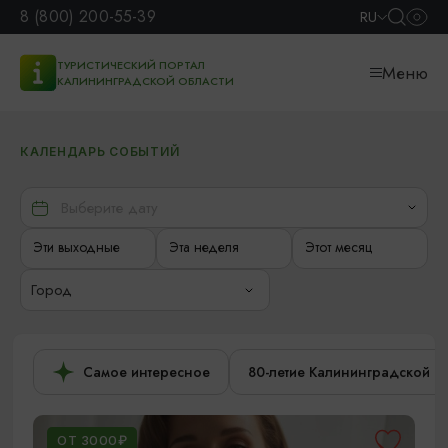
8 (800) 200-55-39
RU
ТУРИСТИЧЕСКИЙ ПОРТАЛ
Меню
КАЛИНИНГРАДСКОЙ ОБЛАСТИ
КАЛЕНДАРЬ СОБЫТИЙ
Эти выходные
Эта неделя
Этот месяц
Город
Самое интересное
80-летие Калининградской о
ОТ 3000₽