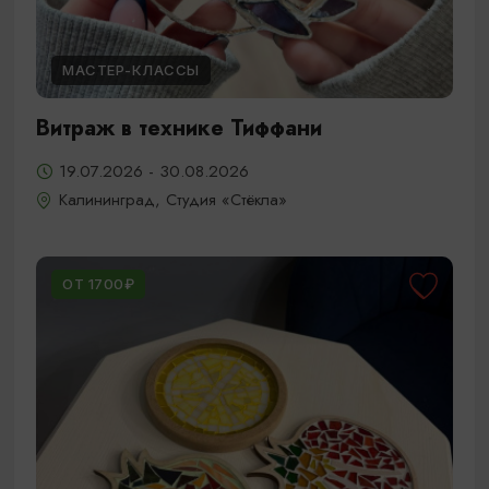
МАСТЕР-КЛАССЫ
Витраж в технике Тиффани
19.07.2026 - 30.08.2026
Калининград, Студия «Стёкла»
ОТ 1700₽