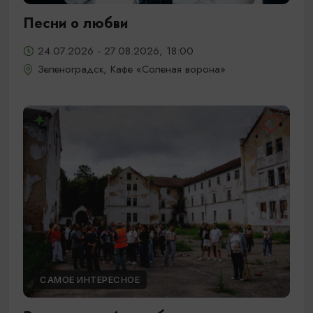
Песни о любви
24.07.2026 - 27.08.2026, 18:00
Зеленоградск, Кафе «Соленая ворона»
САМОЕ ИНТЕРЕСНОЕ