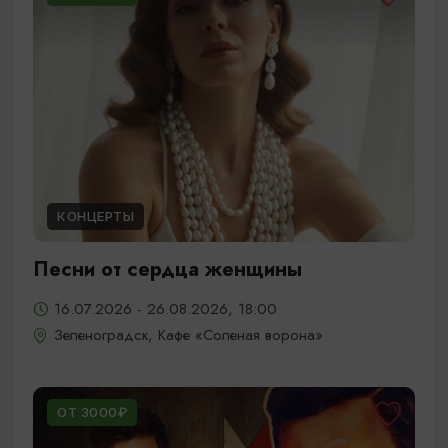
КОНЦЕРТЫ
Песни от сердца женщины
16.07.2026 - 26.08.2026, 18:00
Зеленоградск, Кафе «Соленая ворона»
ОТ 3000₽