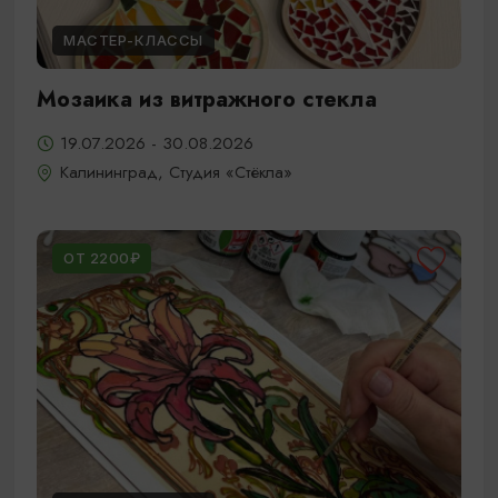
МАСТЕР-КЛАССЫ
Мозаика из витражного стекла
19.07.2026 - 30.08.2026
Калининград, Студия «Стёкла»
ОТ 2200₽