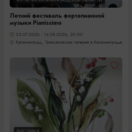
80-ЛЕТИЕ КАЛИНИНГРАДСКОЙ ОБЛАСТИ
Летний фестиваль фортепианной
музыки Pianissimo
23.07.2026 - 14.08.2026, 20:00
Калининград, Третьяковская галерея в Калининграде
ВЫСТАВКИ