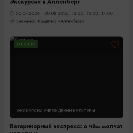
Экскурсии в Алленберг
25.07.2026 - 30.08.2026, 13:00, 15:00, 17:00
Знаменск, Комплекс «Алленберг»
ОТ 500₽
ЭКСКУРСИИ УЧРЕЖДЕНИЙ КУЛЬТУРЫ
Ветеринарный экспресс: о чём молчат