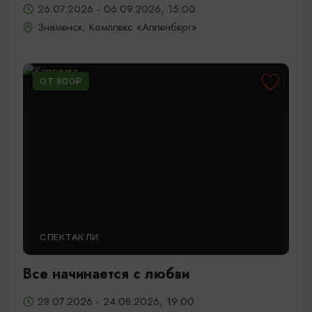
26.07.2026 - 06.09.2026, 15:00
Знаменск, Комплекс «Алленберг»
ОТ 800₽
СПЕКТАКЛИ
Все начинается с любви
28.07.2026 - 24.08.2026, 19:00