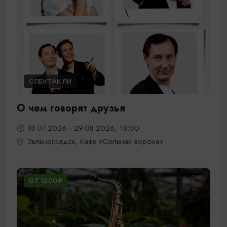
СПЕКТАКЛИ
О чем говорят друзья
18.07.2026 - 29.08.2026, 18:00
Зеленоградск, Кафе «Соленая ворона»
ОТ 1200₽