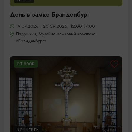
День в замке Бранденбург
19.07.2026 - 20.09.2026, 12:00-17:00
Ладушкин, Музейно-замковый комплекс
«Бранденбург»
ОТ 600₽
КОНЦЕРТЫ