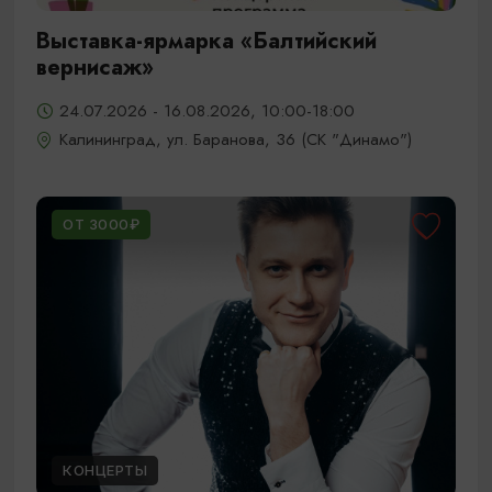
Выставка-ярмарка «Балтийский
вернисаж»
24.07.2026 - 16.08.2026, 10:00-18:00
Калининград, ул. Баранова, 36 (СК "Динамо")
ОТ 3000₽
КОНЦЕРТЫ