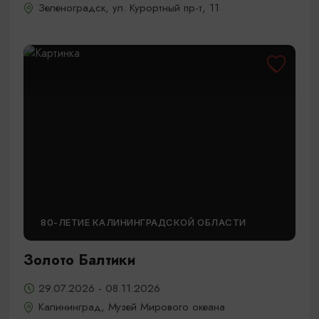
Зеленоградск, ул. Курортный пр-т, 11
80-ЛЕТИЕ КАЛИНИНГРАДСКОЙ ОБЛАСТИ
Золото Балтики
29.07.2026 - 08.11.2026
Калининград, Музей Мирового океана