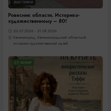
ВЫСТАВКИ
Ровесник области. Историко-
художественному – 80!
20.07.2026 - 31.08.2026
Калининград, Калининградский областной
историко-художественный музей
ОТ 3000₽