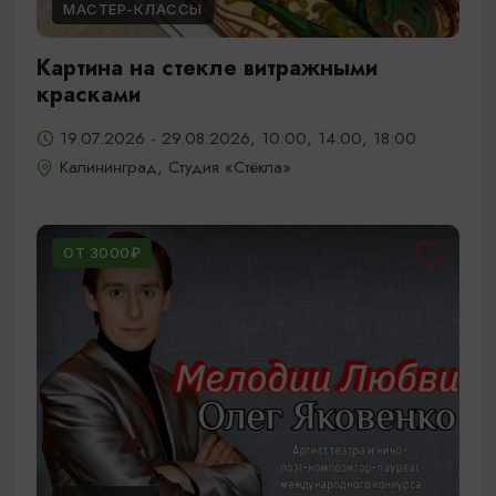
МАСТЕР-КЛАССЫ
Картина на стекле витражными
красками
19.07.2026 - 29.08.2026, 10:00, 14:00, 18:00
Калининград, Студия «Стёкла»
ОТ 3000₽