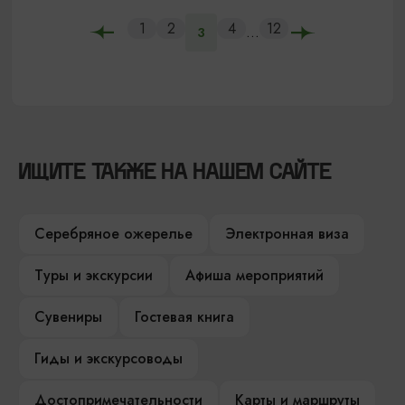
1
2
4
12
...
3
ИЩИТЕ ТАКЖЕ НА НАШЕМ САЙТЕ
Серебряное ожерелье
Электронная виза
Туры и экскурсии
Афиша мероприятий
Сувениры
Гостевая книга
Гиды и экскурсоводы
Достопримечательности
Карты и маршруты