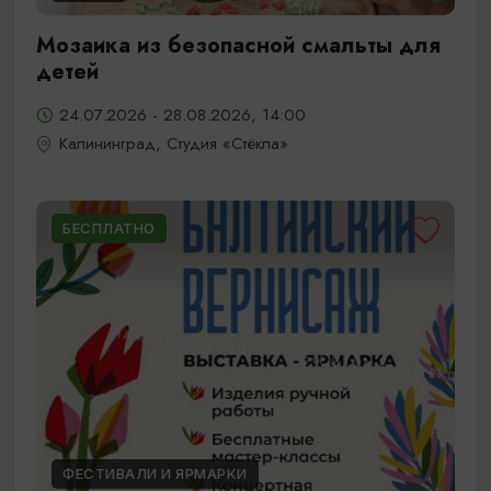
Мозаика из безопасной смальты для
детей
24.07.2026 - 28.08.2026, 14:00
Калининград, Студия «Стёкла»
БЕСПЛАТНО
ФЕСТИВАЛИ И ЯРМАРКИ