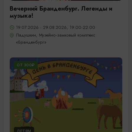
Вечерний Бранденбург. Легенды и
музыка!
19.07.2026 - 29.08.2026, 19:00-22:00
Ладушкин, Музейно-замковый комплекс
«Бранденбург»
ОТ 300₽
ДЕТЯМ