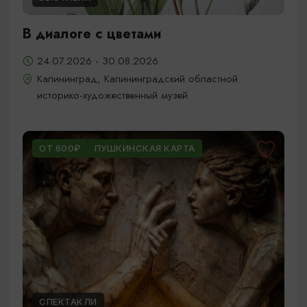
В диалоге с цветами
24.07.2026 - 30.08.2026
Калининград, Калининградский областной
историко-художественный музей
ОТ 600₽
ПУШКИНСКАЯ КАРТА
СПЕКТАКЛИ