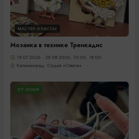
МАСТЕР-КЛАССЫ
Мозаика в технике Тренкадис
19.07.2026 - 28.08.2026, 10:00, 18:00
Калининград, Студия «Стёкла»
ОТ 3200₽