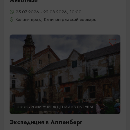
животные
25.07.2026 - 22.08.2026, 10:00
Калининград, Калининградский зоопарк
ЭКСКУРСИИ УЧРЕЖДЕНИЙ КУЛЬТУРЫ
Экспедиция в Алленберг