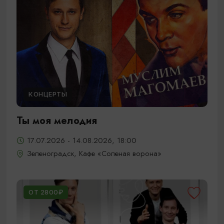
КОНЦЕРТЫ
Ты моя мелодия
17.07.2026 - 14.08.2026, 18:00
Зеленоградск, Кафе «Соленая ворона»
ОТ 2800₽