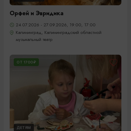
Орфей и Эвридика
24.07.2026 - 27.09.2026, 19:00, 17:00
Калининград, Калининградский областной
музыкальный театр
ОТ 1700₽
ДЕТЯМ