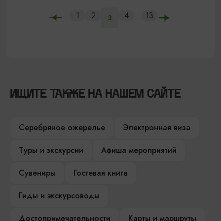
1
2
4
13
...
3
ИЩИТЕ ТАКЖЕ НА НАШЕМ САЙТЕ
Серебряное ожерелье
Электронная виза
Туры и экскурсии
Афиша мероприятий
Сувениры
Гостевая книга
Гиды и экскурсоводы
Достопримечательности
Карты и маршруты