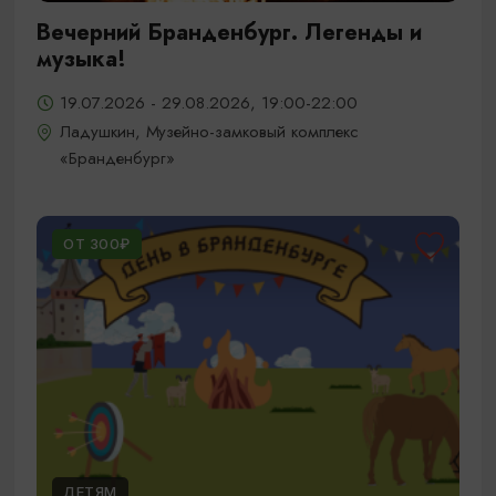
Вечерний Бранденбург. Легенды и
музыка!
19.07.2026 - 29.08.2026, 19:00-22:00
Ладушкин, Музейно-замковый комплекс
«Бранденбург»
ОТ 300₽
ДЕТЯМ