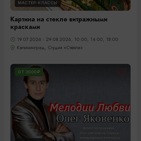
МАСТЕР-КЛАССЫ
Картина на стекле витражными
красками
19.07.2026 - 29.08.2026, 10:00, 14:00, 18:00
Калининград, Студия «Стёкла»
ОТ 3000₽