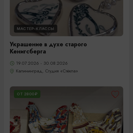
МАСТЕР-КЛАССЫ
Украшение в духе старого
Кенигсберга
19.07.2026 - 30.08.2026
Калининград, Студия «Стёкла»
ОТ 2800₽