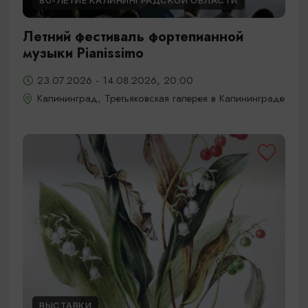
80-ЛЕТИЕ КАЛИНИНГРАДСКОЙ ОБЛАСТИ
Летний фестиваль фортепианной
музыки Pianissimo
23.07.2026 - 14.08.2026, 20:00
Калининград, Третьяковская галерея в Калининграде
ВЫСТАВКИ