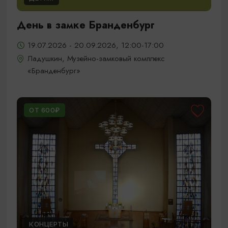
День в замке Бранденбург
19.07.2026 - 20.09.2026, 12:00-17:00
Ладушкин, Музейно-замковый комплекс
«Бранденбург»
ОТ 600₽
КОНЦЕРТЫ