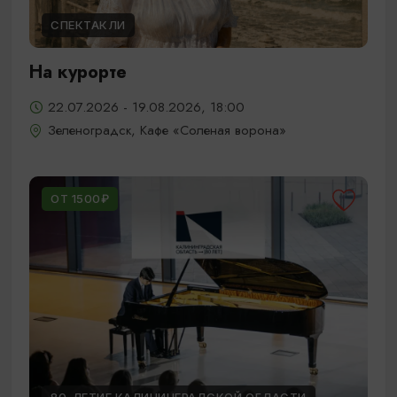
СПЕКТАКЛИ
На курорте
22.07.2026 - 19.08.2026, 18:00
Зеленоградск, Кафе «Соленая ворона»
ОТ 1500₽