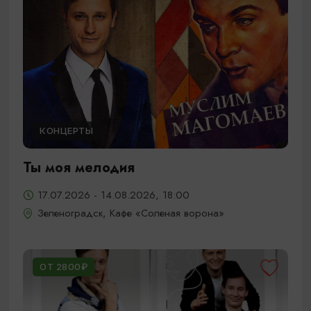
КОНЦЕРТЫ
Ты моя мелодия
17.07.2026 - 14.08.2026, 18:00
Зеленоградск, Кафе «Соленая ворона»
ОТ 2800₽