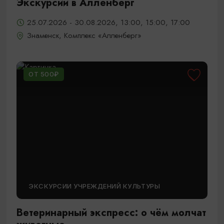
Экскурсии в Алленберг
25.07.2026 - 30.08.2026, 13:00, 15:00, 17:00
Знаменск, Комплекс «Алленберг»
ОТ 500₽
ЭКСКУРСИИ УЧРЕЖДЕНИЙ КУЛЬТУРЫ
Ветеринарный экспресс: о чём молчат