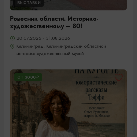
ВЫСТАВКИ
Ровесник области. Историко-
художественному – 80!
20.07.2026 - 31.08.2026
Калининград, Калининградский областной
историко-художественный музей
ОТ 3000₽