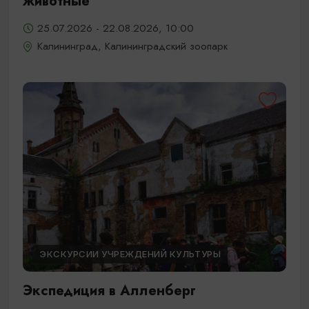
животные
25.07.2026 - 22.08.2026, 10:00
Калининград, Калининградский зоопарк
ЭКСКУРСИИ УЧРЕЖДЕНИЙ КУЛЬТУРЫ
Экспедиция в Алленберг