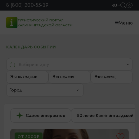
8 (800) 200-55-39
RU
ТУРИСТИЧЕСКИЙ ПОРТАЛ
Меню
КАЛИНИНГРАДСКОЙ ОБЛАСТИ
КАЛЕНДАРЬ СОБЫТИЙ
Эти выходные
Эта неделя
Этот месяц
Город
Самое интересное
80-летие Калининградской о
ОТ 3000₽