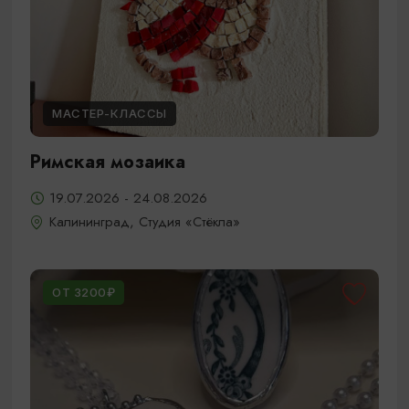
МАСТЕР-КЛАССЫ
Римская мозаика
19.07.2026 - 24.08.2026
Калининград, Студия «Стёкла»
ОТ 3200₽