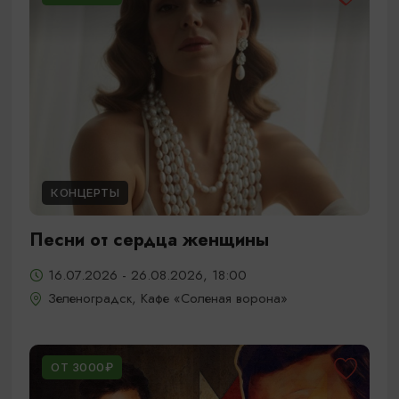
КОНЦЕРТЫ
Песни от сердца женщины
16.07.2026 - 26.08.2026, 18:00
Зеленоградск, Кафе «Соленая ворона»
ОТ 3000₽