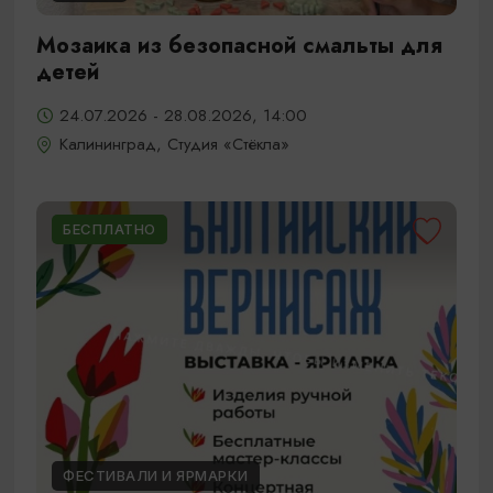
Мозаика из безопасной смальты для
детей
24.07.2026 - 28.08.2026, 14:00
Калининград, Студия «Стёкла»
БЕСПЛАТНО
ФЕСТИВАЛИ И ЯРМАРКИ