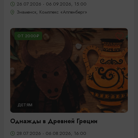
26.07.2026 - 06.09.2026, 15:00
Знаменск, Комплекс «Алленберг»
ОТ 2000₽
ДЕТЯМ
Однажды в Древней Греции
28.07.2026 - 06.08.2026, 16:00