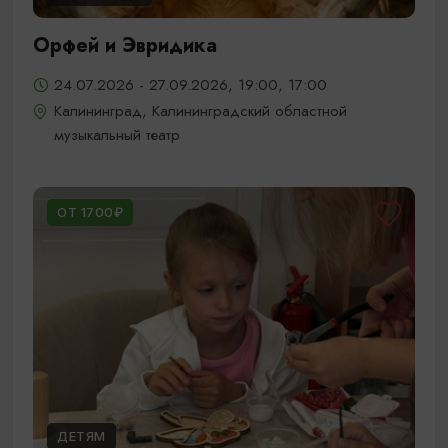
Орфей и Эвридика
24.07.2026 - 27.09.2026, 19:00, 17:00
Калининград, Калининградский областной
музыкальный театр
ОТ 1700₽
ДЕТЯМ