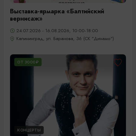
Выставка-ярмарка «Балтийский
вернисаж»
24.07.2026 - 16.08.2026, 10:00-18:00
Калининград, ул. Баранова, 36 (СК "Динамо")
ОТ 3000₽
КОНЦЕРТЫ