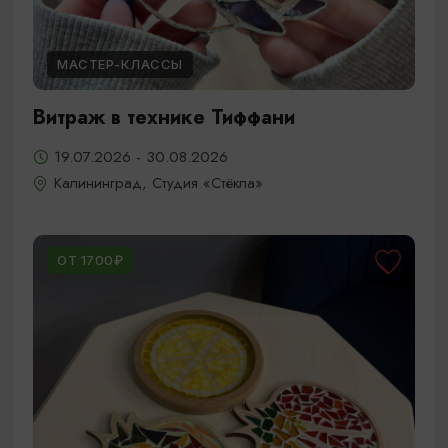
МАСТЕР-КЛАССЫ
Витраж в технике Тиффани
19.07.2026 - 30.08.2026
Калининград, Студия «Стёкла»
ОТ 1700₽