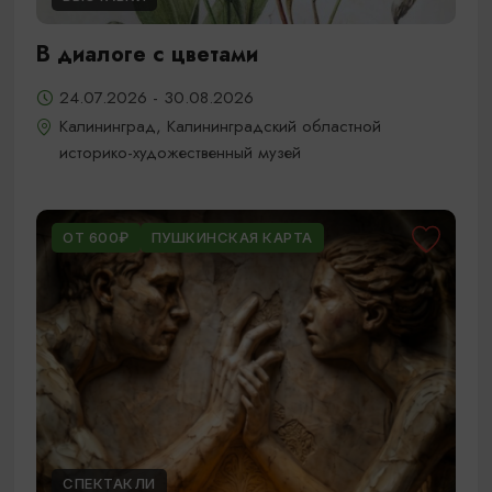
В диалоге с цветами
24.07.2026 - 30.08.2026
Калининград, Калининградский областной
историко-художественный музей
ОТ 600₽
ПУШКИНСКАЯ КАРТА
СПЕКТАКЛИ