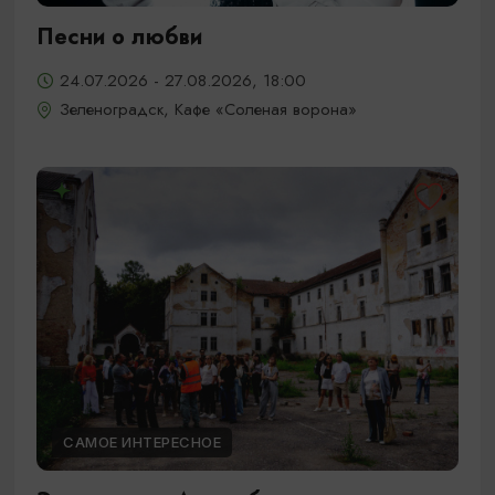
Песни о любви
24.07.2026 - 27.08.2026, 18:00
Зеленоградск, Кафе «Соленая ворона»
САМОЕ ИНТЕРЕСНОЕ