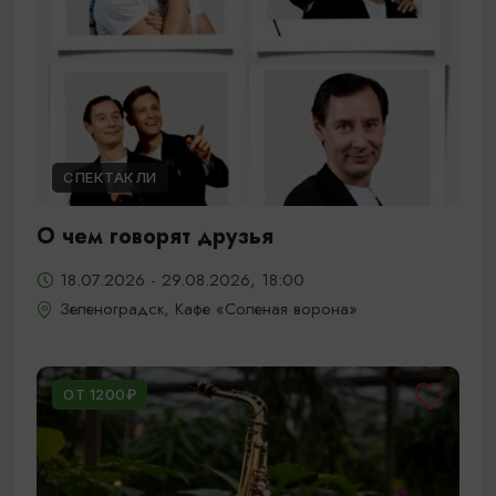
СПЕКТАКЛИ
О чем говорят друзья
18.07.2026 - 29.08.2026, 18:00
Зеленоградск, Кафе «Соленая ворона»
ОТ 1200₽