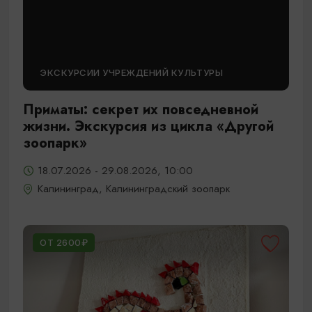
ЭКСКУРСИИ УЧРЕЖДЕНИЙ КУЛЬТУРЫ
Приматы: секрет их повседневной
жизни. Экскурсия из цикла «Другой
зоопарк»
18.07.2026 - 29.08.2026, 10:00
Калининград, Калининградский зоопарк
ОТ 2600₽