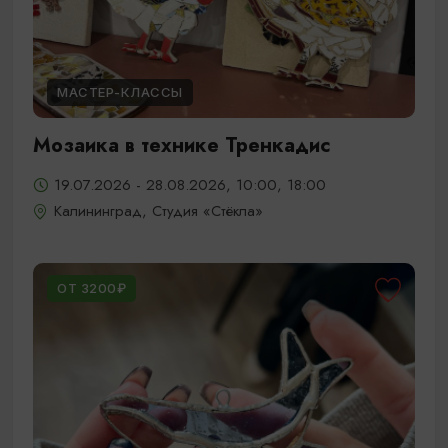
МАСТЕР-КЛАССЫ
Мозаика в технике Тренкадис
19.07.2026 - 28.08.2026, 10:00, 18:00
Калининград, Студия «Стёкла»
ОТ 3200₽