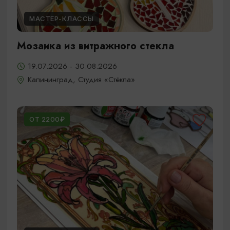
МАСТЕР-КЛАССЫ
Мозаика из витражного стекла
19.07.2026 - 30.08.2026
Калининград, Студия «Стёкла»
ОТ 2200₽