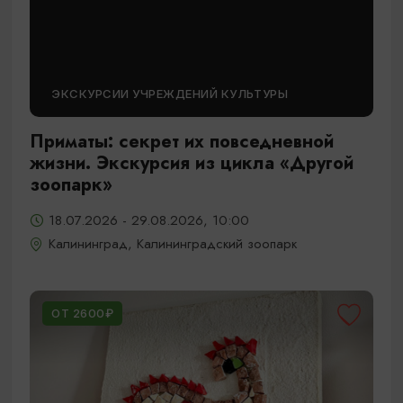
ЭКСКУРСИИ УЧРЕЖДЕНИЙ КУЛЬТУРЫ
Приматы: секрет их повседневной
жизни. Экскурсия из цикла «Другой
зоопарк»
18.07.2026 - 29.08.2026, 10:00
Калининград, Калининградский зоопарк
ОТ 2600₽