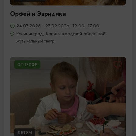
Орфей и Эвридика
24.07.2026 - 27.09.2026, 19:00, 17:00
Калининград, Калининградский областной
музыкальный театр
ОТ 1700₽
ДЕТЯМ