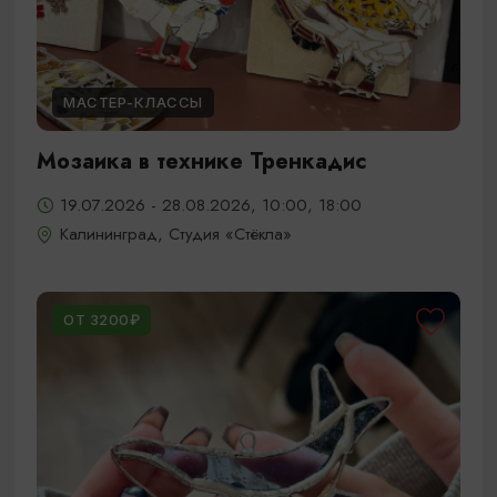
МАСТЕР-КЛАССЫ
Мозаика в технике Тренкадис
19.07.2026 - 28.08.2026, 10:00, 18:00
Калининград, Студия «Стёкла»
ОТ 3200₽