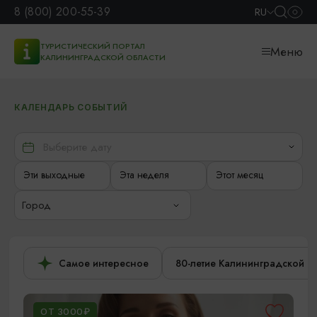
8 (800) 200-55-39
RU
ТУРИСТИЧЕСКИЙ ПОРТАЛ
Меню
КАЛИНИНГРАДСКОЙ ОБЛАСТИ
КАЛЕНДАРЬ СОБЫТИЙ
Эти выходные
Эта неделя
Этот месяц
Город
Самое интересное
80-летие Калининградской о
ОТ 3000₽