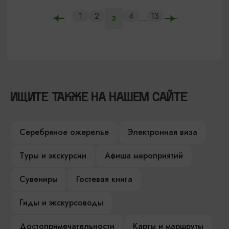
1
2
4
13
...
3
ИЩИТЕ ТАКЖЕ НА НАШЕМ САЙТЕ
Серебряное ожерелье
Электронная виза
Туры и экскурсии
Афиша мероприятий
Сувениры
Гостевая книга
Гиды и экскурсоводы
Достопримечательности
Карты и маршруты