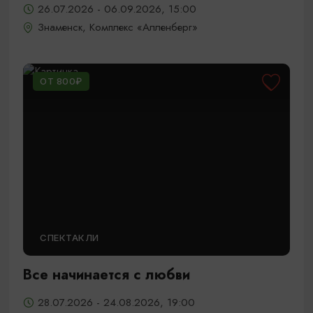
26.07.2026 - 06.09.2026, 15:00
Знаменск, Комплекс «Алленберг»
ОТ 800₽
СПЕКТАКЛИ
Все начинается с любви
28.07.2026 - 24.08.2026, 19:00