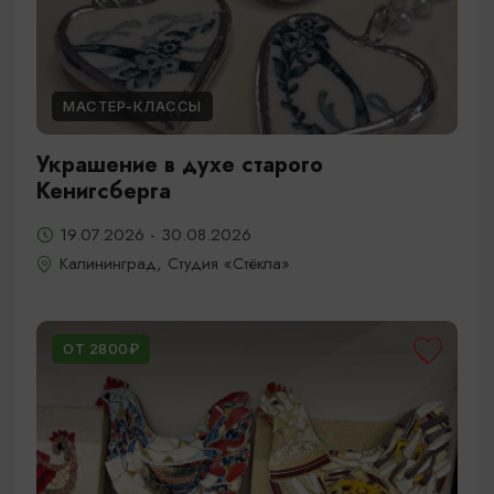
МАСТЕР-КЛАССЫ
Украшение в духе старого
Кенигсберга
19.07.2026 - 30.08.2026
Калининград, Студия «Стёкла»
ОТ 2800₽