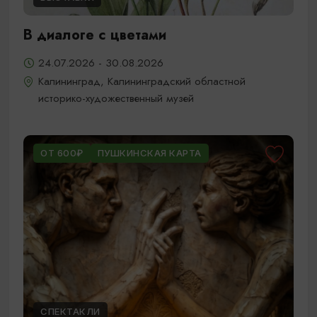
В диалоге с цветами
24.07.2026 - 30.08.2026
Калининград, Калининградский областной
историко-художественный музей
ОТ 600₽
ПУШКИНСКАЯ КАРТА
СПЕКТАКЛИ