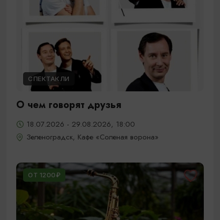
СПЕКТАКЛИ
О чем говорят друзья
18.07.2026 - 29.08.2026, 18:00
Зеленоградск, Кафе «Соленая ворона»
ОТ 1200₽