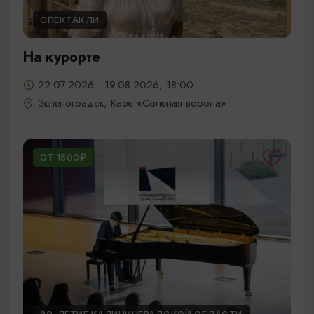
СПЕКТАКЛИ
На курорте
22.07.2026 - 19.08.2026, 18:00
Зеленоградск, Кафе «Соленая ворона»
ОТ 1500₽