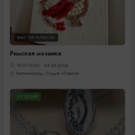
МАСТЕР-КЛАССЫ
Римская мозаика
19.07.2026 - 24.08.2026
Калининград, Студия «Стёкла»
ОТ 3200₽