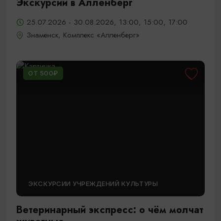
Экскурсии в Алленберг
25.07.2026 - 30.08.2026, 13:00, 15:00, 17:00
Знаменск, Комплекс «Алленберг»
ОТ 500₽
ЭКСКУРСИИ УЧРЕЖДЕНИЙ КУЛЬТУРЫ
Ветеринарный экспресс: о чём молчат