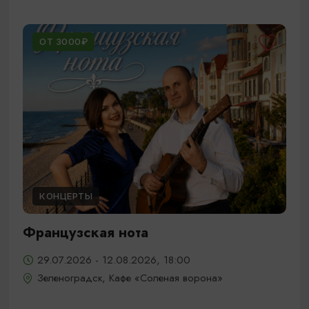
ОТ 3000₽
КОНЦЕРТЫ
Французская нота
29.07.2026 - 12.08.2026, 18:00
Зеленоградск, Кафе «Соленая ворона»