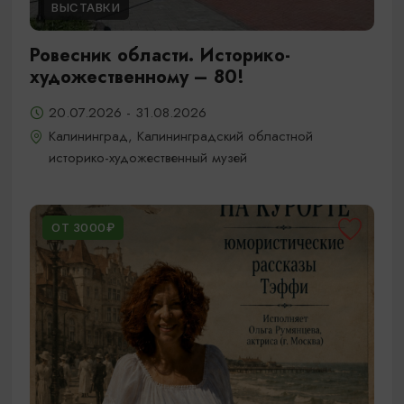
ВЫСТАВКИ
Ровесник области. Историко-
художественному – 80!
20.07.2026 - 31.08.2026
Калининград, Калининградский областной
историко-художественный музей
ОТ 3000₽