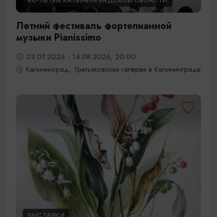
80-ЛЕТИЕ КАЛИНИНГРАДСКОЙ ОБЛАСТИ
Летний фестиваль фортепианной
музыки Pianissimo
23.07.2026 - 14.08.2026, 20:00
Калининград, Третьяковская галерея в Калининграде
ВЫСТАВКИ