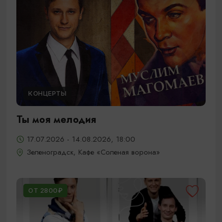
КОНЦЕРТЫ
Ты моя мелодия
17.07.2026 - 14.08.2026, 18:00
Зеленоградск, Кафе «Соленая ворона»
ОТ 2800₽