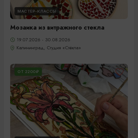
МАСТЕР-КЛАССЫ
Мозаика из витражного стекла
19.07.2026 - 30.08.2026
Калининград, Студия «Стёкла»
ОТ 2200₽