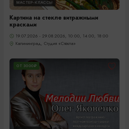
МАСТЕР-КЛАССЫ
Картина на стекле витражными
красками
19.07.2026 - 29.08.2026, 10:00, 14:00, 18:00
Калининград, Студия «Стёкла»
ОТ 3000₽