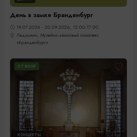
День в замке Бранденбург
19.07.2026 - 20.09.2026, 12:00-17:00
Ладушкин, Музейно-замковый комплекс
«Бранденбург»
ОТ 600₽
КОНЦЕРТЫ