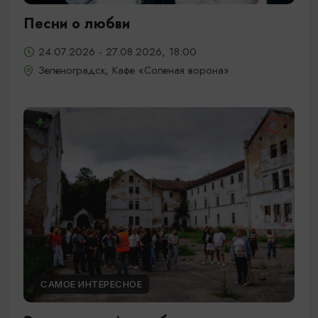
Песни о любви
24.07.2026 - 27.08.2026, 18:00
Зеленоградск, Кафе «Соленая ворона»
САМОЕ ИНТЕРЕСНОЕ