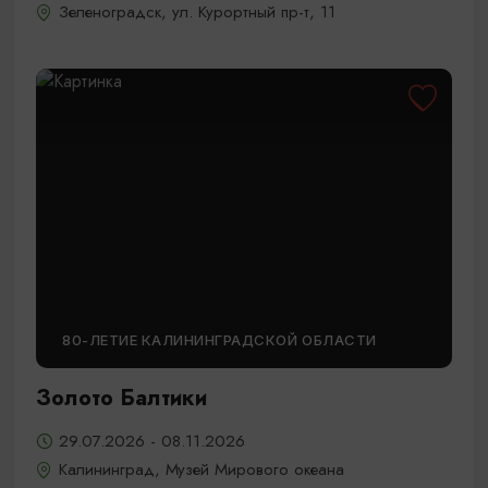
Зеленоградск, ул. Курортный пр-т, 11
80-ЛЕТИЕ КАЛИНИНГРАДСКОЙ ОБЛАСТИ
Золото Балтики
29.07.2026 - 08.11.2026
Калининград, Музей Мирового океана