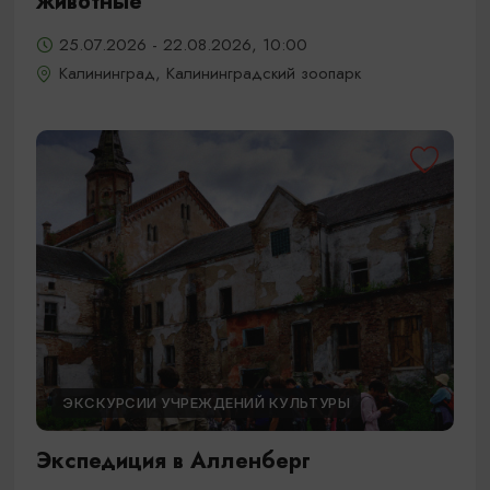
животные
25.07.2026 - 22.08.2026, 10:00
Калининград, Калининградский зоопарк
ЭКСКУРСИИ УЧРЕЖДЕНИЙ КУЛЬТУРЫ
Экспедиция в Алленберг