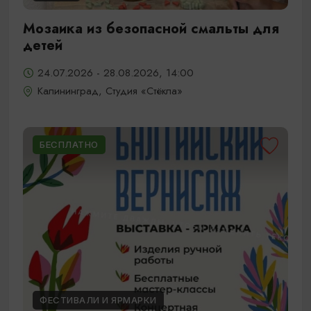
Мозаика из безопасной смальты для
детей
24.07.2026 - 28.08.2026, 14:00
Калининград, Студия «Стёкла»
БЕСПЛАТНО
ФЕСТИВАЛИ И ЯРМАРКИ