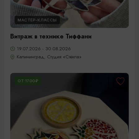
МАСТЕР-КЛАССЫ
Витраж в технике Тиффани
19.07.2026 - 30.08.2026
Калининград, Студия «Стёкла»
ОТ 1700₽