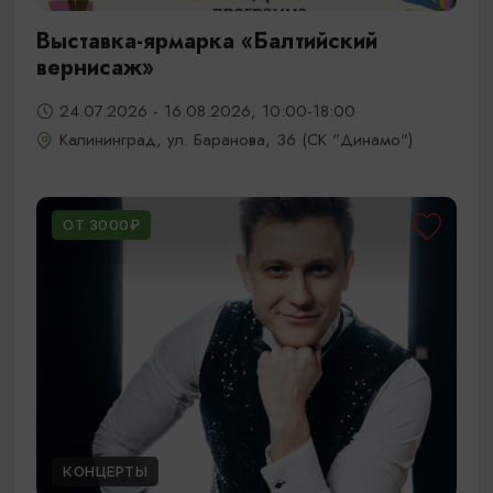
Выставка-ярмарка «Балтийский
вернисаж»
24.07.2026 - 16.08.2026, 10:00-18:00
Калининград, ул. Баранова, 36 (СК "Динамо")
ОТ 3000₽
КОНЦЕРТЫ