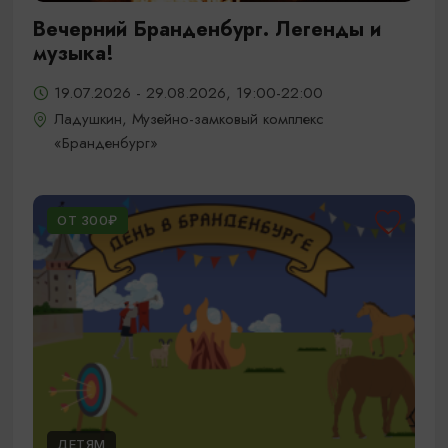
Вечерний Бранденбург. Легенды и
музыка!
19.07.2026 - 29.08.2026, 19:00-22:00
Ладушкин, Музейно-замковый комплекс
«Бранденбург»
ОТ 300₽
ДЕТЯМ