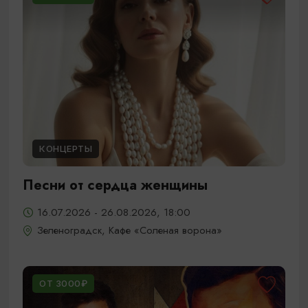
КОНЦЕРТЫ
Песни от сердца женщины
16.07.2026 - 26.08.2026, 18:00
Зеленоградск, Кафе «Соленая ворона»
ОТ 3000₽