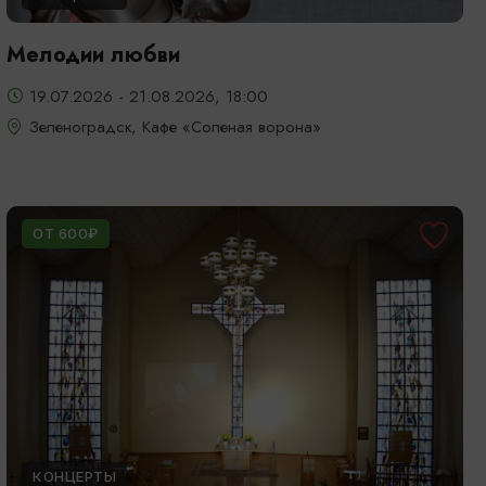
Мелодии любви
19.07.2026 - 21.08.2026, 18:00
Зеленоградск, Кафе «Соленая ворона»
ОТ 600₽
КОНЦЕРТЫ