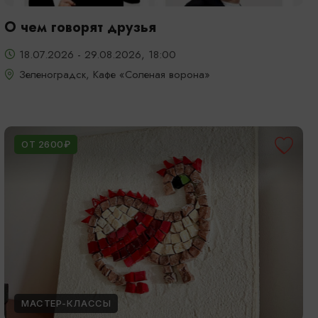
О чем говорят друзья
18.07.2026 - 29.08.2026, 18:00
Зеленоградск, Кафе «Соленая ворона»
ОТ 2600₽
МАСТЕР-КЛАССЫ