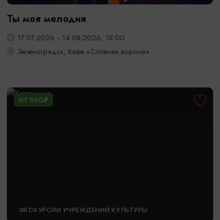
Ты моя мелодия
17.07.2026 - 14.08.2026, 18:00
Зеленоградск, Кафе «Соленая ворона»
ОТ 500₽
ЭКСКУРСИИ УЧРЕЖДЕНИЙ КУЛЬТУРЫ