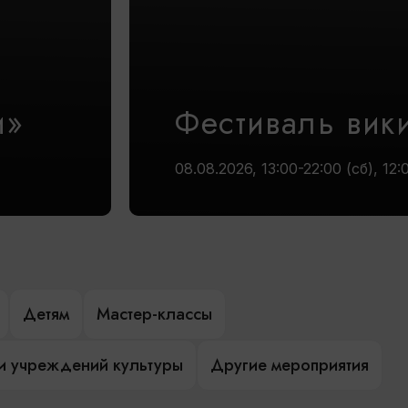
и»
Фестиваль вик
08.08.2026, 13:00-22:00 (сб), 12:
Детям
Мастер-классы
и учреждений культуры
Другие мероприятия