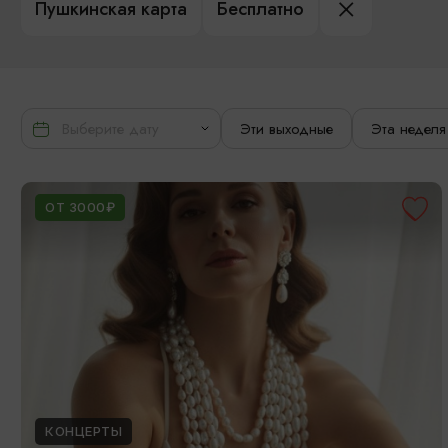
Пушкинская карта
Бесплатно
Эти выходные
Эта неделя
ОТ 3000₽
КОНЦЕРТЫ