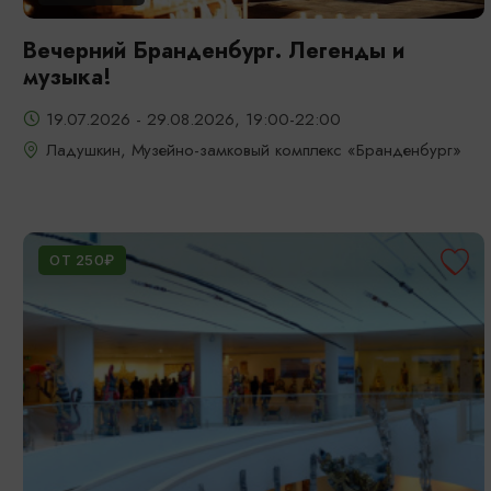
Вечерний Бранденбург. Легенды и
музыка!
19.07.2026 - 29.08.2026, 19:00-22:00
Ладушкин, Музейно-замковый комплекс «Бранденбург»
ОТ 250₽