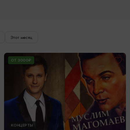
Этот месяц
ОТ 3000₽
КОНЦЕРТЫ