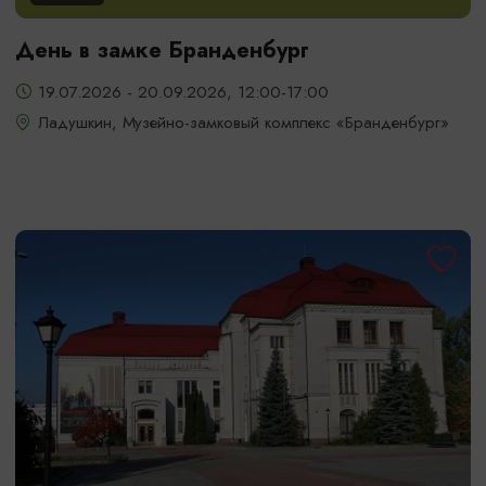
День в замке Бранденбург
19.07.2026 - 20.09.2026, 12:00-17:00
Ладушкин, Музейно-замковый комплекс «Бранденбург»