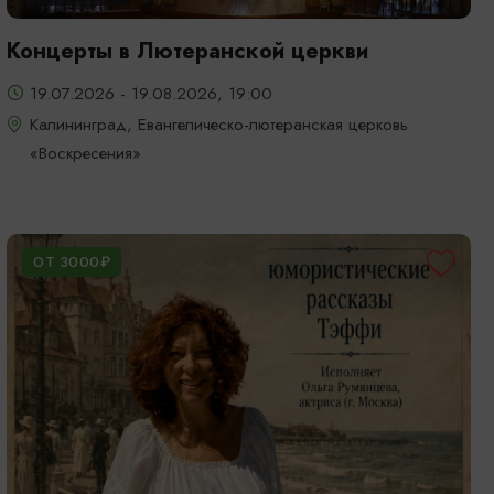
Концерты в Лютеранской церкви
19.07.2026 - 19.08.2026, 19:00
Калининград, Евангелическо-лютеранская церковь
«Воскресения»
ОТ 3000₽