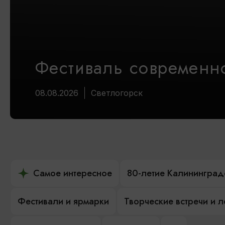
Фестиваль современно
08.08.2026
Светлогорск
Самое интересное
80-летие Калининград
Фестивали и ярмарки
Творческие встречи и 