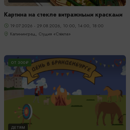
Картина на стекле витражными красками
19.07.2026 - 29.08.2026, 10:00, 14:00, 18:00
Калининград, Студия «Стёкла»
ОТ 300₽
ДЕТЯМ