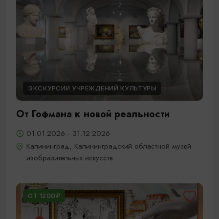
ЭКСКУРСИИ УЧРЕЖДЕНИЙ КУЛЬТУРЫ
От Гофмана к новой реальности
01.01.2026 - 31.12.2026
Калининград, Калининградский областной музей
изобразительных искусств
ОТ 1200₽