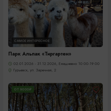
САМОЕ ИНТЕРЕСНОЕ
Парк Альпак «Тиргартен»
02.01.2026 - 31.12.2026, Ежедневно 10:00-19:00
Гурьевск, ул. Заречная, 2
ОТ 9000₽