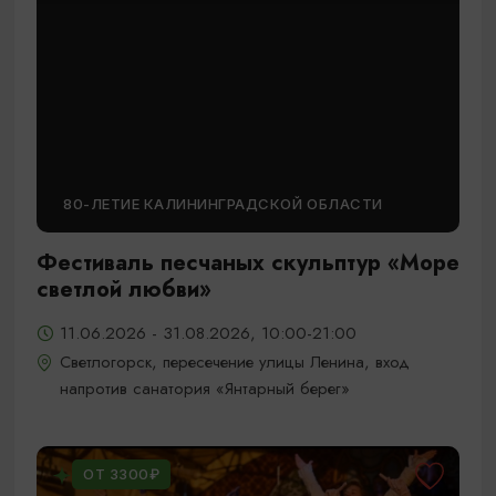
80-ЛЕТИЕ КАЛИНИНГРАДСКОЙ ОБЛАСТИ
Фестиваль песчаных скульптур «Море
светлой любви»
11.06.2026 - 31.08.2026, 10:00-21:00
Светлогорск, пересечение улицы Ленина, вход
напротив санатория «Янтарный берег»
ОТ 3300₽