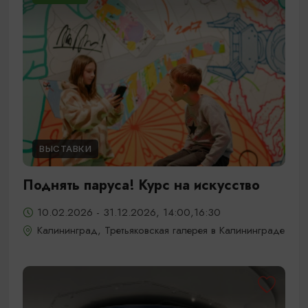
ВЫСТАВКИ
Поднять паруса! Курс на искусство
10.02.2026 - 31.12.2026, 14:00,16:30
Калининград, Третьяковская галерея в Калининграде