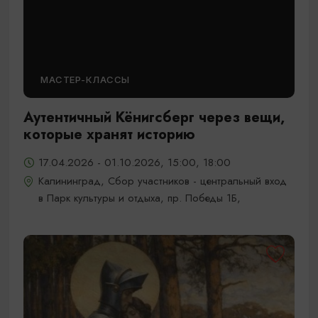
МАСТЕР-КЛАССЫ
Аутентичный Кёнигсберг через вещи,
которые хранят историю
17.04.2026 - 01.10.2026, 15:00, 18:00
Калининград, Сбор участников - центральный вход
в Парк культуры и отдыха, пр. Победы 1Б,