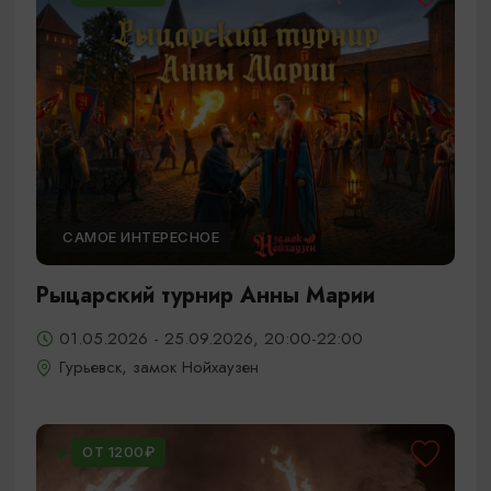
САМОЕ ИНТЕРЕСНОЕ
Рыцарский турнир Анны Марии
01.05.2026 - 25.09.2026, 20:00-22:00
Гурьевск, замок Нойхаузен
ОТ 1200₽