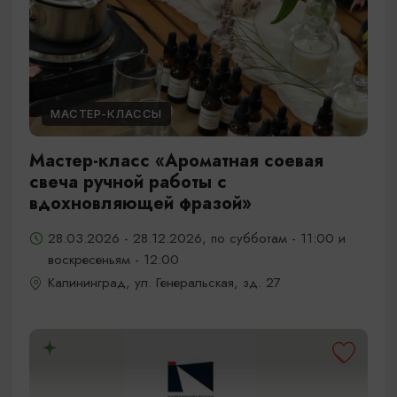
МАСТЕР-КЛАССЫ
Мастер-класс «Ароматная соевая
свеча ручной работы с
вдохновляющей фразой»
28.03.2026 - 28.12.2026, по субботам - 11:00 и
воскресеньям - 12:00
Калининград, ул. Генеральская, зд. 27