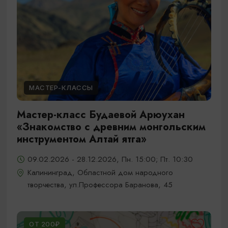
МАСТЕР-КЛАССЫ
Мастер-класс Будаевой Арюухан
«Знакомство с древним монгольским
инструментом Алтай ятга»
09.02.2026 - 28.12.2026, Пн. 15:00; Пт. 10:30
Калининград, Областной дом народного
творчества, ул.Профессора Баранова, 45
ОТ 200₽