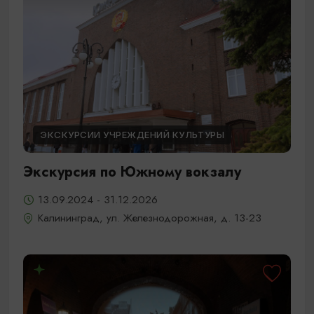
ЭКСКУРСИИ УЧРЕЖДЕНИЙ КУЛЬТУРЫ
Экскурсия по Южному вокзалу
13.09.2024 - 31.12.2026
Калининград, ул. Железнодорожная, д. 13-23