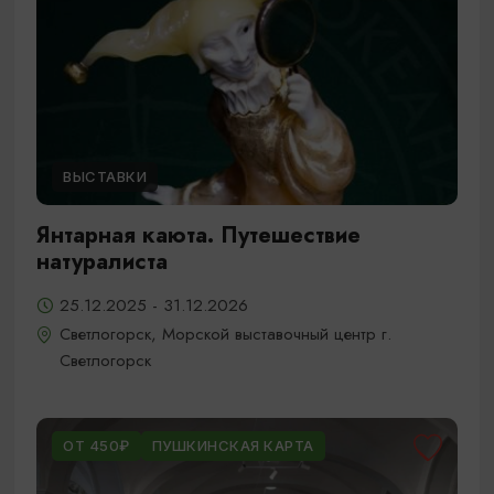
ВЫСТАВКИ
Янтарная каюта. Путешествие
натуралиста
25.12.2025 - 31.12.2026
Светлогорск, Морской выставочный центр г.
Светлогорск
ОТ 450₽
ПУШКИНСКАЯ КАРТА