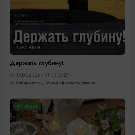
ВЫСТАВКИ
Держать глубину!
19.03.2026 - 31.03.2027
Калининград, Музей Мирового океана
ОТ 3000₽