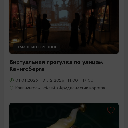
САМОЕ ИНТЕРЕСНОЕ
Виртуальная прогулка по улицам
Кёнигсберга
01.01.2025 - 31.12.2026, 11:00 - 17:00
Калининград, Музей «Фридландские ворота»