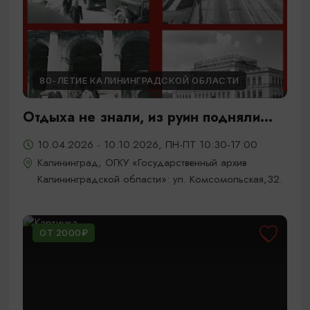
80-ЛЕТИЕ КАЛИНИНГРАДСКОЙ ОБЛАСТИ
Отдыха не знали, из руин подняли...
10.04.2026 - 10.10.2026, ПН-ПТ 10:30-17:00
Калининград, ОГКУ «Государственный архив
Калининградской области»: ул. Комсомольская,32.
ОТ 2000₽