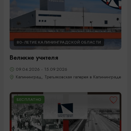
80-ЛЕТИЕ КАЛИНИНГРАДСКОЙ ОБЛАСТИ
Великие учителя
09.04.2026 - 15.09.2026
Калининград, Третьяковская галерея в Калининграде
БЕСПЛАТНО