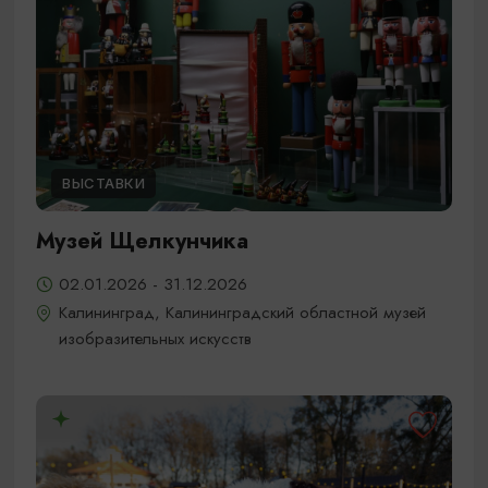
ВЫСТАВКИ
Музей Щелкунчика
02.01.2026 - 31.12.2026
Калининград, Калининградский областной музей
изобразительных искусств