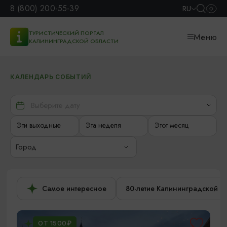
8 (800) 200-55-39
RU
ТУРИСТИЧЕСКИЙ ПОРТАЛ
Меню
КАЛИНИНГРАДСКОЙ ОБЛАСТИ
КАЛЕНДАРЬ СОБЫТИЙ
Эти выходные
Эта неделя
Этот месяц
Город
Самое интересное
80-летие Калининградской о
ОТ 1500₽