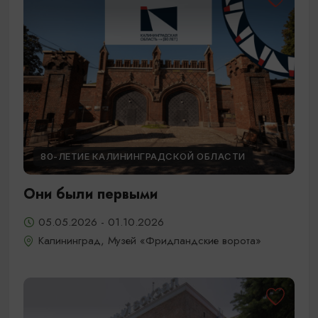
80-ЛЕТИЕ КАЛИНИНГРАДСКОЙ ОБЛАСТИ
Они были первыми
05.05.2026 - 01.10.2026
Калининград, Музей «Фридландские ворота»