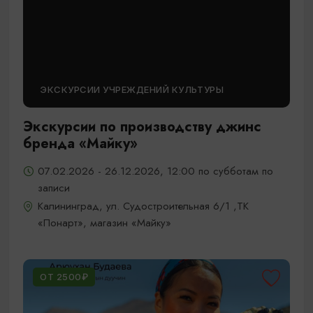
ЭКСКУРСИИ УЧРЕЖДЕНИЙ КУЛЬТУРЫ
Экскурсии по производству джинс
бренда «Майку»
07.02.2026 - 26.12.2026, 12:00 по субботам по
записи
Калининград, ул. Судостроительная 6/1 ,ТК
«Понарт», магазин «Майку»
ОТ 2500₽