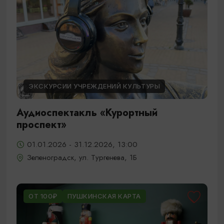
ЭКСКУРСИИ УЧРЕЖДЕНИЙ КУЛЬТУРЫ
Аудиоспектакль «Курортный
проспект»
01.01.2026 - 31.12.2026, 13:00
Зеленоградск, ул. Тургенева, 1Б
ОТ 100₽
ПУШКИНСКАЯ КАРТА