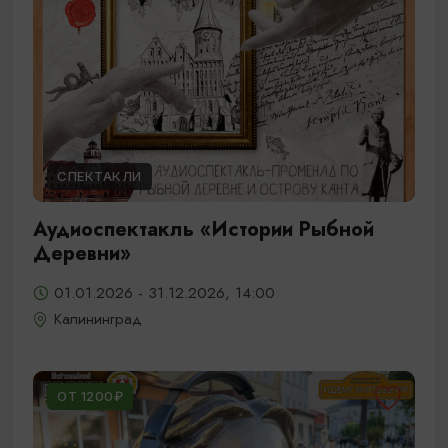
СПЕКТАКЛИ
Аудиоспектакль «Истории Рыбной
Деревни»
01.01.2026 - 31.12.2026, 14:00
Калининград
ОТ 1200₽