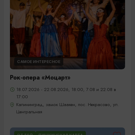
САМОЕ ИНТЕРЕСНОЕ
Рок-опера «Моцарт»
18.07.2026 - 22.08.2026, 18:00, 7.08 и 22.08 в
17:00
Калининград, замок Шаакен, пос. Некрасово, ул.
Центральная