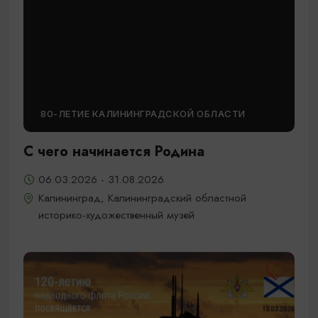
80-ЛЕТИЕ КАЛИНИНГРАДСКОЙ ОБЛАСТИ
С чего начинается Родина
06.03.2026 - 31.08.2026
Калининград, Калининградский областной
историко-художественный музей