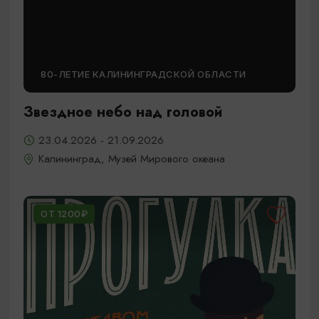
80-ЛЕТИЕ КАЛИНИНГРАДСКОЙ ОБЛАСТИ
Звездное небо над головой
23.04.2026 - 21.09.2026
Калининград, Музей Мирового океана
ОТ 1200₽