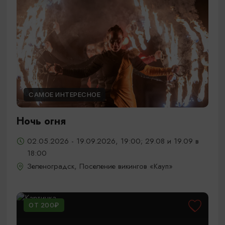
САМОЕ ИНТЕРЕСНОЕ
Ночь огня
02.05.2026 - 19.09.2026, 19:00; 29.08 и 19.09 в
18:00
Зеленоградск, Поселение викингов «Кауп»
ОТ 200₽