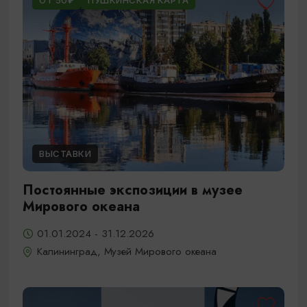
ОТ 50₽
ПУШКИНСКАЯ КАРТА
ВЫСТАВКИ
Постоянные экспозиции в музее
Мирового океана
01.01.2024 - 31.12.2026
Калининград, Музей Мирового океана