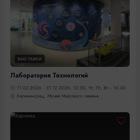
ВЫСТАВКИ
Лаборатория Технологий
11.02.2026 - 31.12.2026, 12:30, Чт, Пт, Вс - 16:30
Калининград, Музей Мирового океана