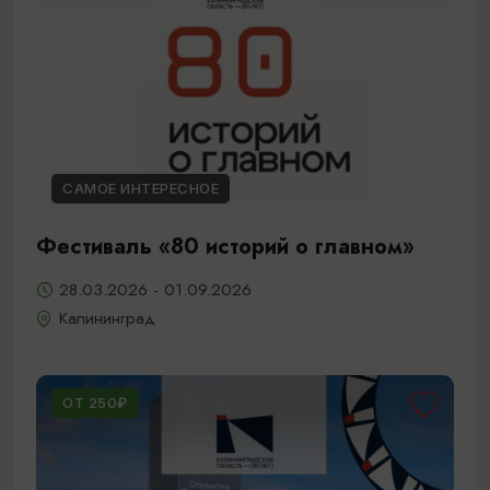
САМОЕ ИНТЕРЕСНОЕ
Фестиваль «80 историй о главном»
28.03.2026 - 01.09.2026
Калининград
ОТ 250₽