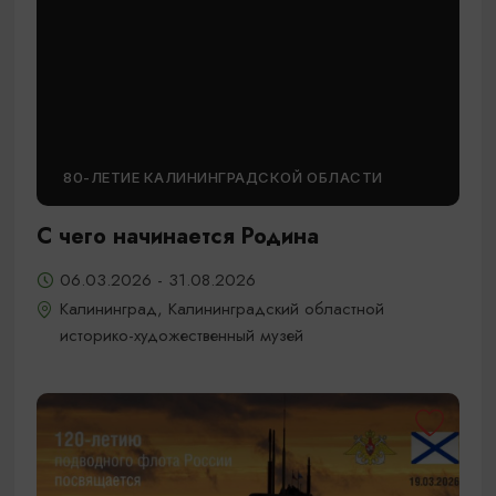
80-ЛЕТИЕ КАЛИНИНГРАДСКОЙ ОБЛАСТИ
С чего начинается Родина
06.03.2026 - 31.08.2026
Калининград, Калининградский областной
историко-художественный музей