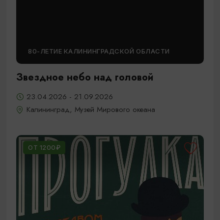
80-ЛЕТИЕ КАЛИНИНГРАДСКОЙ ОБЛАСТИ
Звездное небо над головой
23.04.2026 - 21.09.2026
Калининград, Музей Мирового океана
ОТ 1200₽