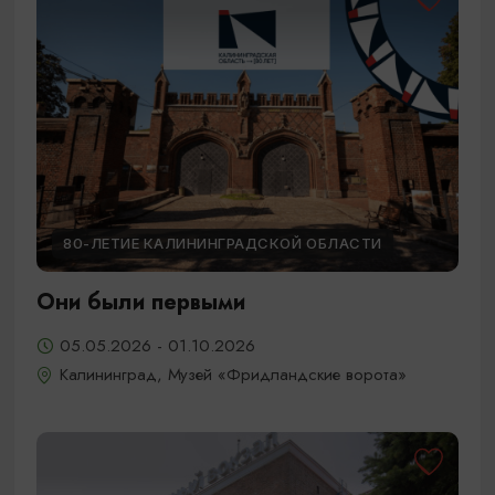
80-ЛЕТИЕ КАЛИНИНГРАДСКОЙ ОБЛАСТИ
Они были первыми
05.05.2026 - 01.10.2026
Калининград, Музей «Фридландские ворота»