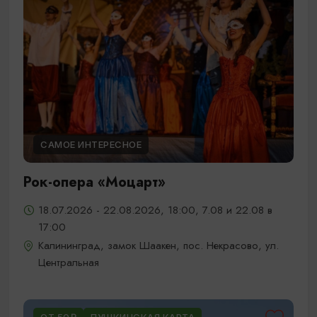
САМОЕ ИНТЕРЕСНОЕ
Рок-опера «Моцарт»
18.07.2026 - 22.08.2026, 18:00, 7.08 и 22.08 в
17:00
Калининград, замок Шаакен, пос. Некрасово, ул.
Центральная