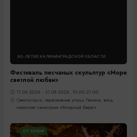
80-ЛЕТИЕ КАЛИНИНГРАДСКОЙ ОБЛАСТИ
Фестиваль песчаных скульптур «Море
светлой любви»
11.06.2026 - 31.08.2026, 10:00-21:00
Светлогорск, пересечение улицы Ленина, вход
напротив санатория «Янтарный берег»
ОТ 3300₽