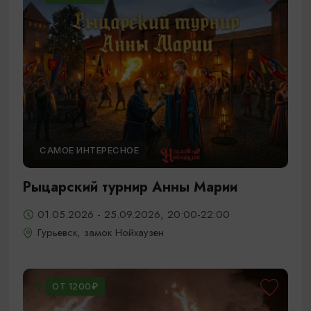
САМОЕ ИНТЕРЕСНОЕ
Рыцарский турнир Анны Марии
01.05.2026 - 25.09.2026, 20:00-22:00
Гурьевск, замок Нойхаузен
ОТ 1200₽