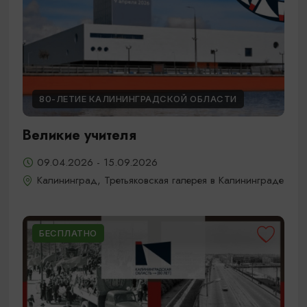
80-ЛЕТИЕ КАЛИНИНГРАДСКОЙ ОБЛАСТИ
Великие учителя
09.04.2026 - 15.09.2026
Калининград, Третьяковская галерея в Калининграде
БЕСПЛАТНО