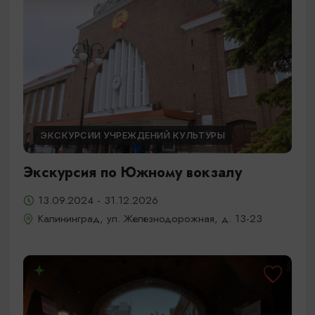
ЭКСКУРСИИ УЧРЕЖДЕНИЙ КУЛЬТУРЫ
Экскурсия по Южному вокзалу
13.09.2024 - 31.12.2026
Калининград, ул. Железнодорожная, д. 13-23