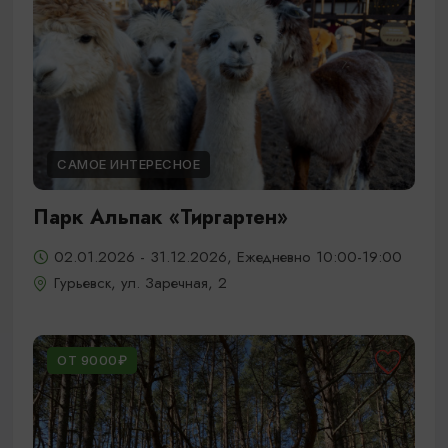
САМОЕ ИНТЕРЕСНОЕ
Парк Альпак «Тиргартен»
02.01.2026 - 31.12.2026, Ежедневно 10:00-19:00
Гурьевск, ул. Заречная, 2
ОТ 9000₽