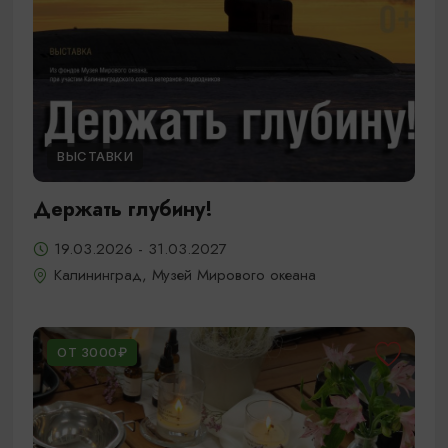
ВЫСТАВКИ
Держать глубину!
19.03.2026 - 31.03.2027
Калининград, Музей Мирового океана
ОТ 3000₽