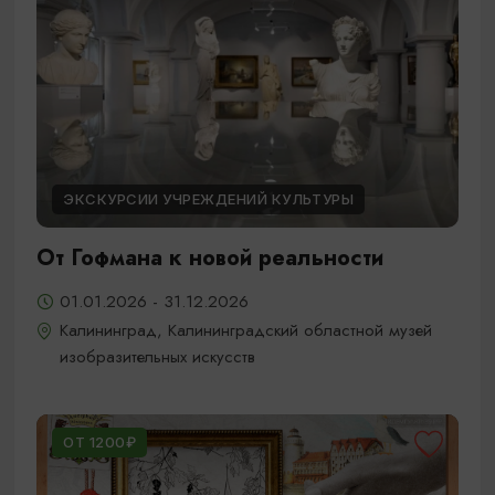
ЭКСКУРСИИ УЧРЕЖДЕНИЙ КУЛЬТУРЫ
От Гофмана к новой реальности
01.01.2026 - 31.12.2026
Калининград, Калининградский областной музей
изобразительных искусств
ОТ 1200₽