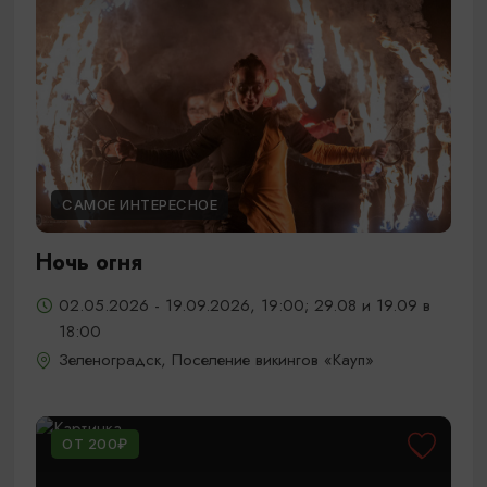
САМОЕ ИНТЕРЕСНОЕ
Ночь огня
02.05.2026 - 19.09.2026, 19:00; 29.08 и 19.09 в
18:00
Зеленоградск, Поселение викингов «Кауп»
ОТ 200₽