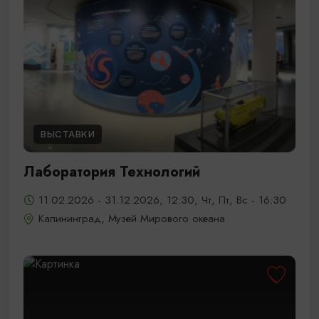
ВЫСТАВКИ
Лаборатория Технологий
11.02.2026 - 31.12.2026, 12:30, Чт, Пт, Вс - 16:30
Калининград, Музей Мирового океана