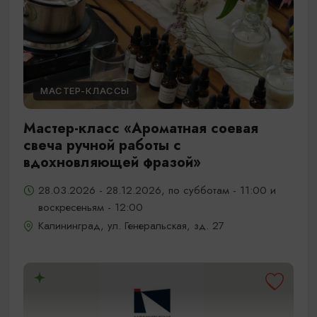
МАСТЕР-КЛАССЫ
Мастер-класс «Ароматная соевая
свеча ручной работы с
вдохновляющей фразой»
28.03.2026 - 28.12.2026, по субботам - 11:00 и
воскресеньям - 12:00
Калининград, ул. Генеральская, зд. 27