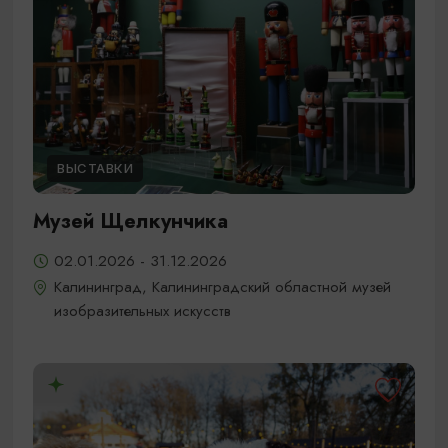
ВЫСТАВКИ
Музей Щелкунчика
02.01.2026 - 31.12.2026
Калининград, Калининградский областной музей
изобразительных искусств