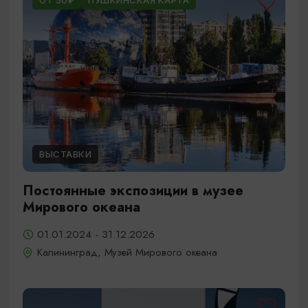
ОТ 50₽
ПУШКИНСКАЯ КАРТА
ВЫСТАВКИ
Постоянные экспозиции в музее
Мирового океана
01.01.2024 - 31.12.2026
Калининград, Музей Мирового океана