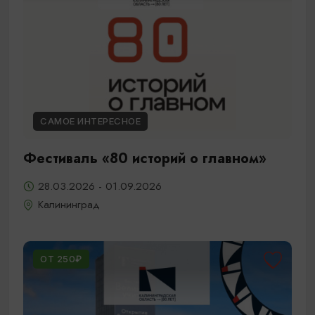
САМОЕ ИНТЕРЕСНОЕ
Фестиваль «80 историй о главном»
28.03.2026 - 01.09.2026
Калининград
ОТ 250₽