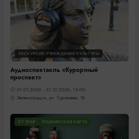
ЭКСКУРСИИ УЧРЕЖДЕНИЙ КУЛЬТУРЫ
Аудиоспектакль «Курортный
проспект»
01.01.2026 - 31.12.2026, 13:00
Зеленоградск, ул. Тургенева, 1Б
ОТ 100₽
ПУШКИНСКАЯ КАРТА