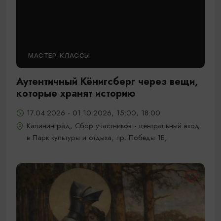
МАСТЕР-КЛАССЫ
Аутентичный Кёнигсберг через вещи,
которые хранят историю
17.04.2026 - 01.10.2026, 15:00, 18:00
Калининград, Сбор участников - центральный вход
в Парк культуры и отдыха, пр. Победы 1Б,