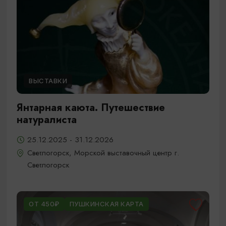
ВЫСТАВКИ
Янтарная каюта. Путешествие
натуралиста
25.12.2025 - 31.12.2026
Светлогорск, Морской выставочный центр г.
Светлогорск
ОТ 450₽
ПУШКИНСКАЯ КАРТА