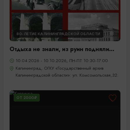
80-ЛЕТИЕ КАЛИНИНГРАДСКОЙ ОБЛАСТИ
Отдыха не знали, из руин подняли...
10.04.2026 - 10.10.2026, ПН-ПТ 10:30-17:00
Калининград, ОГКУ «Государственный архив
Калининградской области»: ул. Комсомольская,32.
ОТ 2000₽