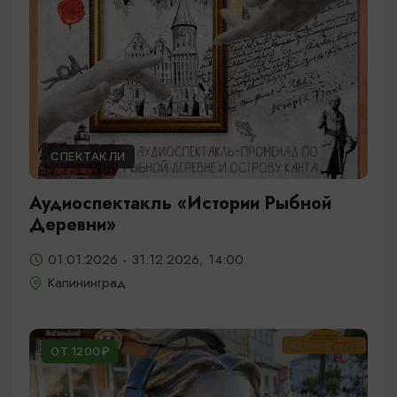
СПЕКТАКЛИ
Аудиоспектакль «Истории Рыбной
Деревни»
01.01.2026 - 31.12.2026, 14:00
Калининград
ОТ 1200₽