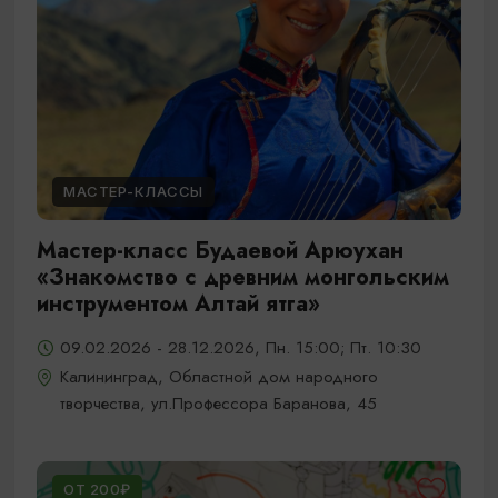
МАСТЕР-КЛАССЫ
Мастер-класс Будаевой Арюухан
«Знакомство с древним монгольским
инструментом Алтай ятга»
09.02.2026 - 28.12.2026, Пн. 15:00; Пт. 10:30
Калининград, Областной дом народного
творчества, ул.Профессора Баранова, 45
ОТ 200₽