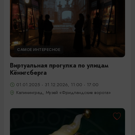
САМОЕ ИНТЕРЕСНОЕ
Виртуальная прогулка по улицам
Кёнигсберга
01.01.2025 - 31.12.2026, 11:00 - 17:00
Калининград, Музей «Фридландские ворота»