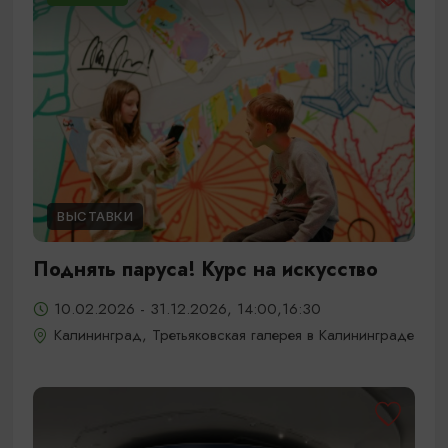
ВЫСТАВКИ
Поднять паруса! Курс на искусство
10.02.2026 - 31.12.2026, 14:00,16:30
Калининград, Третьяковская галерея в Калининграде