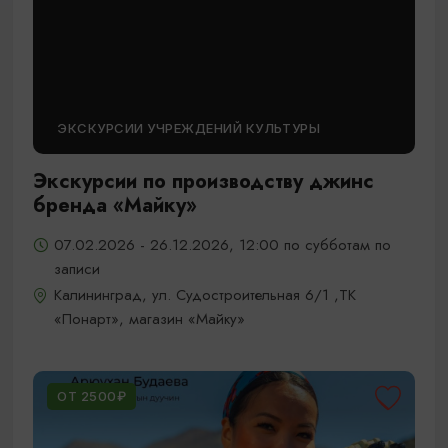
ЭКСКУРСИИ УЧРЕЖДЕНИЙ КУЛЬТУРЫ
Экскурсии по производству джинс
бренда «Майку»
07.02.2026 - 26.12.2026, 12:00 по субботам по
записи
Калининград, ул. Судостроительная 6/1 ,ТК
«Понарт», магазин «Майку»
ОТ 2500₽