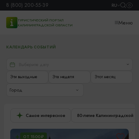
8 (800) 200-55-39
RU
ТУРИСТИЧЕСКИЙ ПОРТАЛ
Меню
КАЛИНИНГРАДСКОЙ ОБЛАСТИ
КАЛЕНДАРЬ СОБЫТИЙ
Эти выходные
Эта неделя
Этот месяц
Город
Самое интересное
80-летие Калининградской о
ОТ 1500₽