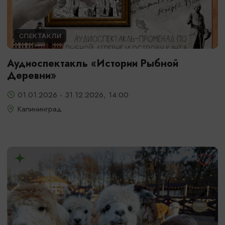
СПЕКТАКЛИ
Аудиоспектакль «Истории Рыбной
Деревни»
01.01.2026 - 31.12.2026, 14:00
Калининград