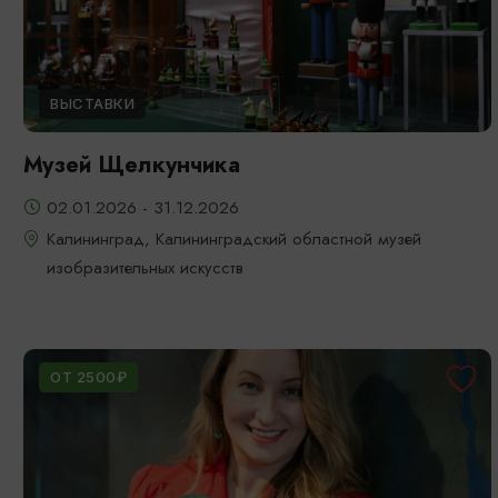
ВЫСТАВКИ
Музей Щелкунчика
02.01.2026 - 31.12.2026
Калининград, Калининградский областной музей
изобразительных искусств
ОТ 2500₽