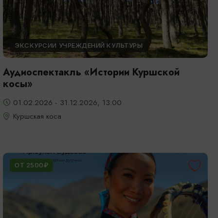
ЭКСКУРСИИ УЧРЕЖДЕНИЙ КУЛЬТУРЫ
Аудиоспектакль «Истории Куршской
косы»
01.02.2026 - 31.12.2026, 13:00
Куршская коса
ОТ 2500₽