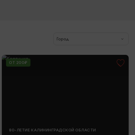
Город
ОТ 200₽
80-ЛЕТИЕ КАЛИНИНГРАДСКОЙ ОБЛАСТИ