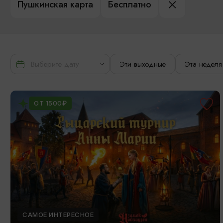
Пушкинская карта
Бесплатно
Эти выходные
Эта неделя
ОТ 1500₽
САМОЕ ИНТЕРЕСНОЕ