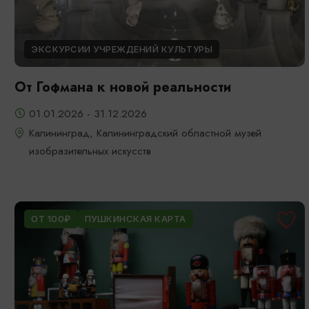
ЭКСКУРСИИ УЧРЕЖДЕНИЙ КУЛЬТУРЫ
От Гофмана к новой реальности
01.01.2026 - 31.12.2026
Калининград, Калининградский областной музей
изобразительных искусств
ОТ 100₽
ПУШКИНСКАЯ КАРТА