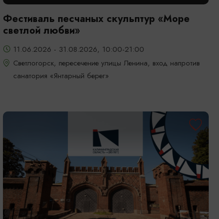
Фестиваль песчаных скульптур «Море
светлой любви»
11.06.2026 - 31.08.2026, 10:00-21:00
Светлогорск, пересечение улицы Ленина, вход напротив
санатория «Янтарный берег»