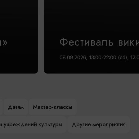
и»
Фестиваль вик
08.08.2026, 13:00-22:00 (сб), 12:
Детям
Мастер-классы
и учреждений культуры
Другие мероприятия