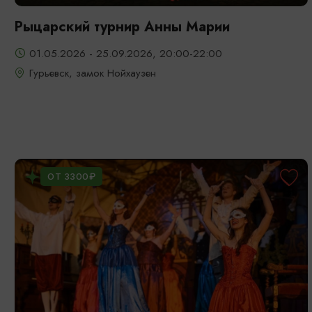
Рыцарский турнир Анны Марии
01.05.2026 - 25.09.2026, 20:00-22:00
Гурьевск, замок Нойхаузен
ОТ 3300₽