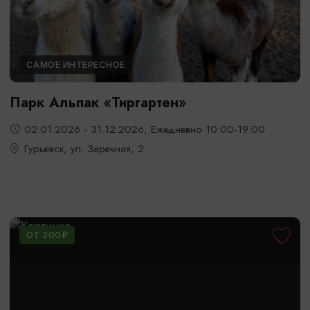
САМОЕ ИНТЕРЕСНОЕ
Парк Альпак «Тиргартен»
02.01.2026 - 31.12.2026, Ежедневно 10:00-19:00
Гурьевск, ул. Заречная, 2
ОТ 200₽