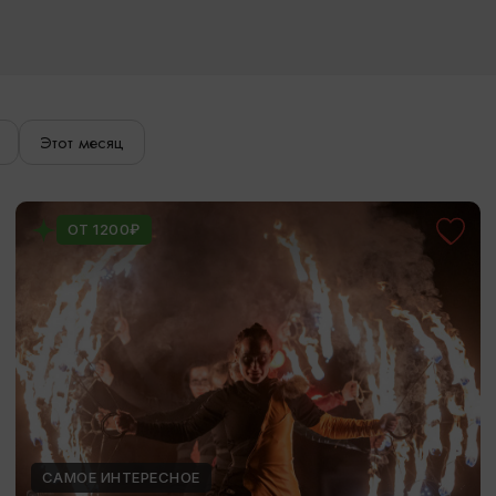
Этот месяц
ОТ 1200₽
САМОЕ ИНТЕРЕСНОЕ