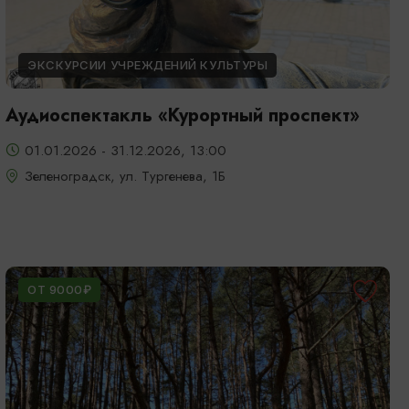
ЭКСКУРСИИ УЧРЕЖДЕНИЙ КУЛЬТУРЫ
Аудиоспектакль «Курортный проспект»
01.01.2026 - 31.12.2026, 13:00
Зеленоградск, ул. Тургенева, 1Б
ОТ 9000₽