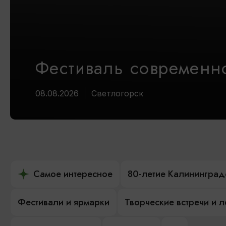
Фестиваль современно
08.08.2026
Светлогорск
Самое интересное
80-летие Калининград
Фестивали и ярмарки
Творческие встречи и 