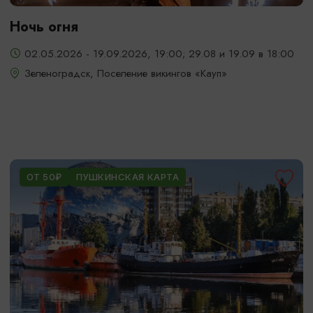
Ночь огня
02.05.2026 - 19.09.2026, 19:00; 29.08 и 19.09 в 18:00
Зеленоградск, Поселение викингов «Кауп»
ОТ 50₽
ПУШКИНСКАЯ КАРТА