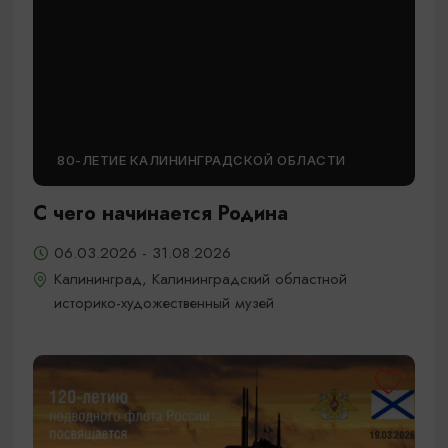
80-ЛЕТИЕ КАЛИНИНГРАДСКОЙ ОБЛАСТИ
С чего начинается Родина
06.03.2026 - 31.08.2026
Калининград, Калининградский областной
историко-художественный музей