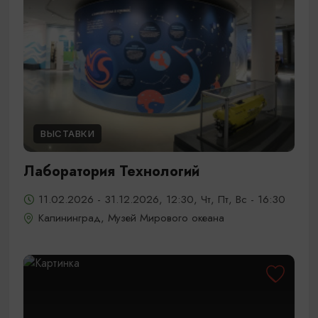
ВЫСТАВКИ
Лаборатория Технологий
11.02.2026 - 31.12.2026, 12:30, Чт, Пт, Вс - 16:30
Калининград, Музей Мирового океана