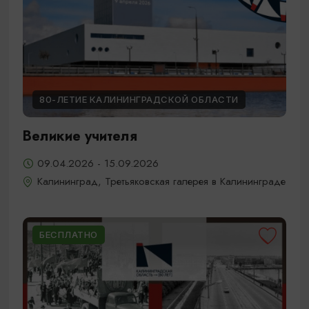
80-ЛЕТИЕ КАЛИНИНГРАДСКОЙ ОБЛАСТИ
Великие учителя
09.04.2026 - 15.09.2026
Калининград, Третьяковская галерея в Калининграде
БЕСПЛАТНО