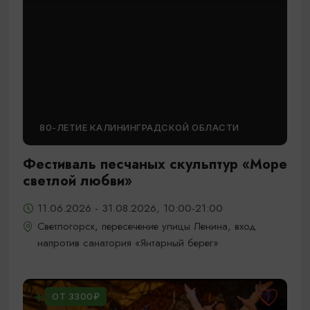
80-ЛЕТИЕ КАЛИНИНГРАДСКОЙ ОБЛАСТИ
Фестиваль песчаных скульптур «Море
светлой любви»
11.06.2026 - 31.08.2026, 10:00-21:00
Светлогорск, пересечение улицы Ленина, вход
напротив санатория «Янтарный берег»
ОТ 3300₽