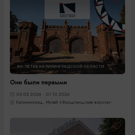
80-ЛЕТИЕ КАЛИНИНГРАДСКОЙ ОБЛАСТИ
Они были первыми
05.05.2026 - 01.10.2026
Калининград, Музей «Фридландские ворота»