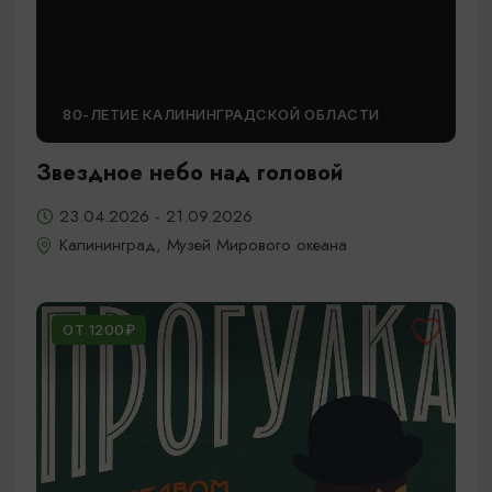
80-ЛЕТИЕ КАЛИНИНГРАДСКОЙ ОБЛАСТИ
Звездное небо над головой
23.04.2026 - 21.09.2026
Калининград, Музей Мирового океана
ОТ 1200₽