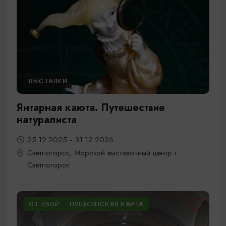
ВЫСТАВКИ
Янтарная каюта. Путешествие
натуралиста
25.12.2025 - 31.12.2026
Светлогорск, Морской выставочный центр г.
Светлогорск
ОТ 450₽
ПУШКИНСКАЯ КАРТА