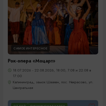
САМОЕ ИНТЕРЕСНОЕ
Рок-опера «Моцарт»
18.07.2026 - 22.08.2026, 18:00, 7.08 и 22.08 в
17:00
Калининград, замок Шаакен, пос. Некрасово, ул.
Центральная