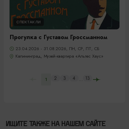
СПЕКТАКЛИ
Прогулка с Густавом Гроссманном
23.04.2026 - 31.08.2026, ПН, СР, ПТ, СБ
Калининград, Музей-квартира «Альтес Хаус»
2
3
4
13
...
1
ИЩИТЕ ТАКЖЕ НА НАШЕМ САЙТЕ