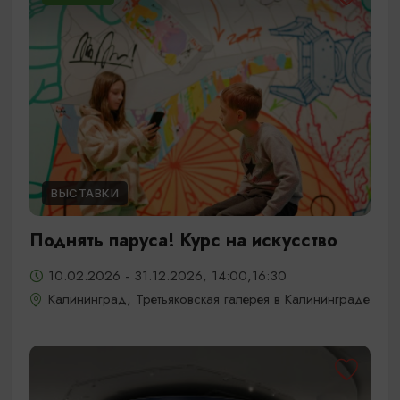
ВЫСТАВКИ
Поднять паруса! Курс на искусство
10.02.2026 - 31.12.2026, 14:00,16:30
Калининград, Третьяковская галерея в Калининграде