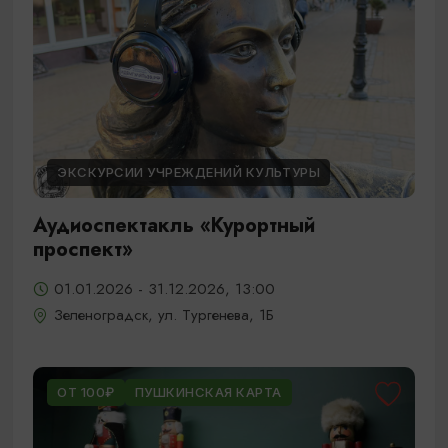
ЭКСКУРСИИ УЧРЕЖДЕНИЙ КУЛЬТУРЫ
Аудиоспектакль «Курортный
проспект»
01.01.2026 - 31.12.2026, 13:00
Зеленоградск, ул. Тургенева, 1Б
ОТ 100₽
ПУШКИНСКАЯ КАРТА