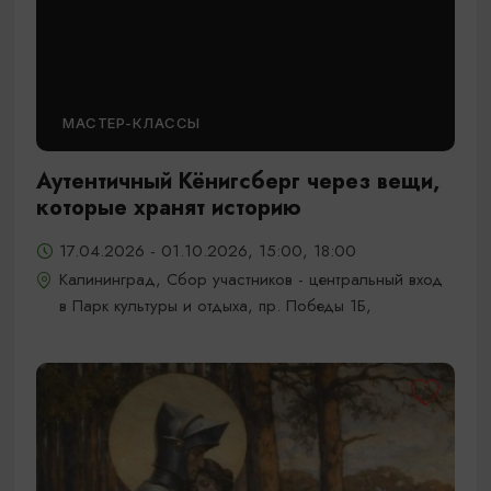
МАСТЕР-КЛАССЫ
Аутентичный Кёнигсберг через вещи,
которые хранят историю
17.04.2026 - 01.10.2026, 15:00, 18:00
Калининград, Сбор участников - центральный вход
в Парк культуры и отдыха, пр. Победы 1Б,