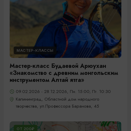
МАСТЕР-КЛАССЫ
Мастер-класс Будаевой Арюухан
«Знакомство с древним монгольским
инструментом Алтай ятга»
09.02.2026 - 28.12.2026, Пн. 15:00; Пт. 10:30
Калининград, Областной дом народного
творчества, ул.Профессора Баранова, 45
ОТ 200₽