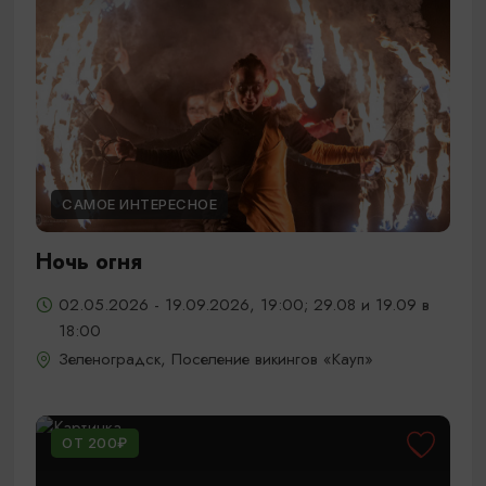
САМОЕ ИНТЕРЕСНОЕ
Ночь огня
02.05.2026 - 19.09.2026, 19:00; 29.08 и 19.09 в
18:00
Зеленоградск, Поселение викингов «Кауп»
ОТ 200₽