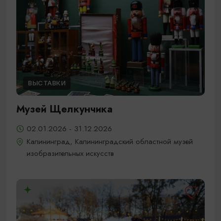
ВЫСТАВКИ
Музей Щелкунчика
02.01.2026 - 31.12.2026
Калининград, Калининградский областной музей
изобразительных искусств