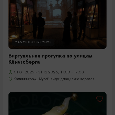
САМОЕ ИНТЕРЕСНОЕ
Виртуальная прогулка по улицам
Кёнигсберга
01.01.2025 - 31.12.2026, 11:00 - 17:00
Калининград, Музей «Фридландские ворота»