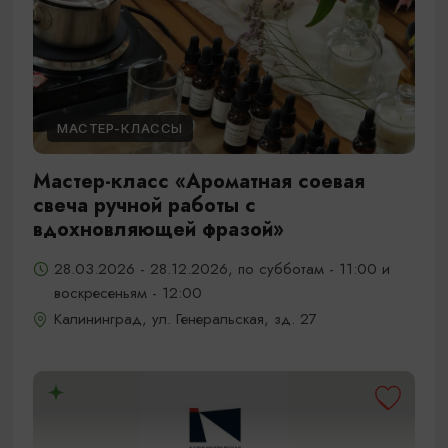
МАСТЕР-КЛАССЫ
Мастер-класс «Ароматная соевая
свеча ручной работы с
вдохновляющей фразой»
28.03.2026 - 28.12.2026, по субботам - 11:00 и
воскресеньям - 12:00
Калининград, ул. Генеральская, зд. 27