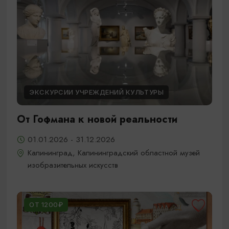
ЭКСКУРСИИ УЧРЕЖДЕНИЙ КУЛЬТУРЫ
От Гофмана к новой реальности
01.01.2026 - 31.12.2026
Калининград, Калининградский областной музей
изобразительных искусств
ОТ 1200₽