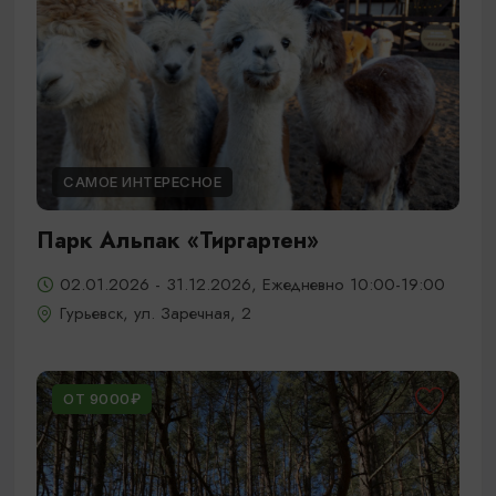
САМОЕ ИНТЕРЕСНОЕ
Парк Альпак «Тиргартен»
02.01.2026 - 31.12.2026, Ежедневно 10:00-19:00
Гурьевск, ул. Заречная, 2
ОТ 9000₽