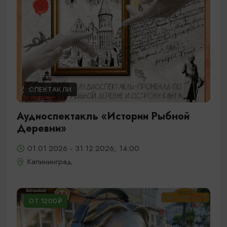
СПЕКТАКЛИ
Аудиоспектакль «Истории Рыбной
Деревни»
01.01.2026 - 31.12.2026, 14:00
Калининград
ОТ 1200₽