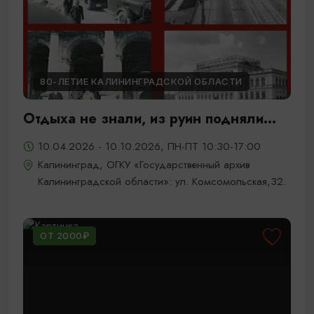
80-ЛЕТИЕ КАЛИНИНГРАДСКОЙ ОБЛАСТИ
Отдыха не знали, из руин подняли...
10.04.2026 - 10.10.2026, ПН-ПТ 10:30-17:00
Калининград, ОГКУ «Государственный архив
Калининградской области»: ул. Комсомольская,32.
ОТ 2000₽