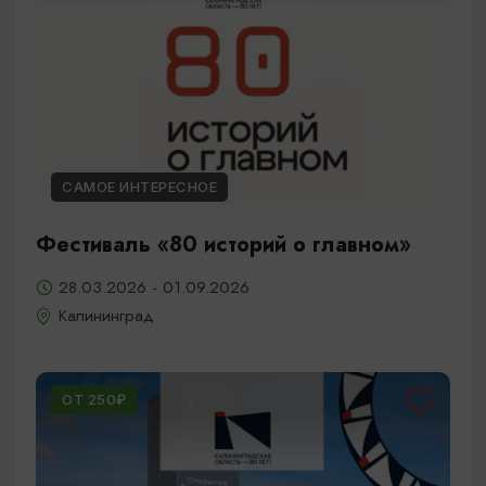
САМОЕ ИНТЕРЕСНОЕ
Фестиваль «80 историй о главном»
28.03.2026 - 01.09.2026
Калининград
ОТ 250₽