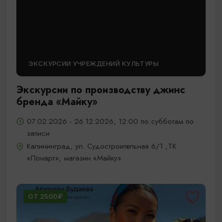
ЭКСКУРСИИ УЧРЕЖДЕНИЙ КУЛЬТУРЫ
Экскурсии по производству джинс
бренда «Майку»
07.02.2026 - 26.12.2026, 12:00 по субботам по
записи
Калининград, ул. Судостроительная 6/1 ,ТК
«Понарт», магазин «Майку»
ОТ 2500₽