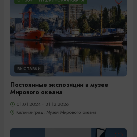
ОТ 50₽
ПУШКИНСКАЯ КАРТА
ВЫСТАВКИ
Постоянные экспозиции в музее
Мирового океана
01.01.2024 - 31.12.2026
Калининград, Музей Мирового океана