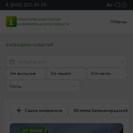
8 (800) 200-55-39
RU
ТУРИСТИЧЕСКИЙ ПОРТАЛ
Меню
КАЛИНИНГРАДСКОЙ ОБЛАСТИ
КАЛЕНДАРЬ СОБЫТИЙ
Эти выходные
Эта неделя
Этот месяц
Город
Самое интересное
80-летие Калининградской о
ОТ 1500₽