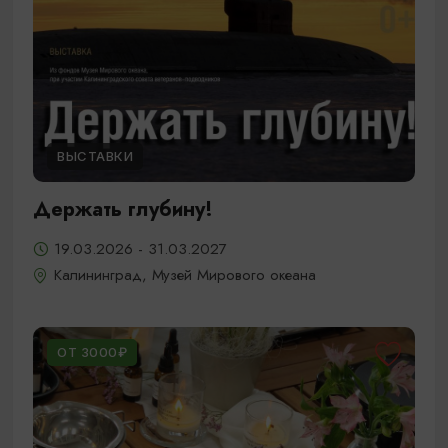
ВЫСТАВКИ
Держать глубину!
19.03.2026 - 31.03.2027
Калининград, Музей Мирового океана
ОТ 3000₽