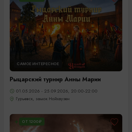
САМОЕ ИНТЕРЕСНОЕ
Рыцарский турнир Анны Марии
01.05.2026 - 25.09.2026, 20:00-22:00
Гурьевск, замок Нойхаузен
ОТ 1200₽