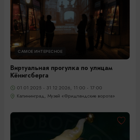
САМОЕ ИНТЕРЕСНОЕ
Виртуальная прогулка по улицам
Кёнигсберга
01.01.2025 - 31.12.2026, 11:00 - 17:00
Калининград, Музей «Фридландские ворота»