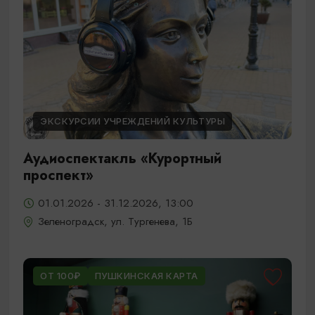
ЭКСКУРСИИ УЧРЕЖДЕНИЙ КУЛЬТУРЫ
Аудиоспектакль «Курортный
проспект»
01.01.2026 - 31.12.2026, 13:00
Зеленоградск, ул. Тургенева, 1Б
ОТ 100₽
ПУШКИНСКАЯ КАРТА