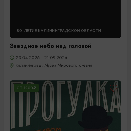
80-ЛЕТИЕ КАЛИНИНГРАДСКОЙ ОБЛАСТИ
Звездное небо над головой
23.04.2026 - 21.09.2026
Калининград, Музей Мирового океана
ОТ 1200₽