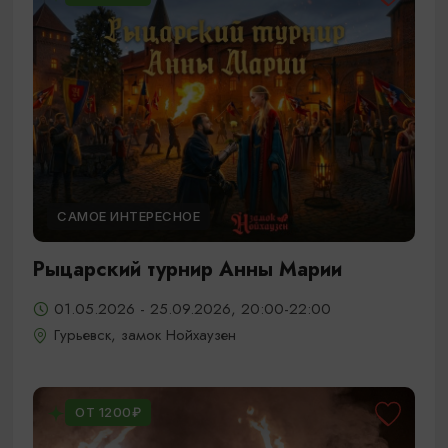
САМОЕ ИНТЕРЕСНОЕ
Рыцарский турнир Анны Марии
01.05.2026 - 25.09.2026, 20:00-22:00
Гурьевск, замок Нойхаузен
ОТ 1200₽