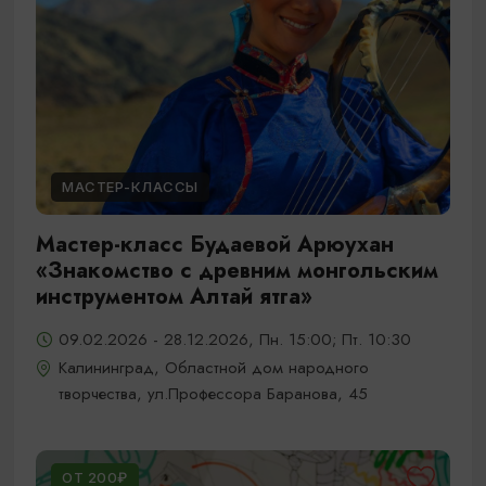
МАСТЕР-КЛАССЫ
Мастер-класс Будаевой Арюухан
«Знакомство с древним монгольским
инструментом Алтай ятга»
09.02.2026 - 28.12.2026, Пн. 15:00; Пт. 10:30
Калининград, Областной дом народного
творчества, ул.Профессора Баранова, 45
ОТ 200₽