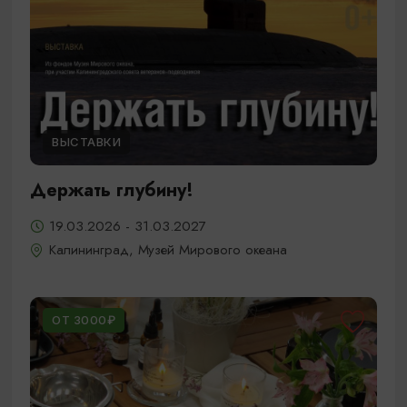
ВЫСТАВКИ
Держать глубину!
19.03.2026 - 31.03.2027
Калининград, Музей Мирового океана
ОТ 3000₽