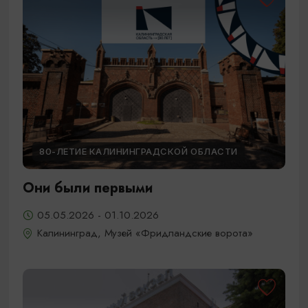
80-ЛЕТИЕ КАЛИНИНГРАДСКОЙ ОБЛАСТИ
Они были первыми
05.05.2026 - 01.10.2026
Калининград, Музей «Фридландские ворота»