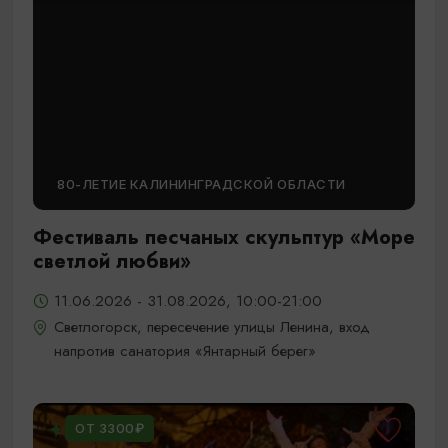
80-ЛЕТИЕ КАЛИНИНГРАДСКОЙ ОБЛАСТИ
Фестиваль песчаных скульптур «Море
светлой любви»
11.06.2026 - 31.08.2026, 10:00-21:00
Светлогорск, пересечение улицы Ленина, вход
напротив санатория «Янтарный берег»
ОТ 3300₽