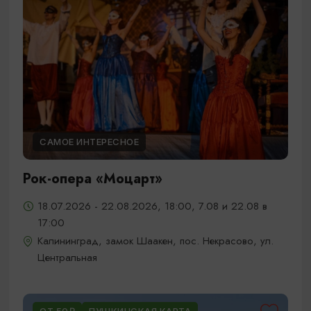
САМОЕ ИНТЕРЕСНОЕ
Рок-опера «Моцарт»
18.07.2026 - 22.08.2026, 18:00, 7.08 и 22.08 в
17:00
Калининград, замок Шаакен, пос. Некрасово, ул.
Центральная