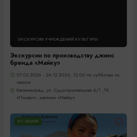
ЭКСКУРСИИ УЧРЕЖДЕНИЙ КУЛЬТУРЫ
Экскурсии по производству джинс
бренда «Майку»
07.02.2026 - 26.12.2026, 12:00 по субботам по
записи
Калининград, ул. Судостроительная 6/1 ,ТК
«Понарт», магазин «Майку»
ОТ 2500₽