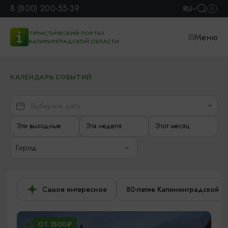
8 (800) 200-55-39
RU
ТУРИСТИЧЕСКИЙ ПОРТАЛ
Меню
КАЛИНИНГРАДСКОЙ ОБЛАСТИ
КАЛЕНДАРЬ СОБЫТИЙ
Эти выходные
Эта неделя
Этот месяц
Город
Самое интересное
80-летие Калининградской о
ОТ 1500₽