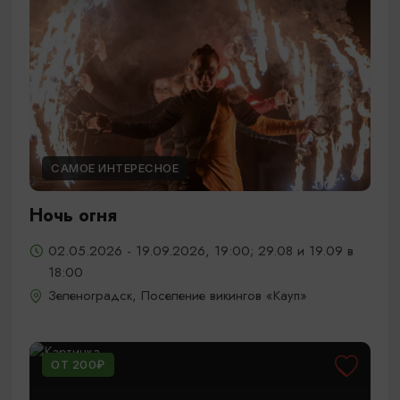
САМОЕ ИНТЕРЕСНОЕ
Ночь огня
02.05.2026 - 19.09.2026, 19:00; 29.08 и 19.09 в
18:00
Зеленоградск, Поселение викингов «Кауп»
ОТ 200₽