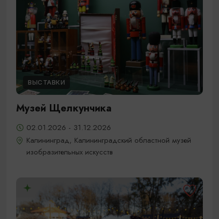
ВЫСТАВКИ
Музей Щелкунчика
02.01.2026 - 31.12.2026
Калининград, Калининградский областной музей
изобразительных искусств