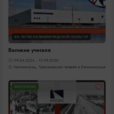
80-ЛЕТИЕ КАЛИНИНГРАДСКОЙ ОБЛАСТИ
Великие учителя
09.04.2026 - 15.09.2026
Калининград, Третьяковская галерея в Калининграде
БЕСПЛАТНО