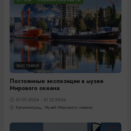
ОТ 50₽
ПУШКИНСКАЯ КАРТА
ВЫСТАВКИ
Постоянные экспозиции в музее
Мирового океана
01.01.2024 - 31.12.2026
Калининград, Музей Мирового океана