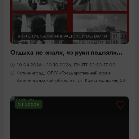
80-ЛЕТИЕ КАЛИНИНГРАДСКОЙ ОБЛАСТИ
Отдыха не знали, из руин подняли...
10.04.2026 - 10.10.2026, ПН-ПТ 10:30-17:00
Калининград, ОГКУ «Государственный архив
Калининградской области»: ул. Комсомольская,32.
ОТ 2000₽