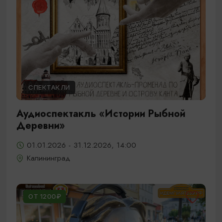
СПЕКТАКЛИ
Аудиоспектакль «Истории Рыбной
Деревни»
01.01.2026 - 31.12.2026, 14:00
Калининград
ОТ 1200₽