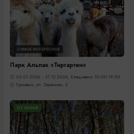
САМОЕ ИНТЕРЕСНОЕ
Парк Альпак «Тиргартен»
02.01.2026 - 31.12.2026, Ежедневно 10:00-19:00
Гурьевск, ул. Заречная, 2
ОТ 9000₽