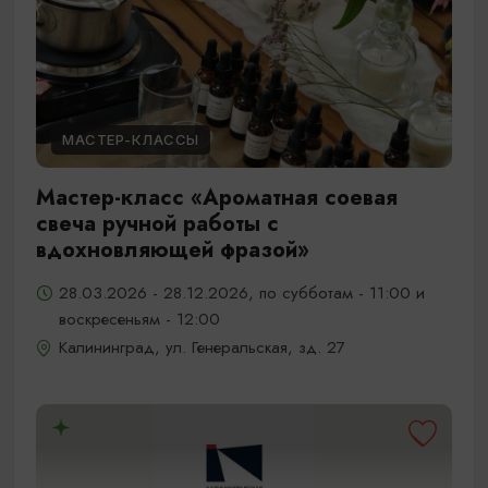
МАСТЕР-КЛАССЫ
Мастер-класс «Ароматная соевая
свеча ручной работы с
вдохновляющей фразой»
28.03.2026 - 28.12.2026, по субботам - 11:00 и
воскресеньям - 12:00
Калининград, ул. Генеральская, зд. 27