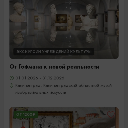
ЭКСКУРСИИ УЧРЕЖДЕНИЙ КУЛЬТУРЫ
От Гофмана к новой реальности
01.01.2026 - 31.12.2026
Калининград, Калининградский областной музей
изобразительных искусств
ОТ 1200₽