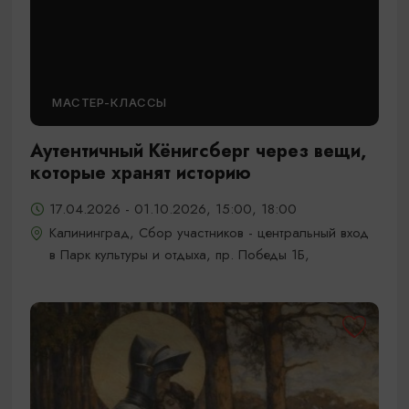
МАСТЕР-КЛАССЫ
Аутентичный Кёнигсберг через вещи,
которые хранят историю
17.04.2026 - 01.10.2026, 15:00, 18:00
Калининград, Сбор участников - центральный вход
в Парк культуры и отдыха, пр. Победы 1Б,