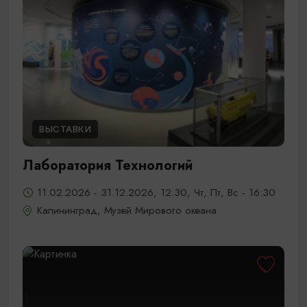
ВЫСТАВКИ
Лаборатория Технологий
11.02.2026 - 31.12.2026, 12:30, Чт, Пт, Вс - 16:30
Калининград, Музей Мирового океана