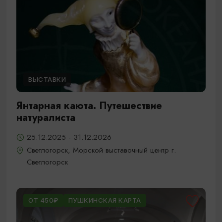
ВЫСТАВКИ
Янтарная каюта. Путешествие
натуралиста
25.12.2025 - 31.12.2026
Светлогорск, Морской выставочный центр г.
Светлогорск
ОТ 450₽
ПУШКИНСКАЯ КАРТА