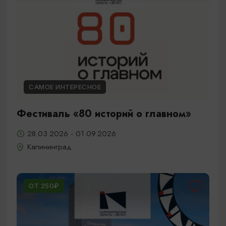
САМОЕ ИНТЕРЕСНОЕ
Фестиваль «80 историй о главном»
28.03.2026 - 01.09.2026
Калининград
ОТ 250₽