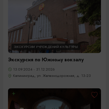
ЭКСКУРСИИ УЧРЕЖДЕНИЙ КУЛЬТУРЫ
Экскурсия по Южному вокзалу
13.09.2024 - 31.12.2026
Калининград, ул. Железнодорожная, д. 13-23