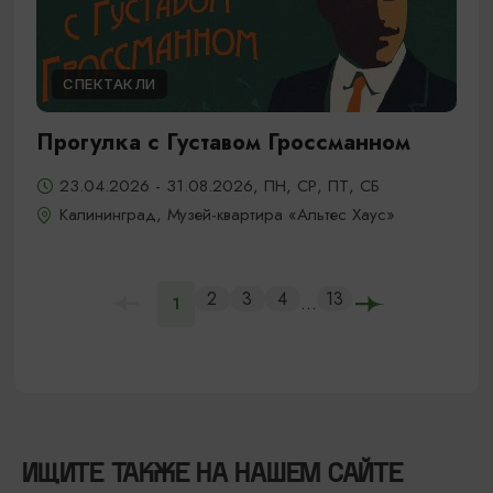
СПЕКТАКЛИ
Прогулка с Густавом Гроссманном
23.04.2026 - 31.08.2026, ПН, СР, ПТ, СБ
Калининград, Музей-квартира «Альтес Хаус»
2
3
4
13
...
1
ИЩИТЕ ТАКЖЕ НА НАШЕМ САЙТЕ