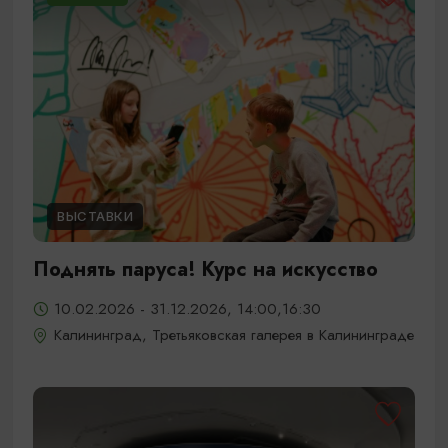
ВЫСТАВКИ
Поднять паруса! Курс на искусство
10.02.2026 - 31.12.2026, 14:00,16:30
Калининград, Третьяковская галерея в Калининграде