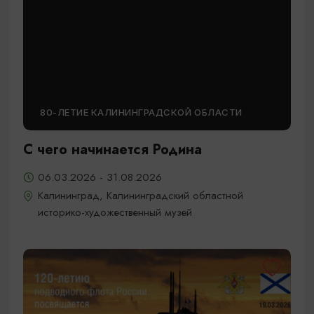
80-ЛЕТИЕ КАЛИНИНГРАДСКОЙ ОБЛАСТИ
С чего начинается Родина
06.03.2026 - 31.08.2026
Калининград, Калининградский областной
историко-художественный музей