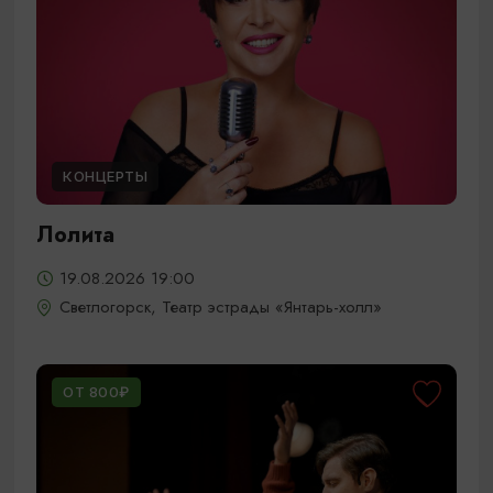
КОНЦЕРТЫ
Лолита
19.08.2026 19:00
Светлогорск, Театр эстрады «Янтарь-холл»
ОТ 800₽