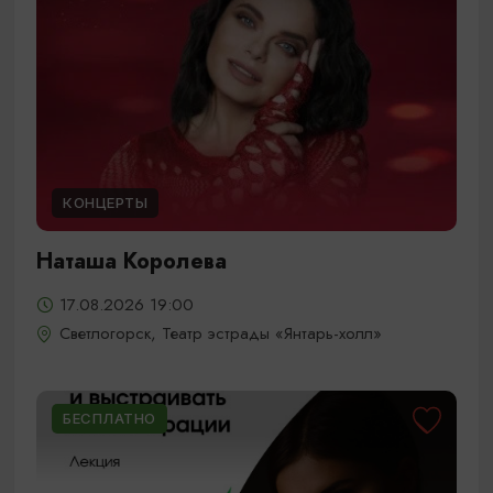
КОНЦЕРТЫ
Наташа Королева
17.08.2026 19:00
Светлогорск, Театр эстрады «Янтарь-холл»
БЕСПЛАТНО