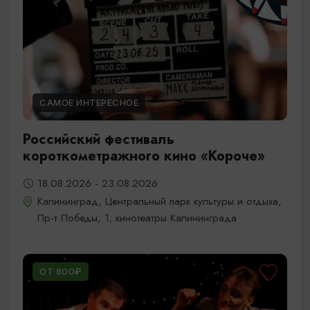
САМОЕ ИНТЕРЕСНОЕ
Российский фестиваль
короткометражного кино «Короче»
18.08.2026 - 23.08.2026
Калининград, Центральный парк культуры и отдыха,
Пр-т Победы, 1; кинотеатры Калининграда
ОТ 800₽