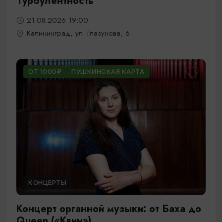
Турбулентность
21.08.2026 19:00
Калининград, ул. Глазунова, 6
ОТ 1000₽
ПУШКИНСКАЯ КАРТА
КОНЦЕРТЫ
Концерт органной музыки: от Баха до
Queen («Квин»)