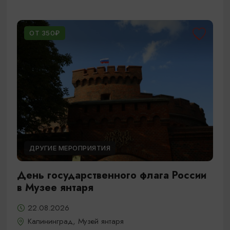
ОТ 350₽
ДРУГИЕ МЕРОПРИЯТИЯ
День государственного флага России
в Музее янтаря
22.08.2026
Калининград, Музей янтаря