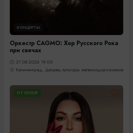
КОНЦЕРТЫ
Оркестр CAGMO: Хор Русского Рока
при свечах
21.08.2026 19:00
Калининград, Дворец культуры железнодорожников
ОТ 2000₽