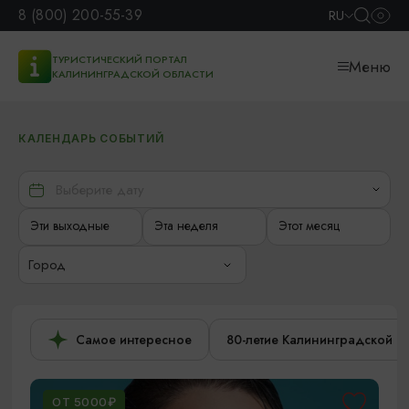
8 (800) 200-55-39
RU
ТУРИСТИЧЕСКИЙ ПОРТАЛ
Меню
КАЛИНИНГРАДСКОЙ ОБЛАСТИ
КАЛЕНДАРЬ СОБЫТИЙ
Эти выходные
Эта неделя
Этот месяц
Город
Самое интересное
80-летие Калининградской о
ОТ 5000₽