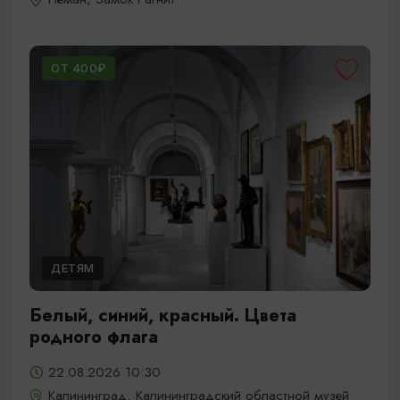
ОТ 400₽
ДЕТЯМ
Белый, синий, красный. Цвета
родного флага
22.08.2026 10:30
Калининград, Калининградский областной музей