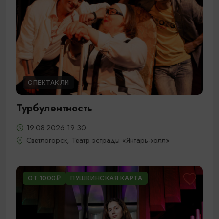
СПЕКТАКЛИ
Турбулентность
19.08.2026 19:30
Светлогорск, Театр эстрады «Янтарь-холл»
ОТ 1000₽
ПУШКИНСКАЯ КАРТА