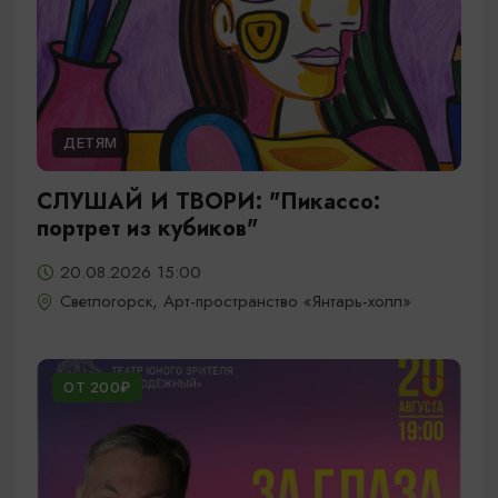
ДЕТЯМ
СЛУШАЙ И ТВОРИ: "Пикассо:
портрет из кубиков"
20.08.2026 15:00
Светлогорск, Арт-пространство «Янтарь-холл»
ОТ 200₽