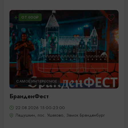
ОТ 600₽
САМОЕ ИНТЕРЕСНОЕ
БранденФест
22.08.2026 15:00-23:00
Ладушкин, пос. Ушаково, Замок Бранденбург