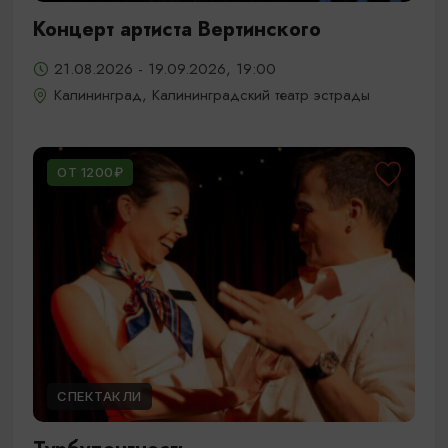
Концерт артиста Вертинского
21.08.2026 - 19.09.2026, 19:00
Калининград, Калининградский театр эстрады
ОТ 1200₽
СПЕКТАКЛИ