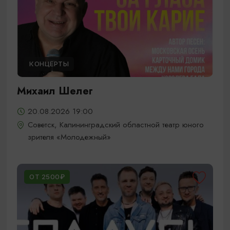
КОНЦЕРТЫ
Михаил Шелег
20.08.2026 19:00
Советск, Калининградский областной театр юного
зрителя «Молодежный»
ОТ 2500₽