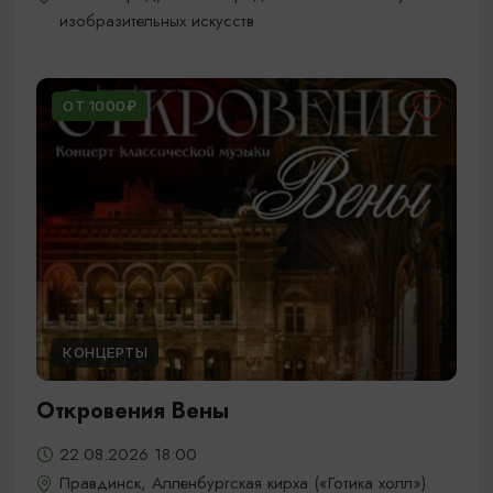
изобразительных искусств
ОТ 1000₽
КОНЦЕРТЫ
Откровения Вены
22.08.2026 18:00
Правдинск, Алленбургская кирха («Готика холл»)