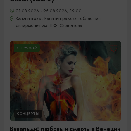
21.08.2026 - 26.08.2026, 19:00
Калининград, Калининградская областная
филармония им. Е.Ф. Светланова
ОТ 2500₽
КОНЦЕРТЫ
Вивальди: любовь и смерть в Венеции