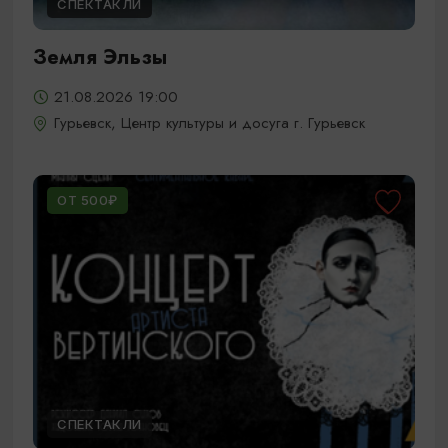
СПЕКТАКЛИ
Земля Эльзы
21.08.2026 19:00
Гурьевск, Центр культуры и досуга г. Гурьевск
ОТ 500₽
СПЕКТАКЛИ