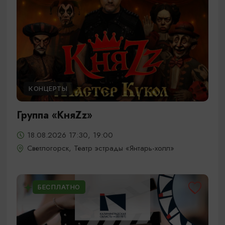
КОНЦЕРТЫ
Группа «КняZz»
18.08.2026 17:30, 19:00
Светлогорск, Театр эстрады «Янтарь-холл»
БЕСПЛАТНО