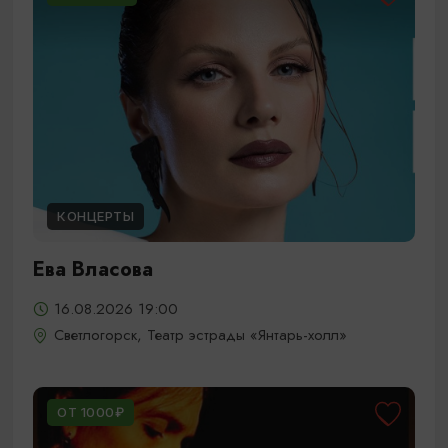
КОНЦЕРТЫ
Ева Власова
16.08.2026 19:00
Светлогорск, Театр эстрады «Янтарь-холл»
ОТ 1000₽