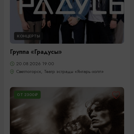
КОНЦЕРТЫ
Группа «Градусы»
20.08.2026 19:00
Светлогорск, Театр эстрады «Янтарь-холл»
ОТ 2300₽