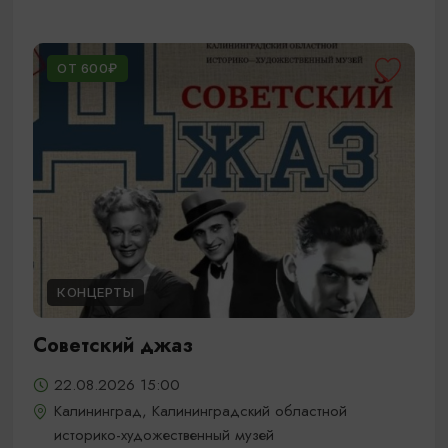
ОТ 600₽
КОНЦЕРТЫ
Советский джаз
22.08.2026 15:00
Калининград, Калининградский областной
историко-художественный музей