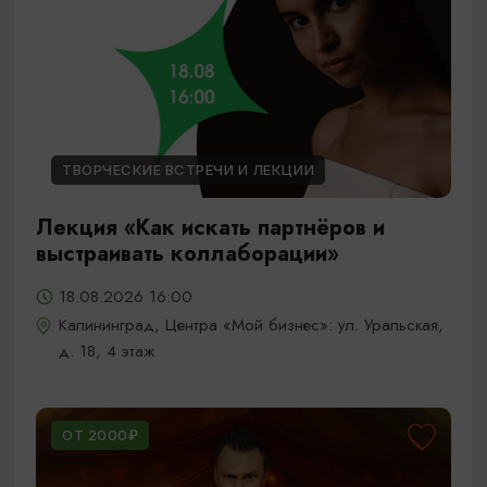
ТВОРЧЕСКИЕ ВСТРЕЧИ И ЛЕКЦИИ
Лекция «Как искать партнёров и
выстраивать коллаборации»
18.08.2026 16:00
Калининград, Центра «Мой бизнес»: ул. Уральская,
д. 18, 4 этаж
ОТ 2000₽