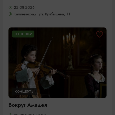
22.08.2026
Калининград, ул. Куйбышева, 11
ОТ 1000₽
КОНЦЕРТЫ
Вокруг Амадея