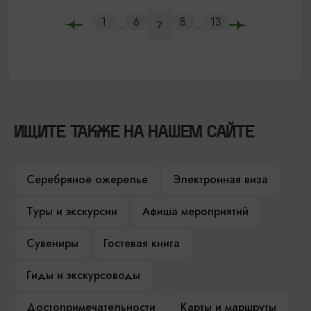
1
6
8
13
...
...
7
ИЩИТЕ ТАКЖЕ НА НАШЕМ САЙТЕ
Серебряное ожерелье
Электронная виза
Туры и экскурсии
Афиша мероприятий
Сувениры
Гостевая книга
Гиды и экскурсоводы
Достопримечательности
Карты и маршруты