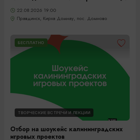
22.08.2026 19:00
Правдинск, Кирха Домнау, пос. Домново
БЕСПЛАТНО
ТВОРЧЕСКИЕ ВСТРЕЧИ И ЛЕКЦИИ
Отбор на шоукейс калининградских
игровых проектов