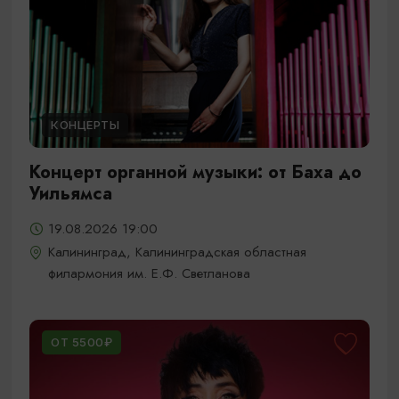
КОНЦЕРТЫ
Концерт органной музыки: от Баха до
Уильямса
19.08.2026 19:00
Калининград, Калининградская областная
филармония им. Е.Ф. Светланова
ОТ 5500₽