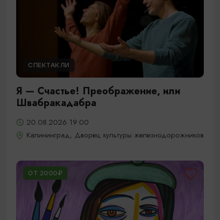
СПЕКТАКЛИ
Я — Счастье! Преображение, или
Швабракадабра
20.08.2026 19:00
Калининград, Дворец культуры железнодорожников
ОТ 2000₽