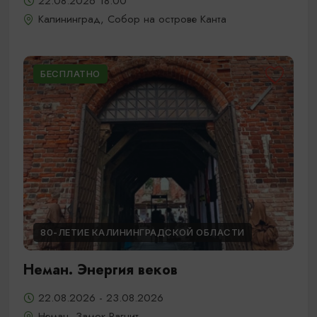
22.08.2026 18:00
Калининград, Собор на острове Канта
БЕСПЛАТНО
80-ЛЕТИЕ КАЛИНИНГРАДСКОЙ ОБЛАСТИ
Неман. Энергия веков
22.08.2026 - 23.08.2026
Неман, Замок Рагнит