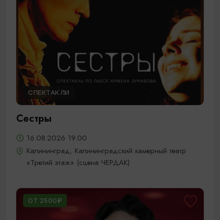
СПЕКТАКЛИ
Сестры
16.08.2026 19.00
Калининград, Калининградский камерный театр
«Третий этаж» (сцена ЧЕРДАК)
ОТ 2500₽