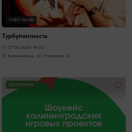
СПЕКТАКЛИ
Турбулентность
21.08.2026 19:00
Калининград, ул. Глазунова, 6
БЕСПЛАТНО