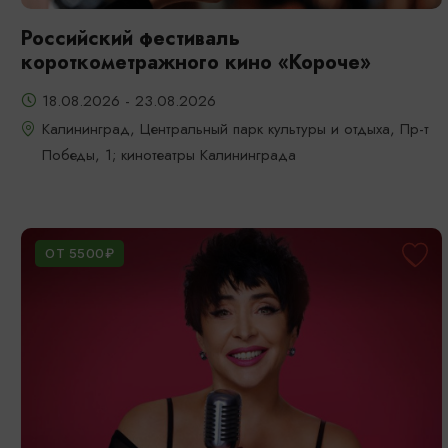
Российский фестиваль
короткометражного кино «Короче»
18.08.2026 - 23.08.2026
Калининград, Центральный парк культуры и отдыха, Пр-т
Победы, 1; кинотеатры Калининграда
ОТ 5500₽