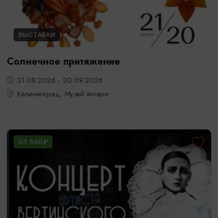
ВЫСТАВКИ
Солнечное притяжение
21.08.2026 - 20.09.2026
Калининград, Музей янтаря
ОТ 500₽