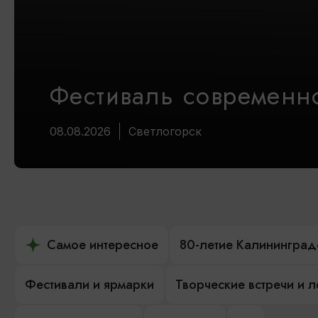
Фестиваль современно
08.08.2026
Светлогорск
Самое интересное
80-летие Калининград
Фестивали и ярмарки
Творческие встречи и 