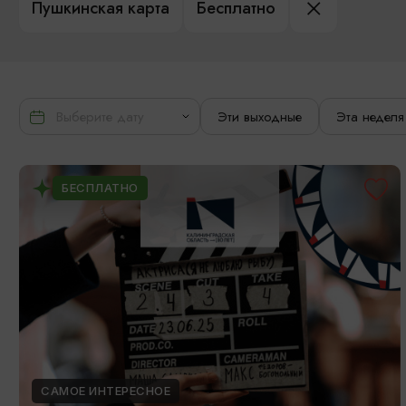
Пушкинская карта
Бесплатно
Эти выходные
Эта неделя
БЕСПЛАТНО
САМОЕ ИНТЕРЕСНОЕ