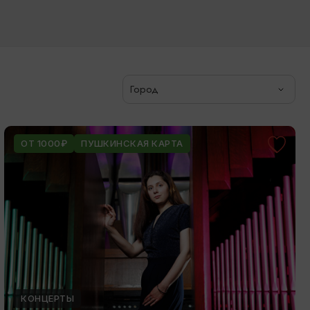
Город
ОТ 1000₽
ПУШКИНСКАЯ КАРТА
КОНЦЕРТЫ