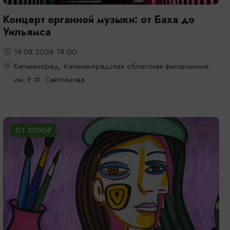
Концерт органной музыки: от Баха до
Уильямса
19.08.2026 19:00
Калининград, Калининградская областная филармония
им. Е.Ф. Светланова
ОТ 2000₽