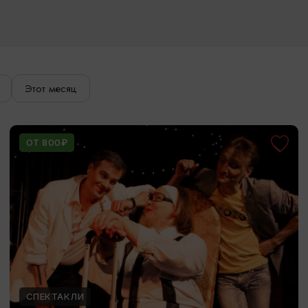
Этот месяц
ОТ 800₽
СПЕКТАКЛИ