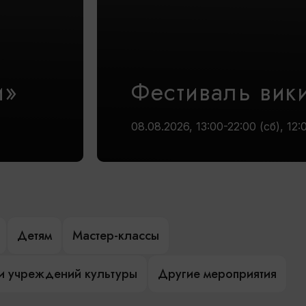
и»
Фестиваль вик
08.08.2026, 13:00-22:00 (сб), 12:
Детям
Мастер-классы
и учреждений культуры
Другие мероприятия