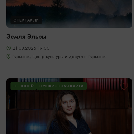
СПЕКТАКЛИ
Земля Эльзы
21.08.2026 19:00
Гурьевск, Центр культуры и досуга г. Гурьевск
ОТ 1000₽
ПУШКИНСКАЯ КАРТА