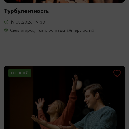
Турбулентность
19.08.2026 19:30
Светлогорск, Театр эстрады «Янтарь-холл»
ОТ 800₽